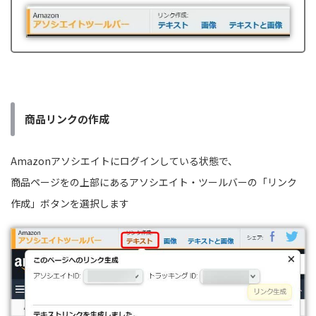
商品リンクの作成
Amazonアソシエイトにログインしている状態で、
商品ページをの上部にあるアソシエイト・ツールバーの「リンク
作成」ボタンを選択します