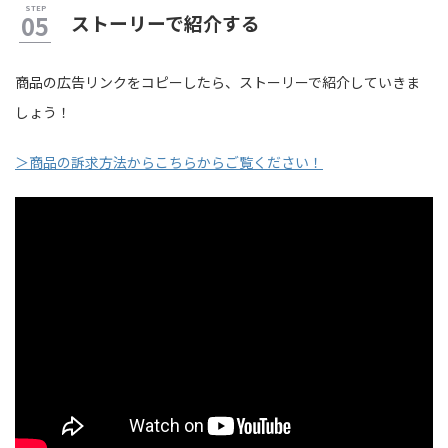
ストーリーで紹介する
商品の広告リンクをコピーしたら、ストーリーで紹介していきま
しょう！
＞商品の訴求方法からこちらからご覧ください！