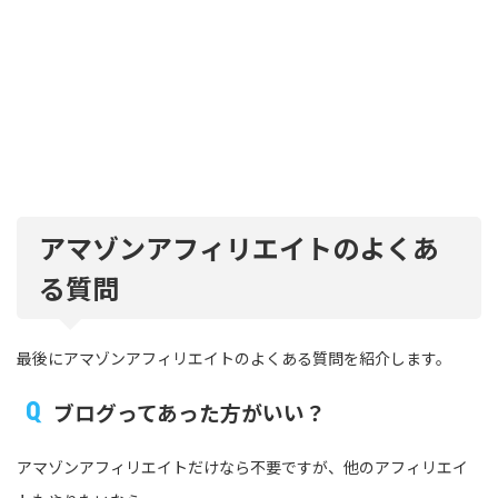
アマゾンアフィリエイトのよくあ
る質問
最後にアマゾンアフィリエイトのよくある質問を紹介します。
ブログってあった方がいい？
アマゾンアフィリエイトだけなら不要ですが、他のアフィリエイ