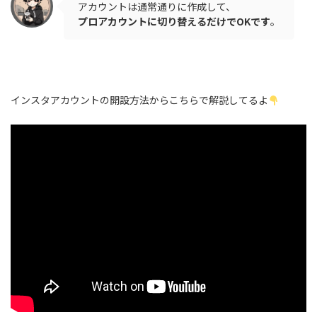
アカウントは通常通りに作成して、
プロアカウントに切り替えるだけでOKです
。
インスタアカウントの開設方法からこちらで解説してるよ