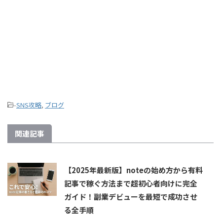
-
SNS攻略
,
ブログ
関連記事
【2025年最新版】noteの始め方から有料
記事で稼ぐ方法まで超初心者向けに完全
ガイド！副業デビューを最短で成功させ
る全手順