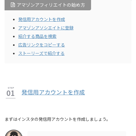
アマゾンアフィリエイトの始め方
発信用アカウントを作成
アマゾンアソシエイトに登録
紹介する商品を検索
広告リンクをコピーする
ストーリーズで紹介する
発信用アカウントを作成
まずはインスタの発信用アカウントを作成しましょう。