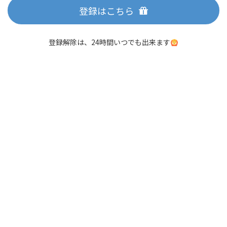
登録はこちら
登録解除は、24時間いつでも出来ます