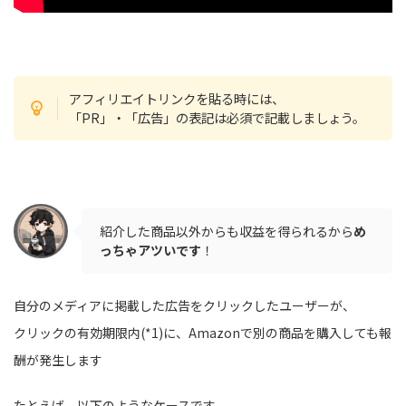
アフィリエイトリンクを貼る時には、
「PR」・「広告」の表記は必須で記載しましょう。
紹介した商品以外からも収益を得られるから
め
っちゃアツいです
！
自分のメディアに掲載した広告をクリックしたユーザーが、
クリックの有効期限内(*1)に、Amazonで別の商品を購入しても報
酬が発生します
たとえば、以下のようなケースです。