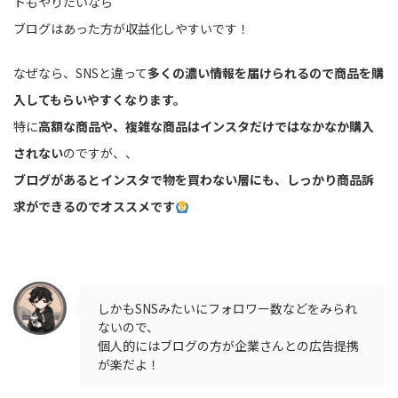
トもやりたいなら
ブログはあった方が収益化しやすいです！
なぜなら、SNSと違って
多くの濃い情報を届けられるので商品を購
入してもらいやすくなります。
特に
高額な商品や、複雑な商品はインスタだけではなかなか購入
されない
のですが、、
ブログがあるとインスタで物を買わない層にも、しっかり商品訴
求ができるのでオススメです
しかもSNSみたいにフォロワー数などをみられ
ないので、
個人的にはブログの方が企業さんとの広告提携
が楽だよ！