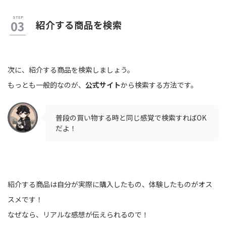
紹介する商品を検索
次に、紹介する商品を検索しましょう。
もっとも一般的なのが、
公式サイト
から検索する方法です。
普段の買い物する時と同じ感覚で検索すればOK
だよ！
紹介する商品は自分が実際に購入したもの、体験したものがオス
スメです！
なぜなら、リアルな感想が伝えられるので！