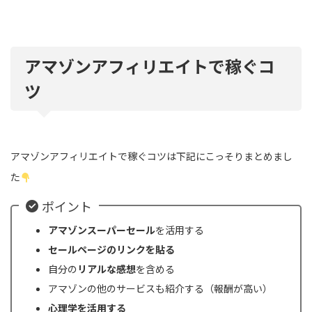
アマゾンアフィリエイトで稼ぐコ
ツ
アマゾンアフィリエイトで稼ぐコツは下記にこっそりまとめまし
た
ポイント
アマゾンスーパーセール
を活用する
セールページのリンクを貼る
自分の
リアルな感想
を含める
アマゾンの他のサービスも紹介する（報酬が高い）
心理学を活用する