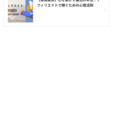
フィリエイトで稼ぐための心理法則