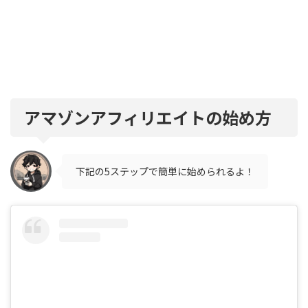
アマゾンアフィリエイトの始め方
下記の5ステップで簡単に始められるよ！