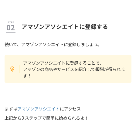
アマゾンアソシエイトに登録する
続いて、アマゾンアソシエイトに登録しましょう。
アマゾンアソシエイトに登録することで、
アマゾンの商品やサービスを紹介して報酬が得られま
す！
まずは
アマゾンアソシエイト
にアクセス
上記から3 ステップで簡単に始められるよ！