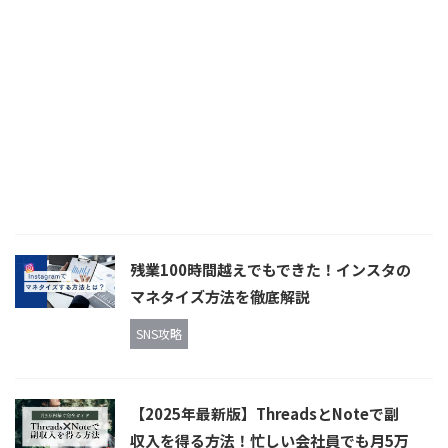
残業100時間越えでもできた！インスタの
マネタイズ方法を徹底解説
SNS攻略
【2025年最新版】ThreadsとNoteで副
収入を得る方法！忙しい会社員でも月5万