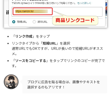
「
リンク作成
」をタップ
リンクタイプから「
短縮URL
」を選択
通常URLでもOKですが、URLが長いので短縮URLがオスス
メ。
「
ソースをコピーする
」をタップでリンクのコピーが完了で
す。
ブログに広告を貼る場合は、画像やテキストを
選択するのもアリです！