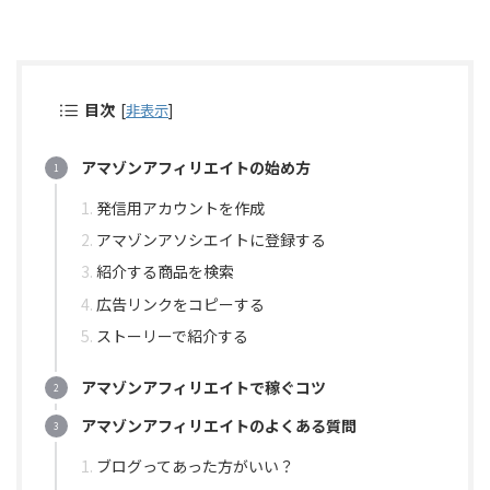
目次
[
非表示
]
アマゾンアフィリエイトの始め方
発信用アカウントを作成
アマゾンアソシエイトに登録する
紹介する商品を検索
広告リンクをコピーする
ストーリーで紹介する
アマゾンアフィリエイトで稼ぐコツ
アマゾンアフィリエイトのよくある質問
ブログってあった方がいい？