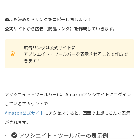
商品を決めたらリンクをコピーしましょう！
公式サイトから広告（商品リンク）を作成
していきます。
広告リンクは公式サイトに
アソシエイト・ツールバーを表示させることで作成で
きます！
アソシエイト・ツールバーは、Amazonアソシエイトにログイン
しているアカウントで、
Amazon公式サイト
にアクセスすると、画面の上部にこんな表示
がされます。
アソシエイト・ツールバーの表示例