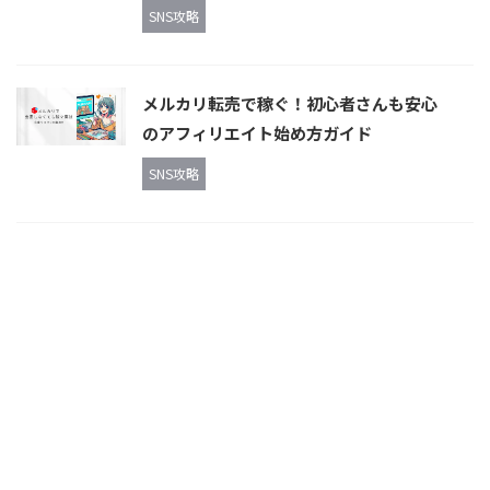
SNS攻略
メルカリ転売で稼ぐ！初心者さんも安心
のアフィリエイト始め方ガイド
SNS攻略