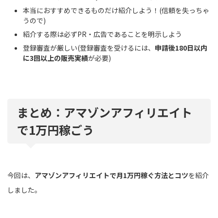
本当におすすめできるものだけ紹介しよう！(信頼を失っちゃ
うので)
紹介する際は必ずPR・広告であることを明示しよう
登録審査が厳しい(登録審査を受けるには、
申請後180日以内
に3回以上の販売実績
が必要)
まとめ：アマゾンアフィリエイト
で1万円稼ごう
今回は、
アマゾンアフィリエイトで月1万円稼ぐ方法とコツ
を紹介
しました。