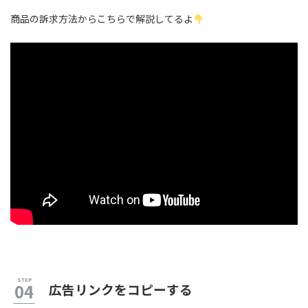
商品の訴求方法からこちらで解説してるよ
広告リンクをコピーする