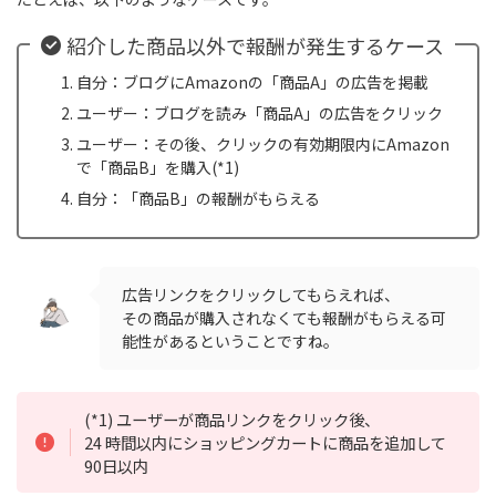
紹介した商品以外で報酬が発生するケース
自分：ブログにAmazonの「商品A」の広告を掲載
ユーザー：ブログを読み「商品A」の広告をクリック
ユーザー：その後、クリックの有効期限内にAmazon
で「商品B」を購入(*1)
自分：「商品B」の報酬がもらえる
広告リンクをクリックしてもらえれば、
その商品が購入されなくても報酬がもらえる可
能性があるということですね。
(*1) ユーザーが商品リンクをクリック後、
24 時間以内にショッピングカートに商品を追加して
90日以内