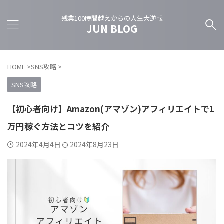
残業100時間越えからの人生大逆転
JUN BLOG
HOME
>
SNS攻略
>
SNS攻略
【初心者向け】Amazon(アマゾン)アフィリエイトで1
万円稼ぐ方法とコツを紹介
2024年4月4日
2024年8月23日