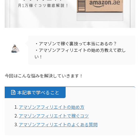
・アマゾンで稼ぐ裏技って本当にあるの？
・アマゾンアフィリエイトの始め方教えて欲し
い！
今回はこんな悩みを解決していきます！
本記事で学べること
アマゾンアフィリエイトの始め方
アマゾンアフィリエイトで稼ぐコツ
アマゾンアフィリエイトのよくある質問