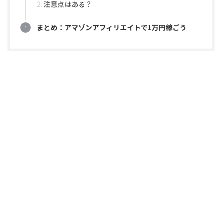
注意点はある？
まとめ：アマゾンアフィリエイトで1万円稼ごう