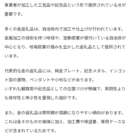
事業者が加工した工芸品や記念品という形で提供されている点が
重要です。
多くの金返礼品は、自治体内で加工や仕上げが行われています。
金属加工の技術を持つ地域や、宝飾産業が根付いている自治体が
中心となり、地場産業の強みを生かした返礼品として提供されて
います。
代表的な金の返礼品には、純金プレート、記念メダル、インゴッ
ト型の置物、ペンダントや小判などがあります。
いずれも観賞用や記念品としての位置づけが明確で、実用性より
も保存性と希少性を重視した設計です。
また、金の返礼品は寄附額が高額になりやすい傾向があります。
これは金そのものの価値に加え、加工費や保証書、専用ケースな
どが含まれているためです。