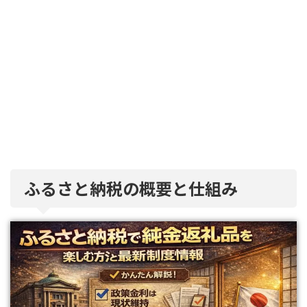
ふるさと納税の概要と仕組み