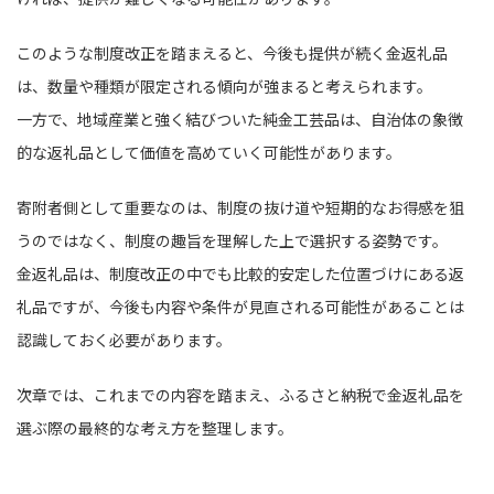
このような制度改正を踏まえると、今後も提供が続く金返礼品
は、数量や種類が限定される傾向が強まると考えられます。
一方で、地域産業と強く結びついた純金工芸品は、自治体の象徴
的な返礼品として価値を高めていく可能性があります。
寄附者側として重要なのは、制度の抜け道や短期的なお得感を狙
うのではなく、制度の趣旨を理解した上で選択する姿勢です。
金返礼品は、制度改正の中でも比較的安定した位置づけにある返
礼品ですが、今後も内容や条件が見直される可能性があることは
認識しておく必要があります。
次章では、これまでの内容を踏まえ、ふるさと納税で金返礼品を
選ぶ際の最終的な考え方を整理します。