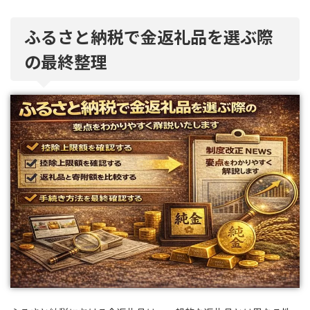
ふるさと納税で金返礼品を選ぶ際
の最終整理