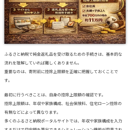
ふるさと納税で純金返礼品を受け取るための手続きは、基本的な
流れを理解していれば難しくありません。
重要なのは、寄附前に控除上限額を正確に把握しておくことで
す。
最初に行うべきことは、自身の控除上限額の確認です。
控除上限額は、年収や家族構成、社会保険料、住宅ローン控除の
有無などによって異なります。
多くのふるさと納税ポータルサイトでは、年収や家族構成を入力
するだけで目安額を算出できるシミュレーション機能が用意され