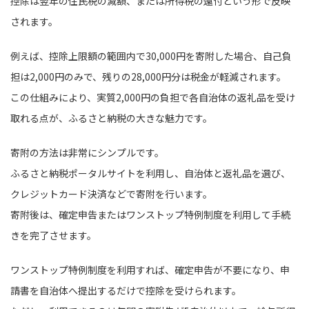
控除は翌年の住民税の減額、または所得税の還付という形で反映
されます。
例えば、控除上限額の範囲内で30,000円を寄附した場合、自己負
担は2,000円のみで、残りの28,000円分は税金が軽減されます。
この仕組みにより、実質2,000円の負担で各自治体の返礼品を受け
取れる点が、ふるさと納税の大きな魅力です。
寄附の方法は非常にシンプルです。
ふるさと納税ポータルサイトを利用し、自治体と返礼品を選び、
クレジットカード決済などで寄附を行います。
寄附後は、確定申告またはワンストップ特例制度を利用して手続
きを完了させます。
ワンストップ特例制度を利用すれば、確定申告が不要になり、申
請書を自治体へ提出するだけで控除を受けられます。