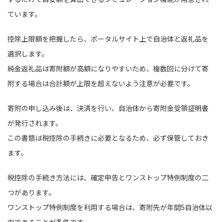
ています。
控除上限額を把握したら、ポータルサイト上で自治体と返礼品を
選択します。
純金返礼品は寄附額が高額になりやすいため、複数回に分けて寄
附する場合は合計額が上限を超えないよう注意が必要です。
寄附の申し込み後は、決済を行い、自治体から寄附金受領証明書
が発行されます。
この書類は税控除の手続きに必要となるため、必ず保管しておき
ます。
税控除の手続き方法には、確定申告とワンストップ特例制度の二
つがあります。
ワンストップ特例制度を利用する場合は、寄附先が年間5自治体以
内であることが条件です。