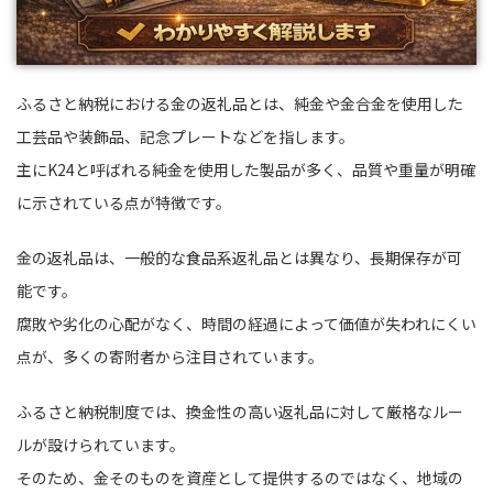
ふるさと納税における金の返礼品とは、純金や金合金を使用した
工芸品や装飾品、記念プレートなどを指します。
主にK24と呼ばれる純金を使用した製品が多く、品質や重量が明確
に示されている点が特徴です。
金の返礼品は、一般的な食品系返礼品とは異なり、長期保存が可
能です。
腐敗や劣化の心配がなく、時間の経過によって価値が失われにくい
点が、多くの寄附者から注目されています。
ふるさと納税制度では、換金性の高い返礼品に対して厳格なルー
ルが設けられています。
そのため、金そのものを資産として提供するのではなく、地域の