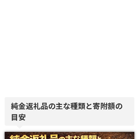
純金返礼品の主な種類と寄附額の
目安