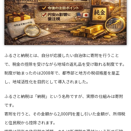
ふるさと納税とは、自分が応援したい自治体に寄附を行うこと
で、税金の控除を受けながら地域の返礼品を受け取れる制度です。
制度が始まったのは2008年で、都市部と地方の税収格差を是正
し、地域活性化を目的として導入されました。
ふるさと納税は「納税」という名称ですが、実際の仕組みは寄附
です。
寄附を行うと、その金額から2,000円を差し引いた金額が、所得税
と住民税から控除されます。