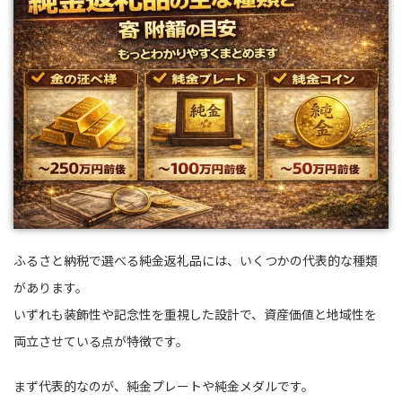
ふるさと納税で選べる純金返礼品には、いくつかの代表的な種類
があります。
いずれも装飾性や記念性を重視した設計で、資産価値と地域性を
両立させている点が特徴です。
まず代表的なのが、純金プレートや純金メダルです。