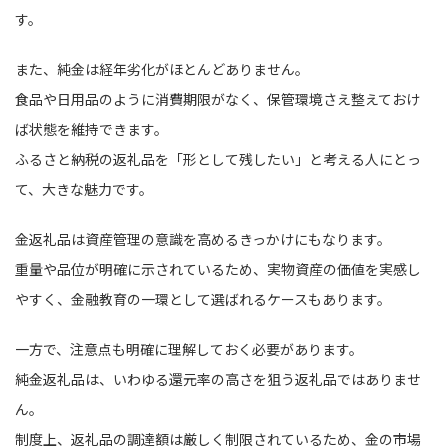
す。
また、純金は経年劣化がほとんどありません。
食品や日用品のように消費期限がなく、保管環境さえ整えておけ
ば状態を維持できます。
ふるさと納税の返礼品を「形として残したい」と考える人にとっ
て、大きな魅力です。
金返礼品は資産管理の意識を高めるきっかけにもなります。
重量や品位が明確に示されているため、実物資産の価値を実感し
やすく、金融教育の一環として選ばれるケースもあります。
一方で、注意点も明確に理解しておく必要があります。
純金返礼品は、いわゆる還元率の高さを狙う返礼品ではありませ
ん。
制度上、返礼品の調達額は厳しく制限されているため、金の市場