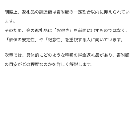
制度上、返礼品の調達額は寄附額の一定割合以内に抑えられてい
ます。
そのため、金の返礼品は「お得さ」を前面に出すものではなく、
「価値の安定性」や「記念性」を重視する人に向いています。
次章では、具体的にどのような種類の純金返礼品があり、寄附額
の目安がどの程度なのかを詳しく解説します。