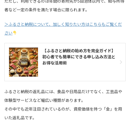
ただし、利用できるのは年間の寄附先が5自治体以内で、給与所得
者など一定の条件を満たす場合に限られます。
＞ふるさと納税について、加しく知りたい方はこちらもご覧くだ
さい
【ふるさと納税の始め方を完全ガイド】
初心者でも簡単にできる申し込み方法と
お得な活用術
ふるさと納税の返礼品には、食品や日用品だけでなく、工芸品や
体験型サービスなど幅広い種類があります。
その中でも近年注目されているのが、資産価値を持つ「金」を用
いた返礼品です。