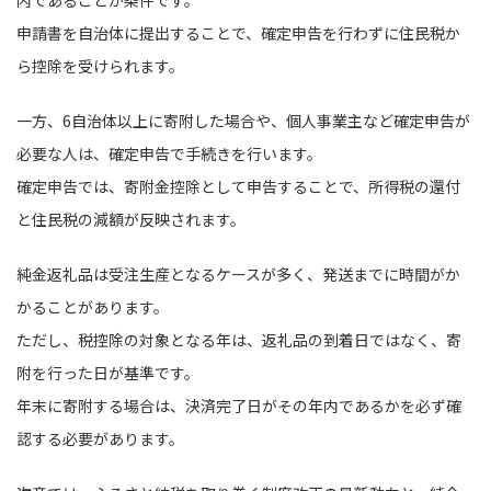
申請書を自治体に提出することで、確定申告を行わずに住民税か
ら控除を受けられます。
一方、6自治体以上に寄附した場合や、個人事業主など確定申告が
必要な人は、確定申告で手続きを行います。
確定申告では、寄附金控除として申告することで、所得税の還付
と住民税の減額が反映されます。
純金返礼品は受注生産となるケースが多く、発送までに時間がか
かることがあります。
ただし、税控除の対象となる年は、返礼品の到着日ではなく、寄
附を行った日が基準です。
年末に寄附する場合は、決済完了日がその年内であるかを必ず確
認する必要があります。