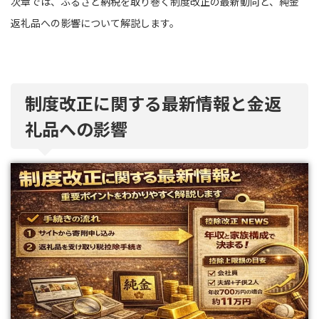
次章では、ふるさと納税を取り巻く制度改正の最新動向と、純金
返礼品への影響について解説します。
制度改正に関する最新情報と金返
礼品への影響