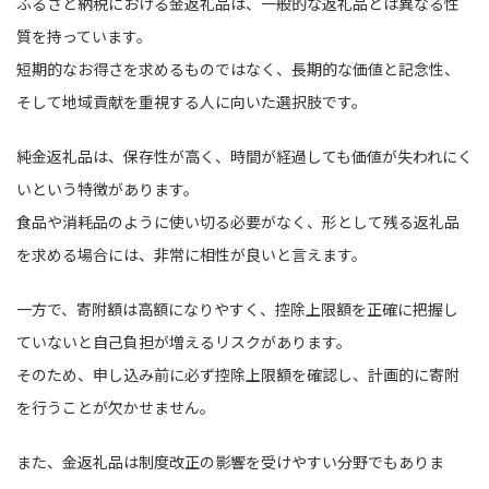
ふるさと納税における金返礼品は、一般的な返礼品とは異なる性
質を持っています。
短期的なお得さを求めるものではなく、長期的な価値と記念性、
そして地域貢献を重視する人に向いた選択肢です。
純金返礼品は、保存性が高く、時間が経過しても価値が失われにく
いという特徴があります。
食品や消耗品のように使い切る必要がなく、形として残る返礼品
を求める場合には、非常に相性が良いと言えます。
一方で、寄附額は高額になりやすく、控除上限額を正確に把握し
ていないと自己負担が増えるリスクがあります。
そのため、申し込み前に必ず控除上限額を確認し、計画的に寄附
を行うことが欠かせません。
また、金返礼品は制度改正の影響を受けやすい分野でもありま