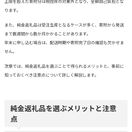
上限を超えた寄附分は税控除の対象外となり、全額自己負担とな
ります。
また、純金返礼品は受注生産となるケースが多く、寄附から発送
まで数週間から数か月かかることがあります。
年末に申し込む場合は、配送時期や寄附完了日の確認も欠かせま
せん。
次章では、純金返礼品を選ぶことで得られるメリットと、事前に
知っておくべき注意点について詳しく解説します。
純金返礼品を選ぶメリットと注意
点