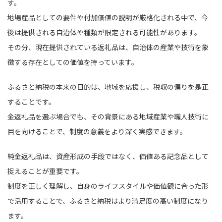
す。
地場産品としての要件や付加価値の説明が厳格化される中で、今
後は提供される自治体や種類が限定される可能性があります。
その分、現在提供されている返礼品は、自治体の産業や技術を象
徴する存在としての価値を持っています。
ふるさと納税の本来の目的は、地域を応援し、税収の偏りを是正
することです。
金返礼品を選ぶ場合でも、その背景にある地域産業や職人技術に
目を向けることで、制度の意義をより深く実感できます。
純金返礼品は、資産形成の手段ではなく、価値ある記念品として
捉えることが重要です。
制度を正しく理解し、自身のライフスタイルや価値観に合った形
で活用することで、ふるさと納税はより満足度の高い制度になり
ます。