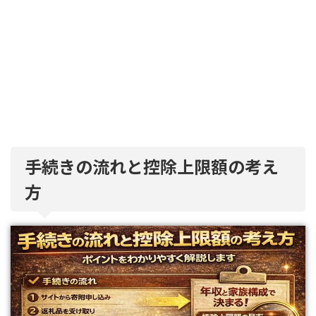
手続きの流れと控除上限額の考え
方