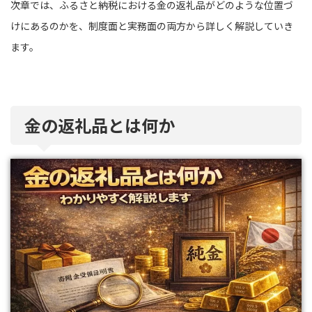
次章では、ふるさと納税における金の返礼品がどのような位置づ
けにあるのかを、制度面と実務面の両方から詳しく解説していき
ます。
金の返礼品とは何か