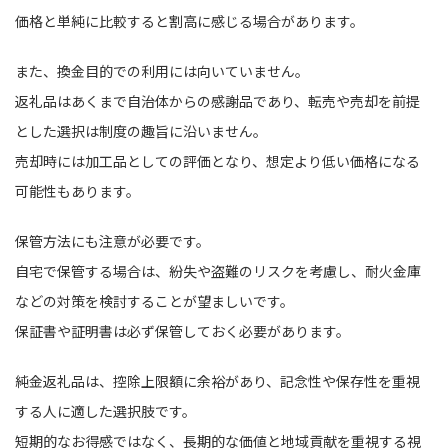
価格と単純に比較すると割高に感じる場合があります。
また、換金目的での利用には向いていません。
返礼品はあくまで自治体からの感謝品であり、転売や売却を前提
とした選択は制度の趣旨に沿いません。
売却時には加工品としての評価となり、想定より低い価格になる
可能性もあります。
保管方法にも注意が必要です。
自宅で保管する場合は、紛失や盗難のリスクを考慮し、耐火金庫
などの対策を検討することが望ましいです。
保証書や証明書は必ず保管しておく必要があります。
純金返礼品は、控除上限額に余裕があり、記念性や保存性を重視
する人に適した選択肢です。
短期的なお得感ではなく、長期的な価値と地域貢献を重視する視