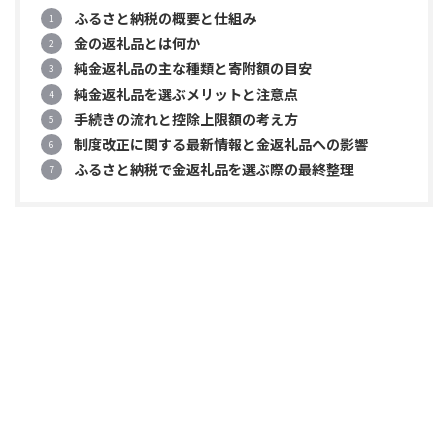
ふるさと納税の概要と仕組み
金の返礼品とは何か
純金返礼品の主な種類と寄附額の目安
純金返礼品を選ぶメリットと注意点
手続きの流れと控除上限額の考え方
制度改正に関する最新情報と金返礼品への影響
ふるさと納税で金返礼品を選ぶ際の最終整理