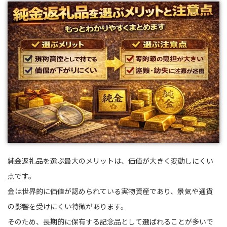
純金返礼品を選ぶ最大のメリットは、価値が大きく変動しにくい
点です。
金は世界的に価値が認められている実物資産であり、景気や通貨
の影響を受けにくい特徴があります。
そのため、長期的に保有する記念品として選ばれることが多いで