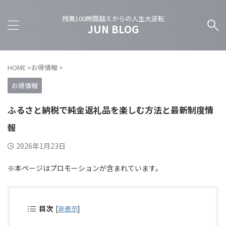
残業100時間越えからの人生大逆転
JUN BLOG
HOME
>
お得情報
>
お得情報
ふるさと納税で純金返礼品を楽しむ方法と最新制度情
報
2026年1月23日
※本ページはプロモーションが含まれています。
目次
[
非表示
]