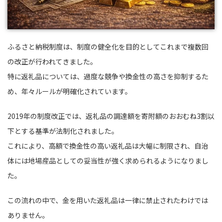
ふるさと納税制度は、制度の健全化を目的としてこれまで複数回
の改正が行われてきました。
特に返礼品については、過度な競争や換金性の高さを抑制するた
め、年々ルールが明確化されています。
2019年の制度改正では、返礼品の調達額を寄附額のおおむね3割以
下とする基準が法制化されました。
これにより、高額で換金性の高い返礼品は大幅に制限され、自治
体には地場産品としての妥当性が強く求められるようになりまし
た。
この流れの中で、金を用いた返礼品は一律に禁止されたわけでは
ありません。