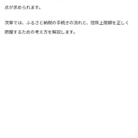
点が求められます。
次章では、ふるさと納税の手続きの流れと、控除上限額を正しく
把握するための考え方を解説します。