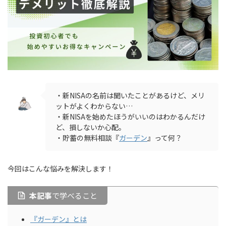
・新NISAの名前は聞いたことがあるけど、メリ
ットがよくわからない…
・新NISAを始めたほうがいいのはわかるんだけ
ど、損しないか心配。
・貯蓄の無料相談『
ガーデン
』って何？
今回はこんな悩みを解決します！
本記事
で学べること
『ガーデン』とは