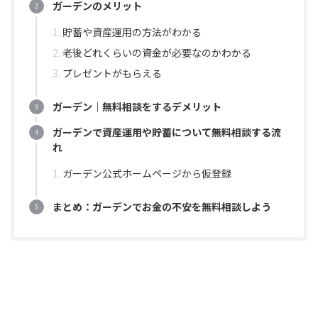
ガーデンのメリット
貯蓄や資産運用の方法がわかる
老後どれくらいの資金が必要なのかわかる
プレゼントがもらえる
ガーデン｜無料相談をするデメリット
ガーデンで資産運用や貯蓄について無料相談する流
れ
ガーデン公式ホームページから仮登録
まとめ：ガーデンでお金の不安を無料相談しよう