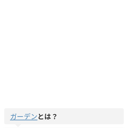
ガーデン
とは？