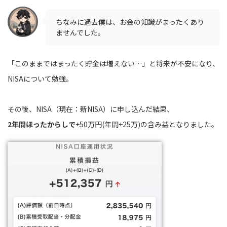
ちなみに過去僕は、お金の知識がまったくあり
ませんでした。
「このままではまったく貯金は増えない…」と将来が不安になり、
NISAについて勉強。
その後、NISA（現在：新NISA）に申し込んだ結果、
2年間ほったからしで
+50万円(年間+25万)の含み益となりました。