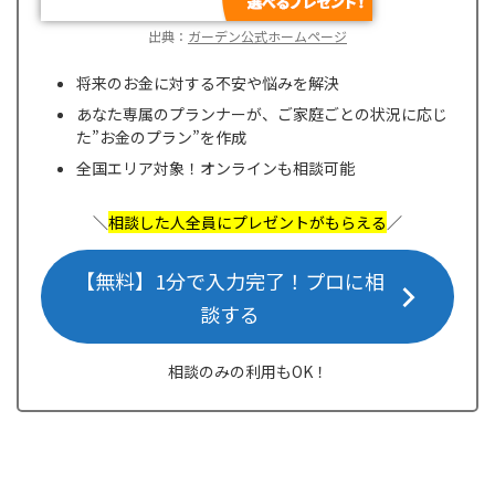
出典：
ガーデン公式ホームページ
将来のお金に対する不安や悩みを解決
あなた専属のプランナーが、ご家庭ごとの状況に応じ
た”お金のプラン”を作成
全国エリア対象！オンラインも相談可能
＼
相談した人全員にプレゼントがもらえる
／
【無料】1分で入力完了！プロに相
談する
相談のみの利用もOK！