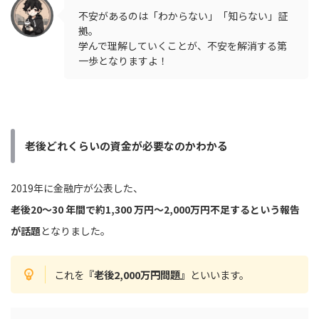
不安があるのは「わからない」「知らない」証
拠。
学んで理解していくことが、不安を解消する第
一歩となりますよ！
老後どれくらいの資金が必要なのかわかる
2019年に金融庁が公表した、
老後20～30 年間で約1,300 万円～2,000万円不足するという報告
が話題
となりました。
これを
『老後2,000万円問題』
といいます。