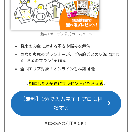
出典：
ガーデン公式ホームページ
将来のお金に対する不安や悩みを解決
あなた専属のプランナーが、ご家庭ごとの状況に応じ
た”お金のプラン”を作成
全国エリア対象！オンラインも相談可能
＼
相談した人全員にプレゼントがもらえる
／
【無料】1分で入力完了！プロに相
談する
相談のみの利用もOK！