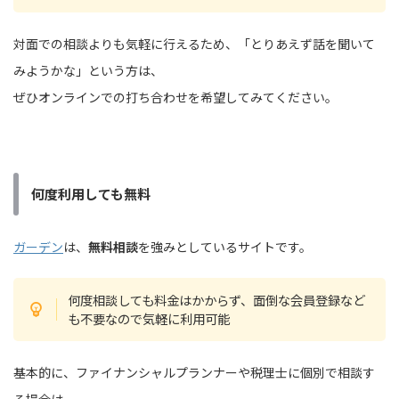
対面での相談よりも気軽に行えるため、「とりあえず話を聞いて
みようかな」という方は、
ぜひオンラインでの打ち合わせを希望してみてください。
何度利用しても無料
ガーデン
は、
無料相談
を強みとしているサイトです。
何度相談しても料金はかからず、面倒な会員登録など
も不要なので気軽に利用可能
基本的に、ファイナンシャルプランナーや税理士に個別で相談す
る場合は、