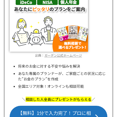
出典：
ガーデン公式ホームページ
将来のお金に対する不安や悩みを解決
あなた専属のプランナーが、ご家庭ごとの状況に応じ
た”お金のプラン”を作成
全国エリア対象！オンラインも相談可能
＼
相談した人全員にプレゼントがもらえる
／
【無料】1分で入力完了！プロに相