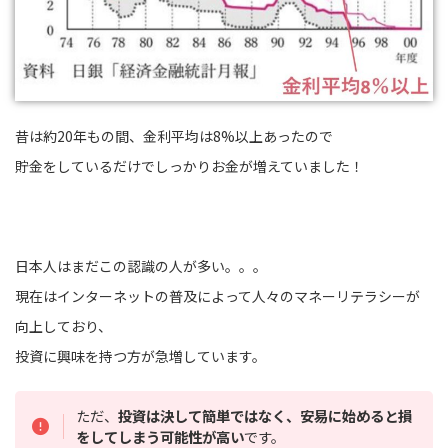
昔は約20年もの間、金利平均は8%以上あったので
貯金をしているだけでしっかりお金が増えていました！
日本人はまだこの認識の人が多い。。。
現在はインターネットの普及によって人々のマネーリテラシーが
向上しており、
投資に興味を持つ方が急増しています。
ただ、
投資は決して簡単ではなく、安易に始めると損
をしてしまう可能性が高い
です。