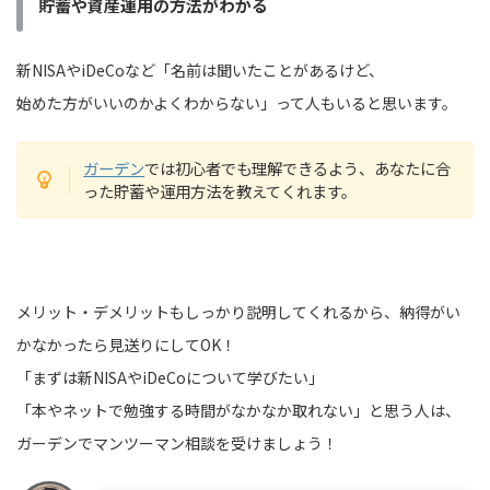
貯蓄や資産運用の方法がわかる
新NISAやiDeCoなど「名前は聞いたことがあるけど、
始めた方がいいのかよくわからない」って人もいると思います。
ガーデン
では初心者でも理解できるよう、あなたに合
った貯蓄や運用方法を教えてくれます。
メリット・デメリットもしっかり説明してくれるから、納得がい
かなかったら見送りにしてOK！
「まずは新NISAやiDeCoについて学びたい」
「本やネットで勉強する時間がなかなか取れない」と思う人は、
ガーデンでマンツーマン相談を受けましょう！