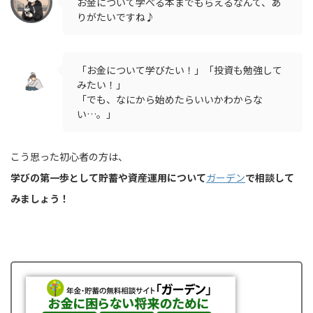
お金について学べる本までもらえるなんて、あ
りがたいですね♪
「お金について学びたい！」「投資も勉強して
みたい！」
「でも、なにから始めたらいいかわからな
い…。」
こう思った初心者の方は、
学びの第一歩として貯蓄や資産運用について
ガーデン
で相談して
みましょう！