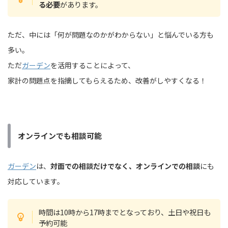
る必要
があります。
ただ、中には「何が問題なのかがわからない」と悩んでいる方も
多い。
ただ
ガーデン
を活用することによって、
家計の問題点を指摘してもらえるため、改善がしやすくなる！
オンラインでも相談可能
ガーデン
は、
対面での相談だけでなく、オンラインでの相談
にも
対応しています。
時間は10時から17時までとなっており、土日や祝日も
予約可能