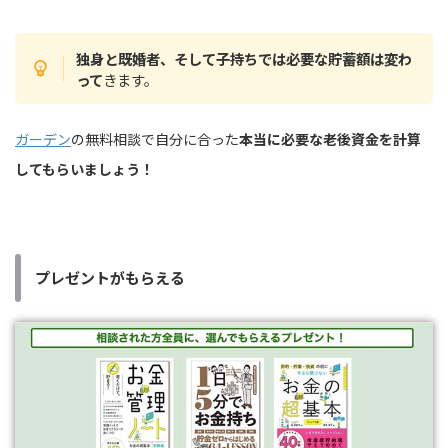
独身と既婚者、そして子持ちでは必要な貯蓄額は変わ
って
きます。
ガーデン
の無料相談で自分に合った
本当に必要な老後資金を計算
してもらいましょう！
プレゼントがもらえる