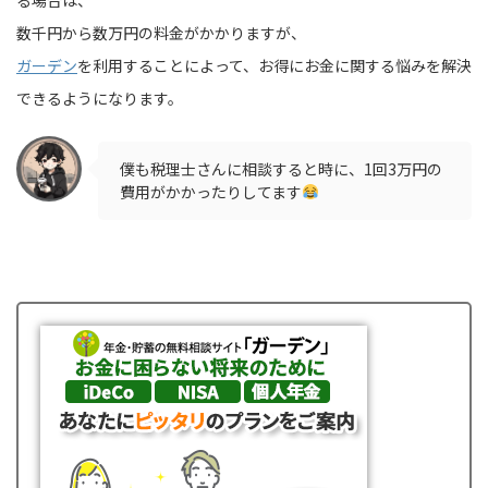
数千円から数万円の料金がかかりますが、
ガーデン
を利用することによって、お得にお金に関する悩みを解決
できるようになります。
僕も税理士さんに相談すると時に、1回3万円の
費用がかかったりしてます