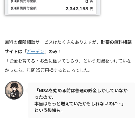
無料の保険相談サービスはたくさんありますが、
貯蓄の無料相談
サイトは『
ガーデン
』のみ
！
「お金を育てる・お金に働いてもらう」という知識をつけていな
かったら、年間25万円損するところでした。
「NISAを始める前は普通の貯金しかしていなか
ったので、
本当はもっと増えていたかもしれないのに…」
という後悔
も。