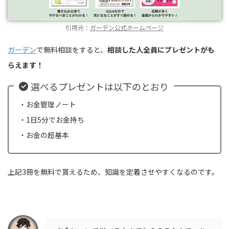
引用元：
ガーデン公式ホームページ
ガーデン
で無料相談をすると、
相談した人全員にプレゼントがも
らえます！
選べるプレゼントは以下のとおり
・お金管理ノート
・1日5分でお金持ち
・お金の超基本
上記3冊を無料で貰えるため、知識を定着させやすくなるのです。