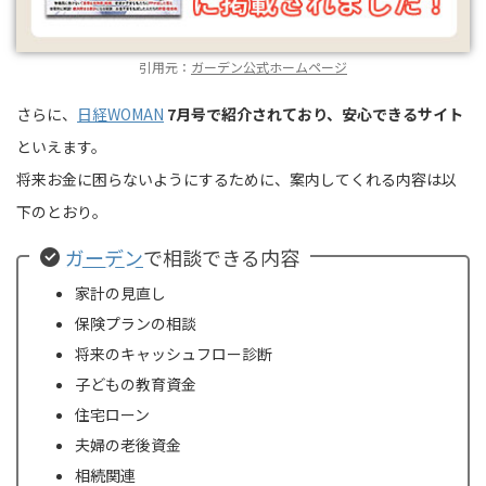
引用元：
ガーデン公式ホームページ
さらに、
日経WOMAN
7月号で紹介されており、安心できるサイト
といえます。
将来お金に困らないようにするために、案内してくれる内容は以
下のとおり。
ガーデン
で相談できる内容
家計の見直し
保険プランの相談
将来のキャッシュフロー診断
子どもの教育資金
住宅ローン
夫婦の老後資金
相続関連