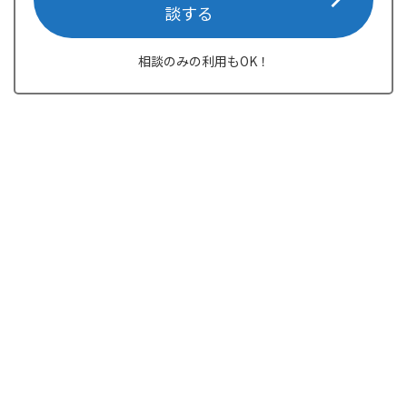
談する
相談のみの利用もOK！