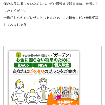
僕のように損しないためにも、ぜひ最後まで読み進め、参考にし
てみてください！
全員がもらえるプレゼントもあるので、この機会にぜひ無料相談
してみましょう！