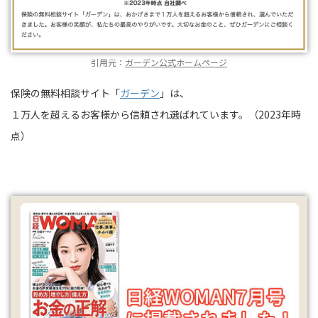
引用元：
ガーデン公式ホームページ
保険の無料相談サイト「
ガーデン
」は、
１万人を超えるお客様から信頼され選ばれています。（2023年時
点）