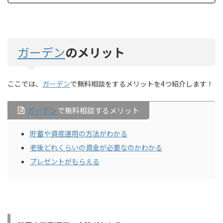
ガーデン
のメリット
ここでは、
ガーデン
で無料相談をするメリットを4つ紹介します！
ガーデン
で無料相談するメリット
貯蓄や資産運用の方法がわかる
老後どれくらいの資金が必要なのかわかる
プレゼントがもらえる