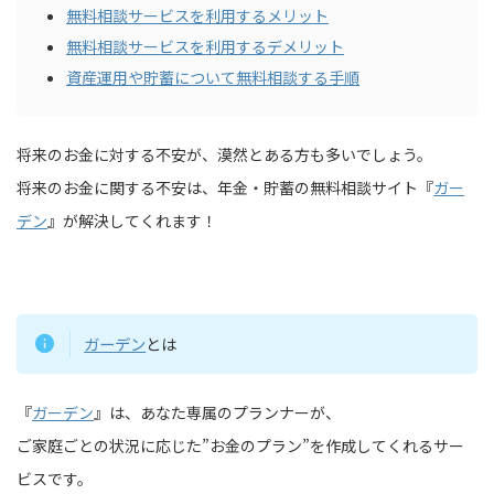
無料相談サービスを利用するメリット
無料相談サービスを利用するデメリット
資産運用や貯蓄について無料相談する手順
将来のお金に対する不安が、漠然とある方も多いでしょう。
将来のお金に関する不安は、年金・貯蓄の無料相談サイト『
ガー
デン
』が解決してくれます！
ガーデン
とは
『
ガーデン
』は、あなた専属のプランナーが、
ご家庭ごとの状況に応じた”お金のプラン”を作成してくれるサー
ビスです。