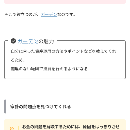
そこで役立つのが、
ガーデン
なのです。
ガーデン
の魅力
自分に合った資産運用の方法やポイントなどを教えてくれ
るため、
無理のない範囲で投資を行えるようになる
家計の問題点を見つけてくれる
お金の問題を解決するためには、原因をはっきりさせ