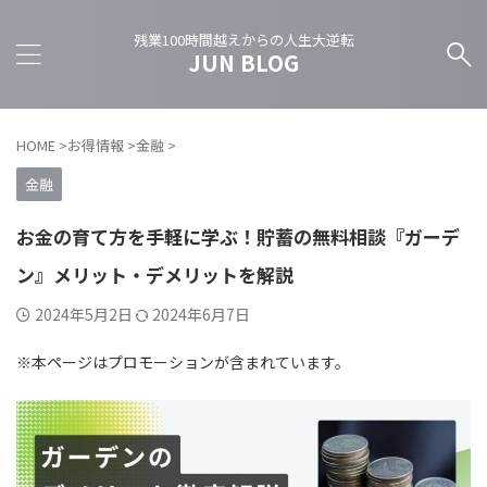
残業100時間越えからの人生大逆転
JUN BLOG
HOME
>
お得情報
>
金融
>
金融
お金の育て方を手軽に学ぶ！貯蓄の無料相談『ガーデ
ン』メリット・デメリットを解説
2024年5月2日
2024年6月7日
※本ページはプロモーションが含まれています。