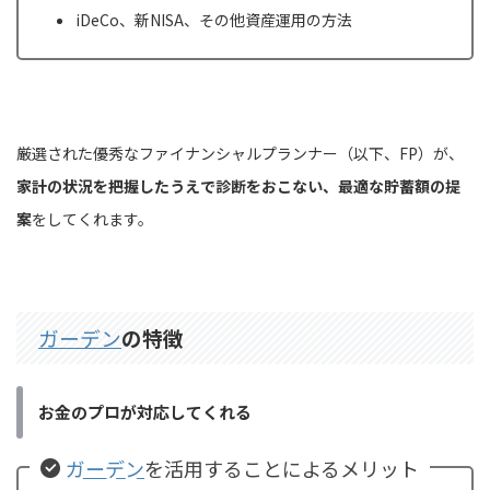
iDeCo、新NISA、その他資産運用の方法
厳選された優秀なファイナンシャルプランナー（以下、FP）が、
家計の状況を把握したうえで診断をおこない、最適な貯蓄額の提
案
をしてくれます。
ガーデン
の特徴
お金のプロが対応してくれる
ガーデン
を活用することによるメリット