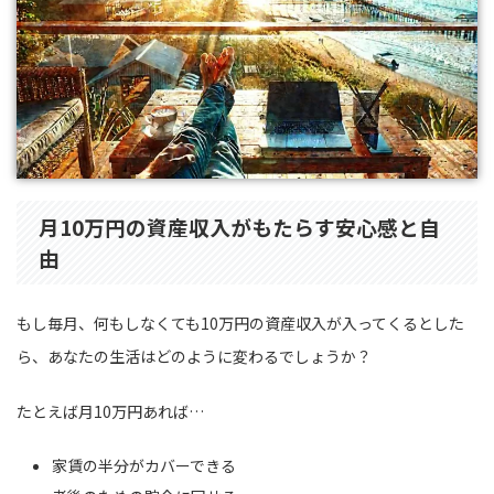
月10万円の資産収入がもたらす安心感と自
由
もし毎月、何もしなくても10万円の資産収入が入ってくるとした
ら、あなたの生活はどのように変わるでしょうか？
たとえば月10万円あれば…
家賃の半分がカバーできる