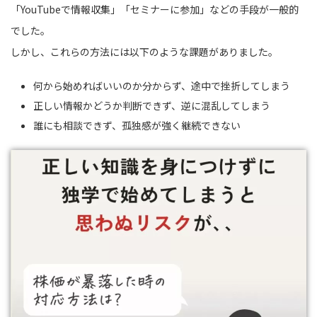
「YouTubeで情報収集」「セミナーに参加」などの手段が一般的
でした。
しかし、これらの方法には以下のような課題がありました。
何から始めればいいのか分からず、途中で挫折してしまう
正しい情報かどうか判断できず、逆に混乱してしまう
誰にも相談できず、孤独感が強く継続できない