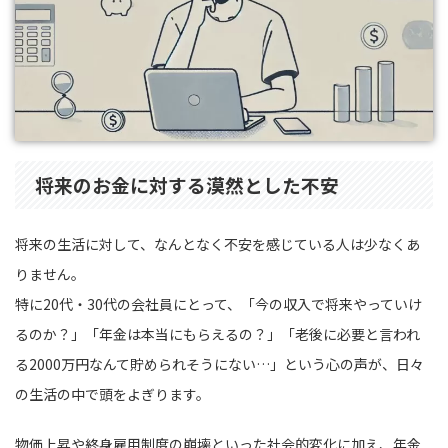
将来のお金に対する漠然とした不安
将来の生活に対して、なんとなく不安を感じている人は少なくあ
りません。
特に20代・30代の会社員にとって、「今の収入で将来やっていけ
るのか？」「年金は本当にもらえるの？」「老後に必要と言われ
る2000万円なんて貯められそうにない…」という心の声が、日々
の生活の中で頭をよぎります。
物価上昇や終身雇用制度の崩壊といった社会的変化に加え、年金