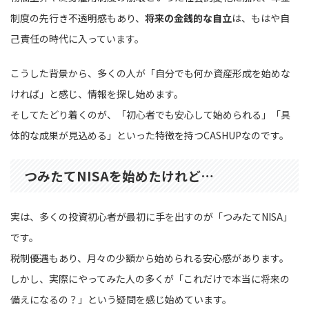
制度の先行き不透明感もあり、
将来の金銭的な自立
は、もはや自
己責任の時代に入っています。
こうした背景から、多くの人が「自分でも何か資産形成を始めな
ければ」と感じ、情報を探し始めます。
そしてたどり着くのが、「初心者でも安心して始められる」「具
体的な成果が見込める」といった特徴を持つCASHUPなのです。
つみたてNISAを始めたけれど…
実は、多くの投資初心者が最初に手を出すのが「つみたてNISA」
です。
税制優遇もあり、月々の少額から始められる安心感があります。
しかし、実際にやってみた人の多くが「これだけで本当に将来の
備えになるの？」という疑問を感じ始めています。