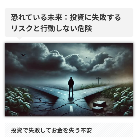
恐れている未来：投資に失敗する
リスクと行動しない危険
投資で失敗してお金を失う不安