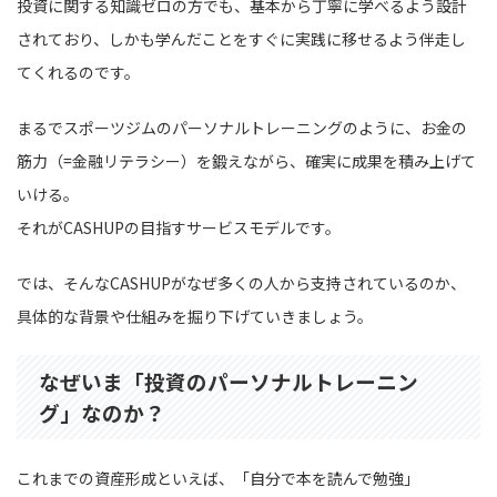
投資に関する知識ゼロの方でも、基本から丁寧に学べるよう設計
されており、しかも学んだことをすぐに実践に移せるよう伴走し
てくれるのです。
まるでスポーツジムのパーソナルトレーニングのように、お金の
筋力（=金融リテラシー）を鍛えながら、確実に成果を積み上げて
いける。
それがCASHUPの目指すサービスモデルです。
では、そんなCASHUPがなぜ多くの人から支持されているのか、
具体的な背景や仕組みを掘り下げていきましょう。
なぜいま「投資のパーソナルトレーニン
グ」なのか？
これまでの資産形成といえば、「自分で本を読んで勉強」