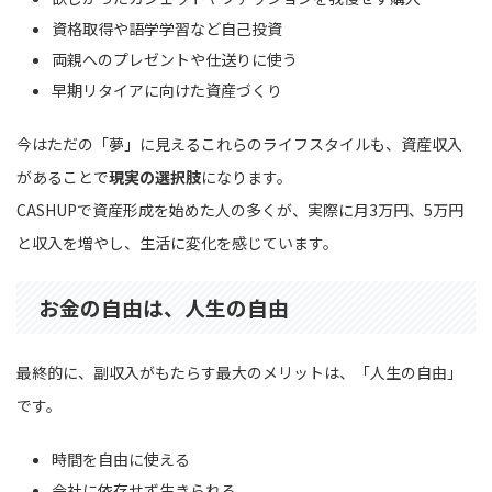
資格取得や語学学習など自己投資
両親へのプレゼントや仕送りに使う
早期リタイアに向けた資産づくり
今はただの「夢」に見えるこれらのライフスタイルも、資産収入
があることで
現実の選択肢
になります。
CASHUPで資産形成を始めた人の多くが、実際に月3万円、5万円
と収入を増やし、生活に変化を感じています。
お金の自由は、人生の自由
最終的に、副収入がもたらす最大のメリットは、「人生の自由」
です。
時間を自由に使える
会社に依存せず生きられる