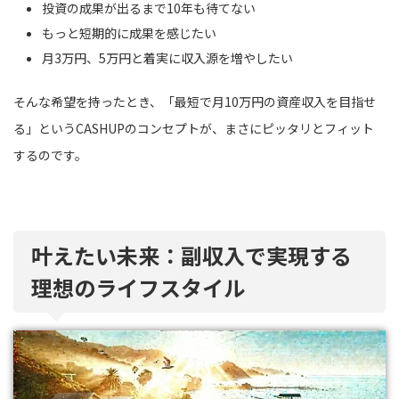
投資の成果が出るまで10年も待てない
もっと短期的に成果を感じたい
月3万円、5万円と着実に収入源を増やしたい
そんな希望を持ったとき、「最短で月10万円の資産収入を目指せ
る」というCASHUPのコンセプトが、まさにピッタリとフィット
するのです。
叶えたい未来：副収入で実現する
理想のライフスタイル