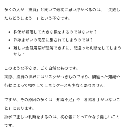
多くの人が「投資」と聞いて最初に思い浮かべるのは、「失敗し
たらどうしよう…」という不安です。
株価が暴落して大きな損をするのではないか？
詐欺まがいの商品に騙されてしまうのでは？
難しい金融用語が理解できずに、間違った判断をしてしまう
かも…
このような不安は、ごく自然なものです。
実際、投資の世界にはリスクがつきものであり、間違った知識や
行動によって損をしてしまうケースも少なくありません。
ですが、その原因の多くは「知識不足」や「相談相手がいないこ
と」にあります。
独学で正しい判断をするのは、初心者にとってかなり難しいこと
です。