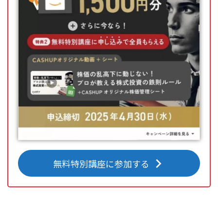
無料特別講座に参加する