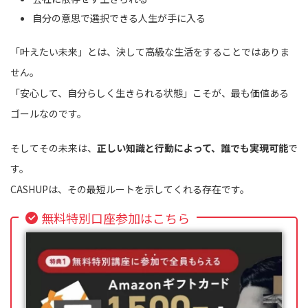
自分の意思で選択できる人生が手に入る
「叶えたい未来」とは、決して高級な生活をすることではありま
せん。
「安心して、自分らしく生きられる状態」こそが、最も価値ある
ゴールなのです。
そしてその未来は、
正しい知識と行動によって、誰でも実現可能
で
す。
CASHUPは、その最短ルートを示してくれる存在です。
無料特別口座参加はこちら