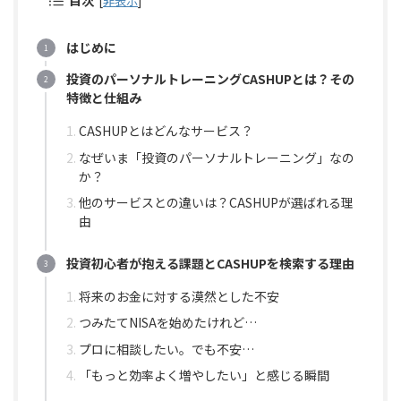
目次
[
非表示
]
はじめに
投資のパーソナルトレーニングCASHUPとは？その
特徴と仕組み
CASHUPとはどんなサービス？
なぜいま「投資のパーソナルトレーニング」なの
か？
他のサービスとの違いは？CASHUPが選ばれる理
由
投資初心者が抱える課題とCASHUPを検索する理由
将来のお金に対する漠然とした不安
つみたてNISAを始めたけれど…
プロに相談したい。でも不安…
「もっと効率よく増やしたい」と感じる瞬間