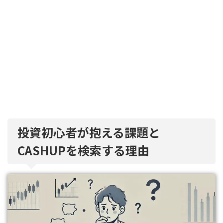
投資初心者が抱える課題と
CASHUPを検索する理由