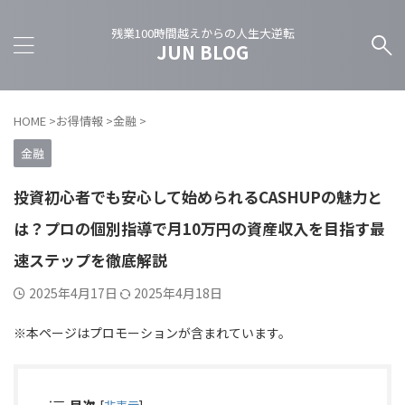
残業100時間越えからの人生大逆転
JUN BLOG
HOME
>
お得情報
>
金融
>
金融
投資初心者でも安心して始められるCASHUPの魅力と
は？プロの個別指導で月10万円の資産収入を目指す最
速ステップを徹底解説
2025年4月17日
2025年4月18日
※本ページはプロモーションが含まれています。