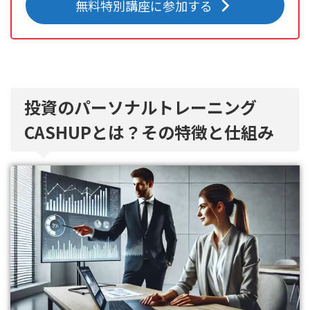
無料特別講座に参加する
投資のパーソナルトレーニング
CASHUPとは？その特徴と仕組み