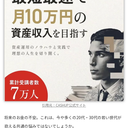
引用元：CASHUP公式サイト
将来のお金の不安。これは、今や多くの20代・30代の若い世代が
抱える共通の悩みではないでしょうか。