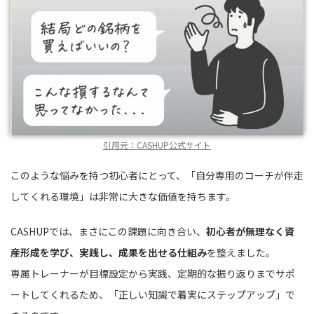
引用元：CASHUP公式サイト
このような悩みを持つ初心者にとって、「自分専用のコーチが伴走
してくれる環境」は非常に大きな価値を持ちます。
CASHUPでは、まさにこの課題に向き合い、
初心者が無理なく資
産形成を学び、実践し、成果を出せる仕組み
を整えました。
専属トレーナーが目標設定から実践、定期的な振り返りまでサポ
ートしてくれるため、「正しい知識で着実にステップアップ」で