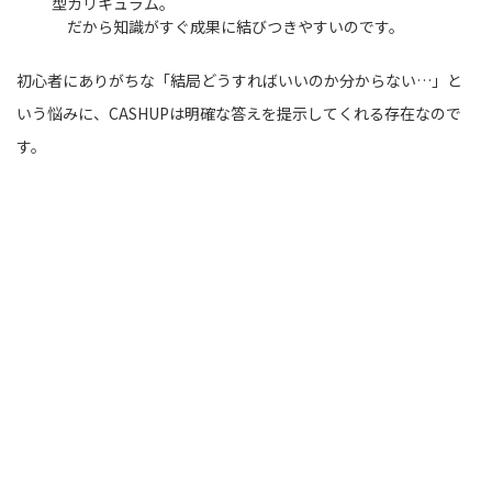
型カリキュラム。
だから知識がすぐ成果に結びつきやすいのです。
初心者にありがちな「結局どうすればいいのか分からない…」と
いう悩みに、CASHUPは明確な答えを提示してくれる存在なので
す。