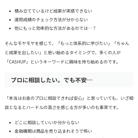
積み立てているけど成果が実感できない
運用成績のチェック方法が分からない
他にもっと効率的な方法があるのでは…？
そんなモヤモヤを感じて、「もっと体系的に学びたい」「ちゃん
と成果を出したい」と思い始めるタイミングで、多くの人が
「CASHUP」というキーワードに興味を持ち始めるのです。
プロに相談したい。でも不安…
「本当はお金のプロに相談できれば安心」と思っていても、いざ相
談となるとハードルの高さを感じる方が多いのも事実です。
どこに相談していいか分からない
金融機関は商品を売り込まれそうで怖い