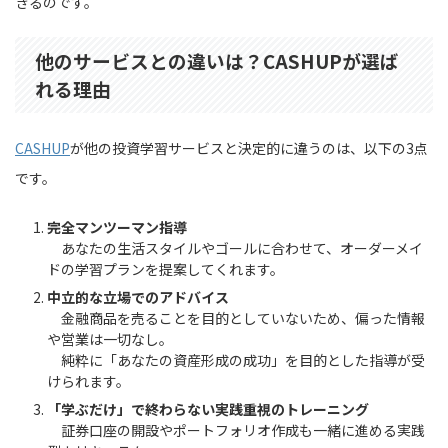
きるのです。
他のサービスとの違いは？CASHUPが選ば
れる理由
CASHUP
が他の投資学習サービスと決定的に違うのは、以下の3点
です。
完全マンツーマン指導
あなたの生活スタイルやゴールに合わせて、オーダーメイ
ドの学習プランを提案してくれます。
中立的な立場でのアドバイス
金融商品を売ることを目的としていないため、偏った情報
や営業は一切なし。
純粋に「あなたの資産形成の成功」を目的とした指導が受
けられます。
「学ぶだけ」で終わらない実践重視のトレーニング
証券口座の開設やポートフォリオ作成も一緒に進める実践