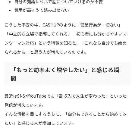
自分の知識レベルで話についていけるのか不安
費用が高そうで踏み出せない
こうした不安の中、CASHUPのように「営業行為が一切ない」
「中立的な立場で指導してくれる」「初心者にも分かりやすいマ
ンツーマン対応」という特徴を知ると、「これなら自分でも始め
られるかも」と思う人が増えているのです。
「もっと効率よく増やしたい」と感じる瞬
間
最近はSNSやYouTubeでも「副収入で人生が変わった」といった
発信が増えています。
そんな情報を目にするうちに、「自分もできることから始めてみ
たい」と感じる人が増加しています。