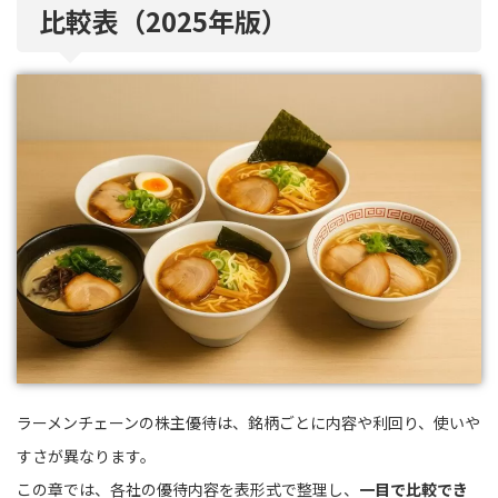
比較表（2025年版）
ラーメンチェーンの株主優待は、銘柄ごとに内容や利回り、使いや
すさが異なります。
この章では、各社の優待内容を表形式で整理し、
一目で比較でき