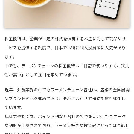
株主優待は、企業が一定の株式を保有する株主に対して商品やサ
ービスを提供する制度で、日本では特に個人投資家に人気があり
ます。
中でも、ラーメンチェーンの株主優待は「日常で使いやすく、実用
性が高い」として注目を集めています。
近年、外食業界の中でもラーメンチェーン各社は、店舗の全国展開
やブランド強化を進めており、それに合わせて優待制度も進化し
ています。
無料券や割引券、ポイント制など各社の特色を活かしたユニーク
な制度が用意されており、ラーメン好きな投資家にとっては見逃せ