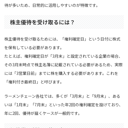
待が多いため、日常的に活用しやすいのが特徴です。
株主優待を受け取るには？
株主優待を受け取るためには、「権利確定日」という日付に株式
を保有している必要があります。
たとえば、権利確定日が「3月末」と設定されている企業の場合、
その3月末時点で株主名簿に記載されている必要があるため、実際
には「3営業日前」までに株を購入する必要があります。これを
「権利付き最終日」と呼びます。
ラーメンチェーン各社では、多くが「3月末」と「9月末」、ある
いは「1月末」「7月末」といった年2回の権利確定を設けており、
年に2回、優待が届くケースが一般的です。