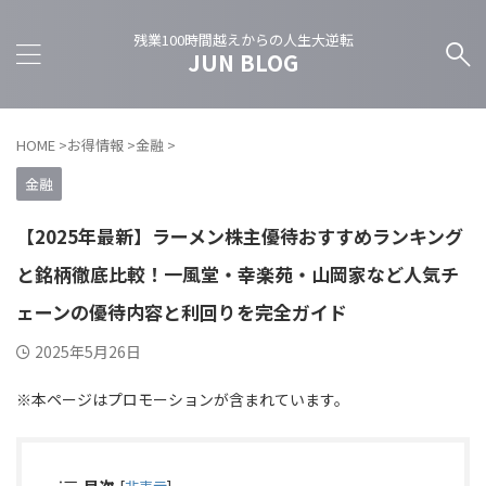
残業100時間越えからの人生大逆転
JUN BLOG
HOME
>
お得情報
>
金融
>
金融
【2025年最新】ラーメン株主優待おすすめランキング
と銘柄徹底比較！一風堂・幸楽苑・山岡家など人気チ
ェーンの優待内容と利回りを完全ガイド
2025年5月26日
※本ページはプロモーションが含まれています。