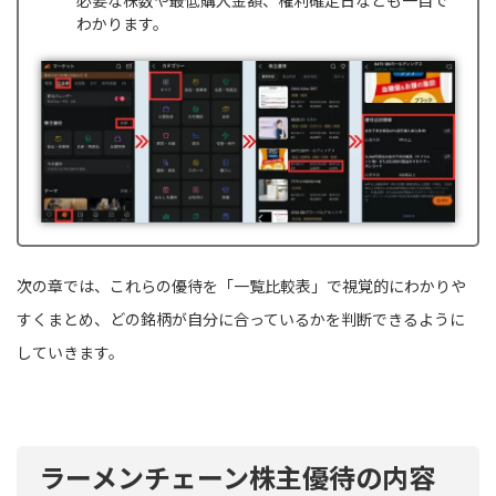
わかります。
次の章では、これらの優待を「一覧比較表」で視覚的にわかりや
すくまとめ、どの銘柄が自分に合っているかを判断できるように
していきます。
ラーメンチェーン株主優待の内容