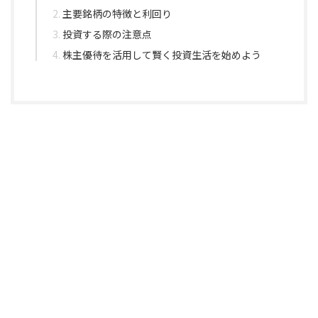
主要銘柄の特徴と利回り
投資する際の注意点
株主優待を活用して賢く投資生活を始めよう