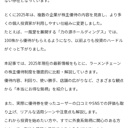
ない存在となっています。
とくに2025年は、複数の企業が株主優待の内容を見直し、より多
くの個人投資家が利用しやすい仕組みに変更しました。
たとえば、一風堂を展開する「力の源ホールディングス」では、
100株から優待がもらえるようになり、以前よりも投資のハードル
がぐっと下がりました。
本記事では、2025年現在の最新情報をもとに、ラーメンチェーン
の株主優待制度を徹底的に比較・解説していきます。
優待内容、利回り、使い勝手、店舗の広がりなど、さまざまな観点
から「本当にお得な銘柄」を紹介します。
また、実際に優待券を使ったユーザーの口コミやSNSでの評価も取
り上げ、リアルな活用シーンや注意点も解説します。
これから投資を始めたい方や、すでに外食系銘柄に関心のある方