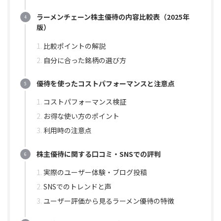
ラーメンチェーン株主優待の内容比較表（2025年
版）
比較ポイントの解説
自分に合った銘柄の選び方
優待を使ったコストパフォーマンスと注意点
コストパフォーマンス検証
お得な使い方のポイント
利用時の注意点
株主優待に関する口コミ・SNSでの評判
実際のユーザー体験・ブログ投稿
SNSでのトレンドと声
ユーザー評価から見るラーメン優待の特徴