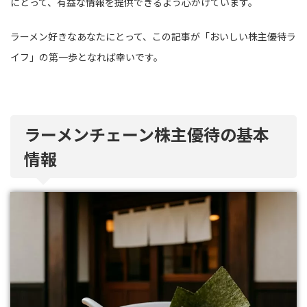
にとって、有益な情報を提供できるよう心がけています。
ラーメン好きなあなたにとって、この記事が「おいしい株主優待ラ
イフ」の第一歩となれば幸いです。
ラーメンチェーン株主優待の基本
情報