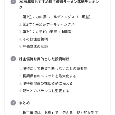
2025年版おすすめ株主優待ラーメン銘柄ランキン
グ
第1位：力の源ホールディングス（一風堂）
第2位：幸楽苑ホールディングス
第3位：丸千代山岡家（山岡家）
その他注目銘柄
評価基準の解説
株主優待を目的とした投資判断
優待だけで投資判断しないことの重要性
長期保有のメリットを最大化する
優待取得後の株価変動に備える
配当とのバランスも重視する
まとめ
株主優待は「お得」で「使える」魅力的な制度