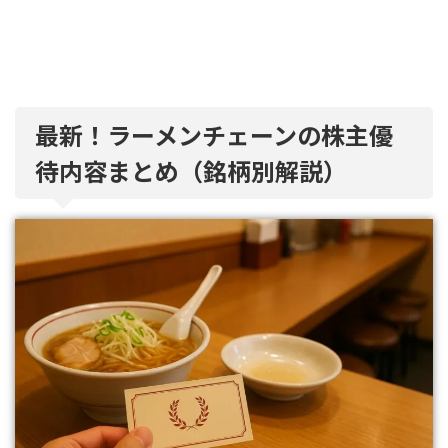
最新！ラーメンチェーンの株主優
待内容まとめ（銘柄別解説）