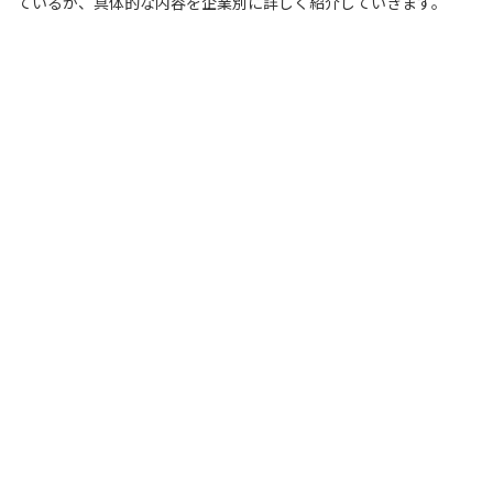
ているか、具体的な内容を企業別に詳しく紹介していきます。