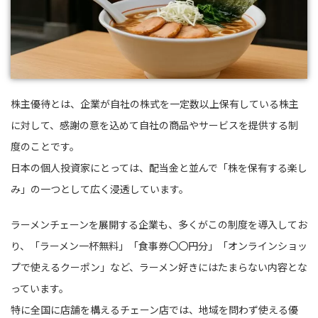
株主優待とは、企業が自社の株式を一定数以上保有している株主
に対して、感謝の意を込めて自社の商品やサービスを提供する制
度のことです。
日本の個人投資家にとっては、配当金と並んで「株を保有する楽し
み」の一つとして広く浸透しています。
ラーメンチェーンを展開する企業も、多くがこの制度を導入してお
り、「ラーメン一杯無料」「食事券〇〇円分」「オンラインショッ
プで使えるクーポン」など、ラーメン好きにはたまらない内容とな
っています。
特に全国に店舗を構えるチェーン店では、地域を問わず使える優