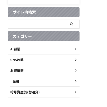
サイト内検索
カテゴリー
AI副業
SNS攻略
お得情報
金融
暗号資産(仮想通貨)