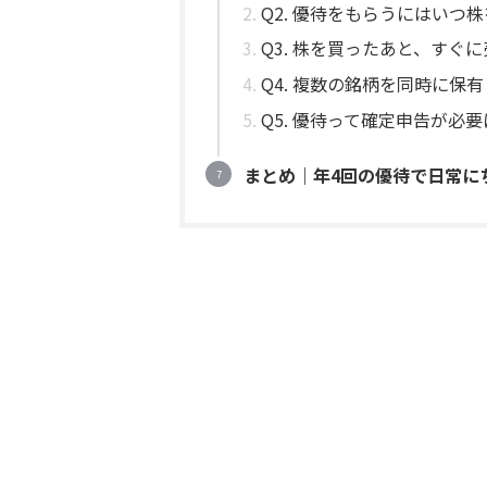
Q2. 優待をもらうにはいつ
Q3. 株を買ったあと、すぐ
Q4. 複数の銘柄を同時に
Q5. 優待って確定申告が必
まとめ｜年4回の優待で日常に