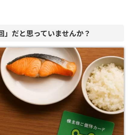
回」だと思っていませんか？