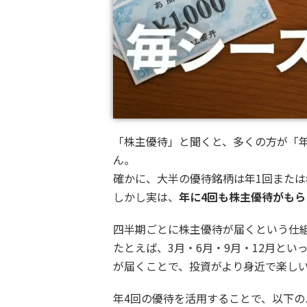
「株主優待」と聞くと、多くの方が「
ん。
確かに、大半の優待銘柄は年1回または
しかし実は、
年に4回も株主優待がもら
四半期ごとに株主優待が届くという仕
たとえば、3月・6月・9月・12月と
が届くことで、投資がより身近で楽し
年4回の優待を活用することで、以下の