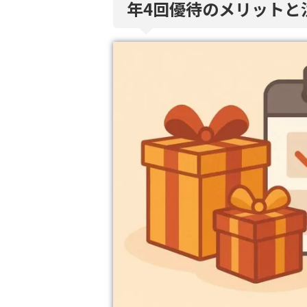
年4回優待のメリットと