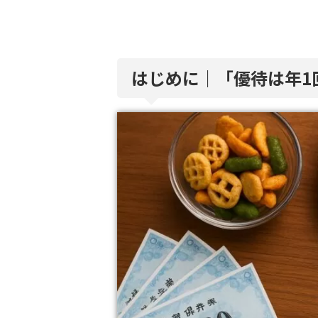
はじめに｜「優待は年1