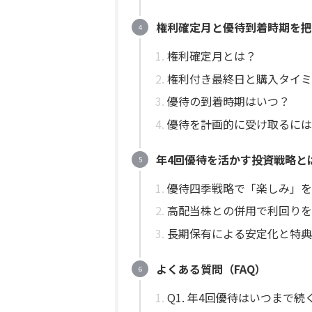
権利確定月と優待到着時期を把
権利確定月とは？
権利付き最終日と購入タイミ
優待の到着時期はいつ？
優待を計画的に受け取るには
年4回優待を活かす投資戦略と
優待四季戦略で「楽しみ」を
高配当株との併用で利回りを
長期保有による安定化と特典
よくある質問（FAQ）
Q1. 年4回優待はいつまで