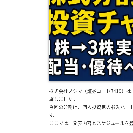
株式会社ノジマ（証券コード7419）は、2
施しました。
今回の分割は、個人投資家の参入ハー
す。
ここでは、発表内容とスケジュールを