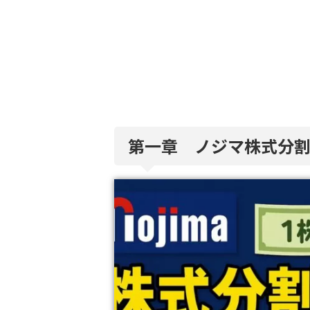
第一章 ノジマ株式分