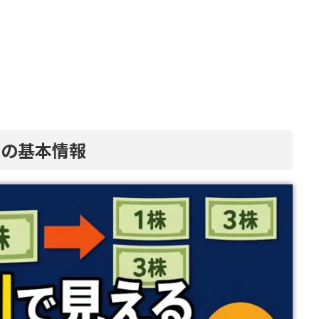
割の基本情報