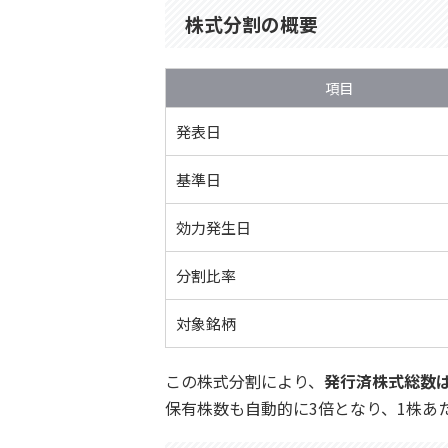
株式分割の概要
項目
発表日
基準日
効力発生日
分割比率
対象銘柄
この株式分割により、
発行済株式総数は
保有株数も自動的に3倍となり、1株あ