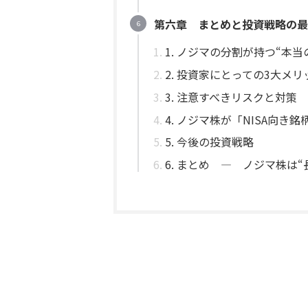
第六章 まとめと投資戦略の最
1. ノジマの分割が持つ“本当
2. 投資家にとっての3大メリ
3. 注意すべきリスクと対策
4. ノジマ株が「NISA向き
5. 今後の投資戦略
6. まとめ ― ノジマ株は