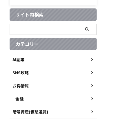
サイト内検索
カテゴリー
AI副業
SNS攻略
お得情報
金融
暗号資産(仮想通貨)