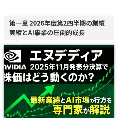
第一章 2026年度第2四半期の業績
実績とAI事業の圧倒的成長