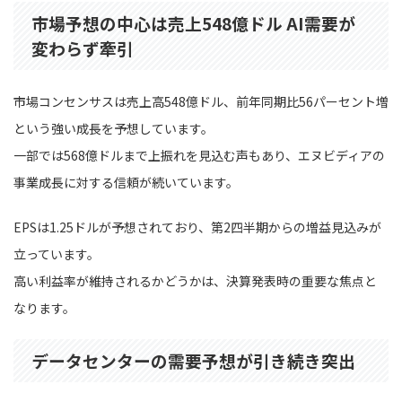
市場予想の中心は売上548億ドル AI需要が
変わらず牽引
市場コンセンサスは売上高548億ドル、前年同期比56パーセント増
という強い成長を予想しています。
一部では568億ドルまで上振れを見込む声もあり、エヌビディアの
事業成長に対する信頼が続いています。
EPSは1.25ドルが予想されており、第2四半期からの増益見込みが
立っています。
高い利益率が維持されるかどうかは、決算発表時の重要な焦点と
なります。
データセンターの需要予想が引き続き突出