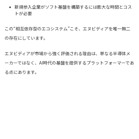
新規参入企業がソフト基盤を構築するには膨大な時間とコス
トが必要
この“相互依存型のエコシステム”こそ、エヌビディアを唯一無二
の存在にしています。
エヌビディアが市場から強く評価される理由は、単なる半導体メ
ーカーではなく、AI時代の基盤を提供するプラットフォーマーであ
る点にあります。