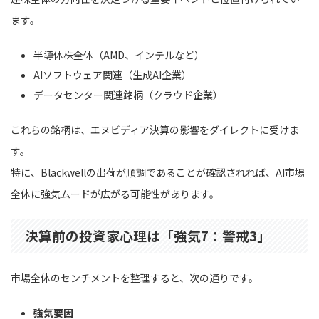
ます。
半導体株全体（AMD、インテルなど）
AIソフトウェア関連（生成AI企業）
データセンター関連銘柄（クラウド企業）
これらの銘柄は、エヌビディア決算の影響をダイレクトに受けま
す。
特に、Blackwellの出荷が順調であることが確認されれば、AI市場
全体に強気ムードが広がる可能性があります。
決算前の投資家心理は「強気7：警戒3」
市場全体のセンチメントを整理すると、次の通りです。
強気要因