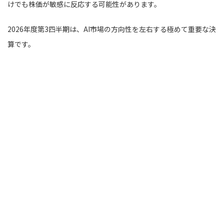
けでも株価が敏感に反応する可能性があります。
2026年度第3四半期は、AI市場の方向性を左右する極めて重要な決
算です。