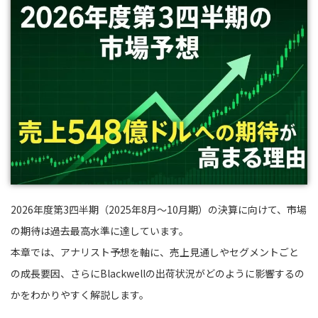
2026年度第3四半期（2025年8月〜10月期）の決算に向けて、市場
の期待は過去最高水準に達しています。
本章では、アナリスト予想を軸に、売上見通しやセグメントごと
の成長要因、さらにBlackwellの出荷状況がどのように影響するの
かをわかりやすく解説します。