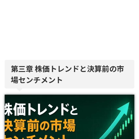
第三章 株価トレンドと決算前の市
場センチメント