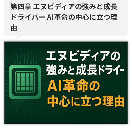
第四章 エヌビディアの強みと成長
ドライバー AI革命の中心に立つ理
由