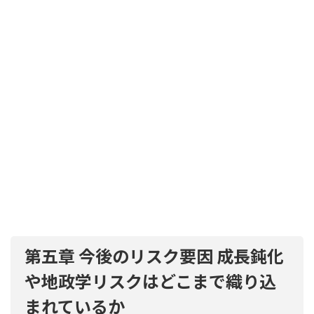
第五章 今後のリスク要因 成長鈍化
や地政学リスクはどこまで織り込
まれているか