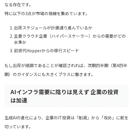
なる存在です。
特に以下の3点が市場の視線を集めています。
出荷スケジュールが計画通り進んでいるか
主要クラウド企業（ハイパースケーラー）からの需要がどの
水準か
前世代Hopperからの移行スピード
もし出荷が順調であることが確認されれば、次期四半期（第4四半
期）のガイダンスにも大きくプラスに働きます。
AIインフラ需要に陰りは見えず 企業の投資
は加速
生成AIの進化により、企業のIT投資は「削減」から「攻め」に舵を
切っています。