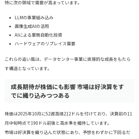
特に次の領域で需要が高まっています。
LLMの事業組み込み
画像生成AIの活用
AIによる業務自動化投資
ハードウェアのリプレイス需要
これらの追い風は、データセンター事業に直接的な成長をもたら
す構造となっています。
成長期待が株価にも影響 市場は好決算をす
でに織り込みつつある
株価は2025年10月に52週高値212ドルを付けており、決算前の11
月中旬時点で190ドル前後と高水準を維持しています。
市場は好決算を織り込んだ状態にあり、予想をわずかに下回るだ