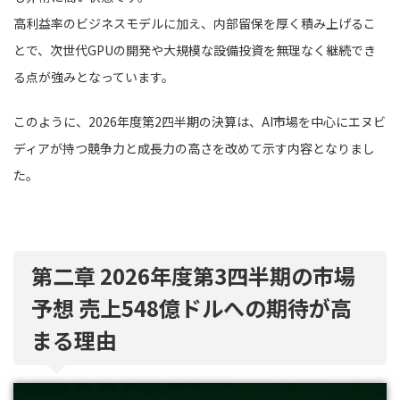
高利益率のビジネスモデルに加え、内部留保を厚く積み上げるこ
とで、次世代GPUの開発や大規模な設備投資を無理なく継続でき
る点が強みとなっています。
このように、2026年度第2四半期の決算は、AI市場を中心にエヌビ
ディアが持つ競争力と成長力の高さを改めて示す内容となりまし
た。
第二章 2026年度第3四半期の市場
予想 売上548億ドルへの期待が高
まる理由