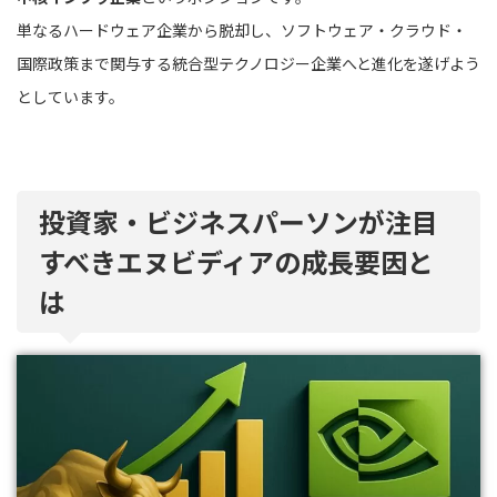
単なるハードウェア企業から脱却し、ソフトウェア・クラウド・
国際政策まで関与する統合型テクノロジー企業へと進化を遂げよう
としています。
投資家・ビジネスパーソンが注目
すべきエヌビディアの成長要因と
は