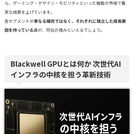
ら、ゲーミング・デザイン・モビリティといった複数の市場で着
実な成果を上げています。
各セグメントが
単なる補完ではなく、それぞれに独立した成長要
因を持っている点
が、同社の強みといえるでしょう。
Blackwell GPUとは何か 次世代AI
インフラの中核を担う革新技術