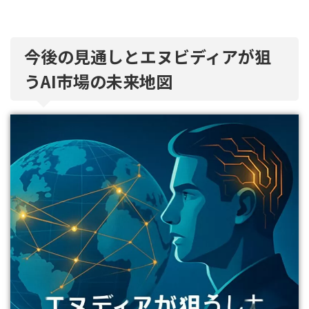
今後の見通しとエヌビディアが狙
うAI市場の未来地図