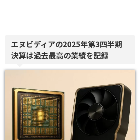
エヌビディアの2025年第3四半期
決算は過去最高の業績を記録