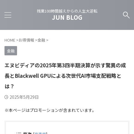
残業100時間越えからの人生大逆転
JUN BLOG
HOME
>
お得情報
>
金融
>
金融
エヌビディアの2025年第3四半期決算が示す驚異の成
長とBlackwell GPUによる次世代AI市場支配戦略と
は？
2025年5月29日
※本ページはプロモーションが含まれています。