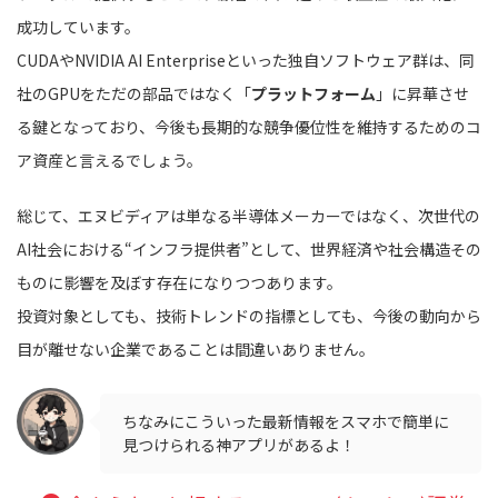
成功しています。
CUDAやNVIDIA AI Enterpriseといった独自ソフトウェア群は、同
社のGPUをただの部品ではなく「
プラットフォーム
」に昇華させ
る鍵となっており、今後も長期的な競争優位性を維持するためのコ
ア資産と言えるでしょう。
総じて、エヌビディアは単なる半導体メーカーではなく、次世代の
AI社会における“インフラ提供者”として、世界経済や社会構造その
ものに影響を及ぼす存在になりつつあります。
投資対象としても、技術トレンドの指標としても、今後の動向から
目が離せない企業であることは間違いありません。
ちなみにこういった最新情報をスマホで簡単に
見つけられる神アプリがあるよ！