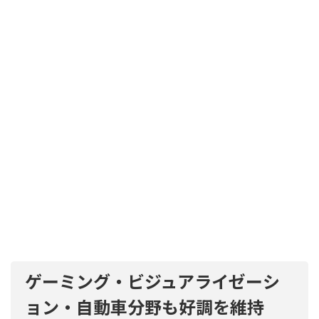
ゲーミング・ビジュアライゼーシ
ョン・自動車分野も好調を維持