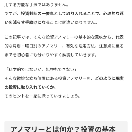
用する万能な手法ではありません。
ですが、
投資判断の一要素として取り入れることで、心理的な迷
いを減らす手助けになる
ことは間違いありません。
この記事では、そんな投資アノマリーの基本的な意味から、代表
的な月別・曜日別のアノマリー、有効な活用方法、注意点に至る
までを初心者にも分かりやすく解説していきます。
「科学的ではないが、無視もできない」
そんな微妙な立ち位置にある投資アノマリーを、
どのように現実
の投資に取り入れていくか
。
そのヒントを一緒に探っていきましょう。
アノマリーとは何か？投資の基本