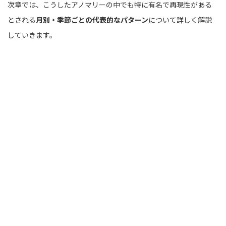
次章では、こうしたアノマリーの中でも特に有名で再現性がある
とされる
月別・季節ごとの代表的なパターン
について詳しく解説
していきます。