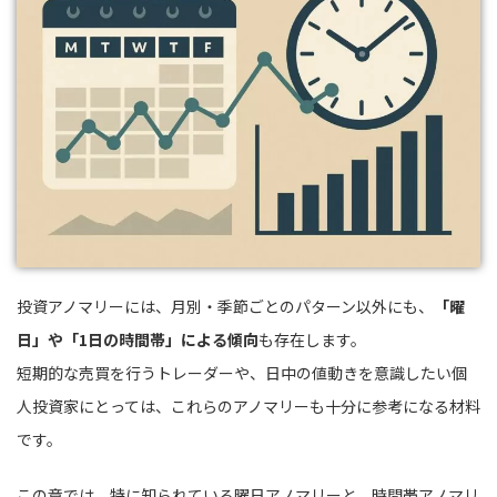
投資アノマリーには、月別・季節ごとのパターン以外にも、
「曜
日」や「1日の時間帯」による傾向
も存在します。
短期的な売買を行うトレーダーや、日中の値動きを意識したい個
人投資家にとっては、これらのアノマリーも十分に参考になる材料
です。
この章では、特に知られている曜日アノマリーと、時間帯アノマリ