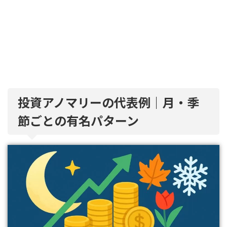
投資アノマリーの代表例｜月・季
節ごとの有名パターン