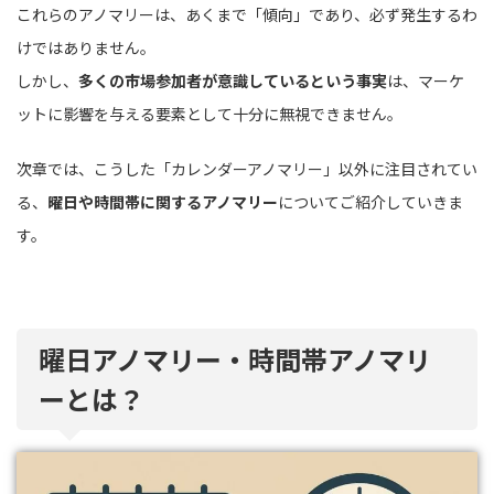
これらのアノマリーは、あくまで「傾向」であり、必ず発生するわ
けではありません。
しかし、
多くの市場参加者が意識しているという事実
は、マーケ
ットに影響を与える要素として十分に無視できません。
次章では、こうした「カレンダーアノマリー」以外に注目されてい
る、
曜日や時間帯に関するアノマリー
についてご紹介していきま
す。
曜日アノマリー・時間帯アノマリ
ーとは？