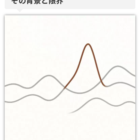
その背景と限界