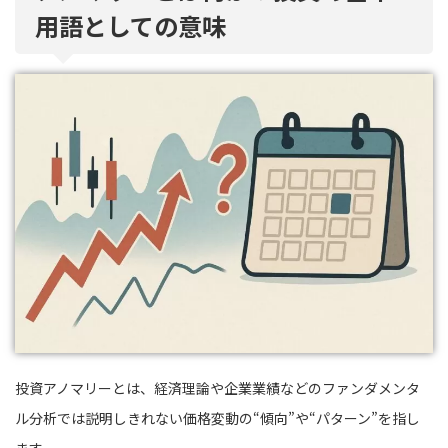
用語としての意味
投資アノマリーとは、経済理論や企業業績などのファンダメンタ
ル分析では説明しきれない価格変動の“傾向”や“パターン”を指し
ます。