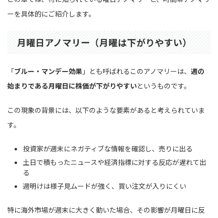
ーを具体的にご紹介します。
月曜日アノマリー（月曜は下がりやすい）
「
ブルー・マンデー効果
」とも呼ばれるこのアノマリーは、
週の
始まりである月曜日に株価が下がりやすい
というものです。
この現象の背景には、以下のような要素があると考えられていま
す。
投資家が週末にネガティブな情報を確認し、売りに出る
土日で積もったニュースや経済指標に対する反応が遅れて出
る
週明けは様子見ムードが強く、買い注文が入りにくい
特に海外市場が週末に大きく動いた場合、その影響が月曜日に反