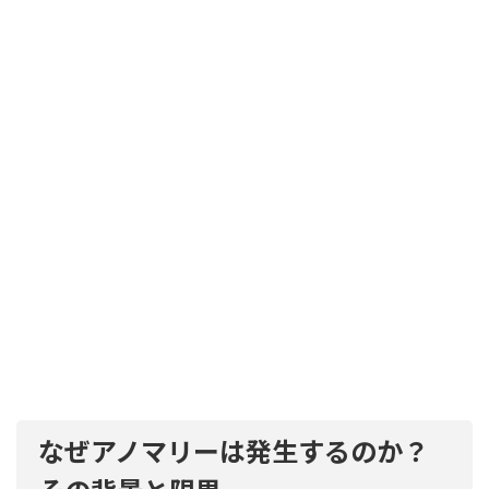
なぜアノマリーは発生するのか？