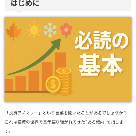
はじめに
「投資アノマリー」という言葉を聞いたことがあるでしょうか？
これは投資の世界で長年語り継がれてきた“ある傾向”を指しま
す。