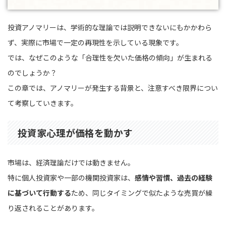
投資アノマリーは、学術的な理論では説明できないにもかかわら
ず、実際に市場で一定の再現性を示している現象です。
では、なぜこのような「合理性を欠いた価格の傾向」が生まれる
のでしょうか？
この章では、アノマリーが発生する背景と、注意すべき限界につい
て考察していきます。
投資家心理が価格を動かす
市場は、経済理論だけでは動きません。
特に個人投資家や一部の機関投資家は、
感情や習慣、過去の経験
に基づいて行動する
ため、同じタイミングで似たような売買が繰
り返されることがあります。