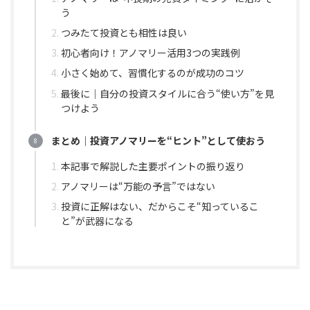
う
つみたて投資とも相性は良い
初心者向け！アノマリー活用3つの実践例
小さく始めて、習慣化するのが成功のコツ
最後に｜自分の投資スタイルに合う“使い方”を見
つけよう
まとめ｜投資アノマリーを“ヒント”として使おう
本記事で解説した主要ポイントの振り返り
アノマリーは“万能の予言”ではない
投資に正解はない、だからこそ“知っているこ
と”が武器になる