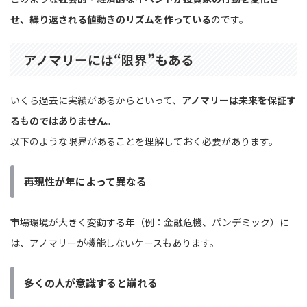
せ、繰り返される値動きのリズムを作っている
のです。
アノマリーには“限界”もある
いくら過去に実績があるからといって、
アノマリーは未来を保証す
るものではありません。
以下のような限界があることを理解しておく必要があります。
再現性が年によって異なる
市場環境が大きく変動する年（例：金融危機、パンデミック）に
は、アノマリーが機能しないケースもあります。
多くの人が意識すると崩れる