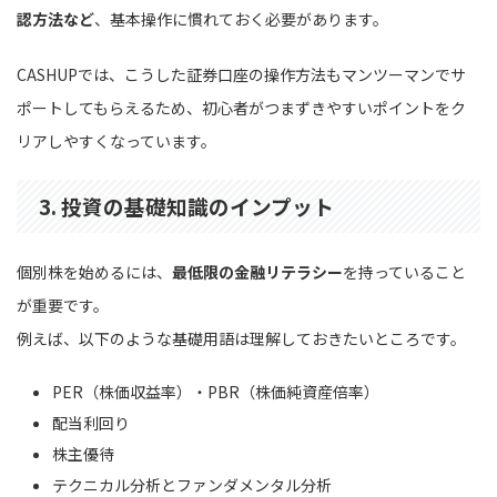
認方法など
、基本操作に慣れておく必要があります。
CASHUPでは、こうした証券口座の操作方法もマンツーマンでサ
ポートしてもらえるため、初心者がつまずきやすいポイントをク
リアしやすくなっています。
3. 投資の基礎知識のインプット
個別株を始めるには、
最低限の金融リテラシー
を持っていること
が重要です。
例えば、以下のような基礎用語は理解しておきたいところです。
PER（株価収益率）・PBR（株価純資産倍率）
配当利回り
株主優待
テクニカル分析とファンダメンタル分析