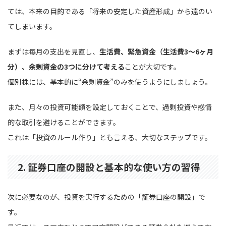
ては、本来の目的である「将来の安定した資産形成」から遠のい
てしまいます。
まずは毎月の支出を見直し、
生活費、緊急資金（生活費3〜6ヶ月
分）、余剰資金の3つに分けて考える
ことが大切です。
個別株には、基本的に“余剰資金”のみを使うようにしましょう。
また、月々の投資可能額を設定しておくことで、過剰投資や感情
的な取引を避けることができます。
これは「投資のルール作り」とも言える、大切なステップです。
2. 証券口座の開設と基本的な使い方の習得
次に必要なのが、投資を実行するための「証券口座の開設」で
す。