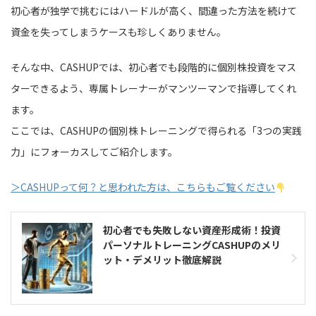
初心者が独学で挑むにはハードルが高く、間違った方法を続けて
資金を失ってしまうケースも珍しくありません。
そんな中、CASHUPでは、初心者でも段階的に個別株投資をマス
ターできるよう、専属トレーナーがマンツーマンで指導してくれ
ます。
ここでは、CASHUPの個別株トレーニングで得られる「3つの実践
力」にフォーカスしてご紹介します。
＞CASHUPって何？と思われた方は、こちらもご覧ください
初心者でも失敗しない資産形成術！投資
パーソナルトレーニングCASHUPのメリ
ット・デメリット徹底解説