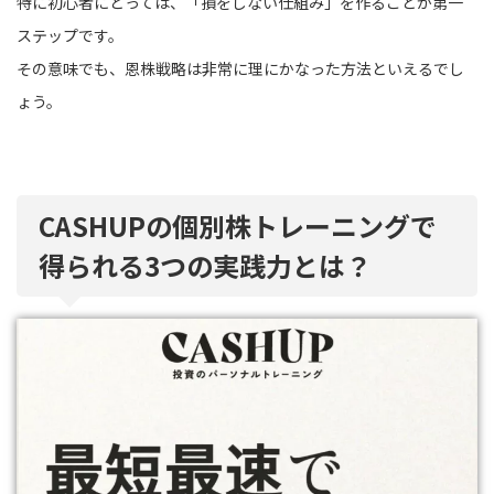
特に初心者にとっては、「損をしない仕組み」を作ることが第一
ステップです。
その意味でも、恩株戦略は非常に理にかなった方法といえるでし
ょう。
CASHUPの個別株トレーニングで
得られる3つの実践力とは？