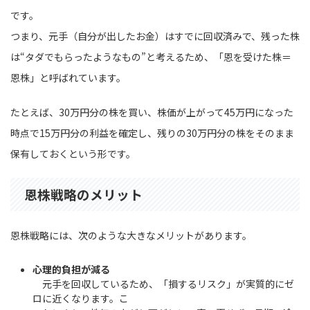
です。
つまり、元手（自分が出したお金）はすでに回収済みで、残った株
は“タダでもらったようなもの”と考えるため、「恩を受けた株＝
恩株」と呼ばれています。
たとえば、30万円分の株を買い、株価が上がって45万円になった
時点で15万円分の利益を確定し、残りの30万円分の株をそのまま
保有しておくという形です。
恩株戦略のメリット
恩株戦略には、次のような大きなメリットがあります。
心理的負担が減る
元手を回収しているため、「損するリスク」が実質的にゼ
ロに近くなります。こ