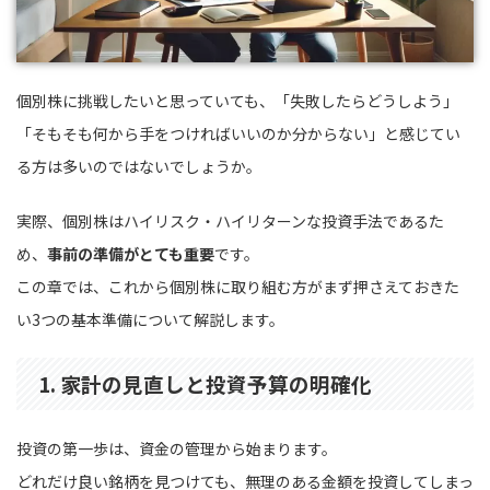
個別株に挑戦したいと思っていても、「失敗したらどうしよう」
「そもそも何から手をつければいいのか分からない」と感じてい
る方は多いのではないでしょうか。
実際、個別株はハイリスク・ハイリターンな投資手法であるた
め、
事前の準備がとても重要
です。
この章では、これから個別株に取り組む方がまず押さえておきた
い3つの基本準備について解説します。
1. 家計の見直しと投資予算の明確化
投資の第一歩は、資金の管理から始まります。
どれだけ良い銘柄を見つけても、無理のある金額を投資してしまっ