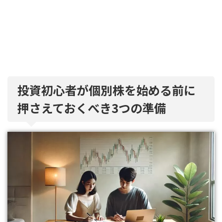
投資初心者が個別株を始める前に
押さえておくべき3つの準備