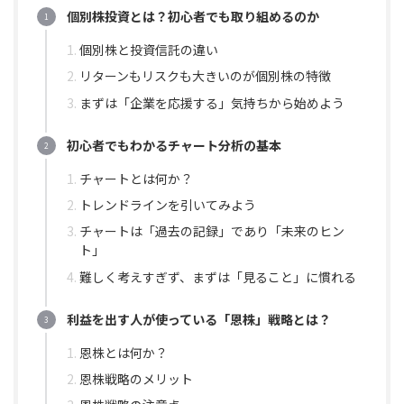
個別株投資とは？初心者でも取り組めるのか
個別株と投資信託の違い
リターンもリスクも大きいのが個別株の特徴
まずは「企業を応援する」気持ちから始めよう
初心者でもわかるチャート分析の基本
チャートとは何か？
トレンドラインを引いてみよう
チャートは「過去の記録」であり「未来のヒン
ト」
難しく考えすぎず、まずは「見ること」に慣れる
利益を出す人が使っている「恩株」戦略とは？
恩株とは何か？
恩株戦略のメリット