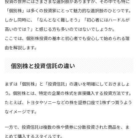
投資の世界にはさまざまな選択肢がありますが、その中でも特に
「個別株」は多くの投資家にとって魅力的な選択肢のひとつです。
しかし同時に、「なんとなく難しそう」「初心者にはハードルが
高いのでは？」と感じる方も多いのではないでしょうか。
ここでは、個別株投資の基本と初心者でも安心して始められる理
由を解説します。
個別株と投資信託の違い
まずは「個別株」と「投資信託」の違いを明確にしておきましょ
う。個別株とは、特定の企業の株式を直接購入する投資方法です。
たとえば、トヨタやソニーなどの株を証券口座で1株ずつ買うよう
なイメージです。
一方で、投資信託は複数の株や債券に分散投資された商品を、ま
とめて購入するスタイルです。