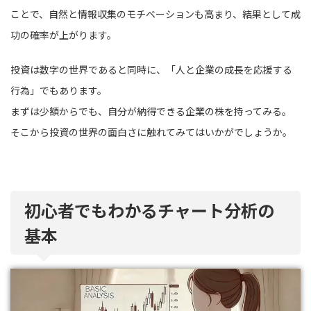
ことで、自然と情報収集のモチベーションも高まり、結果として成
功の確率が上がります。
投資は数字の世界であると同時に、「人と企業の成長を応援する
行為」でもあります。
まずは少額からでも、自分が納得できる企業の株を持ってみる。
そこから投資の世界の面白さに触れてみてはいかがでしょうか。
初心者でもわかるチャート分析の
基本