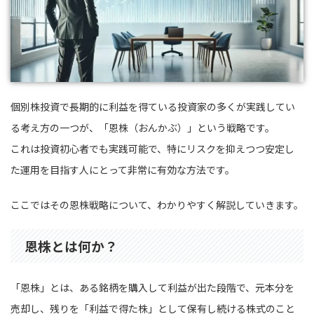
個別株投資で長期的に利益を得ている投資家の多くが実践してい
る考え方の一つが、「恩株（おんかぶ）」という戦略です。
これは投資初心者でも実践可能で、特にリスクを抑えつつ安定し
た運用を目指す人にとって非常に有効な方法です。
ここではその恩株戦略について、わかりやすく解説していきます。
恩株とは何か？
「恩株」とは、ある銘柄を購入して利益が出た段階で、元本分を
売却し、残りを「利益で得た株」として保有し続ける株式のこと