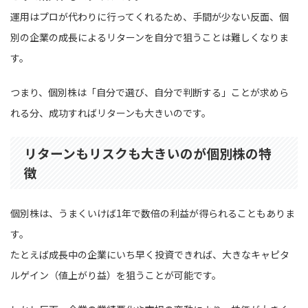
運用はプロが代わりに行ってくれるため、手間が少ない反面、個
別の企業の成長によるリターンを自分で狙うことは難しくなりま
す。
つまり、個別株は「自分で選び、自分で判断する」ことが求めら
れる分、成功すればリターンも大きいのです。
リターンもリスクも大きいのが個別株の特
徴
個別株は、うまくいけば1年で数倍の利益が得られることもありま
す。
たとえば成長中の企業にいち早く投資できれば、大きなキャピタ
ルゲイン（値上がり益）を狙うことが可能です。