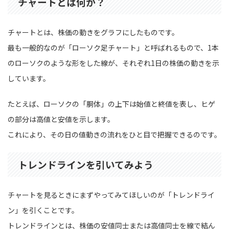
チャートとは何か？
チャートとは、株価の動きをグラフにしたものです。
最も一般的なのが「ローソク足チャート」と呼ばれるもので、1本
のローソクのような形をした線が、それぞれ1日の株価の動きを示
しています。
たとえば、ローソクの「胴体」の上下は始値と終値を表し、ヒゲ
の部分は高値と安値を示します。
これにより、その日の値動きの流れをひと目で把握できるのです。
トレンドラインを引いてみよう
チャートを見るときにまずやってみてほしいのが「トレンドライ
ン」を引くことです。
トレンドラインとは、株価の安値同士または高値同士を線で結ん