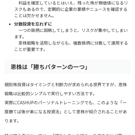
利益を確定しているとはいえ、残った株が無価値になるリ
スクもあるので、定期的に企業の業績やニュースを確認する
ことは欠かせません。
分散投資を忘れずに
一つの銘柄に固執してしまうと、リスクが集中してしまい
ます。
恩株戦略を活用しながらも、複数銘柄に分散して運用する
ことが重要です。
恩株は「勝ちパターンの一つ」
個別株投資はタイミングと判断力が求められる世界ですが、恩株
戦略は比較的シンプルで実行しやすい方法です。
実際にCASHUPのパーソナルトレーニングでも、このような「一
度勝てば後が楽になる投資法」として恩株が紹介されることがあ
ります。