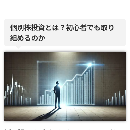
個別株投資とは？初心者でも取り
組めるのか