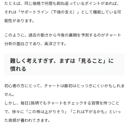
たとえば、同じ価格で何度も跳ね返っているポイントがあれば、
それは「サポートライン（下値の支え）」として機能している可
能性があります。
このように、過去の動きから今後の展開を予測するのがチャート
分析の面白さであり、奥深さです。
難しく考えすぎず、まずは「見ること」に
慣れる
初心者の方にとって、チャートは最初はとっつきにくいかもしれま
せん。
しかし、毎日1銘柄でもチャートをチェックする習慣を持つこと
で、徐々に「この株は上がりそう」「これは下がるかも」といっ
た直感が養われてきます。