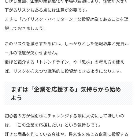
しかし反面、企業の業績悪化や市場の変動により、株価が大きく
下がるリスクもある点には注意が必要です。
まさに「ハイリスク・ハイリターン」な投資対象であることを理
解しておきましょう。
このリスクを減らすためには、しっかりとした情報収集と売買ル
ールの徹底が欠かせません。
後ほど紹介する「トレンドライン」や「恩株」の考え方を使え
ば、リスクを抑えつつ戦略的に投資ができるようになります。
まずは「企業を応援する」気持ちから始め
よう
初心者の方が個別株にチャレンジする際に大切にしてほしいの
は、「この企業を応援したい」という気持ちです。
好きな商品を作っている会社や、将来性を感じる企業に投資する