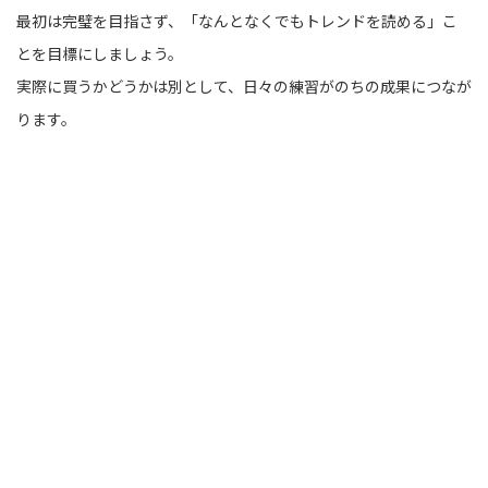
最初は完璧を目指さず、「なんとなくでもトレンドを読める」こ
とを目標にしましょう。
実際に買うかどうかは別として、日々の練習がのちの成果につなが
ります。