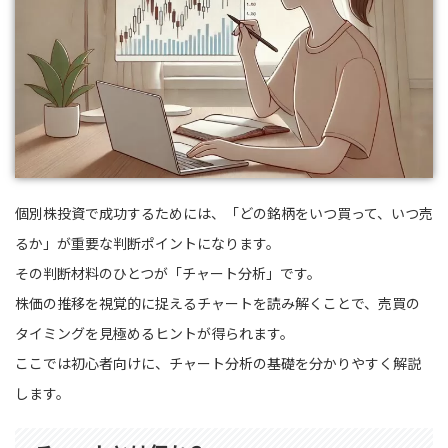
個別株投資で成功するためには、「どの銘柄をいつ買って、いつ売
るか」が重要な判断ポイントになります。
その判断材料のひとつが「チャート分析」です。
株価の推移を視覚的に捉えるチャートを読み解くことで、売買の
タイミングを見極めるヒントが得られます。
ここでは初心者向けに、チャート分析の基礎を分かりやすく解説
します。