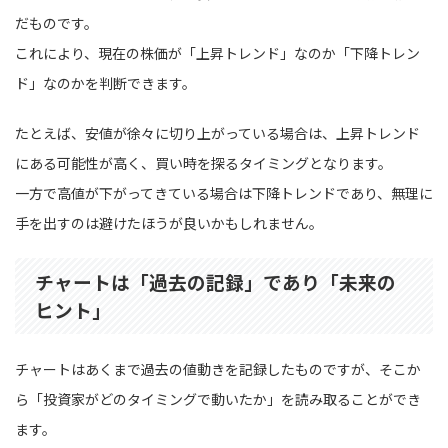
だものです。
これにより、現在の株価が「上昇トレンド」なのか「下降トレン
ド」なのかを判断できます。
たとえば、安値が徐々に切り上がっている場合は、上昇トレンド
にある可能性が高く、買い時を探るタイミングとなります。
一方で高値が下がってきている場合は下降トレンドであり、無理に
手を出すのは避けたほうが良いかもしれません。
チャートは「過去の記録」であり「未来の
ヒント」
チャートはあくまで過去の値動きを記録したものですが、そこか
ら「投資家がどのタイミングで動いたか」を読み取ることができ
ます。