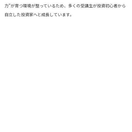
力”が育つ環境が整っているため、多くの受講生が投資初心者から
自立した投資家へと成長しています。