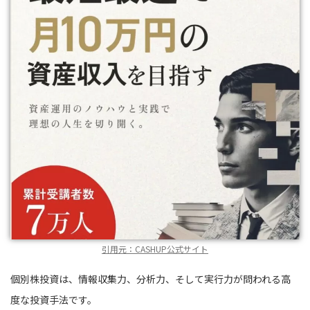
引用元：CASHUP公式サイト
個別株投資は、情報収集力、分析力、そして実行力が問われる高
度な投資手法です。