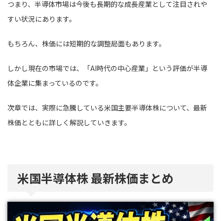
つまり、半導体市場は今後も長期的な成長産業として注目されや
すい状況にあります。
もちろん、株価には短期的な調整局面もあります。
しかし現在の市場では、「AI時代の中心産業」という評価が半導
体企業に集まっているのです。
次章では、実際に急騰している米国主要半導体株について、最新
株価とともに詳しく解説していきます。
米国半導体株 最新株価まとめ