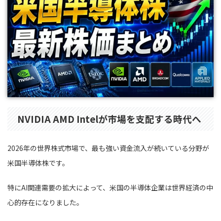
NVIDIA AMD Intelが市場を支配する時代へ
2026年の世界株式市場で、最も強い資金流入が続いている分野が
米国半導体株です。
特にAI関連需要の拡大によって、米国の半導体企業は世界経済の中
心的存在になりました。