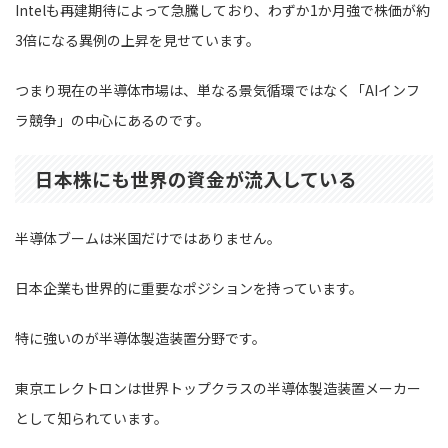
Intelも再建期待によって急騰しており、わずか1か月強で株価が約
3倍になる異例の上昇を見せています。
つまり現在の半導体市場は、単なる景気循環ではなく「AIインフ
ラ競争」の中心にあるのです。
日本株にも世界の資金が流入している
半導体ブームは米国だけではありません。
日本企業も世界的に重要なポジションを持っています。
特に強いのが半導体製造装置分野です。
東京エレクトロンは世界トップクラスの半導体製造装置メーカー
として知られています。