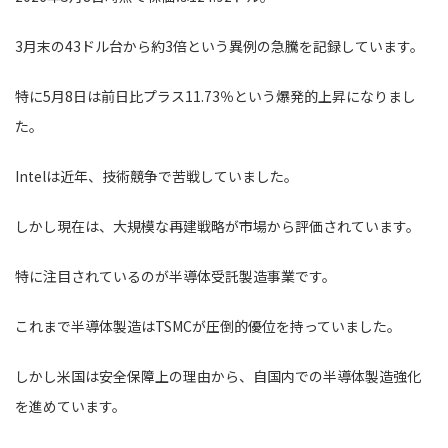
3月末の43ドル台から約3倍という異例の急騰を記録しています。
特に5月8日は前日比プラス11.73％という爆発的上昇になりまし
た。
Intelは近年、技術競争で苦戦していました。
しかし現在は、大規模な再建戦略が市場から評価されています。
特に注目されているのが半導体受託製造事業です。
これまで半導体製造はTSMCが圧倒的優位を持っていました。
しかし米国は安全保障上の理由から、自国内での半導体製造強化
を進めています。