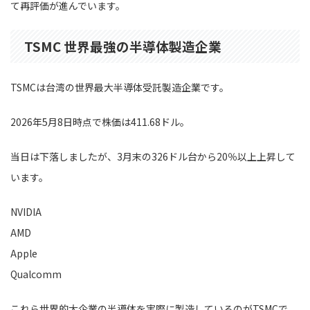
て再評価が進んでいます。
TSMC 世界最強の半導体製造企業
TSMCは台湾の世界最大半導体受託製造企業です。
2026年5月8日時点で株価は411.68ドル。
当日は下落しましたが、3月末の326ドル台から20％以上上昇して
います。
NVIDIA
AMD
Apple
Qualcomm
これら世界的大企業の半導体を実際に製造しているのがTSMCで