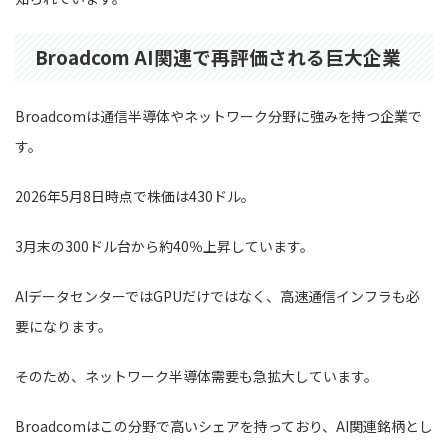
Broadcom AI関連で再評価される巨大企業
Broadcomは通信半導体やネットワーク分野に強みを持つ企業で
す。
2026年5月8日時点で株価は430ドル。
3月末の300ドル台から約40％上昇しています。
AIデータセンターではGPUだけではなく、高速通信インフラも必
要になります。
そのため、ネットワーク半導体需要も急拡大しています。
Broadcomはこの分野で高いシェアを持っており、AI関連銘柄とし