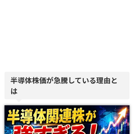
半導体株価が急騰している理由と
は