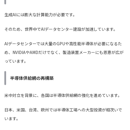
生成AIには膨大な計算能力が必要です。
そのため、世界中でAIデータセンター建設が加速しています。
AIデータセンターでは大量のGPUや高性能半導体が必要になるた
め、NVIDIAやAMDだけでなく、製造装置メーカーにも恩恵が広が
っています。
半導体供給網の再構築
米中対立を背景に、各国は半導体供給網の強化を進めています。
日本、米国、台湾、欧州では半導体工場への大型投資が相次いで
います。