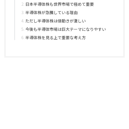
日本半導体株も世界市場で極めて重要
半導体株が急騰している理由
ただし半導体株は値動きが激しい
今後も半導体市場は巨大テーマになりやすい
半導体株を見る上で重要な考え方