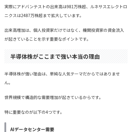
実際にアドバンテストの出来高は981万株超、ルネサスエレクトロ
ニクスは2487万株超まで拡大しています。
出来高増加は、個人投資家だけではなく、機関投資家の資金流入
が起きていることを示す重要なポイントです。
半導体株がここまで強い本当の理由
半導体株が強い理由は、単純な人気テーマだからではありませ
ん。
世界規模で構造的な需要増加が起きているからです。
特に重要なのが以下の4つです。
AIデータセンター需要