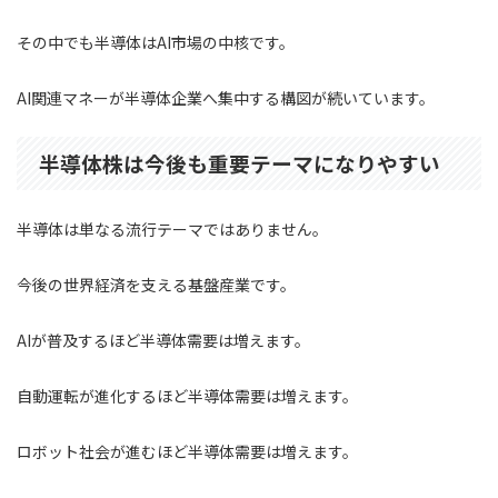
その中でも半導体はAI市場の中核です。
AI関連マネーが半導体企業へ集中する構図が続いています。
半導体株は今後も重要テーマになりやすい
半導体は単なる流行テーマではありません。
今後の世界経済を支える基盤産業です。
AIが普及するほど半導体需要は増えます。
自動運転が進化するほど半導体需要は増えます。
ロボット社会が進むほど半導体需要は増えます。