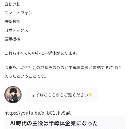
自動運転
スマートフォン
防衛技術
ロボティクス
産業機械
これらすべての中心に半導体があります。
つまり、現代社会の成長そのものが半導体需要と直結する時代に
入ったということです。
まずはこちらからご覧ください
https://youtu.be/o_bC1JhvSaA
AI時代の主役は半導体企業になった