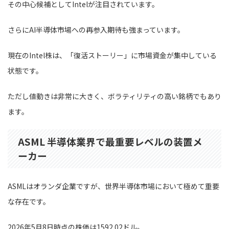
その中心候補としてIntelが注目されています。
さらにAI半導体市場への再参入期待も強まっています。
現在のIntel株は、「復活ストーリー」に市場資金が集中している
状態です。
ただし値動きは非常に大きく、ボラティリティの高い銘柄でもあり
ます。
ASML 半導体業界で最重要レベルの装置メ
ーカー
ASMLはオランダ企業ですが、世界半導体市場において極めて重要
な存在です。
2026年5月8日時点の株価は1592.02ドル。