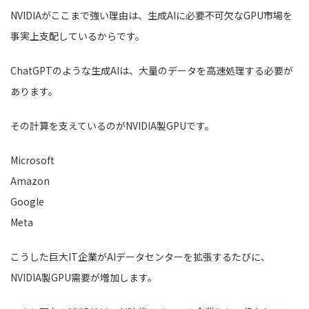
NVIDIAがここまで強い理由は、生成AIに必要不可欠なGPU市場を
事実上支配しているからです。
ChatGPTのような生成AIは、大量のデータを高速処理する必要が
あります。
その計算を支えているのがNVIDIA製GPUです。
Microsoft
Amazon
Google
Meta
こうした巨大IT企業がAIデータセンターを拡張するたびに、
NVIDIA製GPU需要が増加します。