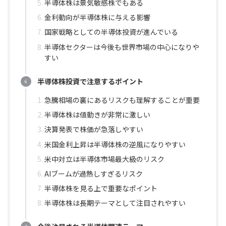
半導体株は景気敏感株でもある
金利動向が半導体株に与える影響
国家戦略としての半導体投資が進んでいる
半導体セクターは今後も世界市場の中心になりや
すい
半導体株投資で注意するポイント
急騰相場の裏にあるリスクも理解することが重要
半導体株は値動きが非常に激しい
決算発表で株価が急落しやすい
米国金利上昇は半導体株の逆風になりやすい
米中対立は半導体市場最大級のリスク
AIブームが過熱しすぎるリスク
半導体株を見る上で重要なポイント
半導体株は長期テーマとして注目されやすい