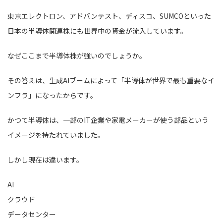
東京エレクトロン、アドバンテスト、ディスコ、SUMCOといった
日本の半導体関連株にも世界中の資金が流入しています。
なぜここまで半導体株が強いのでしょうか。
その答えは、生成AIブームによって「半導体が世界で最も重要なイ
ンフラ」になったからです。
かつて半導体は、一部のIT企業や家電メーカーが使う部品という
イメージを持たれていました。
しかし現在は違います。
AI
クラウド
データセンター