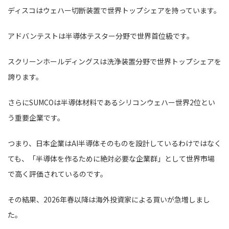
ディスコはウェハー切断装置で世界トップシェアを持っています。
アドバンテストは半導体テスター分野で世界首位級です。
スクリーンホールディングスは洗浄装置分野で世界トップシェアを
誇ります。
さらにSUMCOは半導体材料であるシリコンウェハー世界2位とい
う重要企業です。
つまり、日本企業はAI半導体そのものを設計しているわけではなく
ても、「半導体を作るために絶対必要な企業群」として世界市場
で高く評価されているのです。
その結果、2026年春以降は海外投資家による買いが急増しまし
た。