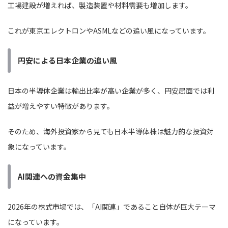
工場建設が増えれば、製造装置や材料需要も増加します。
これが東京エレクトロンやASMLなどの追い風になっています。
円安による日本企業の追い風
日本の半導体企業は輸出比率が高い企業が多く、円安局面では利
益が増えやすい特徴があります。
そのため、海外投資家から見ても日本半導体株は魅力的な投資対
象になっています。
AI関連への資金集中
2026年の株式市場では、「AI関連」であること自体が巨大テーマ
になっています。