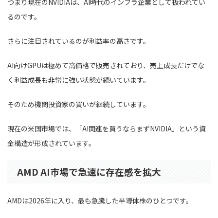
つまり現在のNVIDIAは、AI時代のインフラ企業として扱われてい
るのです。
さらに注目されているのが利益率の高さです。
AI向けGPUは極めて高価格で販売されており、売上成長だけでな
く利益成長も非常に強い状態が続いています。
そのため機関投資家の買いが継続しています。
現在の米国市場では、「AI関連を買うならまずNVIDIA」という資
金構造が形成されています。
AMD AI市場で急速に存在感を拡大
AMDは2026年に入り、最も急騰した半導体株のひとつです。