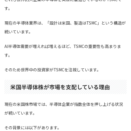
す。
現在の半導体業界は、「設計は米国、製造はTSMC」という構造が
続いています。
AI半導体需要が増えれば増えるほど、TSMCの重要性も高まりま
す。
そのため世界中の投資家がTSMCを注視しています。
米国半導体株が市場を支配している理由
現在の米国株市場では、半導体企業が指数全体を押し上げる状況
が続いています。
その背景には以下があります。