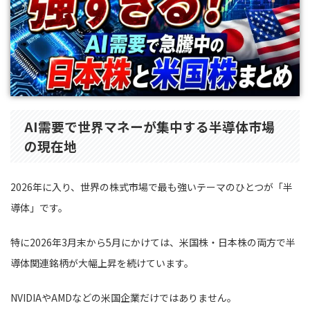
AI需要で世界マネーが集中する半導体市場
の現在地
2026年に入り、世界の株式市場で最も強いテーマのひとつが「半
導体」です。
特に2026年3月末から5月にかけては、米国株・日本株の両方で半
導体関連銘柄が大幅上昇を続けています。
NVIDIAやAMDなどの米国企業だけではありません。