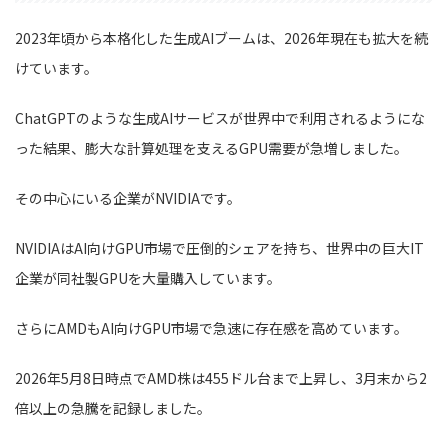
2023年頃から本格化した生成AIブームは、2026年現在も拡大を続
けています。
ChatGPTのような生成AIサービスが世界中で利用されるようにな
った結果、膨大な計算処理を支えるGPU需要が急増しました。
その中心にいる企業がNVIDIAです。
NVIDIAはAI向けGPU市場で圧倒的シェアを持ち、世界中の巨大IT
企業が同社製GPUを大量購入しています。
さらにAMDもAI向けGPU市場で急速に存在感を高めています。
2026年5月8日時点でAMD株は455ドル台まで上昇し、3月末から2
倍以上の急騰を記録しました。