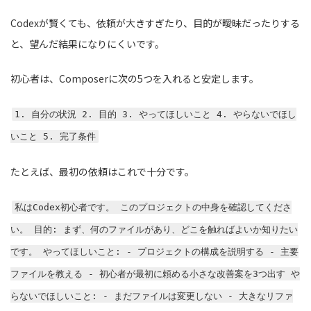
Codexが賢くても、依頼が大きすぎたり、目的が曖昧だったりする
と、望んだ結果になりにくいです。
初心者は、Composerに次の5つを入れると安定します。
1. 自分の状況 2. 目的 3. やってほしいこと 4. やらないでほし
いこと 5. 完了条件
たとえば、最初の依頼はこれで十分です。
私はCodex初心者です。 このプロジェクトの中身を確認してくださ
い。 目的: まず、何のファイルがあり、どこを触ればよいか知りたい
です。 やってほしいこと: - プロジェクトの構成を説明する - 主要
ファイルを教える - 初心者が最初に頼める小さな改善案を3つ出す や
らないでほしいこと: - まだファイルは変更しない - 大きなリファ