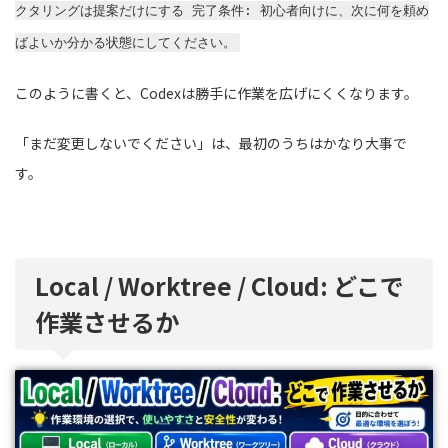
クタリングは提案だけにする 完了条件: 初心者向けに、次に何を頼め
ばよいか分かる状態にしてください。
このように書くと、Codexは勝手に作業を広げにくくなります。
「まだ変更しないでください」は、最初のうちはかなり大事で
す。
Local / Worktree / Cloud: どこで
作業させるか