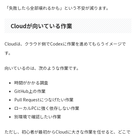
「失敗したら全部壊れるかも」という不安が減ります。
Cloudが向いている作業
Cloudは、クラウド側でCodexに作業を進めてもらうイメージで
す。
向いているのは、次のような作業です。
時間がかかる調査
GitHub上の作業
Pull Requestにつなげたい作業
ローカルPCに強く依存しない作業
別環境で確認したい作業
ただし、初心者が最初からCloudに大きな作業を任せると、どこで