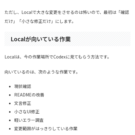
ただし、Localで大きな変更をさせるのは怖いので、最初は「確認
だけ」「小さな修正だけ」にします。
Localが向いている作業
Localは、今の作業場所でCodexに見てもらう方法です。
向いているのは、次のような作業です。
現状確認
READMEの改善
文言修正
小さなUI修正
軽いエラー調査
変更範囲がはっきりしている作業