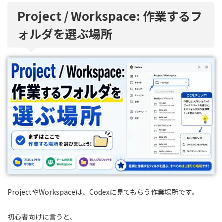
Project / Workspace: 作業するフ
ォルダを選ぶ場所
ProjectやWorkspaceは、Codexに見てもらう作業場所です。
初心者向けに言うと、