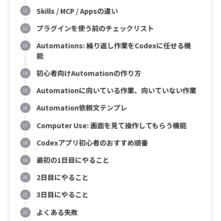
Skills / MCP / Appsの違い
プラグインを使う前のチェックリスト
Automations: 繰り返し作業をCodexに任せる機
能
初心者向けAutomationの作り方
Automationに向いている作業、向いていない作業
Automation依頼文テンプレ
Computer Use: 画面を見て操作してもらう機能
Codexアプリ初心者のおすすめ順番
最初の1日目にやること
2日目にやること
3日目にやること
よくある失敗