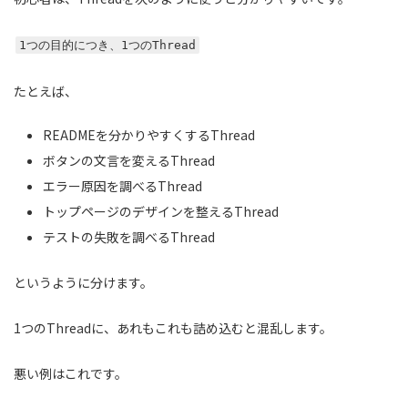
1つの目的につき、1つのThread
たとえば、
READMEを分かりやすくするThread
ボタンの文言を変えるThread
エラー原因を調べるThread
トップページのデザインを整えるThread
テストの失敗を調べるThread
というように分けます。
1つのThreadに、あれもこれも詰め込むと混乱します。
悪い例はこれです。