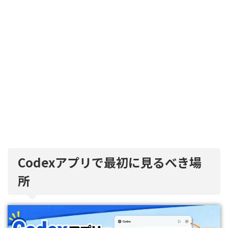
Codexアプリで最初に見るべき場
所