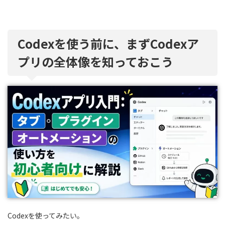
Codexを使う前に、まずCodexア
プリの全体像を知っておこう
Codexを使ってみたい。