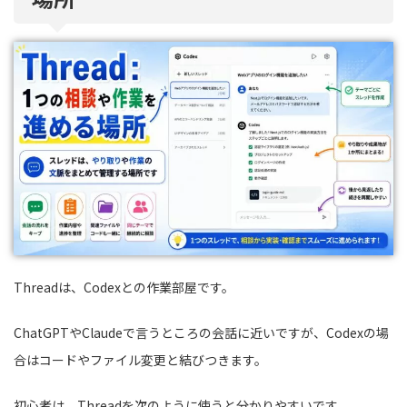
Threadは、Codexとの作業部屋です。
ChatGPTやClaudeで言うところの会話に近いですが、Codexの場
合はコードやファイル変更と結びつきます。
初心者は、Threadを次のように使うと分かりやすいです。