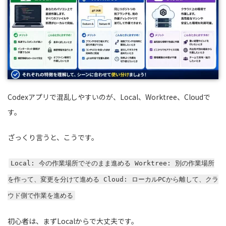
Codexアプリで混乱しやすいのが、Local、Worktree、Cloudで
す。
ざっくり言うと、こうです。
Local: 今の作業場所でそのまま進める Worktree: 別の作業場所
を作って、変更を分けて進める Cloud: ローカルPCから離して、クラ
ウド側で作業を進める
初心者は、まずLocalからで大丈夫です。