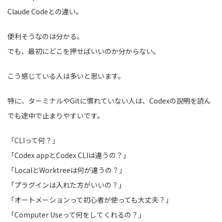
Claude Codeとの違い。
便利そうなのは分かる。
でも、最初にどこを押せばいいのか分からない。
こう感じている人は多いと思います。
特に、ターミナルやGitに慣れていない人は、Codexの説明を読ん
でも途中で止まりやすいです。
「CLIって何？」
「Codex appとCodex CLIは違うの？」
「LocalとWorktreeは何が違うの？」
「プラグインは入れた方がいいの？」
「オートメーションって初心者が使っても大丈夫？」
「Computer Useって何をしてくれるの？」