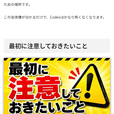
ための場所です。
この全体像が分かるだけで、Codexはかなり怖くなくなります。
最初に注意しておきたいこと