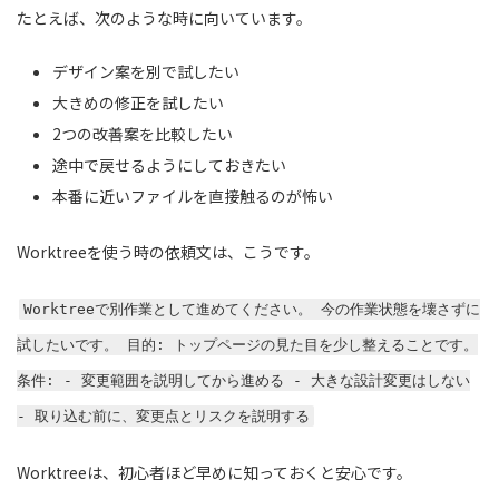
たとえば、次のような時に向いています。
デザイン案を別で試したい
大きめの修正を試したい
2つの改善案を比較したい
途中で戻せるようにしておきたい
本番に近いファイルを直接触るのが怖い
Worktreeを使う時の依頼文は、こうです。
Worktreeで別作業として進めてください。 今の作業状態を壊さずに
試したいです。 目的: トップページの見た目を少し整えることです。
条件: - 変更範囲を説明してから進める - 大きな設計変更はしない
- 取り込む前に、変更点とリスクを説明する
Worktreeは、初心者ほど早めに知っておくと安心です。