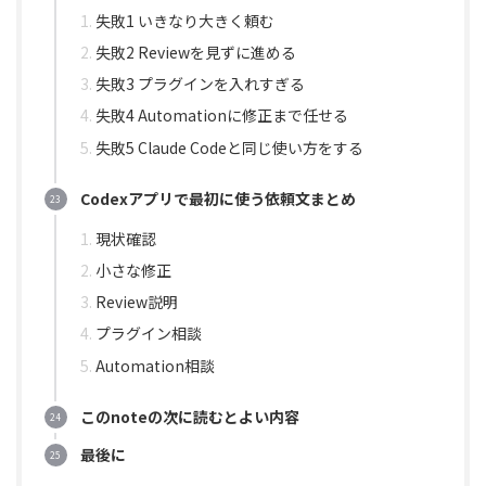
失敗1 いきなり大きく頼む
失敗2 Reviewを見ずに進める
失敗3 プラグインを入れすぎる
失敗4 Automationに修正まで任せる
失敗5 Claude Codeと同じ使い方をする
Codexアプリで最初に使う依頼文まとめ
現状確認
小さな修正
Review説明
プラグイン相談
Automation相談
このnoteの次に読むとよい内容
最後に