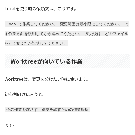
Localを使う時の依頼文は、こうです。
Localで作業してください。 変更範囲は最小限にしてください。 ま
ず作業方針を説明してから進めてください。 変更後は、どのファイル
をどう変えたか説明してください。
Worktreeが向いている作業
Worktreeは、変更を分けたい時に使います。
初心者向けに言うと、
今の作業を壊さず、別案を試すための作業場所
です。