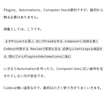
Plugins、Automations、Computer Useは便利ですが、最初から
触る必要はありません。
順番としては、こうです。
まずProjectを選ぶ 次にThreadを作る Composerに依頼を書く
Codexが作業する Reviewで変更を見る 必要ならSettingsを確認す
る 慣れてからPluginsやAutomationsに進む
いきなりAutomationを作ったり、Computer Useに広い操作を任
せたりしない方が安全です。
Codexは強い道具なので、最初は小さく使う方がうまくいきます。