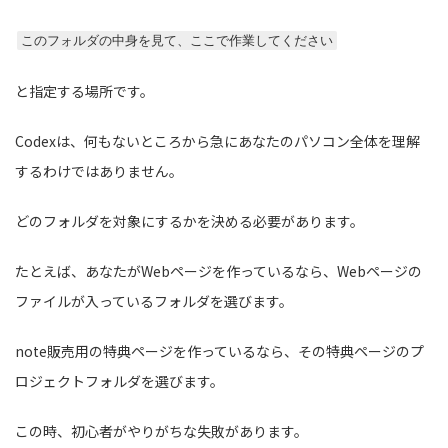
このフォルダの中身を見て、ここで作業してください
と指定する場所です。
Codexは、何もないところから急にあなたのパソコン全体を理解
するわけではありません。
どのフォルダを対象にするかを決める必要があります。
たとえば、あなたがWebページを作っているなら、Webページの
ファイルが入っているフォルダを選びます。
note販売用の特典ページを作っているなら、その特典ページのプ
ロジェクトフォルダを選びます。
この時、初心者がやりがちな失敗があります。