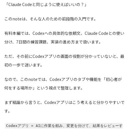
「Claude Codeと同じように使えばいいの？」
このnoteは、そんな人のための前段階の入門です。
有料本編では、Codexへの具体的な依頼文、Claude Codeとの使い
分け、7日間の練習課題、実装の進め方まで扱います。
ただ、その前にCodexアプリの画面の役割が分かっていないと、最
初の一歩で迷います。
なので、このnoteでは、Codexアプリのタブや機能を「初心者が
何をする場所か」という視点で整理します。
まず結論から言うと、Codexアプリはこう考えると分かりやすいで
す。
Codexアプリ = AIに作業を頼み、変更を分けて、結果をレビューす