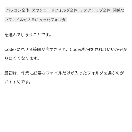
パソコン全体 ダウンロードフォルダ全体 デスクトップ全体 関係な
いファイルが大量に入ったフォルダ
を選んでしまうことです。
Codexに見せる範囲が広すぎると、Codexも何を見ればいいか分か
りにくくなります。
最初は、作業に必要なファイルだけが入ったフォルダを選ぶのが
おすすめです。