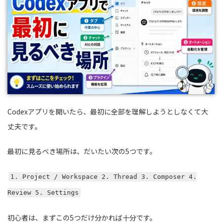
Codexアプリを開いたら、最初に全部を理解しようとしなくて大
丈夫です。
最初に見るべき場所は、だいたい次の5つです。
1. Project / Workspace 2. Thread 3. Composer 4.
Review 5. Settings
初心者は、まずこの5つだけ分かれば十分です。