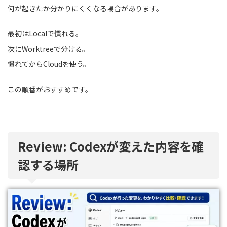
何が起きたか分かりにくくなる場合があります。
最初はLocalで慣れる。
次にWorktreeで分ける。
慣れてからCloudを使う。
この順番がおすすめです。
Review: Codexが変えた内容を確
認する場所