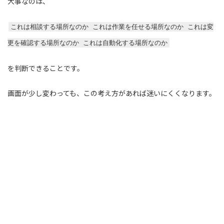
大事なのは、
これは相談する場所なのか これは作業を任せる場所なのか これは変
更を確認する場所なのか これは自動化する場所なのか
を判断できることです。
画面が少し変わっても、この考え方があれば迷いにくくなります。