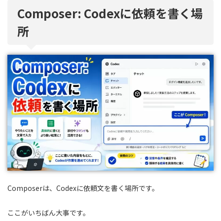
Composer: Codexに依頼を書く場
所
Composerは、Codexに依頼文を書く場所です。
ここがいちばん大事です。