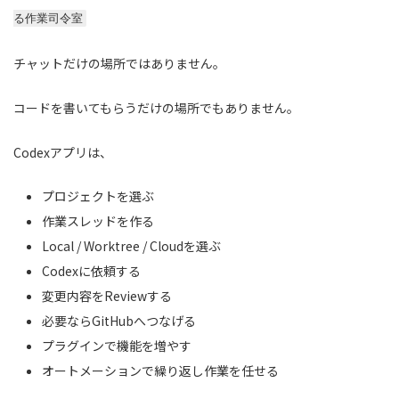
る作業司令室
チャットだけの場所ではありません。
コードを書いてもらうだけの場所でもありません。
Codexアプリは、
プロジェクトを選ぶ
作業スレッドを作る
Local / Worktree / Cloudを選ぶ
Codexに依頼する
変更内容をReviewする
必要ならGitHubへつなげる
プラグインで機能を増やす
オートメーションで繰り返し作業を任せる