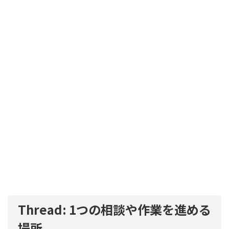
Thread: 1つの相談や作業を進める
場所