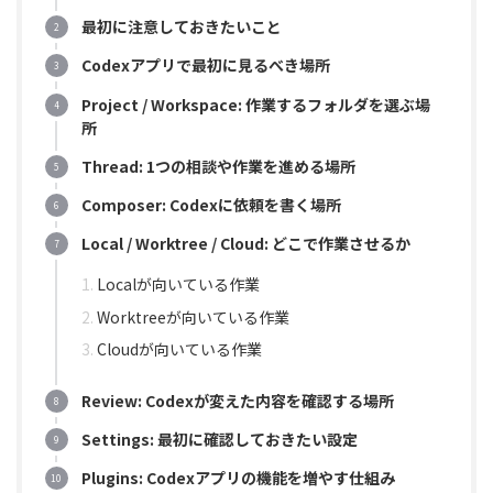
最初に注意しておきたいこと
Codexアプリで最初に見るべき場所
Project / Workspace: 作業するフォルダを選ぶ場
所
Thread: 1つの相談や作業を進める場所
Composer: Codexに依頼を書く場所
Local / Worktree / Cloud: どこで作業させるか
Localが向いている作業
Worktreeが向いている作業
Cloudが向いている作業
Review: Codexが変えた内容を確認する場所
Settings: 最初に確認しておきたい設定
Plugins: Codexアプリの機能を増やす仕組み