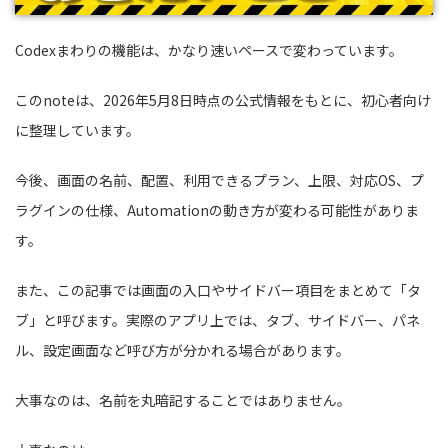
Codexまわりの機能は、かなり速いペースで変わっています。
このnoteは、2026年5月8日時点の公式情報をもとに、初心者向け
に整理しています。
今後、画面の名前、配置、利用できるプラン、上限、対応OS、プ
ラグインの仕様、Automationの動き方が変わる可能性がありま
す。
また、この記事では画面の入口やサイドバー項目をまとめて「タ
ブ」と呼びます。実際のアプリ上では、タブ、サイドバー、パネ
ル、設定画面など呼び方が分かれる場合があります。
大事なのは、名前を丸暗記することではありません。