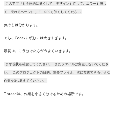
このアプリを全体的に良くして、デザインも直して、エラーも消し
て、売れるページにして、SEOも強くしてください
気持ちは分かります。
でも、Codexに頼むには大きすぎます。
最初は、こう分けた方がうまくいきます。
まず現状を確認してください。 まだファイルは変更しないでくださ
い。 このプロジェクトの目的、主要ファイル、次に改善できる小さな
作業を3つ教えてください。
Threadは、作業を小さく分けるための場所です。