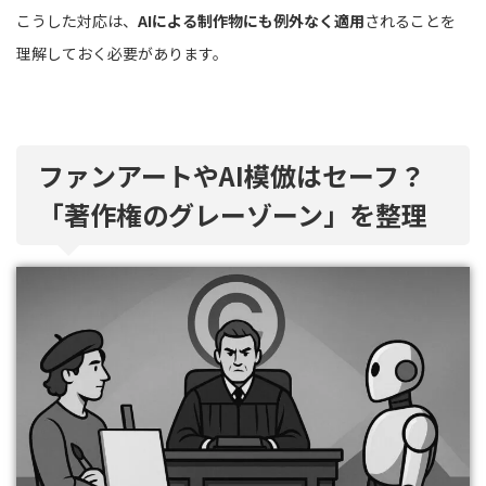
こうした対応は、
AIによる制作物にも例外なく適用
されることを
理解しておく必要があります。
ファンアートやAI模倣はセーフ？
「著作権のグレーゾーン」を整理