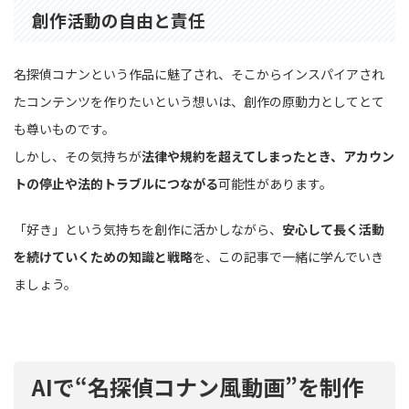
創作活動の自由と責任
名探偵コナンという作品に魅了され、そこからインスパイアされ
たコンテンツを作りたいという想いは、創作の原動力としてとて
も尊いものです。
しかし、その気持ちが
法律や規約を超えてしまったとき、アカウン
トの停止や法的トラブルにつながる
可能性があります。
「好き」という気持ちを創作に活かしながら、
安心して長く活動
を続けていくための知識と戦略
を、この記事で一緒に学んでいき
ましょう。
AIで“名探偵コナン風動画”を制作