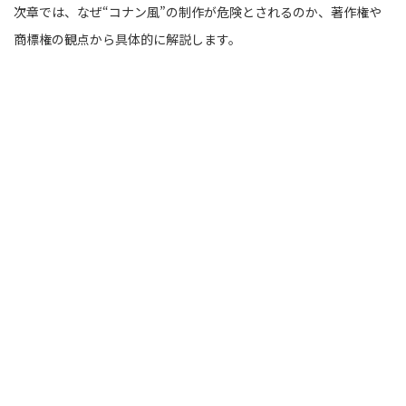
次章では、なぜ“コナン風”の制作が危険とされるのか、著作権や
商標権の観点から具体的に解説します。