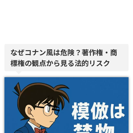
なぜコナン風は危険？著作権・商
標権の観点から見る法的リスク