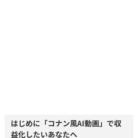
はじめに「コナン風AI動画」で収
益化したいあなたへ