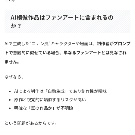
AI模倣作品はファンアートに含まれるの
か？
AIで生成した“コナン風”キャラクターや場面は、
制作者がプロンプ
トで意図的に似せている場合、単なるファンアートとは見なされ
ません。
なぜなら、
AIによる制作は「自動生成」であり創作性が曖昧
原作と視覚的に酷似するリスクが高い
明確な「誰の作品か」が不明瞭
という問題があるからです。