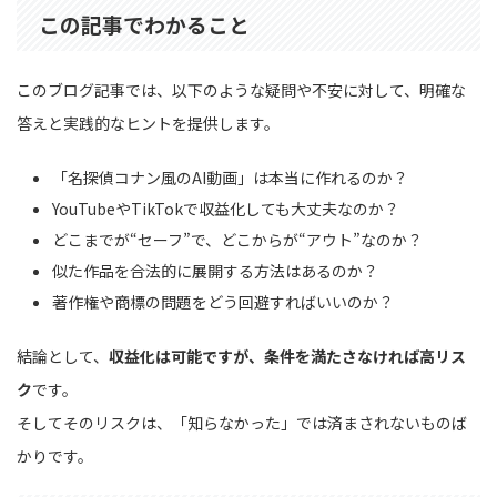
この記事でわかること
このブログ記事では、以下のような疑問や不安に対して、明確な
答えと実践的なヒントを提供します。
「名探偵コナン風のAI動画」は本当に作れるのか？
YouTubeやTikTokで収益化しても大丈夫なのか？
どこまでが“セーフ”で、どこからが“アウト”なのか？
似た作品を合法的に展開する方法はあるのか？
著作権や商標の問題をどう回避すればいいのか？
結論として、
収益化は可能ですが、条件を満たさなければ高リス
ク
です。
そしてそのリスクは、「知らなかった」では済まされないものば
かりです。