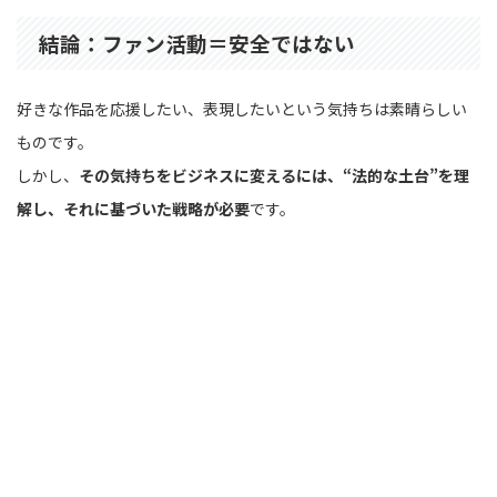
結論：ファン活動＝安全ではない
好きな作品を応援したい、表現したいという気持ちは素晴らしい
ものです。
しかし、
その気持ちをビジネスに変えるには、“法的な土台”を理
解し、それに基づいた戦略が必要
です。