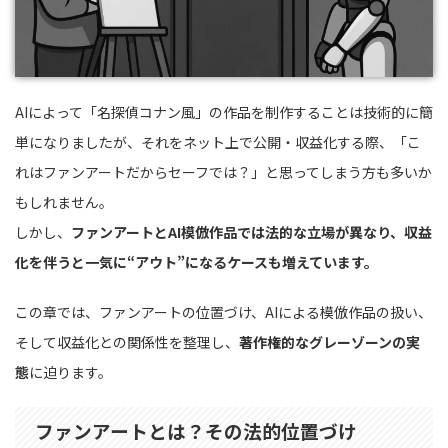
AIによって「名探偵コナン風」の作品を制作することは技術的に簡
単になりましたが、それをネット上で公開・収益化する際、「こ
れはファンアートだからセーフでは？」と思ってしまう方も多いか
もしれません。
しかし、
ファンアートとAI模倣作品では法的な立場が異なり、収益
化を伴うと一気に“アウト”になるケースも増えています。
この章では、ファンアートの位置づけ、AIによる模倣作品の扱い、
そして収益化との関係性を整理し、
著作権的なグレーゾーンの実
態
に迫ります。
ファンアートとは？その法的位置づけ