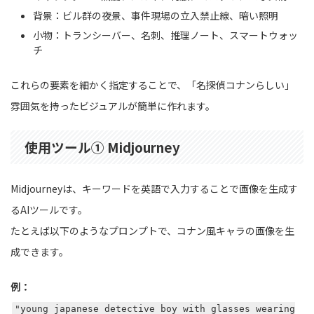
背景：ビル群の夜景、事件現場の立入禁止線、暗い照明
小物：トランシーバー、名刺、推理ノート、スマートウォッ
チ
これらの要素を細かく指定することで、「名探偵コナンらしい」
雰囲気を持ったビジュアルが簡単に作れます。
使用ツール① Midjourney
Midjourneyは、キーワードを英語で入力することで画像を生成す
るAIツールです。
たとえば以下のようなプロンプトで、コナン風キャラの画像を生
成できます。
例：
"young japanese detective boy with glasses wearing