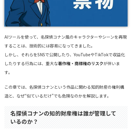
AIツールを使って、名探偵コナン風のキャラクターやシーンを再現
することは、技術的には容易になってきました。
しかし、それらをSNSで公開したり、YouTubeやTikTokで収益化
したりする行為には、重大な
著作権・商標権のリスク
が伴いま
す。
この章では、名探偵コナンという作品に関わる知的財産の権利構
造と、なぜ“似ているだけ”でも危険なのかを解説します。
名探偵コナンの知的財産権は誰が管理して
いるのか？