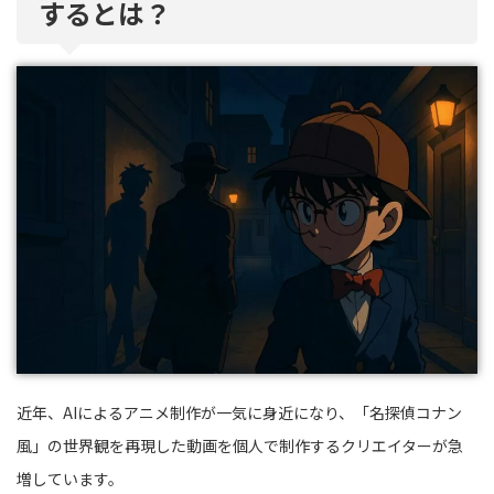
するとは？
近年、AIによるアニメ制作が一気に身近になり、「名探偵コナン
風」の世界観を再現した動画を個人で制作するクリエイターが急
増しています。