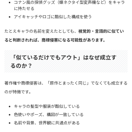
コナン風の探偵グッズ（蝶ネクタイ型変声機など）をキャラ
に持たせる
アイキャッチやロゴに酷似した構成を使う
たとえキャラの名前を変えたとしても、
視覚的・言語的に似てい
ると判断されれば、商標侵害になる可能性があります。
「似ているだけでもアウト」はなぜ成立す
るのか？
著作権や商標侵害は、「原作とまったく同じ」でなくても成立する
のが特徴です。
キャラの髪型や服装が酷似している
色使いやポーズ、構図が一致している
名前や背景、世界観に共通点がある