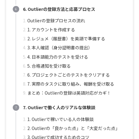
6. Outlierの登録方法と応募プロセス
Outlierの登録プロセスの流れ
1. アカウントを作成する
2. レジュメ（履歴書）を英語で準備する
3. 本人確認（身分証明書の提出）
4. 日本語能力のテストを受ける
5. 合格通知を受け取る
6. プロジェクトごとのテストをクリアする
7. 実際のタスクに取り組み、報酬を受け取る
まとめ：Outlierの登録は英語対応がカギ！
7. Outlierで働く人のリアルな体験談
1. Outlierで稼いでいる人の体験談
2. Outlierの「良かった点」と「大変だった点」
3. Outlierで成功するためのコツ