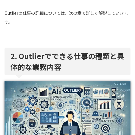
Outlierの仕事の詳細については、次の章で詳しく解説していきま
す。
2. Outlierでできる仕事の種類と具
体的な業務内容