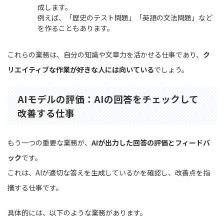
成します。
例えば、「歴史のテスト問題」「英語の文法問題」など
を作ることもあります。
これらの業務は、自分の知識や文章力を活かせる仕事であり、
ク
リエイティブな作業が好きな人には向いている
でしょう。
AIモデルの評価：AIの回答をチェックして
改善する仕事
もう一つの重要な業務が、
AIが出力した回答の評価とフィードバ
ック
です。
これは、AIが適切な答えを生成しているかを確認し、改善点を指
摘する仕事です。
具体的には、以下のような業務があります。