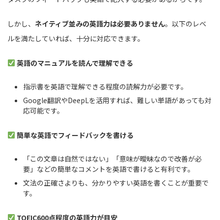
しかし、
ネイティブ並みの英語力は必要ありません
。以下のレベ
ルを満たしていれば、十分に対応できます。
英語のマニュアルを読んで理解できる
指示書を英語で理解できる程度の読解力が必要です。
Google翻訳やDeepLを活用すれば、難しい単語があっても対
応可能です。
簡単な英語でフィードバックを書ける
「この文章は自然ではない」「意味が曖昧なので改善が必
要」などの簡単なコメントを英語で書けると有利です。
文法の正確さよりも、分かりやすい英語を書くことが重要で
す。
TOEIC600点程度の英語力が目安