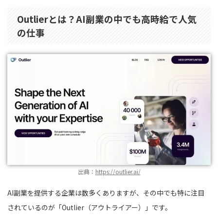
Outlierとは？AI副業の中でも高時給で人気
の仕事
出典：
https://outlier.ai/
AI副業を提供する企業は数多くありますが、その中でも特に注目
されているのが「Outlier（アウトライアー）」です。