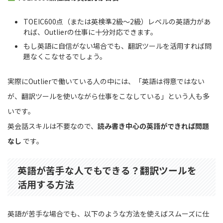
TOEIC600点（または英検準2級〜2級）レベルの英語力があ
れば、Outlierの仕事に十分対応できます。
もし英語に自信がない場合でも、翻訳ツールを活用すれば問
題なくこなせるでしょう。
実際にOutlierで働いている人の中には、「英語は得意ではない
が、翻訳ツールを使いながら仕事をこなしている」という人も多
いです。
英会話スキルは不要なので、
読み書き中心の英語ができれば問題
なし
です。
英語が苦手な人でもできる？翻訳ツールを
活用する方法
英語が苦手な場合でも、以下のような方法を使えばスムーズに仕