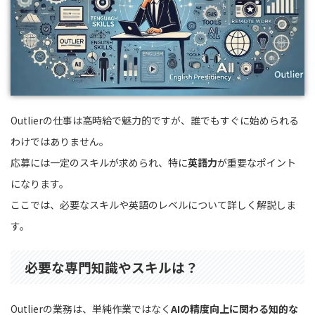
Outlierの仕事は高時給で魅力的ですが、誰でもすぐに始められる
わけではありません。
応募には一定のスキルが求められ、特に
英語力
が重要なポイント
になります。
ここでは、必要なスキルや英語のレベルについて詳しく解説しま
す。
必要な専門知識やスキルは？
Outlierの業務は、単純作業ではなく
AIの精度向上に関わる知的な