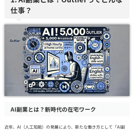
仕事？
AI副業とは？新時代の在宅ワーク
近年、AI（人工知能）の発展により、新たな働き方として「AI副