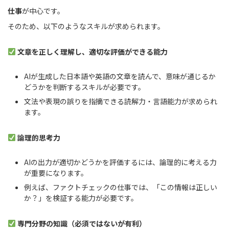
仕事
が中心です。
そのため、以下のようなスキルが求められます。
文章を正しく理解し、適切な評価ができる能力
AIが生成した日本語や英語の文章を読んで、意味が通じるか
どうかを判断するスキルが必要です。
文法や表現の誤りを指摘できる読解力・言語能力が求められ
ます。
論理的思考力
AIの出力が適切かどうかを評価するには、論理的に考える力
が重要になります。
例えば、ファクトチェックの仕事では、「この情報は正しい
か？」を検証する能力が必要です。
専門分野の知識（必須ではないが有利）