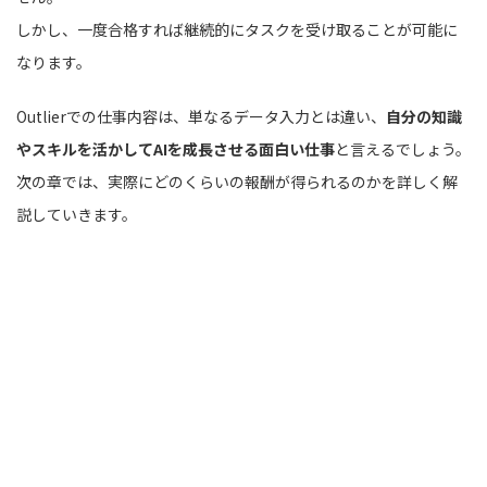
しかし、一度合格すれば継続的にタスクを受け取ることが可能に
なります。
Outlierでの仕事内容は、単なるデータ入力とは違い、
自分の知識
やスキルを活かしてAIを成長させる面白い仕事
と言えるでしょう。
次の章では、実際にどのくらいの報酬が得られるのかを詳しく解
説していきます。