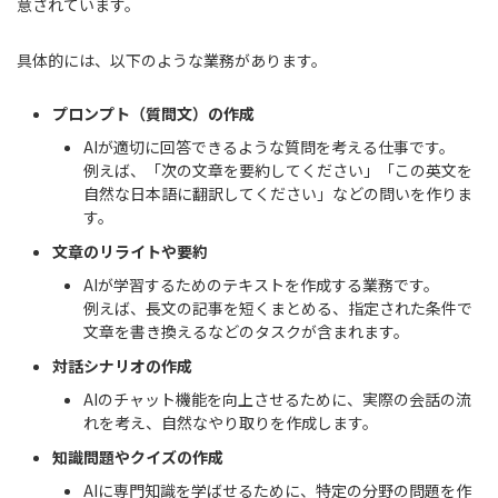
意されています。
具体的には、以下のような業務があります。
プロンプト（質問文）の作成
AIが適切に回答できるような質問を考える仕事です。
例えば、「次の文章を要約してください」「この英文を
自然な日本語に翻訳してください」などの問いを作りま
す。
文章のリライトや要約
AIが学習するためのテキストを作成する業務です。
例えば、長文の記事を短くまとめる、指定された条件で
文章を書き換えるなどのタスクが含まれます。
対話シナリオの作成
AIのチャット機能を向上させるために、実際の会話の流
れを考え、自然なやり取りを作成します。
知識問題やクイズの作成
AIに専門知識を学ばせるために、特定の分野の問題を作