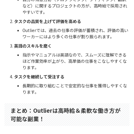
など）に関するプロジェクトの方が、高時給で採用され
やすいです。
タスクの品質を上げて評価を高める
Outlierでは、過去の仕事の評価が蓄積され、評価の高い
ワーカーにはより多くの仕事が割り振られます。
英語のスキルを磨く
指示やマニュアルは英語なので、スムーズに理解できる
ほど作業効率が上がり、高単価の仕事をこなしやすくな
ります。
タスクを継続して受注する
長期的に取り組むことで安定的な仕事を獲得しやすくな
ります。
まとめ：Outlierは高時給＆柔軟な働き方が
可能な副業！