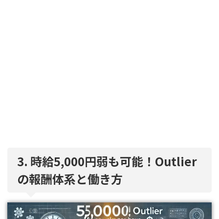
3. 時給5,000円弱も可能！Outlier
の報酬体系と働き方