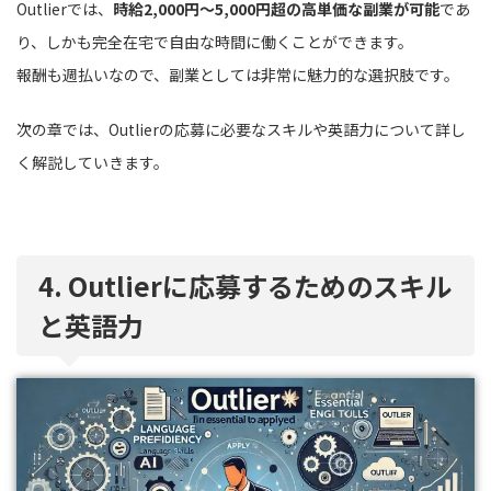
Outlierでは、
時給2,000円〜5,000円超の高単価な副業が可能
であ
り、しかも完全在宅で自由な時間に働くことができます。
報酬も週払いなので、副業としては非常に魅力的な選択肢です。
次の章では、Outlierの応募に必要なスキルや英語力について詳し
く解説していきます。
4. Outlierに応募するためのスキル
と英語力