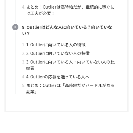
まとめ：Outlierは高時給だが、継続的に稼ぐに
は工夫が必要！
8. Outlierはどんな人に向いている？向いていな
い？
1. Outlierに向いている人の特徴
2. Outlierに向いていない人の特徴
3. Outlierに向いている人・向いていない人の比
較表
4. Outlierの応募を迷っている人へ
まとめ：Outlierは「高時給だがハードルがある
副業」