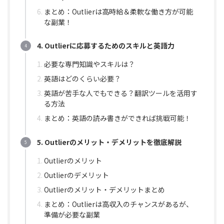
まとめ：Outlierは高時給＆柔軟な働き方が可能
な副業！
4. Outlierに応募するためのスキルと英語力
必要な専門知識やスキルは？
英語はどのくらい必要？
英語が苦手な人でもできる？翻訳ツールを活用す
る方法
まとめ：英語の読み書きができれば挑戦可能！
5. Outlierのメリット・デメリットを徹底解説
Outlierのメリット
Outlierのデメリット
Outlierのメリット・デメリットまとめ
まとめ：Outlierは高収入のチャンスがあるが、
準備が必要な副業