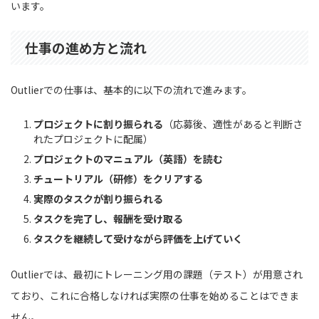
います。
仕事の進め方と流れ
Outlierでの仕事は、基本的に以下の流れで進みます。
プロジェクトに割り振られる
（応募後、適性があると判断さ
れたプロジェクトに配属）
プロジェクトのマニュアル（英語）を読む
チュートリアル（研修）をクリアする
実際のタスクが割り振られる
タスクを完了し、報酬を受け取る
タスクを継続して受けながら評価を上げていく
Outlierでは、最初にトレーニング用の課題（テスト）が用意され
ており、これに合格しなければ実際の仕事を始めることはできま
せん。