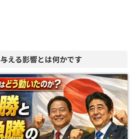
に与える影響とは何かです