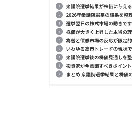
衆議院選挙結果が株価に与える
2026年衆議院選挙の結果を整
選挙翌日の株式市場の動きです
株価が大きく上昇した本当の理
為替と債券市場の反応が限定的
いわゆる高市トレードの現状で
衆議院選挙後の株価見通しを整
投資家が今意識すべきポイント
まとめ 衆議院選挙結果と株価