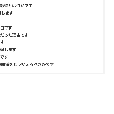
影響とは何かです
理します
由です
だった理由です
す
理します
です
の関係をどう捉えるべきかです