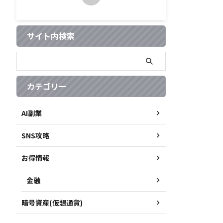
サイト内検索
カテゴリー
AI副業
SNS攻略
お得情報
金融
暗号資産(仮想通貨)