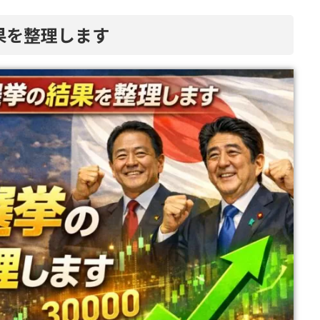
果を整理します