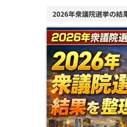
2026年衆議院選挙の結