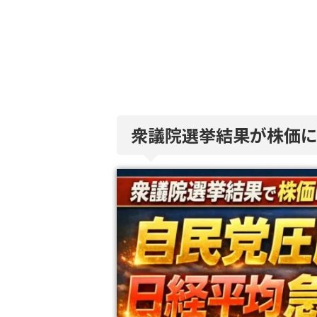
衆議院選挙結果が株価