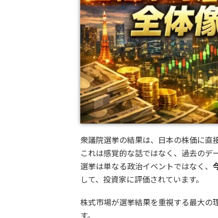
衆議院選挙の結果は、日本の株価に直
これは感覚的な話ではなく、過去のデ
選挙は単なる政治イベントではなく、
して、投資家に評価されています。
株式市場が選挙結果を重視する最大の
す。