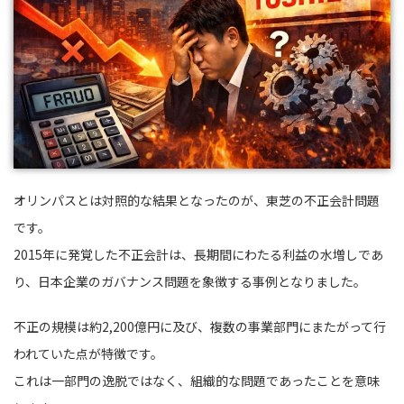
オリンパスとは対照的な結果となったのが、東芝の不正会計問題
です。
2015年に発覚した不正会計は、長期間にわたる利益の水増しであ
り、日本企業のガバナンス問題を象徴する事例となりました。
不正の規模は約2,200億円に及び、複数の事業部門にまたがって行
われていた点が特徴です。
これは一部門の逸脱ではなく、組織的な問題であったことを意味