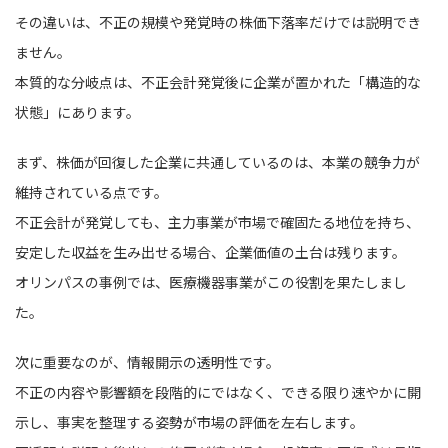
その違いは、不正の規模や発覚時の株価下落率だけでは説明でき
ません。
本質的な分岐点は、不正会計発覚後に企業が置かれた「構造的な
状態」にあります。
まず、株価が回復した企業に共通しているのは、本業の競争力が
維持されている点です。
不正会計が発覚しても、主力事業が市場で確固たる地位を持ち、
安定した収益を生み出せる場合、企業価値の土台は残ります。
オリンパスの事例では、医療機器事業がこの役割を果たしまし
た。
次に重要なのが、情報開示の透明性です。
不正の内容や影響額を段階的にではなく、できる限り速やかに開
示し、事実を整理する姿勢が市場の評価を左右します。