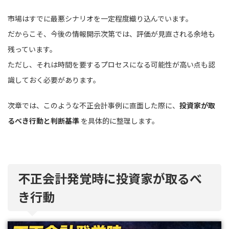
市場はすでに最悪シナリオを一定程度織り込んでいます。
だからこそ、今後の情報開示次第では、評価が見直される余地も
残っています。
ただし、それは時間を要するプロセスになる可能性が高い点も認
識しておく必要があります。
次章では、このような不正会計事例に直面した際に、
投資家が取
るべき行動と判断基準
を具体的に整理します。
不正会計発覚時に投資家が取るべ
き行動