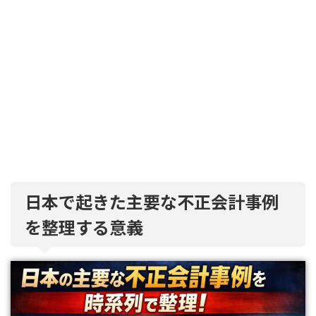
日本で起きた主要な不正会計事例
を整理する意義