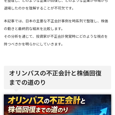
を整理し、どのような企業が回復し、どのような企業が市場から
退場したのかを理解することが不可欠です。
本記事では、日本の主要な不正会計事例を時系列で整理し、株価
の動きと最終的な結末を比較します。
その分析を通じて、投資家が不正会計発覚時にどのような視点を
持つべきかを明らかにしていきます。
オリンパスの不正会計と株価回復
までの道のり