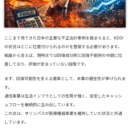
ここまで見てきた日本の主要な不正会計事例を踏まえると、KDDI
の状況はどこに位置付けられるのかを整理する必要があります。
結論から言えば、現時点では回復成功例と回復不能例の中間に位
置しており、評価が定まっていない段階です。
まず、回復可能性を支える要素として、本業の健全性が挙げられま
す。
通信事業は生活インフラとしての性質が強く、安定したキャッシ
ュフローを継続的に生み出しています。
この点は、オリンパスが医療機器事業を維持していた状況と共通
しています。