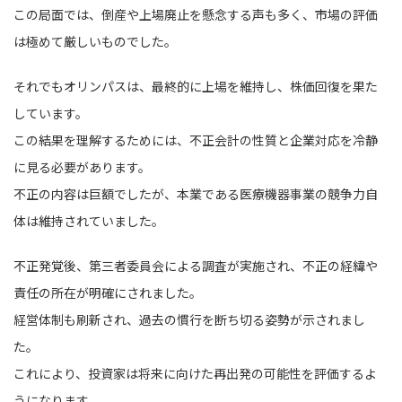
この局面では、倒産や上場廃止を懸念する声も多く、市場の評価
は極めて厳しいものでした。
それでもオリンパスは、最終的に上場を維持し、株価回復を果た
しています。
この結果を理解するためには、不正会計の性質と企業対応を冷静
に見る必要があります。
不正の内容は巨額でしたが、本業である医療機器事業の競争力自
体は維持されていました。
不正発覚後、第三者委員会による調査が実施され、不正の経緯や
責任の所在が明確にされました。
経営体制も刷新され、過去の慣行を断ち切る姿勢が示されまし
た。
これにより、投資家は将来に向けた再出発の可能性を評価するよ
うになります。