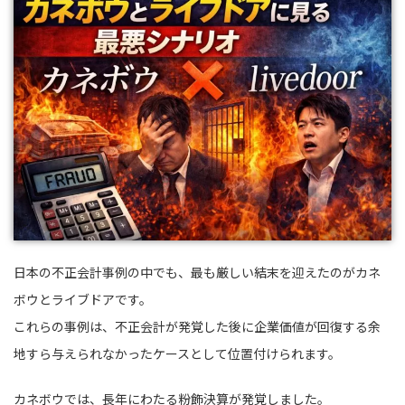
日本の不正会計事例の中でも、最も厳しい結末を迎えたのがカネ
ボウとライブドアです。
これらの事例は、不正会計が発覚した後に企業価値が回復する余
地すら与えられなかったケースとして位置付けられます。
カネボウでは、長年にわたる粉飾決算が発覚しました。