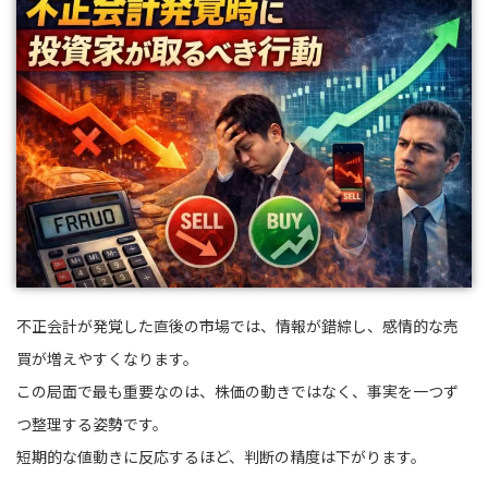
不正会計が発覚した直後の市場では、情報が錯綜し、感情的な売
買が増えやすくなります。
この局面で最も重要なのは、株価の動きではなく、事実を一つず
つ整理する姿勢です。
短期的な値動きに反応するほど、判断の精度は下がります。