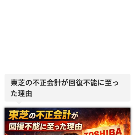
東芝の不正会計が回復不能に至っ
た理由