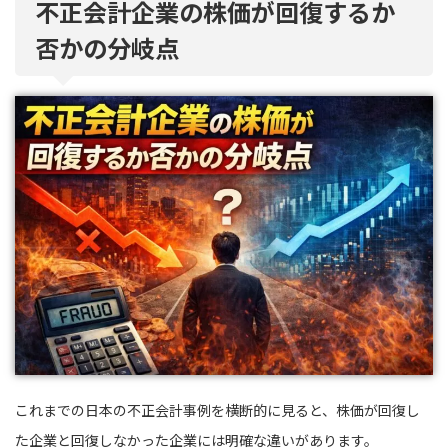
不正会計企業の株価が回復するか
否かの分岐点
これまでの日本の不正会計事例を横断的に見ると、株価が回復し
た企業と回復しなかった企業には明確な違いがあります。