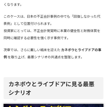
くなります。
このケースは、日本の不正会計事例の中でも「回復しなかった代
表例」として位置付けられます。
投資家にとっては、不正会計発覚時に本業の健全性と財務体質を
同時に確認する必要性を強く示す事例です。
次章では、さらに厳しい結末を迎えた
カネボウとライブドアの事
例
を取り上げ、最悪シナリオの共通点を整理します。
カネボウとライブドアに見る最悪
シナリオ