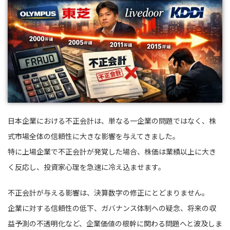
日本企業における不正会計は、単なる一企業の問題ではなく、株
式市場全体の信頼性に大きな影響を与えてきました。
特に上場企業で不正会計が発覚した場合、株価は業績以上に大き
く反応し、投資家心理を急速に冷え込ませます。
不正会計が与える影響は、決算数字の修正にとどまりません。
企業に対する信頼性の低下、ガバナンス体制への疑念、将来の収
益予測の不透明化など、企業価値の根幹に関わる問題へと波及しま