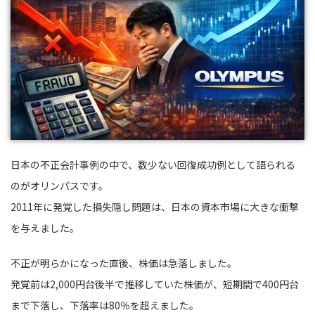
日本の不正会計事例の中で、数少ない回復成功例として語られる
のがオリンパスです。
2011年に発覚した損失隠し問題は、日本の資本市場に大きな衝撃
を与えました。
不正が明らかになった直後、株価は急落しました。
発覚前は2,000円台後半で推移していた株価が、短期間で400円台
まで下落し、下落率は80％を超えました。