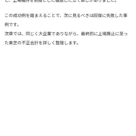
この成功例を踏まえることで、次に見るべきは回復に失敗した事
例です。
次章では、同じく大企業でありながら、最終的に上場廃止に至っ
た東芝の不正会計を詳しく整理します。