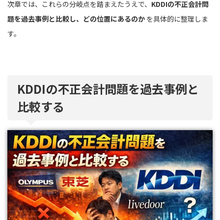
次章では、これらの分岐点を踏まえたうえで、
KDDIの不正会計問
題を過去事例と比較し、どの位置にあるのか
を具体的に整理しま
す。
KDDIの不正会計問題を過去事例と
比較する