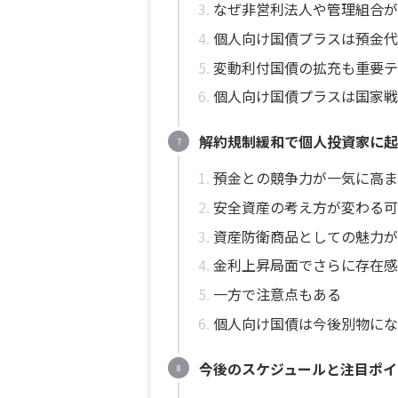
なぜ非営利法人や管理組合が
個人向け国債プラスは預金代
変動利付国債の拡充も重要テ
個人向け国債プラスは国家戦
解約規制緩和で個人投資家に起
預金との競争力が一気に高ま
安全資産の考え方が変わる可
資産防衛商品としての魅力が
金利上昇局面でさらに存在感
一方で注意点もある
個人向け国債は今後別物にな
今後のスケジュールと注目ポイ