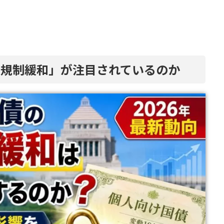
約規制緩和」が注目されているのか