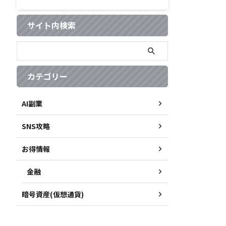
サイト内検索
カテゴリー
AI副業
SNS攻略
お得情報
金融
暗号資産(仮想通貨)