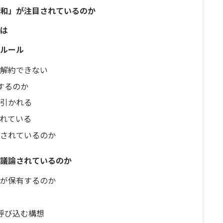
和」が注目されているのか
は
ルール
解約できない
するのか
引かれる
れている
されているのか
議論されているのか
が保有するのか
へ呼び込む構想