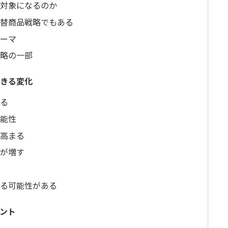
対象になるのか
替商品戦略でもある
ーマ
略の一部
きる変化
る
能性
高まる
が増す
る可能性がある
ント