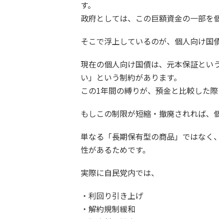
す。
政府としては、この巨額資金の一部を
そこで浮上しているのが、個人向け国
現在の個人向け国債は、元本保証とい
い」という制約があります。
この1年間の縛りが、預金と比較した
もしこの制限が短縮・撤廃されれば、
単なる「長期保有型の商品」ではなく
性があるためです。
実際に自民党内では、
・利回り引き上げ
・解約規制緩和