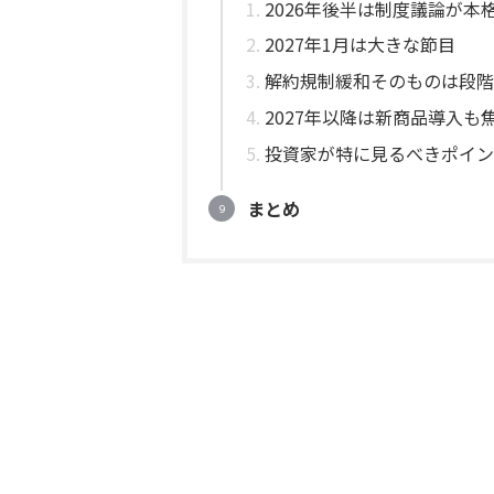
2026年後半は制度議論が本
2027年1月は大きな節目
解約規制緩和そのものは段階
2027年以降は新商品導入も
投資家が特に見るべきポイン
まとめ