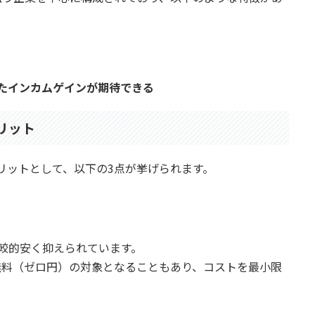
たインカムゲインが期待できる
メリット
メリットとして、以下の3点が挙げられます。
比較的安く抑えられています。
無料（ゼロ円）の対象となることもあり、コストを最小限