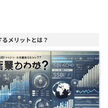
入するメリットとは？