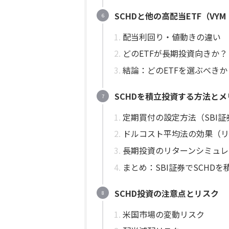
SCHDと他の高配当ETF（VY
配当利回り・値動きの違い
どのETFが長期投資向きか？
結論：どのETFを選ぶべきか
SCHDを積立投資する方法とメ
定期買付の設定方法（SBI
ドルコスト平均法の効果（
長期投資のリターンシミュレ
まとめ：SBI証券でSCHD
SCHD投資の注意点とリスク
米国市場の変動リスク