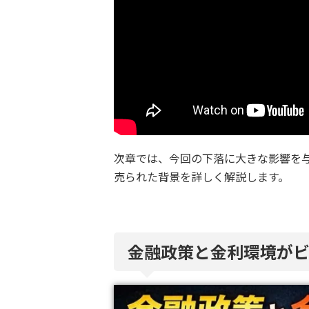
次章では、今回の下落に大きな影響を
売られた背景を詳しく解説します。
金融政策と金利環境が