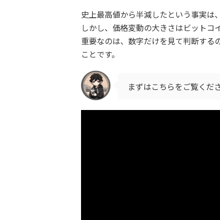
史上最高値から半減したという事実は
しかし、価格変動の大きさはビットコ
重要なのは、数字だけを見て判断する
ことです。
まずはこちらをご覧くだ