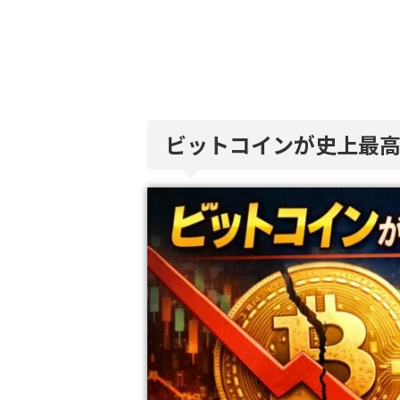
ビットコインが史上最