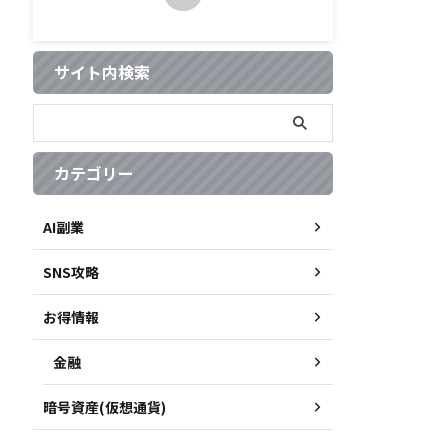
サイト内検索
カテゴリー
AI副業
SNS攻略
お得情報
金融
暗号資産(仮想通貨)