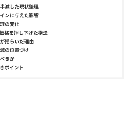
半減した現状整理
インに与えた影響
理の変化
が価格を押し下げた構造
が揺らいだ理由
減の位置づけ
べきか
きポイント