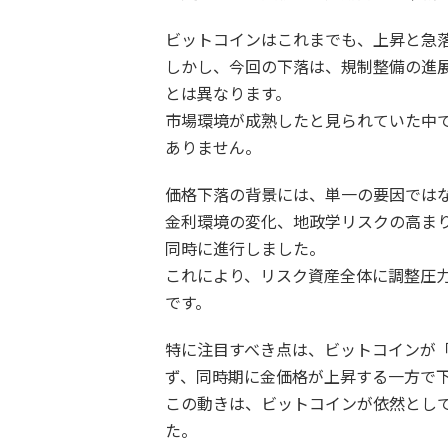
ビットコインはこれまでも、上昇と急
しかし、今回の下落は、規制整備の進
とは異なります。
市場環境が成熟したと見られていた中
ありません。
価格下落の背景には、単一の要因では
金利環境の変化、地政学リスクの高ま
同時に進行しました。
これにより、リスク資産全体に調整圧
です。
特に注目すべき点は、ビットコインが
ず、同時期に金価格が上昇する一方で
この動きは、ビットコインが依然とし
た。