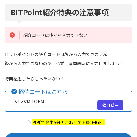
BITPoint紹介特典の注意事項
紹介コードは後から入力できない
ビットポイントの紹介コードは後から入力できません
後から入力できないので、必ず口座開設時に入力しましょう！
特典を逃したらもったいない！
招待コードはこちら
TVDZVMTOFM
コピー
＼
タダで簡単5分！合わせて3000円GET
／