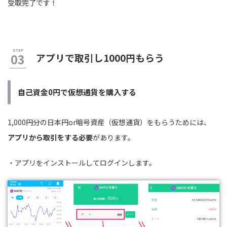
受取完了です！
アプリで取引し1000円もらう
自己資金0円で仮想通貨を購入する
1,000円分の日本円or暗号資産（仮想通貨）をもらうためには、
アプリから取引をする必要
があります。
・アプリをインストールしてログインします。