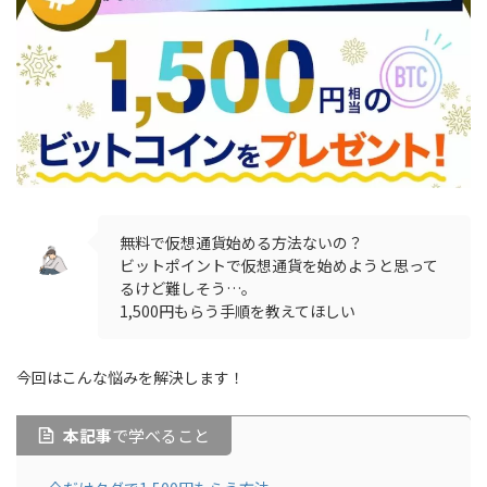
無料で仮想通貨始める方法ないの？
ビットポイントで仮想通貨を始めようと思って
るけど難しそう…。
1,500円もらう手順を教えてほしい
今回はこんな悩みを解決します！
本記事
で学べること