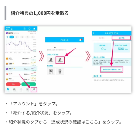
紹介特典の1,000円を受取る
・「アカウント」をタップ。
・「紹介する/紹介状況」をタップ。
・紹介状況のタブから「達成状況の確認はこちら」をタップ。