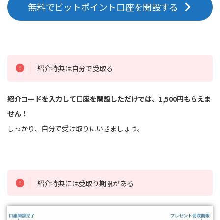
無料でビットポイント口座を開設する
紹介特典は自分で受取る
紹介コードを入力して口座を開設しただけでは、1,500円もらえま
せん！
しっかり、自分で受け取りにいきましょう。
紹介特典には受取り期限がある