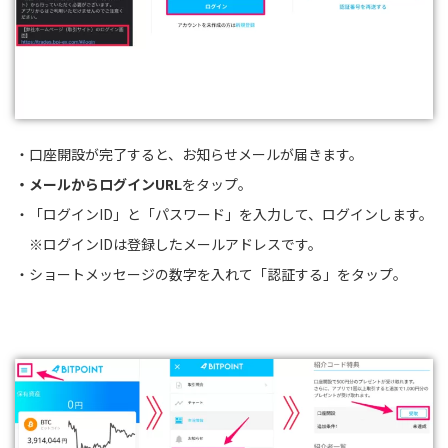
・口座開設が完了すると、お知らせメールが届きます。
・メールからログインURL
をタップ。
・「ログインID」と「パスワード」を入力して、ログインします。
※ログインIDは登録したメールアドレスです。
・ショートメッセージの数字を入れて「認証する」をタップ。