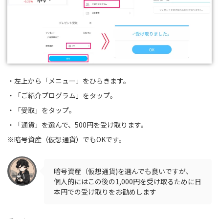
・左上から「メニュー」をひらきます。
・「ご紹介プログラム」をタップ。
・「受取」をタップ。
・「通貨」を選んで、500円を受け取ります。
※暗号資産（仮想通貨）でもOKです。
暗号資産（仮想通貨)を選んでも良いですが、
個人的にはこの後の1,000円を受け取るために日
本円での受け取りをお勧めします