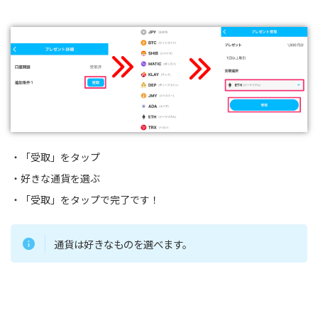
・「受取」をタップ
・好きな通貨を選ぶ
・「受取」をタップで完了です！
通貨は好きなものを選べます。