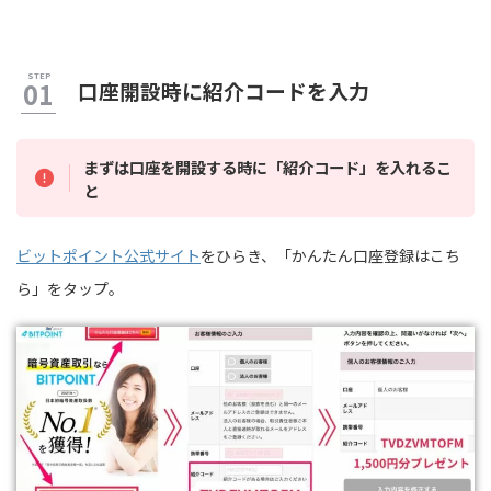
口座開設時に紹介コードを入力
まずは口座を開設する時に「紹介コード」を入れるこ
と
ビットポイント公式サイト
をひらき、「かんたん口座登録はこち
ら」をタップ。