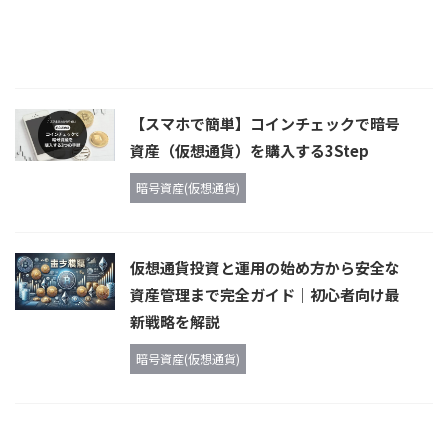
【スマホで簡単】コインチェックで暗号
資産（仮想通貨）を購入する3Step
暗号資産(仮想通貨)
仮想通貨投資と運用の始め方から安全な
資産管理まで完全ガイド｜初心者向け最
新戦略を解説
暗号資産(仮想通貨)