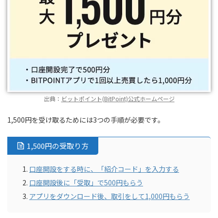
出典：
ビットポイント(BitPoint)公式ホームページ
1,500円を受け取るためには3つの手順が必要です。
1,500円の受取り方
口座開設をする時に、「紹介コード」を入力する
口座開設後に「受取」で500円もらう
アプリをダウンロード後、取引をして1,000円もらう