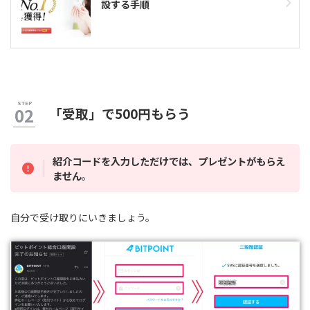
設する手順
「受取」で500円もらう
紹介コードを入力しただけでは、プレゼントがもらえ
ません
。
自分で受け取りにいきましょう。