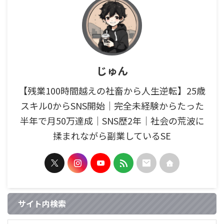
じゅん
【残業100時間越えの社畜から人生逆転】25歳
スキル0からSNS開始｜完全未経験からたった
半年で月50万達成｜SNS歴2年｜社会の荒波に
揉まれながら副業しているSE
サイト内検索