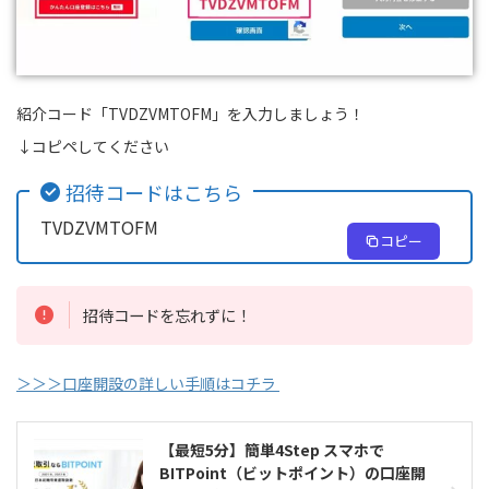
紹介コード「TVDZVMTOFM」を入力しましょう！
↓コピペしてください
招待コードはこちら
TVDZVMTOFM
コピー
招待コードを忘れずに！
＞＞＞口座開設の詳しい手順はコチラ
【最短5分】簡単4Step スマホで
BITPoint（ビットポイント）の口座開