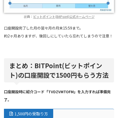
出典：
ビットポイント(BitPoint)公式ホームページ
口座開設完了した月の翌々月の月末15:59まで。
約2ヶ月ありますが、後回しにしていたら忘れてしまうので注意！
まとめ：BITPoint(ビットポイン
ト)の口座開設で1500円もらう方法
口座開設時に紹介コード「TVDZVMTOFM」を入力すれば準備完
了。
1,500円の受取り方