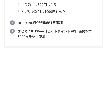
「受取」で500円もらう
アプリで取引し1000円もらう
BITPoint紹介特典の注意事項
まとめ：BITPoint(ビットポイント)の口座開設で
1500円もらう方法