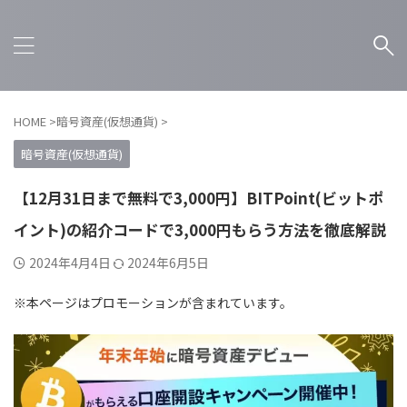
HOME
>
暗号資産(仮想通貨)
>
暗号資産(仮想通貨)
【12月31日まで無料で3,000円】BITPoint(ビットポ
イント)の紹介コードで3,000円もらう方法を徹底解説
2024年4月4日
2024年6月5日
※本ページはプロモーションが含まれています。