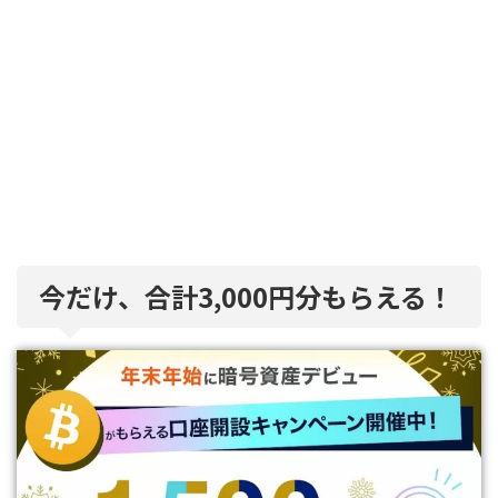
今だけ、合計3,000円分もらえる！