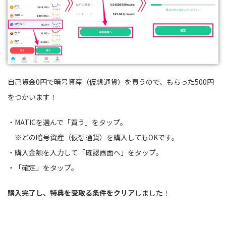
自己資金0円で暗号資産（仮想通貨）を買うので、もらった500円
をつかいます！
・MATICを選んで「買う」をタップ。
※どの暗号資産（仮想通貨）を購入してもOKです。
・購入金額を入力して「確認画面へ」をタップ。
・「確定」をタップ。
購入完了し、特典を受取る条件をクリア
しました！