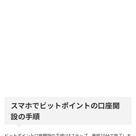
スマホでビットポイントの口座開
設の手順
ビットポイント口座開設の手順は4ステップ、最短10分で完了しま