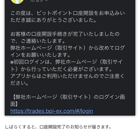
しばらくすると、口座開設完了のお知らせが届きます。