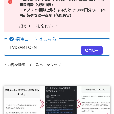
暗号資産（仮想通貨）
・アプリで1回以上取引するだけで1,000円分の、日本
円or好きな暗号資産（仮想通貨）
招待コードを忘れずに！
招待コードはこちら
TVDZVMTOFM
コピー
・内容を確認して「次へ」をタップ