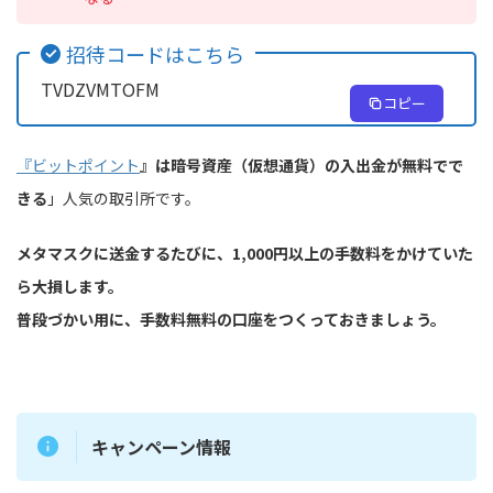
招待コードはこちら
TVDZVMTOFM
コピー
『
ビットポイント
』は暗号資産（仮想通貨）の入出金が無料でで
きる
」人気の取引所です。
メタマスクに送金するたびに、1,000円以上の手数料をかけていた
ら大損します。
普段づかい用に、手数料無料の口座をつくっておきましょう。
キャンペーン情報