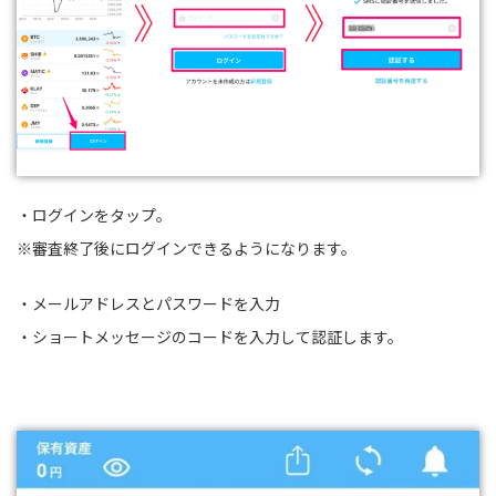
・ログインをタップ。
※審査終了後にログインできるようになります。
・メールアドレスとパスワードを入力
・ショートメッセージのコードを入力して認証します。