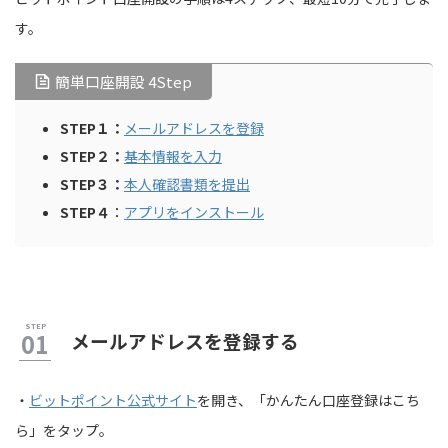
す。
簡単口座開設 4Step
STEP１：
メールアドレスを登録
STEP２：
基本情報を入力
STEP３：
本人確認書類を提出
STEP４
：
アプリをインストール
メールアドレスを登録する
・
ビットポイント公式サイト
を開き、「かんたん口座登録はこち
ら」をタップ。