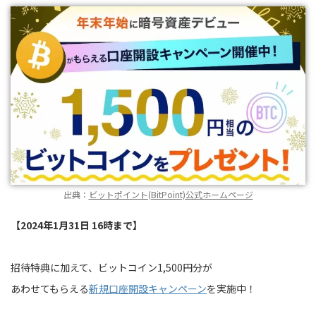
出典：
ビットポイント(BitPoint)公式ホームページ
【2024年1月31日 16時まで】
招待特典に加えて、ビットコイン1,500円分が
あわせてもらえる
新規口座開設キャンペーン
を実施中！