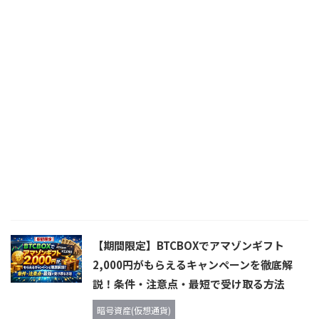
【期間限定】BTCBOXでアマゾンギフト
2,000円がもらえるキャンペーンを徹底解
説！条件・注意点・最短で受け取る方法
暗号資産(仮想通貨)