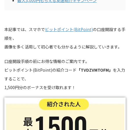
最大3,000円もらえる友達紹介キャンペーン
本記事では、スマホで
ビットポイント(BitPoint)
の口座開設する手
順を、
画像を多く活用して初心者でも分かるように解説していきます。
口座開設手順の前にお得な情報のご案内です。
ビットポイント(BitPoint)の紹介コード
「
TVDZVMTOFM
」
を入力
することで、
1,500円分のボーナスを受け取れます！