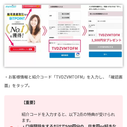
・お客様情報と紹介コード「TVDZVMTOFM」を入力し、「確認画
面」をタップ。
【重要】
紹介コードを入力すると、以下2点の特典が受けられ
ます。
・口座開設をするだけで500円分の、日本円or好きな