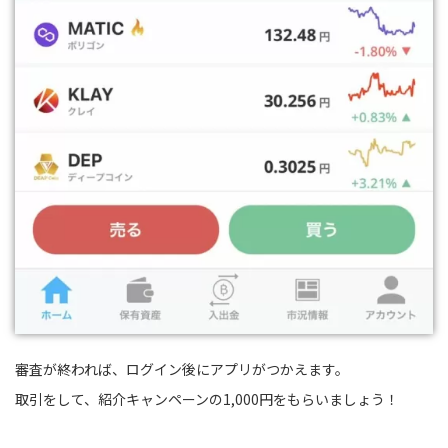
審査が終われば、ログイン後にアプリがつかえます。
取引をして、紹介キャンペーンの1,000円をもらいましょう！