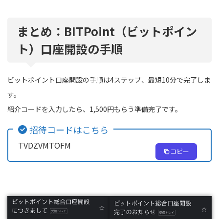
まとめ：BITPoint（ビットポイン
ト）口座開設の手順
ビットポイント口座開設の手順は4ステップ、最短10分で完了しま
す。
紹介コードを入力したら、1,500円もらう準備完了です。
招待コードはこちら
TVDZVMTOFM
コピー