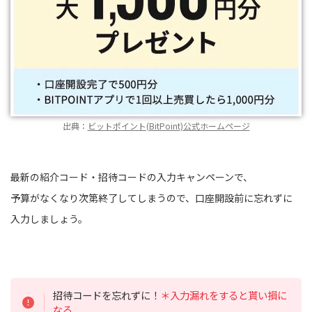
出典：
ビットポイント(BitPoint)公式ホームページ
最新の紹介コード・招待コードの入力キャンペーンで、
予算がなくなり次第終了してしまうので、口座開設前に忘れずに
入力しましょう。
招待コードを忘れずに！
＊入力漏れをすると貰い損に
なる