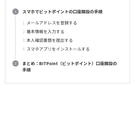
スマホでビットポイントの口座開設の手順
メールアドレスを登録する
基本情報を入力する
本人確認書類を提出する
スマホアプリをインストールする
まとめ：BITPoint（ビットポイント）口座開設の
手順