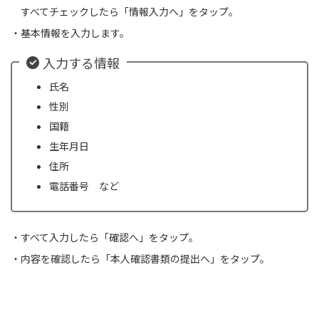
すべてチェックしたら「情報入力へ」をタップ。
・基本情報を入力します。
入力する情報
氏名
性別
国籍
生年月日
住所
電話番号 など
・すべて入力したら「確認へ」をタップ。
・内容を確認したら「本人確認書類の提出へ」をタップ。