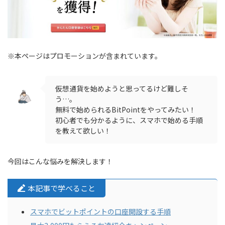
※本ページはプロモーションが含まれています。
仮想通貨を始めようと思ってるけど難しそ
う…。
無料で始められるBitPointをやってみたい！
初心者でも分かるように、スマホで始める手順
を教えて欲しい！
今回はこんな悩みを解決します！
本記事で学べること
スマホでビットポイントの口座開設する手順