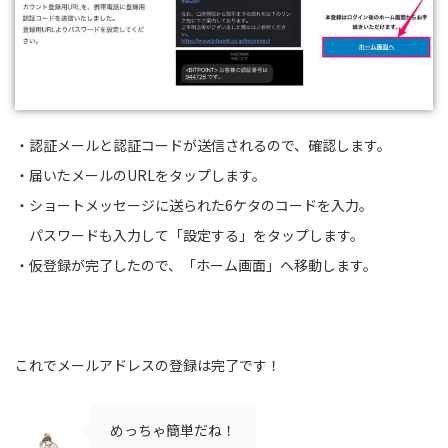
・認証メールと認証コードが送信されるので、確認します。
・届いたメールのURLをタップします。
・ショートメッセージに送られた6ケタのコードを入力。
パスワードも入力して「設定する」をタップします。
・仮登録が完了したので、「ホーム画面」へ移動します。
これでメールアドレスの登録は完了です！
めっちゃ簡単だね！