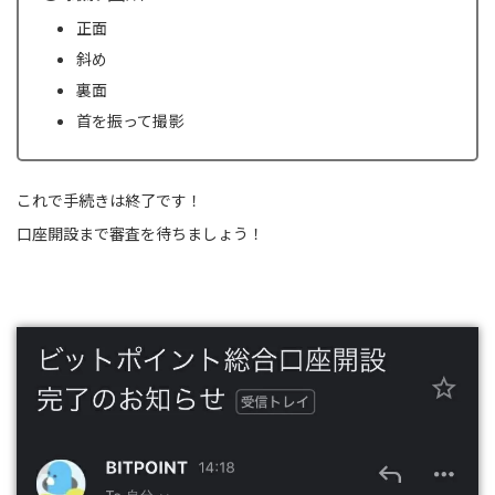
正面
斜め
裏面
首を振って撮影
これで手続きは終了です！
口座開設まで審査を待ちましょう！