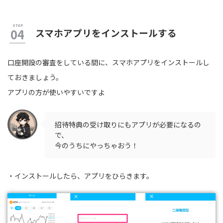
スマホアプリをインストールする
口座開設の審査をしている間に、スマホアプリをインストールし
ておきましょう。
アプリの方が使いやすいですよ
招待特典の受け取りにもアプリが必要になるの
で、
今のうちにやっちゃおう！
・インストールしたら、アプリをひらきます。