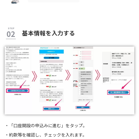
基本情報を入力する
・「口座開設の申込みに進む」をタップ。
・約款等を確認し、チェックを入れます。