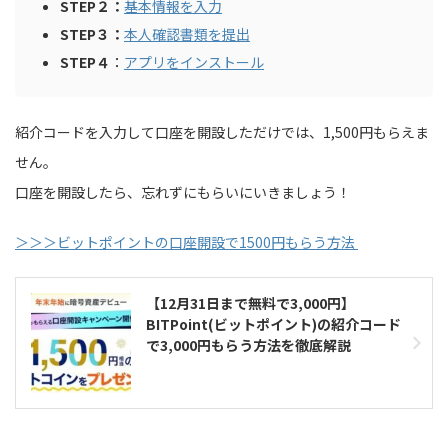
STEP２：
基本情報を入力
STEP３：
本人確認書類を提出
STEP４
：
アプリをインストール
紹介コードを入力して口座を開設しただけでは、1,500円もらえま
せん。
口座を開設したら、忘れずにもらいにいきましょう！
＞＞＞ビットポイントの口座開設で1500円もらう方法
【12月31日まで無料で3,000円】
BITPoint(ビットポイント)の紹介コード
で3,000円もらう方法を徹底解説