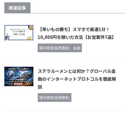
関連記事
【早いもの勝ち】スマホで最速1分！
10,000円を稼いだ方法【お宝案件7選】
暗号資産(仮想通貨)
金融
ステラルーメンとは何か？グローバル金
融のインターネットプロトコルを徹底解
説
暗号資産(仮想通貨)