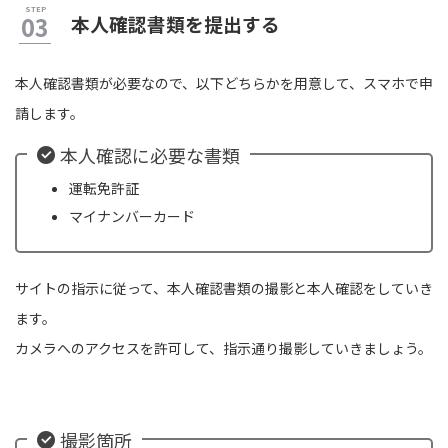
本人確認書類を提出する
本人確認書類が必要なので、以下どちらかを用意して、スマホで申
請します。
本人確認に必要な書類
運転免許証
マイナンバーカード
サイトの指示に従って、本人確認書類の撮影と本人確認をしていき
ます。
カメラへのアクセスを許可して、指示通り撮影していきましょう。
撮影箇所