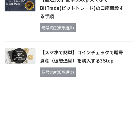
BitTrade(ビットトレード)の口座開設す
る手順
暗号資産(仮想通貨)
【スマホで簡単】コインチェックで暗号
資産（仮想通貨）を購入する3Step
暗号資産(仮想通貨)