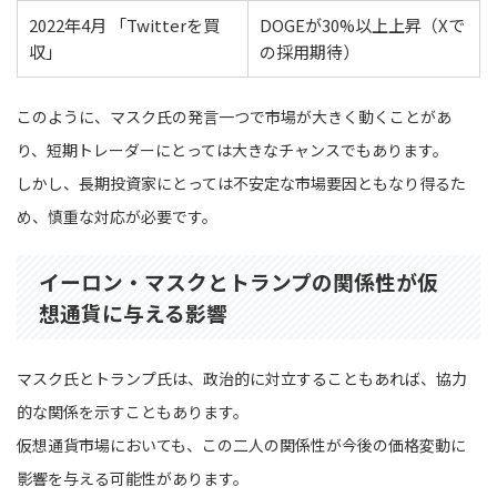
2022年4月 「Twitterを買
DOGEが30%以上上昇（Xで
収」
の採用期待）
このように、マスク氏の発言一つで市場が大きく動くことがあ
り、短期トレーダーにとっては大きなチャンスでもあります。
しかし、長期投資家にとっては不安定な市場要因ともなり得るた
め、慎重な対応が必要です。
イーロン・マスクとトランプの関係性が仮
想通貨に与える影響
マスク氏とトランプ氏は、政治的に対立することもあれば、協力
的な関係を示すこともあります。
仮想通貨市場においても、この二人の関係性が今後の価格変動に
影響を与える可能性があります。