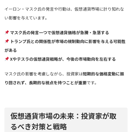
イーロン・マスク氏の発言や行動は、仮想通貨市場に計り知れな
い影響を与えています。
マスク氏の発言一つで仮想通貨価格が急騰・急落する
トランプ氏との関係性が市場の規制動向に影響を与える可能性
がある
Xやテスラの仮想通貨戦略が、今後の市場動向を左右する
マスク氏の影響を考慮しながら、投資家は
短期的な価格変動に振
り回されず、長期的な視点を持つことが重要
です。
仮想通貨市場の未来：投資家が取
るべき対策と戦略