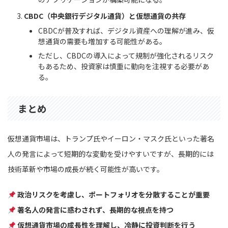
CBDC（中央銀行デジタル通貨）と仮想通貨の共存
CBDCが普及すれば、デジタル資産への理解が進み、仮
想通貨の需要も増加する可能性がある。
ただし、CBDCの導入によって規制が強化されるリスク
もあるため、投資家は慎重に動向を注視する必要があ
る。
まとめ
仮想通貨市場は、トランプ氏やイーロン・マスク氏といった著名
人の発言によって短期的な変動を受けやすいですが、長期的には
技術革新や市場の成長が続く可能性が高いです。
政治リスクを考慮し、ポートフォリオを分散することが重要
著名人の発言に惑わされず、長期的な視点を持つ
仮想通貨市場の成長性を理解し、冷静に投資判断を行う