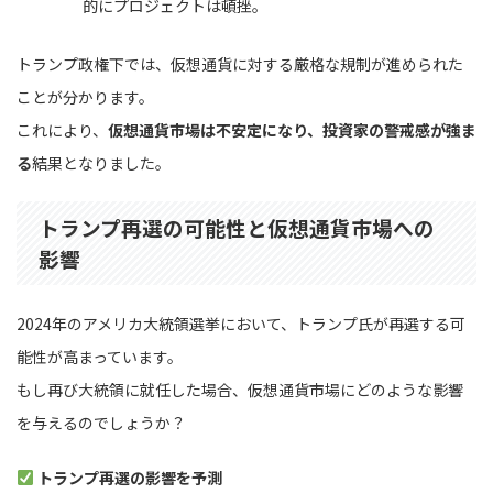
的にプロジェクトは頓挫。
トランプ政権下では、仮想通貨に対する厳格な規制が進められた
ことが分かります。
これにより、
仮想通貨市場は不安定になり、投資家の警戒感が強ま
る
結果となりました。
トランプ再選の可能性と仮想通貨市場への
影響
2024年のアメリカ大統領選挙において、トランプ氏が再選する可
能性が高まっています。
もし再び大統領に就任した場合、仮想通貨市場にどのような影響
を与えるのでしょうか？
トランプ再選の影響を予測