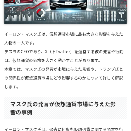
イーロン・マスク氏は、仮想通貨市場に最も大きな影響を与えた
人物の一人です。
テスラのCEOであり、X（旧Twitter）を運営する彼の発言や行動
は、仮想通貨の価格を大きく動かすことがあります。
本章では、マスク氏の発言が市場に与えた影響や、トランプ氏と
の関係性が仮想通貨市場にどう影響するのかについて詳しく解説
します。
マスク氏の発言が仮想通貨市場に与えた影
響の事例
イーロン・マスク氏は、過去に何度も仮想通貨に関する発言を行