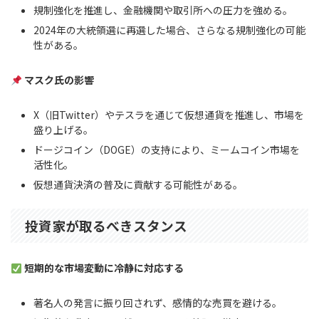
規制強化を推進し、金融機関や取引所への圧力を強める。
2024年の大統領選に再選した場合、さらなる規制強化の可能
性がある。
マスク氏の影響
X（旧Twitter）やテスラを通じて仮想通貨を推進し、市場を
盛り上げる。
ドージコイン（DOGE）の支持により、ミームコイン市場を
活性化。
仮想通貨決済の普及に貢献する可能性がある。
投資家が取るべきスタンス
短期的な市場変動に冷静に対応する
著名人の発言に振り回されず、感情的な売買を避ける。