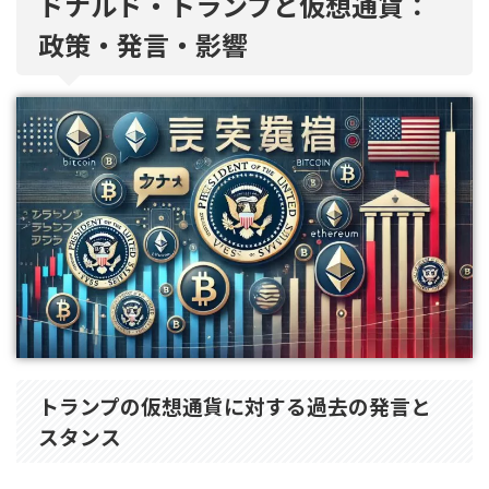
ドナルド・トランプと仮想通貨：
政策・発言・影響
トランプの仮想通貨に対する過去の発言と
スタンス