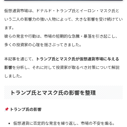
仮想通貨市場は、ドナルド・トランプ氏とイーロン・マスク氏と
いう二人の影響力の強い人物によって、大きな影響を受け続けてい
ます。
彼らの発言や行動は、市場の短期的な急騰・暴落を引き起こし、
多くの投資家の心理を揺さぶってきました。
本記事を通じて、
トランプ氏とマスク氏が仮想通貨市場に与える
影響
を分析し、それに対して投資家が取るべき対策について解説
しました。
トランプ氏とマスク氏の影響を整理
トランプ氏の影響
仮想通貨に否定的な発言を繰り返し、市場の不安を煽る。