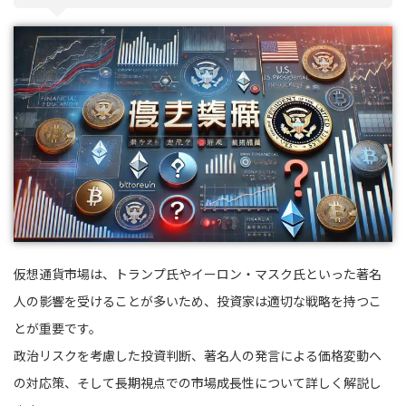
仮想通貨市場は、トランプ氏やイーロン・マスク氏といった著名
人の影響を受けることが多いため、投資家は適切な戦略を持つこ
とが重要です。
政治リスクを考慮した投資判断、著名人の発言による価格変動へ
の対応策、そして長期視点での市場成長性について詳しく解説し