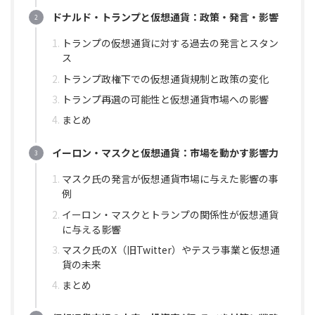
ドナルド・トランプと仮想通貨：政策・発言・影響
トランプの仮想通貨に対する過去の発言とスタン
ス
トランプ政権下での仮想通貨規制と政策の変化
トランプ再選の可能性と仮想通貨市場への影響
まとめ
イーロン・マスクと仮想通貨：市場を動かす影響力
マスク氏の発言が仮想通貨市場に与えた影響の事
例
イーロン・マスクとトランプの関係性が仮想通貨
に与える影響
マスク氏のX（旧Twitter）やテスラ事業と仮想通
貨の未来
まとめ