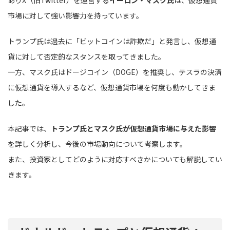
市場に対して強い影響力を持っています。
トランプ氏は過去に「ビットコインは詐欺だ」と発言し、仮想通
貨に対して否定的なスタンスを取ってきました。
一方、マスク氏はドージコイン（DOGE）を推奨し、テスラの決済
に仮想通貨を導入するなど、仮想通貨市場を何度も動かしてきま
した。
本記事では、
トランプ氏とマスク氏が仮想通貨市場に与えた影響
を詳しく分析し、今後の市場動向について考察します。
また、投資家としてどのように対応すべきかについても解説してい
きます。