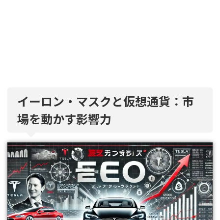
イーロン・マスクと仮想通貨：市
場を動かす影響力