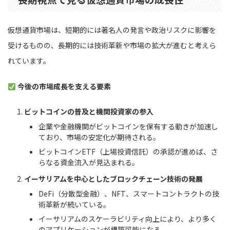
仮想通貨市場は、短期的には著名人の発言や政治リスクに影響を
受けるものの、長期的には技術革新や市場の拡大が進むと考えら
れています。
今後の市場成長を支える要素
ビットコインの普及と機関投資家の参入
企業や金融機関がビットコインを保有する動きが加速し
ており、市場の安定化が期待される。
ビットコインETF（上場投資信託）の承認が進めば、さ
らなる資金流入が見込まれる。
イーサリアムを中心としたブロックチェーン技術の発展
DeFi（分散型金融）、NFT、スマートコントラクトの技
術革新が続いている。
イーサリアムのスケーラビリティ向上により、より多く
のアプリケーションが構築可能になる。