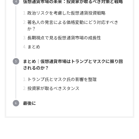
仮想通貨市場の未来：投資家が取るべき対策と戦略
政治リスクを考慮した仮想通貨投資戦略
著名人の発言による価格変動にどう対応すべき
か？
長期視点で見る仮想通貨市場の成長性
まとめ
まとめ｜仮想通貨市場はトランプとマスクに振り回
されるのか？
トランプ氏とマスク氏の影響を整理
投資家が取るべきスタンス
最後に