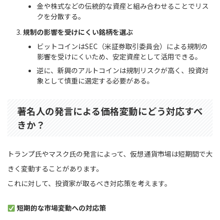
金や株式などの伝統的な資産と組み合わせることでリス
クを分散する。
規制の影響を受けにくい銘柄を選ぶ
ビットコインはSEC（米証券取引委員会）による規制の
影響を受けにくいため、安定資産として活用できる。
逆に、新興のアルトコインは規制リスクが高く、投資対
象として慎重に選定する必要がある。
著名人の発言による価格変動にどう対応すべ
きか？
トランプ氏やマスク氏の発言によって、仮想通貨市場は短期間で大
きく変動することがあります。
これに対して、投資家が取るべき対応策を考えます。
短期的な市場変動への対応策