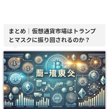
まとめ｜仮想通貨市場はトランプ
とマスクに振り回されるのか？