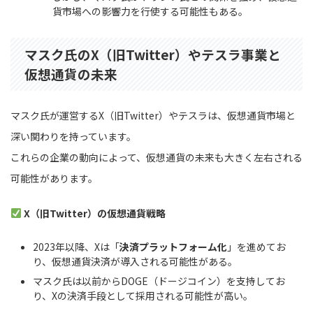
貨市場への影響力を行使する可能性もある。
マスク氏のX（旧Twitter）やテスラ事業と
仮想通貨の未来
マスク氏が運営するX（旧Twitter）やテスラは、仮想通貨市場と
深い関わりを持っています。
これらの企業の動向によって、仮想通貨の未来も大きく左右される
可能性があります。
X（旧Twitter）の仮想通貨戦略
2023年以降、Xは「
決済プラットフォーム化
」を進めてお
り、仮想通貨決済が導入される可能性がある。
マスク氏は以前からDOGE（ドージコイン）を支持してお
り、Xの決済手段として採用される可能性が高い。