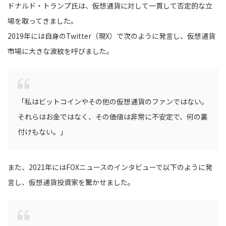
ドナルド・トランプ氏は、仮想通貨に対して一貫して否定的な立
場を取ってきました。
2019年には自身のTwitter（現X）で次のように発言し、仮想通貨
市場に大きな波紋を呼びました。
「私はビットコインやその他の仮想通貨のファンではない。
それらはお金ではなく、その価値は非常に不安定で、何の裏
付けもない。」
また、2021年にはFOXニュースのインタビューで以下のように発
言し、仮想通貨投資家を驚かせました。