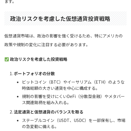
ます。
政治リスクを考慮した仮想通貨投資戦略
仮想通貨市場は、政治の影響を強く受けるため、特にアメリカの
政策や規制の変化に注目する必要があります。
政治リスクを考慮した投資戦略
ポートフォリオの分散
ビットコイン（BTC）やイーサリアム（ETH）のような
時価総額の大きい通貨を中心に構成する。
規制の影響を受けにくいDeFi（分散型金融）やメタバー
ス関連銘柄を組み入れる。
法定通貨と仮想通貨のバランスを取る
ステーブルコイン（USDT、USDC）を一部保有し、市場
の急変動に備える。