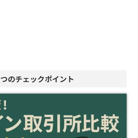
五つのチェックポイント