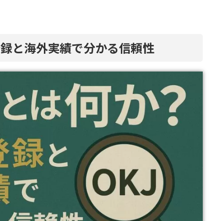
登録と海外実績で分かる信頼性