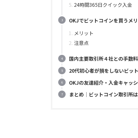
24時間365日クイック入金
OKJでビットコインを買うメ
メリット
注意点
国内主要取引所４社との手数料
20代初心者が損をしないビッ
OKJの友達紹介・入金キャッ
まとめ｜ビットコイン取引所は