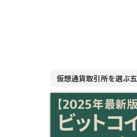
仮想通貨取引所を選ぶ