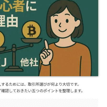
入するためには、取引所選びが何より大切です。
ず確認しておきたい五つのポイントを整理します。