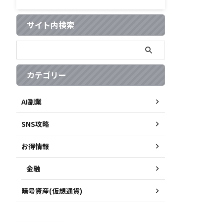
サイト内検索
カテゴリー
AI副業
SNS攻略
お得情報
金融
暗号資産(仮想通貨)