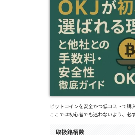
ビットコインを安全かつ低コストで購
ここでは初心者でも迷わないよう、必
取扱銘柄数