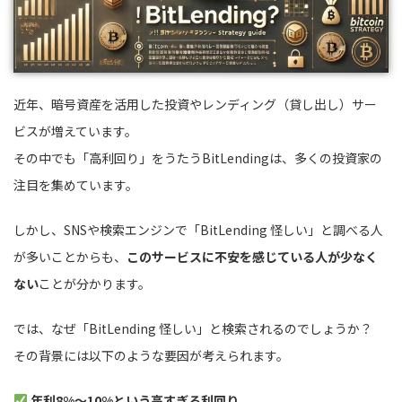
近年、暗号資産を活用した投資やレンディング（貸し出し）サー
ビスが増えています。
その中でも「高利回り」をうたうBitLendingは、多くの投資家の
注目を集めています。
しかし、SNSや検索エンジンで「BitLending 怪しい」と調べる人
が多いことからも、
このサービスに不安を感じている人が少なく
ない
ことが分かります。
では、なぜ「BitLending 怪しい」と検索されるのでしょうか？
その背景には以下のような要因が考えられます。
年利8%〜10%という高すぎる利回り