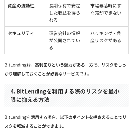
資産の流動性
長期保有で安定
市場暴落時にす
した収益を得ら
ぐ売却できない
れる
セキュリティ
運営会社の情報
ハッキング・倒
が公開されてい
産リスクがある
る
BitLendingは、
高利回りという魅力がある一方で、リスクをしっ
かり理解しておくことが必要なサービス
です。
4. BitLendingを利用する際のリスクを最小
限に抑える方法
BitLendingを活用する場合、
以下のポイントを押さえることでリ
スクを軽減することができます。