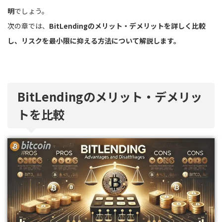
明
でしょう。
次の章では、
BitLendingのメリット・デメリットを詳しく比較
し、リスクを最小限に抑える方法について解説します。
BitLendingのメリット・デメリッ
トを比較