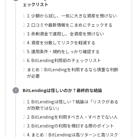
ェックリスト
1. 少額から試し、一気に大きな資産を預けない
2. 口コミや最新情報をこまめにチェックする
3. 余剰資金で運用し、全資産を預けない
4. 資産を分散してリスクを軽減する
5. 運用条件・規約をしっかり確認する
6. BitLending利用前のチェックリスト
まとめ：BitLendingを利用するなら慎重な判断
が必要
BitLendingは怪しいのか？最終的な結論
1. BitLendingは怪しい？結論は「リスクがある
が詐欺ではない」
2. BitLendingを利用すべき人・すべきでない人
3. BitLendingの利用を検討する際のポイント
4. まとめ：BitLendingは高リターンと高リスク