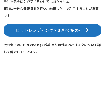
全性を完全に保証できるわけではありません。
事前に十分な情報収集を行い、納得した上で利用することが重要
です。
ビットレンディングを無料で始める
次の章では、
BitLendingの高利回りの仕組みとリスクについて詳
しく解説
していきます。