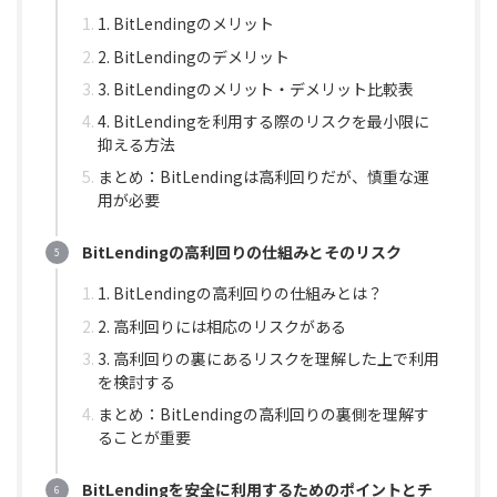
1. BitLendingのメリット
2. BitLendingのデメリット
3. BitLendingのメリット・デメリット比較表
4. BitLendingを利用する際のリスクを最小限に
抑える方法
まとめ：BitLendingは高利回りだが、慎重な運
用が必要
BitLendingの高利回りの仕組みとそのリスク
1. BitLendingの高利回りの仕組みとは？
2. 高利回りには相応のリスクがある
3. 高利回りの裏にあるリスクを理解した上で利用
を検討する
まとめ：BitLendingの高利回りの裏側を理解す
ることが重要
BitLendingを安全に利用するためのポイントとチ