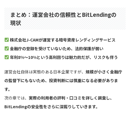
まとめ：運営会社の信頼性とBitLendingの
現状
株式会社J-CAMが運営する暗号資産レンディングサービス
金融庁の登録を受けていないため、法的保護が弱い
年利8%〜10%という高利回りは魅力的だが、リスクも伴う
運営会社自体は実態のある日本企業ですが、
規模が小さく金融庁
の監督下にもないため、投資判断には慎重になる必要がありま
す。
次の章では、
実際の利用者の評判・口コミを詳しく調査し、
BitLendingの安全性をさらに深掘りしていきます。