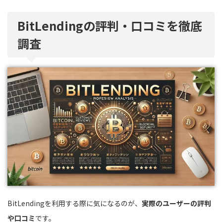
BitLendingの評判・口コミを徹底
調査
BitLendingを利用する際に気になるのが、
実際のユーザーの評判
や口コミ
です。