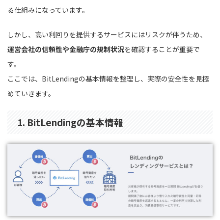
る仕組みになっています。
しかし、高い利回りを提供するサービスにはリスクが伴うため、
運営会社の信頼性や金融庁の規制状況
を確認することが重要で
す。
ここでは、BitLendingの基本情報を整理し、実際の安全性を見極
めていきます。
1. BitLendingの基本情報