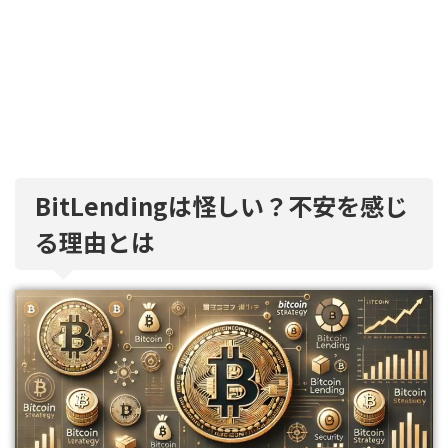
BitLendingは怪しい？不安を感じ
る理由とは