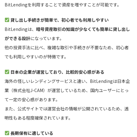
BitLendingを利用することで資産を増やすことが可能です。
貸し出し手続きが簡単で、初心者でも利用しやすい
BitLendingは、
暗号資産取引の知識が少なくても簡単に貸し出し
ができる設計
になっています。
他の投資手法に比べ、複雑な取引や手続きが不要なため、初心者
でも利用しやすいのが特徴です。
日本の企業が運営しており、比較的安心感がある
海外の怪しいレンディングサービスと違い、BitLendingは日本企
業（株式会社J-CAM）が運営しているため、国内ユーザーにとっ
て一定の安心感があります。
また、公式サイトでは運営会社の情報が公開されているため、透
明性もある程度確保されています。
長期保有に適している