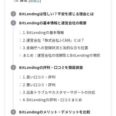
目次
[
非表示
]
BitLendingは怪しい？不安を感じる理由とは
BitLendingの基本情報と運営会社の概要
1. BitLendingの基本情報
2. 運営会社「株式会社J-CAM」とは？
3. 金融庁への登録状況と法的な立ち位置
まとめ：運営会社の信頼性とBitLendingの現状
BitLendingの評判・口コミを徹底調査
1. 良い口コミ・評判
2. 悪い口コミ・評判
3. 出金トラブルやカスタマーサポートの対応
4. BitLendingの評判・口コミまとめ
BitLendingのメリット・デメリットを比較