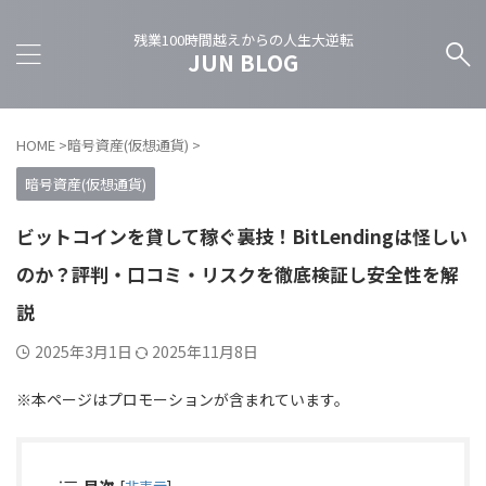
残業100時間越えからの人生大逆転
JUN BLOG
HOME
>
暗号資産(仮想通貨)
>
暗号資産(仮想通貨)
ビットコインを貸して稼ぐ裏技！BitLendingは怪しい
のか？評判・口コミ・リスクを徹底検証し安全性を解
説
2025年3月1日
2025年11月8日
※本ページはプロモーションが含まれています。