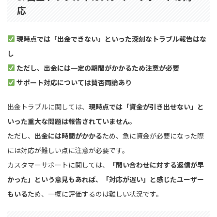
応
現時点では「出金できない」といった深刻なトラブル報告はな
し
ただし、出金には一定の期間がかかるため注意が必要
サポート対応については賛否両論あり
出金トラブルに関しては、
現時点では「資金が引き出せない」と
いった重大な問題は報告されていません
。
ただし、
出金には時間がかかる
ため、急に資金が必要になった際
には対応が難しい点に注意が必要です。
カスタマーサポートに関しては、
「問い合わせに対する返信が早
かった」という意見もあれば、「対応が遅い」と感じたユーザー
もいる
ため、一概に評価するのは難しい状況です。