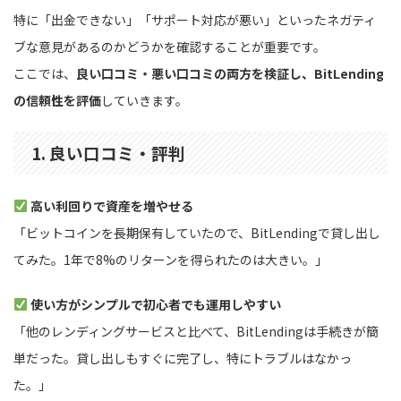
特に「出金できない」「サポート対応が悪い」といったネガティ
ブな意見があるのかどうかを確認することが重要です。
ここでは、
良い口コミ・悪い口コミの両方を検証し、BitLending
の信頼性を評価
していきます。
1. 良い口コミ・評判
高い利回りで資産を増やせる
「ビットコインを長期保有していたので、BitLendingで貸し出し
てみた。1年で8%のリターンを得られたのは大きい。」
使い方がシンプルで初心者でも運用しやすい
「他のレンディングサービスと比べて、BitLendingは手続きが簡
単だった。貸し出しもすぐに完了し、特にトラブルはなかっ
た。」