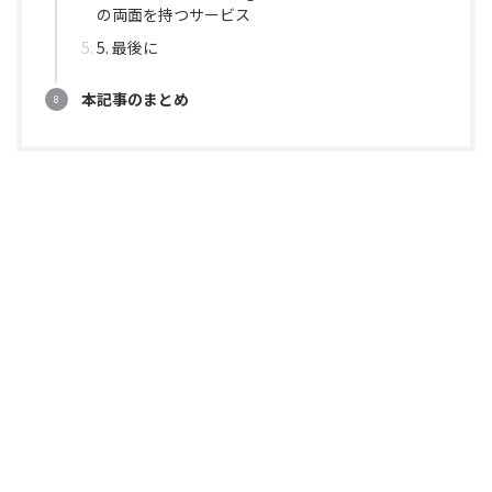
の両面を持つサービス
5. 最後に
本記事のまとめ