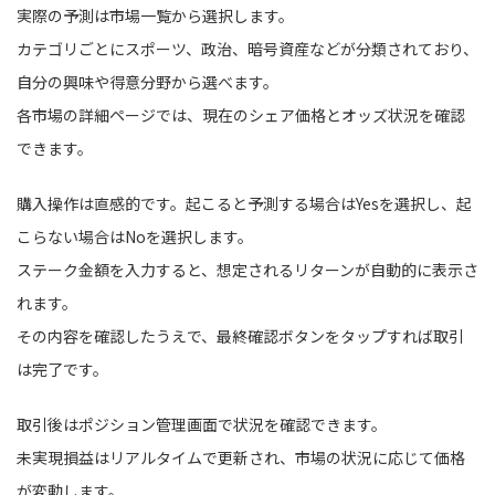
実際の予測は市場一覧から選択します。
カテゴリごとにスポーツ、政治、暗号資産などが分類されており、
自分の興味や得意分野から選べます。
各市場の詳細ページでは、現在のシェア価格とオッズ状況を確認
できます。
購入操作は直感的です。起こると予測する場合はYesを選択し、起
こらない場合はNoを選択します。
ステーク金額を入力すると、想定されるリターンが自動的に表示さ
れます。
その内容を確認したうえで、最終確認ボタンをタップすれば取引
は完了です。
取引後はポジション管理画面で状況を確認できます。
未実現損益はリアルタイムで更新され、市場の状況に応じて価格
が変動します。