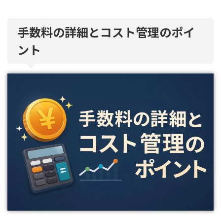
手数料の詳細とコスト管理のポイ
ント