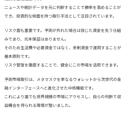
ニュースや統計データを元に判断することで勝率を高めることが
でき、投資的な側面を持つ取引手法として注目されています。
リスク面も重要です。予測が外れた場合は投じた資金を失う仕組
みであり、元本保証はありません。
そのため生活費や必要資金ではなく、余剰資金で運用することが
基本原則です。
リスク管理を徹底することで、健全にこの市場を活用できます。
予測市場取引は、メタマスクを単なるウォレットから次世代の金
融インターフェースへと進化させた中核機能です。
これにより誰でも世界規模の市場にアクセスし、自らの判断で収
益機会を得られる環境が整いました。