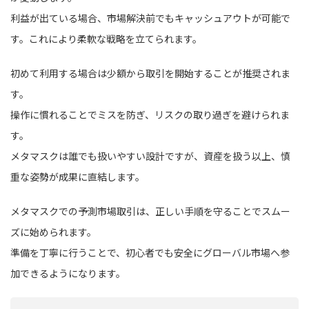
利益が出ている場合、市場解決前でもキャッシュアウトが可能で
す。これにより柔軟な戦略を立てられます。
初めて利用する場合は少額から取引を開始することが推奨されま
す。
操作に慣れることでミスを防ぎ、リスクの取り過ぎを避けられま
す。
メタマスクは誰でも扱いやすい設計ですが、資産を扱う以上、慎
重な姿勢が成果に直結します。
メタマスクでの予測市場取引は、正しい手順を守ることでスムー
ズに始められます。
準備を丁寧に行うことで、初心者でも安全にグローバル市場へ参
加できるようになります。