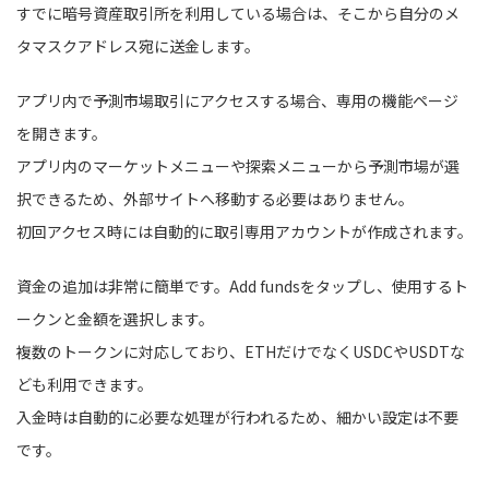
すでに暗号資産取引所を利用している場合は、そこから自分のメ
タマスクアドレス宛に送金します。
アプリ内で予測市場取引にアクセスする場合、専用の機能ページ
を開きます。
アプリ内のマーケットメニューや探索メニューから予測市場が選
択できるため、外部サイトへ移動する必要はありません。
初回アクセス時には自動的に取引専用アカウントが作成されます。
資金の追加は非常に簡単です。Add fundsをタップし、使用するト
ークンと金額を選択します。
複数のトークンに対応しており、ETHだけでなくUSDCやUSDTな
ども利用できます。
入金時は自動的に必要な処理が行われるため、細かい設定は不要
です。