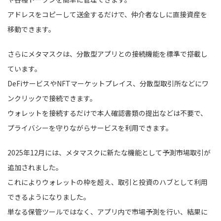
アドレスをコピーして送金するだけで、仲介者なしに直接資産を
移動できます。
さらにメタマスクは、分散型アプリとの接続機能を標準で搭載し
ています。
DeFiサービスやNFTマーケットプレイス、分散型取引所などにワ
ンクリックで接続できます。
ウォレットを接続するだけで本人確認書類の提出などは不要で、
プライバシーを守りながらサービスを利用できます。
2025年12月には、メタマスクに新たな機能として予測市場取引が
追加されました。
これによりウォレットの枠を超え、取引と投資のハブとして利用
できるようになりました。
単なる保管ツールではなく、アプリ内で市場予測を行い、結果に