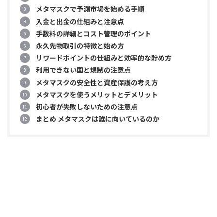
メタマスクで予測市場を始める手順
入金と出金の仕組みと注意点
手数料の詳細とコスト管理のポイント
永久先物取引の特徴と始め方
リワードポイントの仕組みと効率的な貯め方
利用できない国と規制の注意点
メタマスクの安全性と資産保護の考え方
メタマスクを使うメリットとデメリット
初心者が失敗しないための注意点
まとめ メタマスクは誰に向いているのか