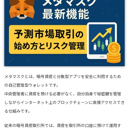
メタマスクとは、暗号資産と分散型アプリを安全に利用するため
の自己管理型ウォレットです。
中央管理者に資産を預ける必要がなく、自分自身で秘密鍵を管理
しながらインターネット上のブロックチェーンに直接アクセスでき
る仕組みです。
従来の暗号資産取引所では、資産を取引所の口座に預けて運用す