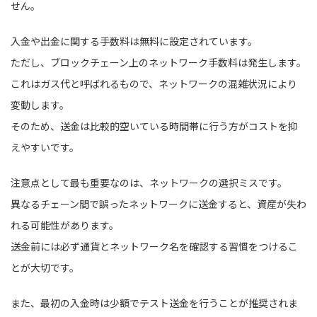
せん。
入金や出金に関する手数料は無料に設定されています。
ただし、ブロックチェーン上のネットワーク手数料は発生します。
これはガス代と呼ばれるもので、ネットワークの混雑状況により
変動します。
そのため、送金は比較的空いている時間帯に行う方がコストを抑
えやすいです。
注意点として最も重要なのは、ネットワークの選択ミスです。
異なるチェーン間で誤ったネットワークに送金すると、資産が失わ
れる可能性があります。
送金前には必ず通貨とネットワーク名を確認する習慣をつけるこ
とが大切です。
また、最初の入金時は少額でテスト送金を行うことが推奨されま