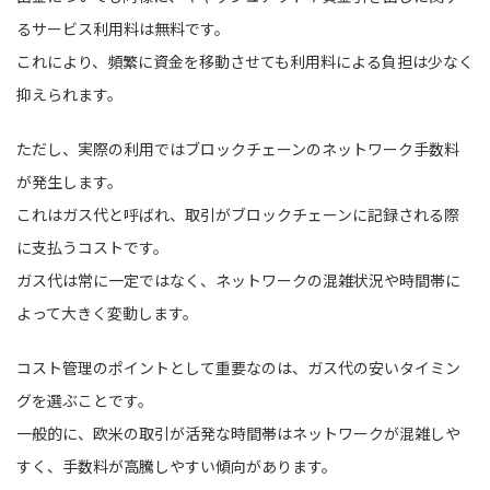
るサービス利用料は無料です。
これにより、頻繁に資金を移動させても利用料による負担は少なく
抑えられます。
ただし、実際の利用ではブロックチェーンのネットワーク手数料
が発生します。
これはガス代と呼ばれ、取引がブロックチェーンに記録される際
に支払うコストです。
ガス代は常に一定ではなく、ネットワークの混雑状況や時間帯に
よって大きく変動します。
コスト管理のポイントとして重要なのは、ガス代の安いタイミン
グを選ぶことです。
一般的に、欧米の取引が活発な時間帯はネットワークが混雑しや
すく、手数料が高騰しやすい傾向があります。