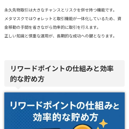
永久先物取引は大きなチャンスとリスクを併せ持つ機能です。
メタマスクではウォレットと取引機能が一体化しているため、資
金移動の手間を省きながら効率的に取引を行えます。
正しい知識と慎重な運用が、長期的な成功への鍵となります。
リワードポイントの仕組みと効率
的な貯め方