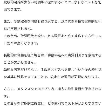
比較的混雑が少ない時間帯に操作することで、余計なコストを削
減できます。
また、少額取引を何度も繰り返すと、ガス代の累積で実質的な利
益が圧迫されます。
そのため、取引回数を絞り、ある程度まとめて操作する方がコス
ト効率は良くなります。
長期的に利益を狙う場合は、手数料込みの実質利回りを意識する
ことが欠かせません。
単純な勝率だけでなく、手数料とガス代を差し引いた後の純利益
を基準に戦略を立てることで、安定した運用が可能になります。
さらに、メタマスクではアプリ内に過去の取引履歴が保存されま
す。
この履歴を定期的に確認し、どの取引でコストがかかりすぎてい