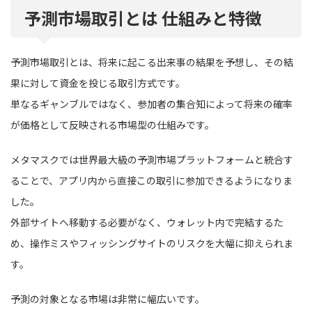
予測市場取引とは 仕組みと特徴
予測市場取引とは、将来に起こる出来事の結果を予想し、その結
果に対して資金を投じる取引方式です。
単なるギャンブルではなく、参加者の集合知によって将来の確率
が価格として反映される市場型の仕組みです。
メタマスクでは世界最大級の予測市場プラットフォームと統合す
ることで、アプリ内から直接この取引に参加できるようになりま
した。
外部サイトへ移動する必要がなく、ウォレット内で完結するた
め、操作ミスやフィッシングサイトのリスクを大幅に抑えられま
す。
予測の対象となる市場は非常に幅広いです。