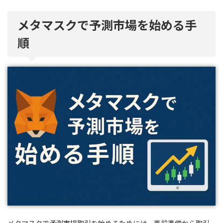
メタマスクで予測市場を始める手
順
メタマスクで予測市場取引を始めるためには、事前準備から取引