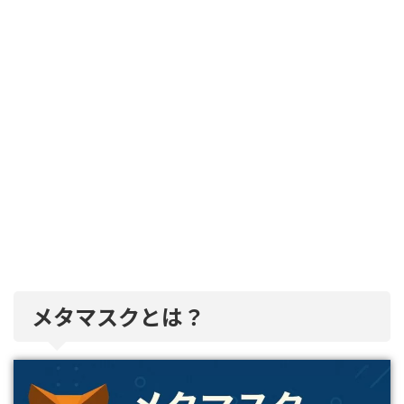
メタマスクとは？