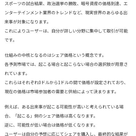
スポーツの試合結果、政治選挙の勝敗、暗号資産の価格到達、エ
ンターテインメント業界のトレンドなど、現実世界のあらゆる出
来事が対象になります。
これによりユーザーは、自分が詳しい分野に集中して取引が可能
です。
仕組みの中核となるのはシェア価格という概念です。
各予測市場では、起こる場合と起こらない場合の選択肢が用意さ
れています。
これらはそれぞれ0ドルから1ドルの間で価格が設定されており、
現在の価格は市場参加者の需要と供給によって決まります。
例えば、ある出来事が起こる可能性が高いと考えられている場
合、「起こる」側のシェア価格は高くなります。
逆に、可能性が低い場合は価格が低くなります。
ユーザーは自分の予想に応じてシェアを購入し、最終的な結果が