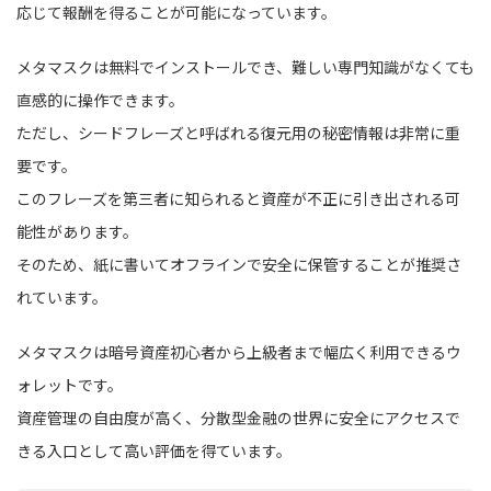
応じて報酬を得ることが可能になっています。
メタマスクは無料でインストールでき、難しい専門知識がなくても
直感的に操作できます。
ただし、シードフレーズと呼ばれる復元用の秘密情報は非常に重
要です。
このフレーズを第三者に知られると資産が不正に引き出される可
能性があります。
そのため、紙に書いてオフラインで安全に保管することが推奨さ
れています。
メタマスクは暗号資産初心者から上級者まで幅広く利用できるウ
ォレットです。
資産管理の自由度が高く、分散型金融の世界に安全にアクセスで
きる入口として高い評価を得ています。