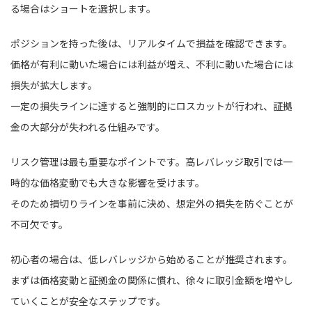
る場合はショートを選択します。
ポジションを持った後は、リアルタイムで損益を確認できます。
価格が有利に動いた場合には利益が増え、不利に動いた場合には
損失が拡大します。
一定の損失ラインに達すると強制的にロスカットが行われ、証拠
金の大部分が失われる仕組みです。
リスク管理は最も重要なポイントです。高レバレッジ取引では一
時的な価格変動でも大きな影響を受けます。
そのため損切りラインを事前に決め、想定外の損失を防ぐことが
不可欠です。
初心者の場合は、低レバレッジから始めることが推奨されます。
まずは価格変動と証拠金の関係に慣れ、徐々に取引金額を増やし
ていくことが安全なステップです。