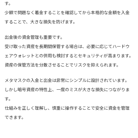
す。
少額で問題なく着金することを確認してから本格的な金額を入金
することで、大きな損失を防げます。
出金後の資金管理も重要です。
受け取った資産を長期間保管する場合は、必要に応じてハードウ
ェアウォレットとの併用も検討するとセキュリティが高まります。
資産の保管方法を分散させることでリスクを抑えられます。
メタマスクの入金と出金は非常にシンプルに設計されています。
しかし暗号資産の特性上、一度のミスが大きな損失につながりま
す。
仕組みを正しく理解し、慎重に操作することで安全に資金を管理
できます。