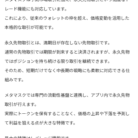
レード機能にも対応しています。
これにより、従来のウォレットの枠を超え、価格変動を活用した
本格的な取引が可能です。
永久先物取引とは、満期日が存在しない先物取引です。
通常の先物取引では期限が到来すると決済されますが、永久先物
ではポジションを持ち続ける限り取引を継続できます。
そのため、短期だけでなく中長期の戦略にも柔軟に対応できる仕
組みです。
メタマスクでは専門の流動性基盤と連携し、アプリ内で永久先物
取引が行えます。
実際にトークンを保有することなく、価格の上昇や下落を予測し
て利益を狙える点が大きな特徴です。