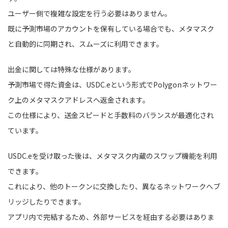
ユーザー側で複雑な設定を行う必要はありません。
既に予測市場のアカウントを保有している場合でも、メタマスク
と自動的に同期され、スムーズに利用できます。
出金に関しては特殊な仕様があります。
予測市場で得た資金は、USDC.eという形式でPolygonネットワー
ク上のメタマスクアドレスへ返金されます。
この仕様により、送金スピードと手数料のバランスが最適化され
ています。
USDC.eを受け取った後は、メタマスク内蔵のスワップ機能を利用
できます。
これにより、他のトークンに交換したり、異なるネットワークへブ
リッジしたりできます。
アプリ内で完結するため、外部サービスを経由する必要はありま