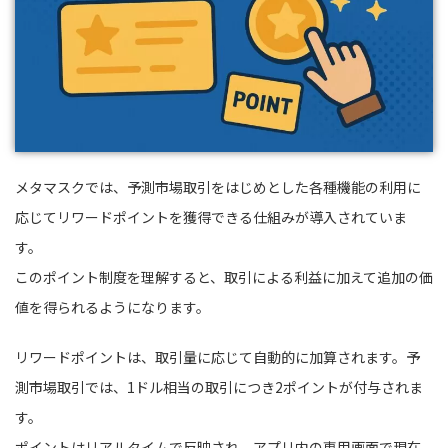
メタマスクでは、予測市場取引をはじめとした各種機能の利用に
応じてリワードポイントを獲得できる仕組みが導入されていま
す。
このポイント制度を理解すると、取引による利益に加えて追加の価
値を得られるようになります。
リワードポイントは、取引量に応じて自動的に加算されます。予
測市場取引では、1ドル相当の取引につき2ポイントが付与されま
す。
ポイントはリアルタイムで反映され、アプリ内の専用画面で現在