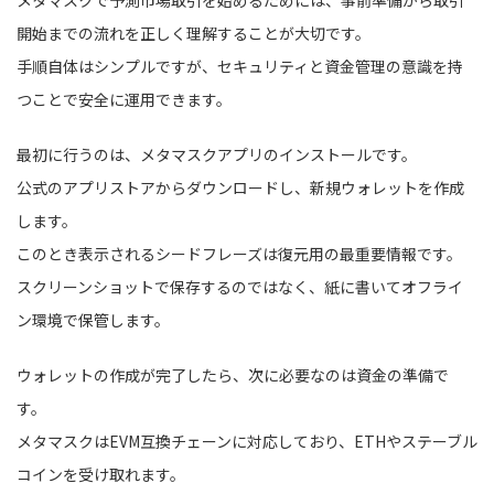
開始までの流れを正しく理解することが大切です。
手順自体はシンプルですが、セキュリティと資金管理の意識を持
つことで安全に運用できます。
最初に行うのは、メタマスクアプリのインストールです。
公式のアプリストアからダウンロードし、新規ウォレットを作成
します。
このとき表示されるシードフレーズは復元用の最重要情報です。
スクリーンショットで保存するのではなく、紙に書いてオフライ
ン環境で保管します。
ウォレットの作成が完了したら、次に必要なのは資金の準備で
す。
メタマスクはEVM互換チェーンに対応しており、ETHやステーブル
コインを受け取れます。