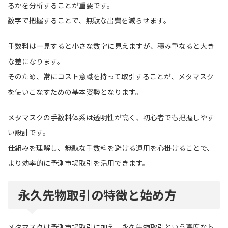
るかを分析することが重要です。
数字で把握することで、無駄な出費を減らせます。
手数料は一見すると小さな数字に見えますが、積み重なると大き
な差になります。
そのため、常にコスト意識を持って取引することが、メタマスク
を使いこなすための基本姿勢となります。
メタマスクの手数料体系は透明性が高く、初心者でも把握しやす
い設計です。
仕組みを理解し、無駄な手数料を避ける運用を心掛けることで、
より効率的に予測市場取引を活用できます。
永久先物取引の特徴と始め方
メタマスクは予測市場取引に加え、永久先物取引という高度なト