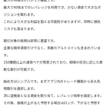
最大の特徴はレバレッジ機能です。
最大で40倍までのレバレッジを利用でき、少ない資金で大きなポ
ジションを取れます。
これにより大きな利益を狙える可能性がありますが、同時に損失
リスクも高まります。
取引対象の銘柄は非常に豊富です。
主要な暗号資産だけでなく、多数のアルトコインも含まれていま
す。
150種類以上の通貨ペアが用意されており、相場の状況に応じた柔
軟な取引が可能です。
始め方はシンプルです。まずアプリ内のトレード機能から永久先
物取引を選択します。
次に証拠金となる資金を割り当て、レバレッジ倍率を設定します。
その後、価格が上がると予想する場合はロング、下がると予想す