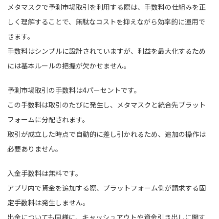
メタマスクで予測市場取引を利用する際は、手数料の仕組みを正
しく理解することで、無駄なコストを抑えながら効率的に運用で
きます。
手数料はシンプルに設計されていますが、利益を最大化するため
には基本ルールの把握が欠かせません。
予測市場取引の手数料は4パーセントです。
この手数料は取引のたびに発生し、メタマスクと統合先プラット
フォームに分配されます。
取引が成立した時点で自動的に差し引かれるため、追加の操作は
必要ありません。
入金手数料は無料です。
アプリ内で資金を追加する際、プラットフォーム側が請求する固
定手数料は発生しません。
出金についても同様に、キャッシュアウトや資金引き出しに関す