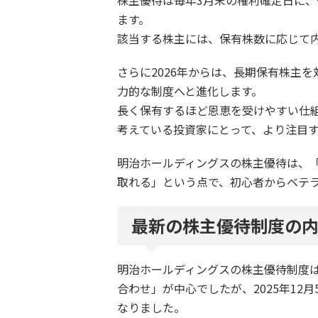
ます。
該当する株主には、保有株数に応じて
さらに2026年からは、長期保有株主
力的な制度へと進化します。
長く保有するほど恩恵を受けやすい仕
考えている投資家にとって、より注目
明治ホールディングスの株主優待は、
取れる」という点で、初心者からベテ
最新の株主優待制度の
明治ホールディングスの株主優待制度
合わせ」が中心でしたが、2025年1
なりました。