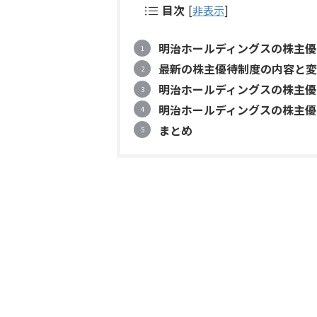
目次
[
非表示
]
明治ホールディングスの株主優
最新の株主優待制度の内容と変
明治ホールディングスの株主優
明治ホールディングスの株主優
まとめ