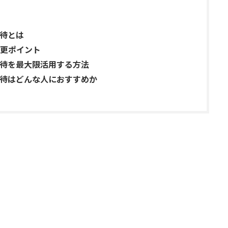
待とは
更ポイント
待を最大限活用する方法
待はどんな人におすすめか