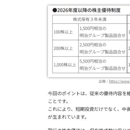
出典：
https://www
今回のポイントは、従来の優待内容を
ことです。
これにより、短期投資だけでなく、中
が生まれています。