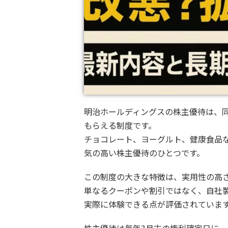
明治ホールディングスの株主優待は、
もらえる制度です。
チョコレート、ヨーグルト、健康食品
気の高い株主優待のひとつです。
この制度の大きな特徴は、実用性の高
単なるクーポンや割引ではなく、自社
実際に体験できる点が評価されていま
株主優待は毎年3月末の権利確定日に