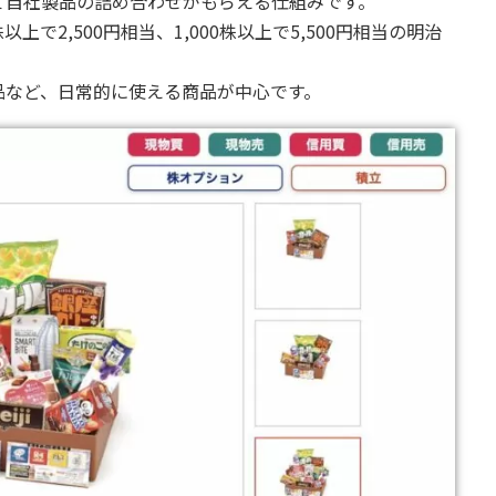
て自社製品の詰め合わせがもらえる仕組みです。
株以上で2,500円相当、1,000株以上で5,500円相当の明治
品など、日常的に使える商品が中心です。