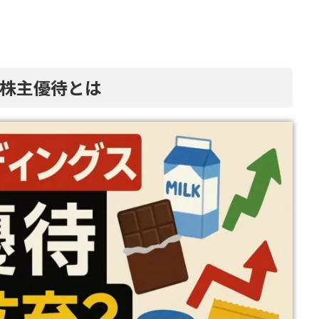
株主優待とは