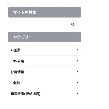
サイト内検索
カテゴリー
AI副業
SNS攻略
お得情報
金融
暗号資産(仮想通貨)