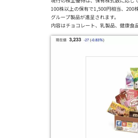
現行の株主優待は、保有株式数に応じ
100株以上の保有で1,500円相当、200
グループ製品が進呈されます。
内容はチョコレート、乳製品、健康食