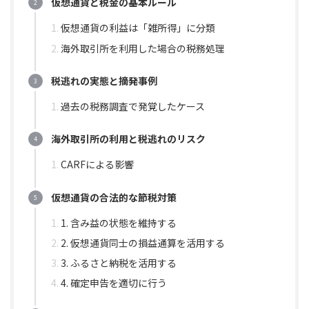
仮想通貨と税金の基本ルール
仮想通貨の利益は「雑所得」に分類
海外取引所を利用した場合の税務処理
税逃れの実態と摘発事例
過去の税務調査で発覚したケース
海外取引所の利用と税逃れのリスク
CARFによる影響
仮想通貨の合法的な節税対策
1. 含み益の状態を維持する
2. 仮想通貨同士の損益通算を活用する
3. ふるさと納税を活用する
4. 確定申告を適切に行う