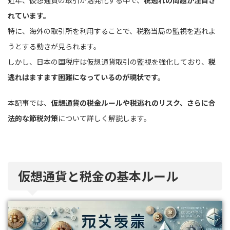
れています。
特に、海外の取引所を利用することで、税務当局の監視を逃れよ
うとする動きが見られます。
しかし、日本の国税庁は仮想通貨取引の監視を強化しており、
税
逃れはますます困難になっているのが現状です。
本記事では、
仮想通貨の税金ルールや税逃れのリスク、さらに合
法的な節税対策
について詳しく解説します。
仮想通貨と税金の基本ルール