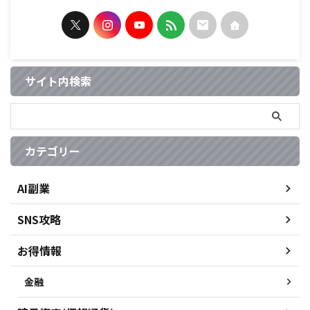
サイト内検索
カテゴリー
AI副業
SNS攻略
お得情報
金融