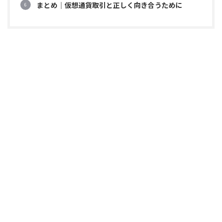
まとめ｜仮想通貨取引と正しく向き合うために