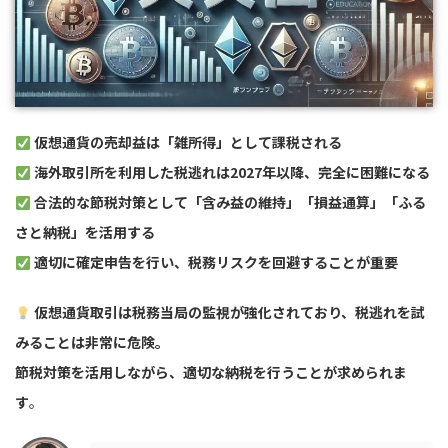
仮想通貨の売却益は「雑所得」として課税される
海外取引所を利用した税逃れは2027年以降、完全に困難になる
合法的な節税対策として「含み益の維持」「損益通算」「ふる
さと納税」を活用する
適切に確定申告を行い、税務リスクを回避することが重要
仮想通貨取引は税務当局の監視が強化されており、税逃れを試
みることは非常に危険。
節税対策を活用しながら、適切な納税を行うことが求められま
す
。