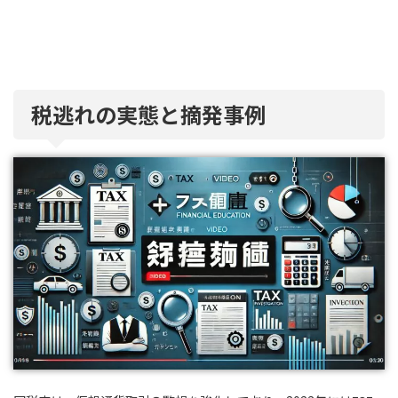
税逃れの実態と摘発事例