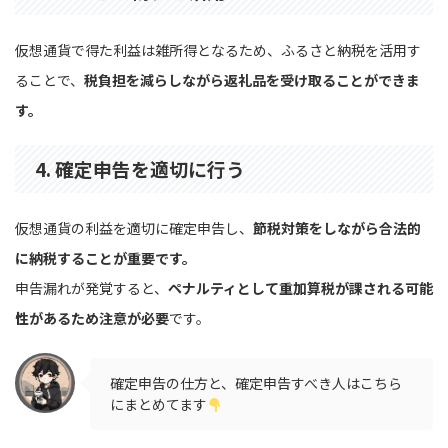
仮想通貨で得た利益は雑所得となるため、ふるさと納税を活用す
ることで、
税負担を減らしながら返礼品を受け取ることができま
す。
4. 確定申告を適切に行う
仮想通貨の利益を適切に確定申告し、
節税対策をしながら合法的
に納税することが重要です。
申告漏れが発覚すると、
ペナルティとして重加算税が課される可能
性があるため注意が必要
です。
確定申告の仕方と、確定申告すべき人はこちら
にまとめてます