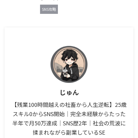
SNS攻略
じゅん
【残業100時間越えの社畜から人生逆転】25歳
スキル0からSNS開始｜完全未経験からたった
半年で月50万達成｜SNS歴2年｜社会の荒波に
揉まれながら副業しているSE