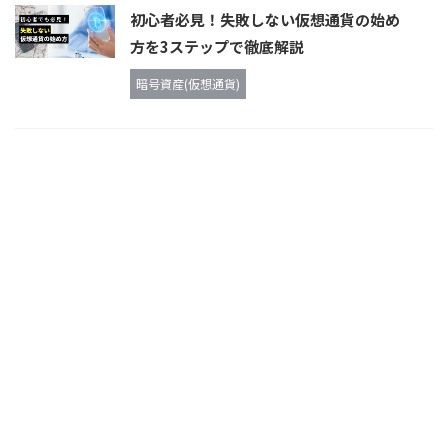
初心者必見！失敗しない仮想通貨の始め
方を3ステップで徹底解説
暗号資産(仮想通貨)