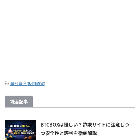
-
暗号資産(仮想通貨)
関連記事
BTCBOXは怪しい？詐欺サイトに注意しつ
つ安全性と評判を徹底解説