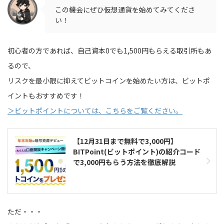
この機会にぜひ仮想通貨を始めてみてくださ
い！
初心者の方であれば、自己資本0でも1,500円もらえる取引所もあ
るので、
リスクを最小限に抑えてビットコインを始めたい方は、ビットポ
イントもおすすめです！
＞ビットポイントについては、こちらをご覧ください。
【12月31日まで無料で3,000円】
BITPoint(ビットポイント)の紹介コード
で3,000円もらう方法を徹底解説
ただ・・・