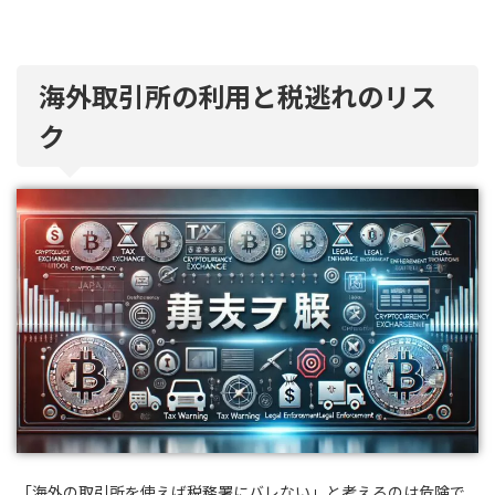
海外取引所の利用と税逃れのリス
ク
「海外の取引所を使えば税務署にバレない」と考えるのは危険で