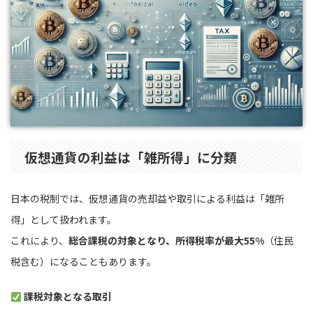
仮想通貨の利益は「雑所得」に分類
日本の税制では、仮想通貨の売却益や取引による利益は「雑所
得」として扱われます。
これにより、
総合課税の対象となり、所得税率が最大55%
（住民
税含む）になることもあります。
課税対象となる取引