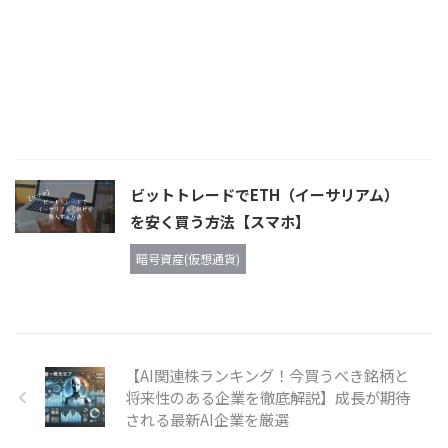
ビットトレードでETH（イーサリアム）
を安く買う方法【スマホ】
暗号資産(仮想通貨)
【AI関連株ランキング！今買うべき銘柄と
将来性のある企業を徹底解説】成長が期待
される最新AI企業を厳選