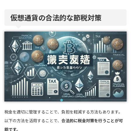
仮想通貨の合法的な節税対策
税金を適切に管理することで、負担を軽減する方法もあります。
以下の方法を活用することで、
合法的に税金対策を行うことが可
能です。