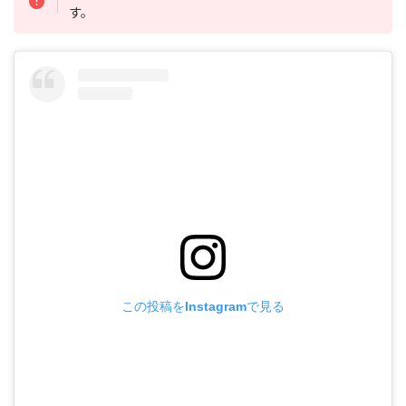
す。
この投稿をInstagramで見る