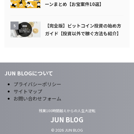
ーンまとめ【お宝案件10選】
【完全版】ビットコイン投資の始め方
5
ガイド【投資以外で稼ぐ方法も紹介】
JUN BLOGについて
プライバシーポリシー
サイトマップ
お問い合わせフォーム
残業100時間越えからの人生大逆転
JUN BLOG
© 2026 JUN BLOG