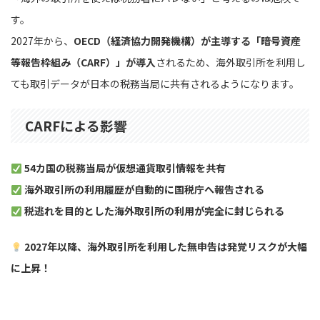
す。
2027年から、
OECD（経済協力開発機構）が主導する「暗号資産
等報告枠組み（CARF）」が導入
されるため、海外取引所を利用し
ても取引データが日本の税務当局に共有されるようになります。
CARFによる影響
54カ国の税務当局が仮想通貨取引情報を共有
海外取引所の利用履歴が自動的に国税庁へ報告される
税逃れを目的とした海外取引所の利用が完全に封じられる
2027年以降、海外取引所を利用した無申告は発覚リスクが大幅
に上昇！