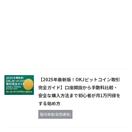
【2025年最新版！OKJビットコイン取引
完全ガイド】口座開設から手数料比較・
安全な購入方法まで初心者が月1万円得を
する始め方
暗号資産(仮想通貨)