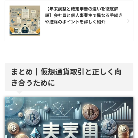
【年末調整と確定申告の違いを徹底解
説】会社員と個人事業主で異なる手続き
や控除のポイントを詳しく紹介
まとめ｜仮想通貨取引と正しく向
き合うために