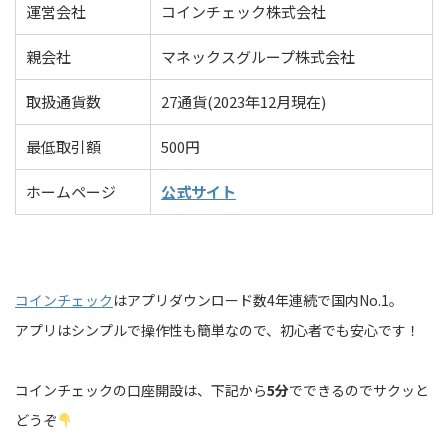
運営会社
コインチェック株式会社
親会社
マネックスグループ株式会社
取扱通貨数
27通貨(2023年12月現在)
最低取引額
500円
ホームページ
公式サイト
コインチェック
はアプリダウンロード数4年連続で国内No.1。
アプリはシンプルで操作性も簡単なので、初心者でも安心です！
コインチェックの口座開設は、下記から
5分
でできるのでサクッと
どうぞ