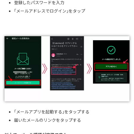
登録したパスワードを入力
｢メールアドレスでログイン｣をタップ
｢メールアプリを起動する｣をタップする
届いたメールのリンクをタップする