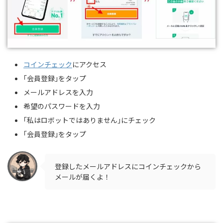
コインチェック
にアクセス
｢会員登録｣をタップ
メールアドレスを入力
希望のパスワードを入力
｢私はロボットではありません｣にチェック
｢会員登録｣をタップ
登録したメールアドレスにコインチェックから
メールが届くよ！