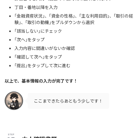
丁目・番地以降を入力
｢金融資産状況｣、｢資金の性格｣、｢主な利用目的｣、｢取引の経
験｣、｢取引の動機｣をプルダウンから選択
｢該当しない｣にチェック
｢次へ｣をタップ
入力内容に間違いがないか確認
｢確認して次へ｣をタップ
｢提出｣をタップして次に進む
以上で、基本情報の入力が完了です！
ここまできたらあともう少しです！