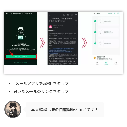
｢メールアプリを起動｣をタップ
届いたメールのリンクをタップ
本人確認は他の口座開設と同じです！