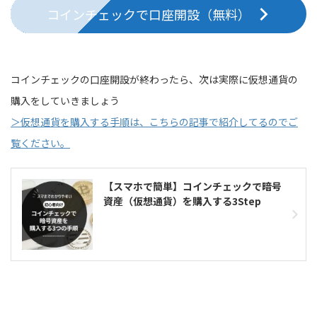
コインチェックで口座開設（無料）
コインチェックの口座開設が終わったら、次は実際に仮想通貨の
購入をしていきましょう
＞仮想通貨を購入する手順は、こちらの記事で紹介してるのでご
覧ください。
【スマホで簡単】コインチェックで暗号
資産（仮想通貨）を購入する3Step