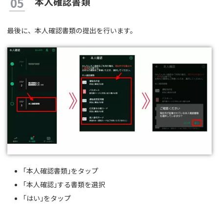
本人確認書類
最後に、本人確認書類の提出を行います。
｢本人確認書類｣をタップ
｢本人確認｣する書類を選択
｢はい｣をタップ