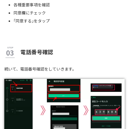
各種重要事項を確認
同意欄にチェック
｢同意する｣をタップ
電話番号確認
続いて、電話番号確認をしていきます。