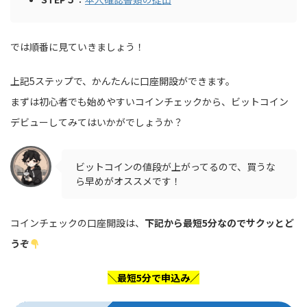
では順番に見ていきましょう！
上記5ステップで、かんたんに口座開設ができます。
まずは初心者でも始めやすいコインチェックから、ビットコイン
デビューしてみてはいかがでしょうか？
ビットコインの値段が上がってるので、買うな
ら早めがオススメです！
コインチェックの口座開設は、
下記から最短5分なのでサクッとど
うぞ
＼最短5分で申込み／