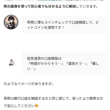
際の画像を使って初心者でも分かるように解説
していきます。
実際に僕もコインチェックで口座開設して、ビ
ットコインを運用です！
仮想通貨の口座開設は
「時間がかかりそう…」「面倒そう…」「難し
い…」
のようなイメージがありますが、
実際は銀行口座を開設するのと同じ感じで、思ったより簡単なの
で安心してください