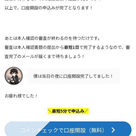
以上で、口座開設の申込みが完了となります！
あとは本人確認の審査が終わるのを待つだけです。
審査は本人確認書類の提出から
最短1日
で完了するようなので、審
査完了のメールが届くまで待ちましょう！
僕は当日の夜に口座開設完了してました！
お疲れ様でした！
＼最短5分で申込み／
コインチェックで口座開設（無料）