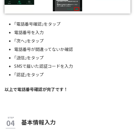
｢電話番号確認｣をタップ
電話番号を入力
｢次へ｣をタップ
電話番号が間違ってないか確認
｢送信｣をタップ
SMSで届いた認証コードを入力
｢認証｣をタップ
以上で電話番号確認が完了です！
基本情報入力