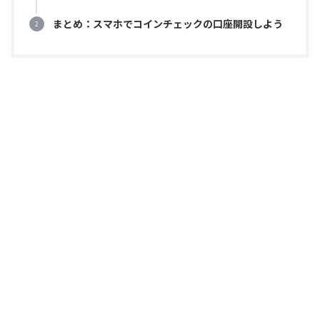
まとめ：スマホでコインチェックの口座開設しよう