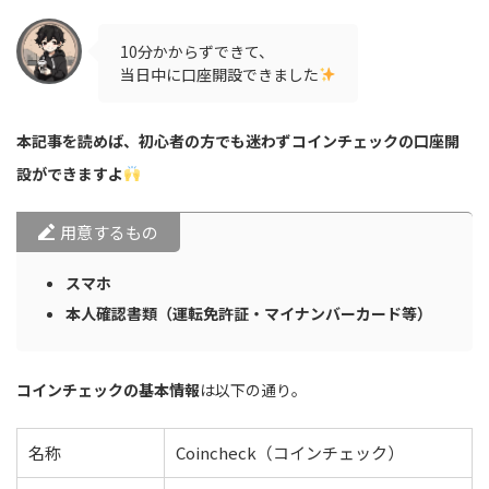
10分かからずできて、
当日中に口座開設できました
本記事を読めば、初心者の方でも迷わずコインチェックの口座開
設ができますよ
用意するもの
スマホ
本人確認書類（運転免許証・マイナンバーカード等）
コインチェックの基本情報
は以下の通り。
名称
Coincheck（コインチェック）