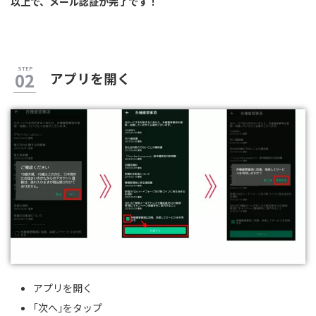
以上で、メール認証が完了です！
アプリを開く
アプリを開く
｢次へ｣をタップ