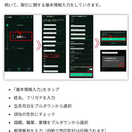
続いて、取引に関する基本情報入力をしていきます。
｢基本情報入力｣をタップ
姓名、フリガナを入力
生年月日をプルダウンから選択
該当の性別にチェック
国籍、職業、業種をプルダウンから選択
郵便番号を入力（自動で市区町村は反映されます）