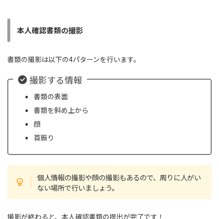
本人確認書類の撮影
書類の撮影は以下の4パターンを行います。
撮影する情報
書類の表面
書類を斜め上から
顔
首振り
個人情報の撮影や顔の撮影もあるので、周りに人がい
ない場所で行いましょう。
撮影が終わると、本人確認書類の提出が完了です！