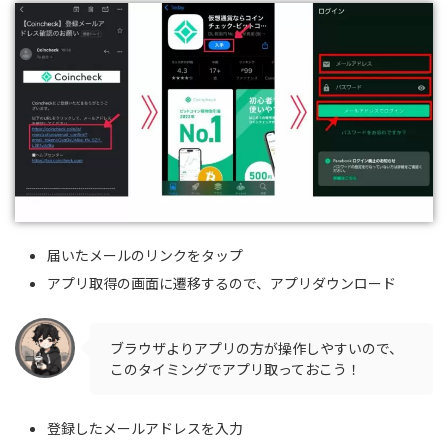
届いたメールのリンクをタップ
アプリ取得の画面に遷移するので、アプリダウンロード
ブラウザよりアプリの方が操作しやすいので、
このタイミングでアプリ取っておこう！
登録したメールアドレスを入力