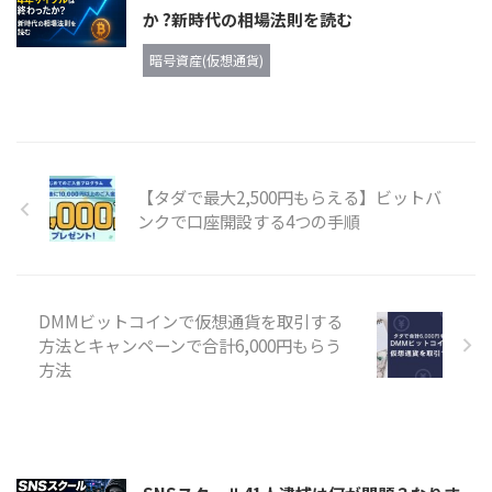
か ?新時代の相場法則を読む
暗号資産(仮想通貨)
【タダで最大2,500円もらえる】ビットバ
ンクで口座開設する4つの手順
DMMビットコインで仮想通貨を取引する
方法とキャンペーンで合計6,000円もらう
方法