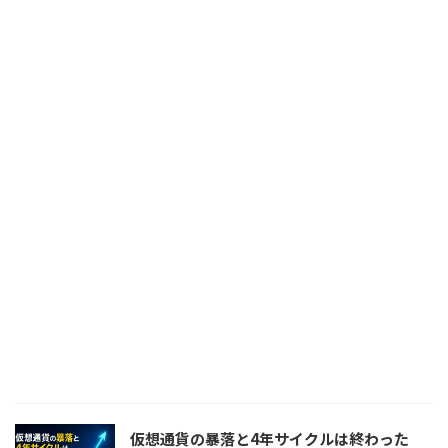
仮想通貨の暴落と4年サイクルは終わった