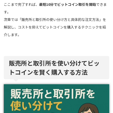
ここまで完了すれば、
最短10分でビットコイン取引を開始
できま
す。
次章では「販売所と取引所の使い分け方と具体的な注文方法」を
解説し、コストを抑えてビットコインを購入するテクニックを紹
介します。
販売所と取引所を使い分けてビッ
トコインを賢く購入する方法