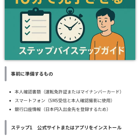
事前に準備するもの
本人確認書類（運転免許証またはマイナンバーカード）
スマートフォン（SMS受信と本人確認撮影に使用）
銀行口座情報（日本円入出金先を登録するため）
ステップ1 公式サイトまたはアプリをインストール