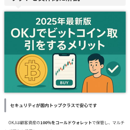
セキュリティが国内トップクラスで安心です
OKJは顧客資産の
100％をコールドウォレット
で保管し、マルチ