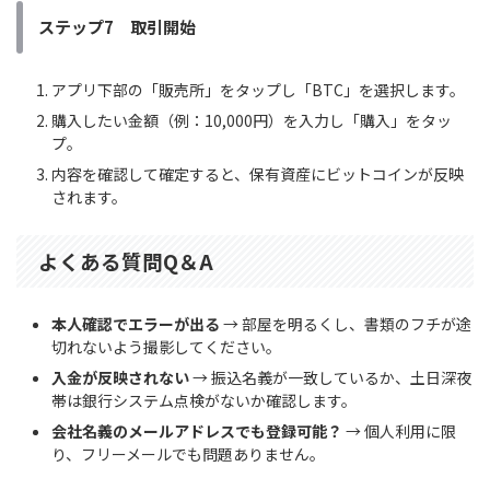
ステップ7 取引開始
アプリ下部の「販売所」をタップし「BTC」を選択します。
購入したい金額（例：10,000円）を入力し「購入」をタッ
プ。
内容を確認して確定すると、保有資産にビットコインが反映
されます。
よくある質問Q＆A
本人確認でエラーが出る
→ 部屋を明るくし、書類のフチが途
切れないよう撮影してください。
入金が反映されない
→ 振込名義が一致しているか、土日深夜
帯は銀行システム点検がないか確認します。
会社名義のメールアドレスでも登録可能？
→ 個人利用に限
り、フリーメールでも問題ありません。