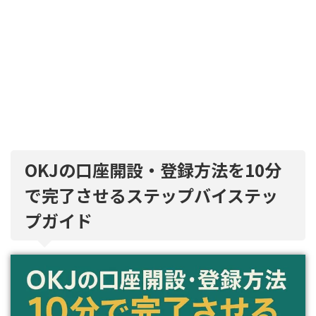
OKJの口座開設・登録方法を10分
で完了させるステップバイステッ
プガイド