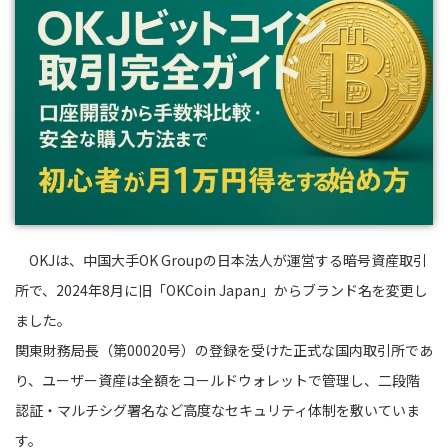
OKJは、中国大手OK Groupの日本法人が運営する暗号資産取引
所で、2024年8月に旧「OKCoin Japan」からブランド名を変更し
ました。
関東財務局長（第00020号）の登録を受けた正式な国内取引所であ
り、ユーザー資産は全額をコールドウォレットで管理し、二段階
認証・マルチシグ署名など高度なセキュリティ体制を敷いていま
す。