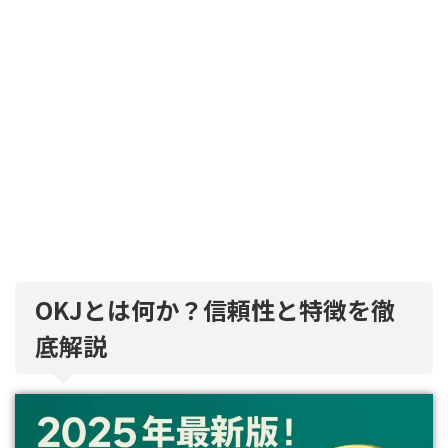
OKJとは何か？信頼性と特徴を徹
底解説