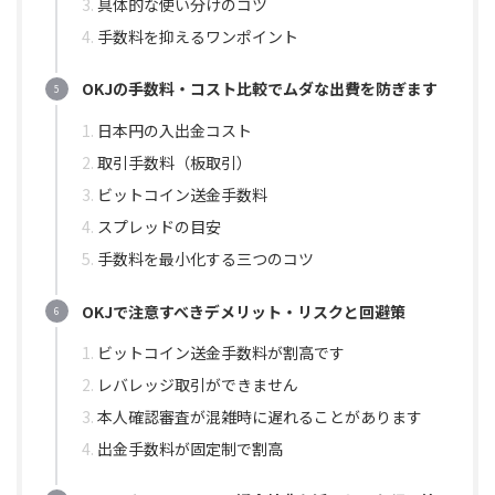
具体的な使い分けのコツ
手数料を抑えるワンポイント
OKJの手数料・コスト比較でムダな出費を防ぎます
日本円の入出金コスト
取引手数料（板取引）
ビットコイン送金手数料
スプレッドの目安
手数料を最小化する三つのコツ
OKJで注意すべきデメリット・リスクと回避策
ビットコイン送金手数料が割高です
レバレッジ取引ができません
本人確認審査が混雑時に遅れることがあります
出金手数料が固定制で割高