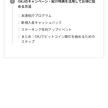
OKJのキャンペーン・紹介特典を活用してお得に始
める方法
友達紹介プログラム
新規入金キャッシュバック
ステーキング年利アップイベント
まとめ｜OKJでビットコイン取引を始めるための
ステップ