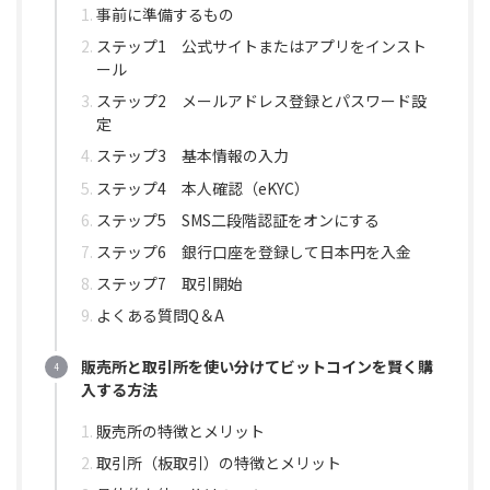
事前に準備するもの
ステップ1 公式サイトまたはアプリをインスト
ール
ステップ2 メールアドレス登録とパスワード設
定
ステップ3 基本情報の入力
ステップ4 本人確認（eKYC）
ステップ5 SMS二段階認証をオンにする
ステップ6 銀行口座を登録して日本円を入金
ステップ7 取引開始
よくある質問Q＆A
販売所と取引所を使い分けてビットコインを賢く購
入する方法
販売所の特徴とメリット
取引所（板取引）の特徴とメリット