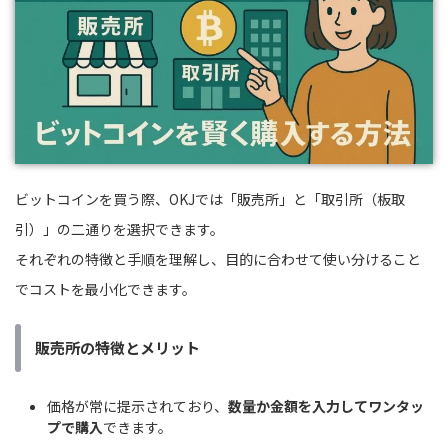
ビットコインを買う際、OKJでは「販売所」と「取引所（板取
引）」の二通りを選択できます。
それぞれの特徴と手順を理解し、目的に合わせて使い分けること
でコストを最小化できます。
販売所の特徴とメリット
価格が常に提示されており、
数量か金額を入力してワンタッ
プで購入
できます。