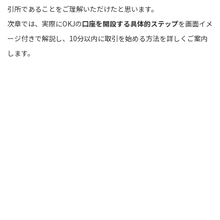
引所であることをご理解いただけたと思います。
次章では、実際にOKJの
口座を開設する具体的ステップ
を画面イメ
ージ付きで解説し、10分以内に取引を始める方法を詳しくご案内
します。