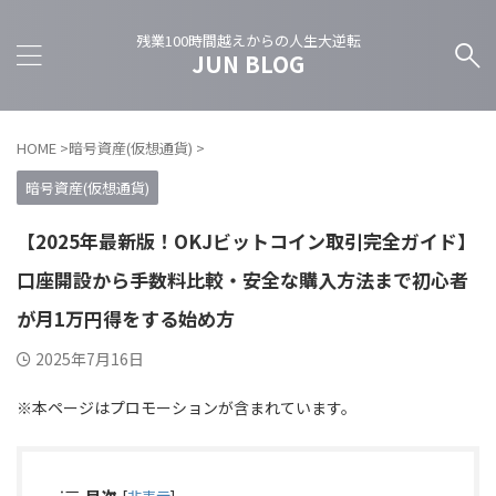
残業100時間越えからの人生大逆転
JUN BLOG
HOME
>
暗号資産(仮想通貨)
>
暗号資産(仮想通貨)
【2025年最新版！OKJビットコイン取引完全ガイド】
口座開設から手数料比較・安全な購入方法まで初心者
が月1万円得をする始め方
2025年7月16日
※本ページはプロモーションが含まれています。