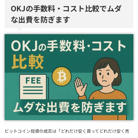
OKJの手数料・コスト比較でムダ
な出費を防ぎます
ビットコイン投資の成否は「どれだけ安く買ってどれだけ安く売