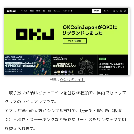
出典：
OKJ公式サイト
取り扱い銘柄はビットコインを含む46種類で、国内でもトップ
クラスのラインアップです。
アプリとWebの両方がシンプル設計で、販売所・取引所（板取
引）・積立・ステーキングなど多彩なサービスをワンタップで切
り替えられます。