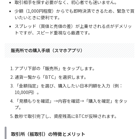
取引相手を探す必要がなく、初心者でも迷いません。
少額（1,000円程度）からでも即時決済できるため、緊急で買
いたいときに便利です。
スプレッド（買値と売値の差）が上乗せされる点がデメリッ
トですが、スピード重視なら最適です。
販売所での購入手順（スマホアプリ）
アプリ下部の「販売所」をタップします。
通貨一覧から「BTC」を選択します。
「金額指定」を選び、購入したい日本円額を入力（例：
10,000円）。
「見積もりを確認」→内容を確認→「購入を確定」をタッ
プ。
数秒で取引完了し、資産残高にBTCが反映されます。
取引所（板取引）の特徴とメリット