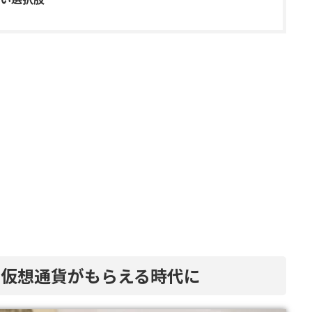
も仮想通貨がもらえる時代に