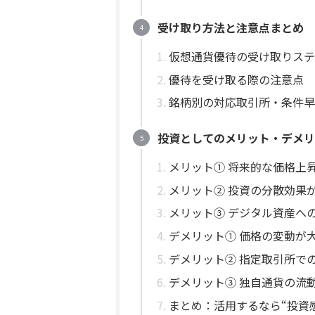
受け取り方法と注意点まとめ
仮想通貨優待の受け取りステ
優待を受け取る際の注意点
銘柄別の対応取引所・条件早
投資としてのメリット・デメリ
メリット① 将来的な価格上
メリット② 投資の分散効果
メリット③ デジタル資産へ
デメリット① 価格の変動が
デメリット② 指定取引所で
デメリット③ 独自通貨の流
まとめ：活用するなら“投資