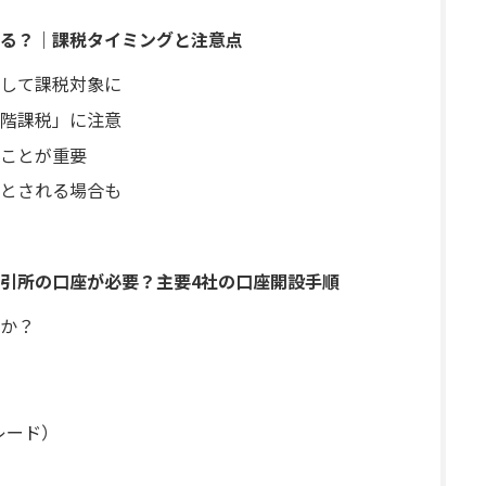
る？｜課税タイミングと注意点
して課税対象に
階課税」に注意
ことが重要
とされる場合も
引所の口座が必要？主要4社の口座開設手順
か？
トレード）