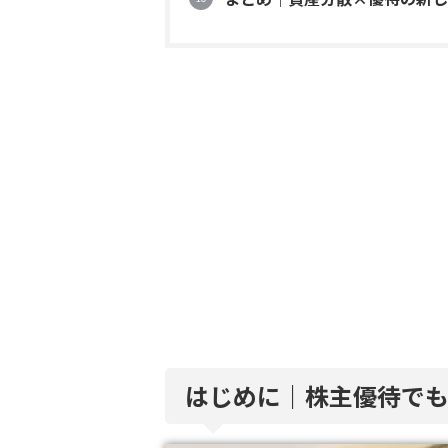
はじめに｜株主優待で