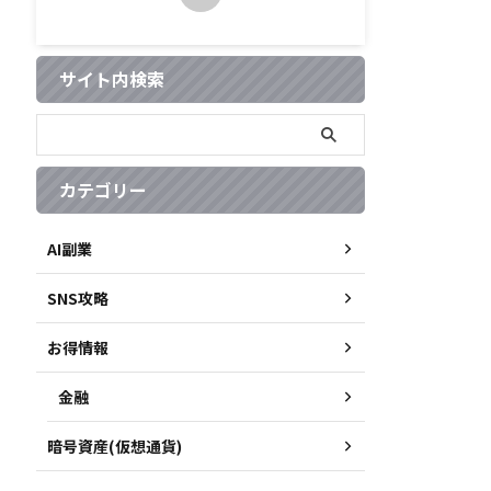
サイト内検索
カテゴリー
AI副業
SNS攻略
お得情報
金融
暗号資産(仮想通貨)