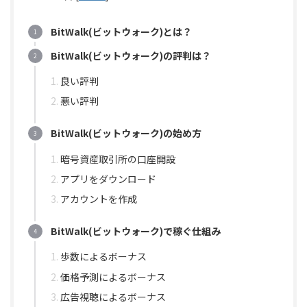
BitWalk(ビットウォーク)とは？
BitWalk(ビットウォーク)の評判は？
良い評判
悪い評判
BitWalk(ビットウォーク)の始め方
暗号資産取引所の口座開設
アプリをダウンロード
アカウントを作成
BitWalk(ビットウォーク)で稼ぐ仕組み
歩数によるボーナス
価格予測によるボーナス
広告視聴によるボーナス