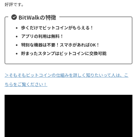
好評です。
BitWalkの特徴
歩くだけでビットコインがもらえる！
アプリの利用は無料！
特別な機器は不要！スマホがあればOK！
貯まったスタンプはビットコインに交換可能
＞そもそもビットコインの仕組みを詳しく知りたいって人は、こ
ちらをご覧ください！