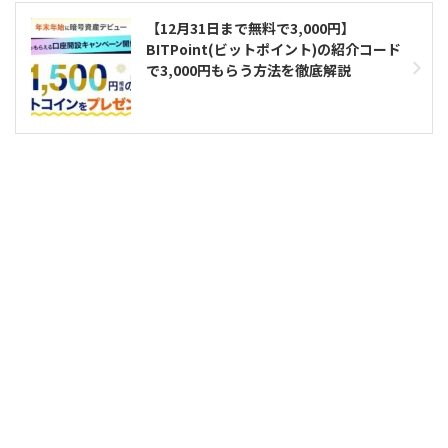
【12月31日まで無料で3,000円】
BITPoint(ビットポイント)の紹介コード
で3,000円もらう方法を徹底解説