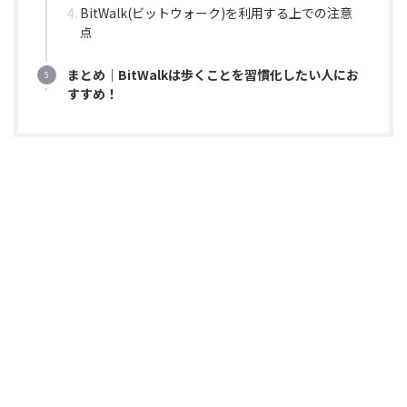
BitWalk(ビットウォーク)を利用する上での注意
点
まとめ｜BitWalkは歩くことを習慣化したい人にお
すすめ！