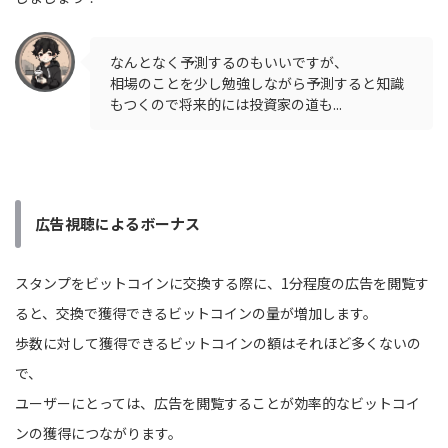
なんとなく予測するのもいいですが、
相場のことを少し勉強しながら予測すると知識
もつくので将来的には投資家の道も...
広告視聴によるボーナス
スタンプをビットコインに交換する際に、1分程度の広告を閲覧す
ると、交換で獲得できるビットコインの量が増加します。
歩数に対して獲得できるビットコインの額はそれほど多くないの
で、
ユーザーにとっては、広告を閲覧することが効率的なビットコイ
ンの獲得につながります。