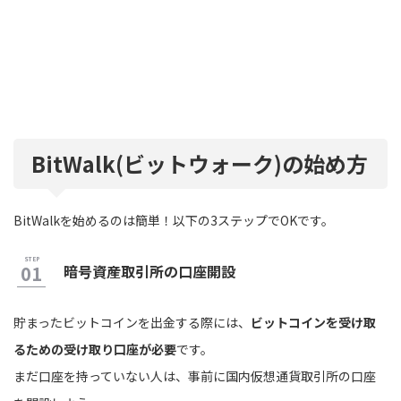
BitWalk(ビットウォーク)の始め方
BitWalkを始めるのは簡単！以下の3ステップでOKです。
暗号資産取引所の口座開設
貯まったビットコインを出金する際には、
ビットコインを受け取
るための受け取り口座が必要
です。
まだ口座を持っていない人は、事前に国内仮想通貨取引所の口座