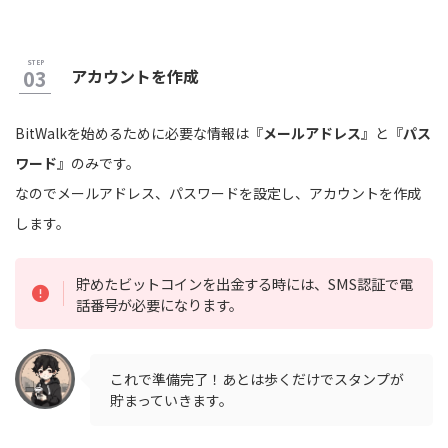
アカウントを作成
BitWalkを始めるために必要な情報は『
メールアドレス
』と『
パス
ワード
』のみです。
なのでメールアドレス、パスワードを設定し、アカウントを作成
します。
貯めたビットコインを出金する時には、SMS認証で電
話番号が必要になります。
これで準備完了！あとは歩くだけでスタンプが
貯まっていきます。