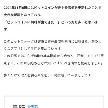
2024年11月6日にはビットコインが史上最高値を更新したことで
大きな話題となっており、
「ビットコインに興味が出てきた！」という方も多いと思いま
す。
このビットウォークは健康と資産形成を同時に目指せる、夢のよ
うなアプリとして注目を集めています。
この記事では、BitWalkの基本情報から始め方、評判、そして注意
点まで、これから始める方が知っておくべき情報を網羅しました。
歩くだけで収入を得る未来を、一緒に覗いてみましょう！
目次
[
非表示
]