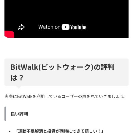
BitWalk(ビットウォーク)の評判
は？
実際にBitWalkを利用しているユーザーの声を見ていきましょう。
良い評判
「運動不足解消と投資が同時にできて嬉しい！」