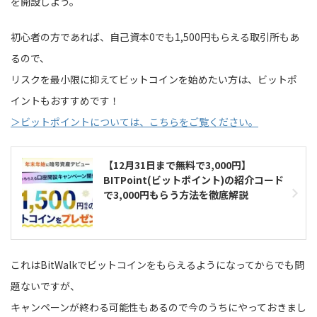
を開設しよう。
初心者の方であれば、自己資本0でも1,500円もらえる取引所もあ
るので、
リスクを最小限に抑えてビットコインを始めたい方は、ビットポ
イントもおすすめです！
＞ビットポイントについては、こちらをご覧ください。
【12月31日まで無料で3,000円】
BITPoint(ビットポイント)の紹介コード
で3,000円もらう方法を徹底解説
これはBitWalkでビットコインをもらえるようになってからでも問
題ないですが、
キャンペーンが終わる可能性もあるので今のうちにやっておきまし