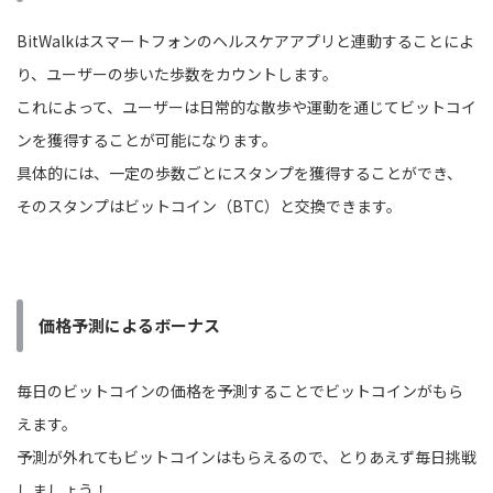
BitWalkはスマートフォンのヘルスケアアプリと連動することによ
り、ユーザーの歩いた歩数をカウントします。
これによって、ユーザーは日常的な散歩や運動を通じてビットコイ
ンを獲得することが可能になります。
具体的には、一定の歩数ごとにスタンプを獲得することができ、
そのスタンプはビットコイン（BTC）と交換できます。
価格予測によるボーナス
毎日のビットコインの価格を予測することでビットコインがもら
えます。
予測が外れてもビットコインはもらえるので、とりあえず毎日挑戦
しましょう！