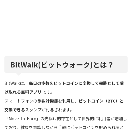
BitWalk(ビットウォーク)とは？
BitWalkは、
毎日の歩数をビットコインに変換して報酬として受
け取れる無料アプリ
です。
スマートフォンの歩数計機能を利用し、
ビットコイン（BTC）と
交換できる
スタンプが付与されます。
「Move-to-Earn」の先駆け的存在として世界的に利用者が増加し
ており、健康を意識しながら手軽にビットコインを貯められると