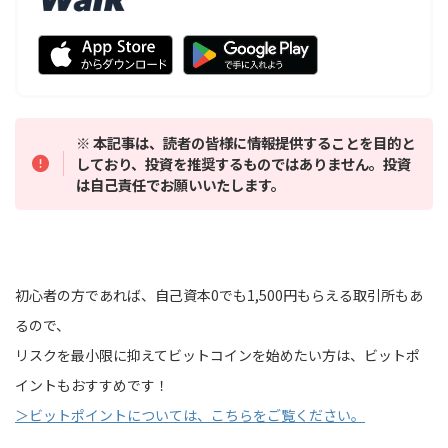
※ 本記事は、読者の皆様に情報提供することを目的と
しており、投資を推奨するものではありません。投資
は自己責任でお願いいたします。
初心者の方であれば、自己資本0でも1,500円もらえる取引所もあ
るので、
リスクを最小限に抑えてビットコインを始めたい方は、ビットポ
イントもおすすめです！
＞ビットポイントについては、こちらをご覧ください。