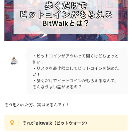
・ビットコインがアツいって聞くけどちょっと
怖い...
・リスクを最小限にしてビットコインを始めた
い！
・歩くだけでビットコインがもらえるなんて、
そんなうまい話があるの？
そう思われた方、実はあるんです！
それが
BitWalk（ビットウォーク）