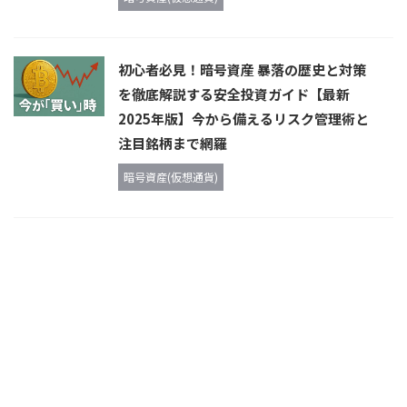
初心者必見！暗号資産 暴落の歴史と対策
を徹底解説する安全投資ガイド【最新
2025年版】今から備えるリスク管理術と
注目銘柄まで網羅
暗号資産(仮想通貨)