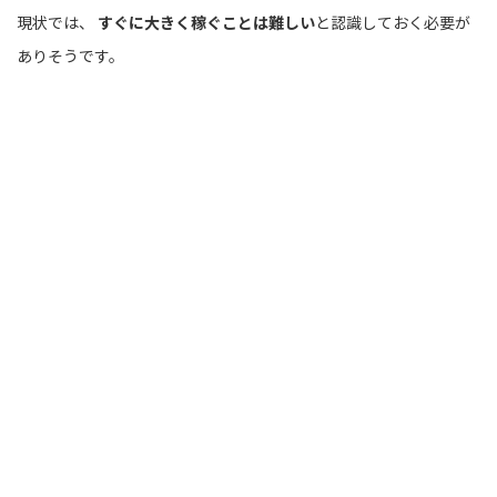
現状では、
すぐに大きく稼ぐことは難しい
と認識しておく必要が
ありそうです。