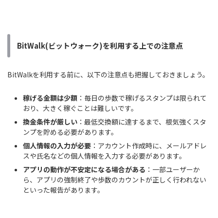
BitWalk(ビットウォーク)を利用する上での注意点
BitWalkを利用する前に、以下の注意点も把握しておきましょう。
稼げる金額は少額
：毎日の歩数で稼げるスタンプは限られて
おり、大きく稼ぐことは難しいです。
換金条件が厳しい
：最低交換額に達するまで、根気強くスタ
ンプを貯める必要があります。
個人情報の入力が必要
：アカウント作成時に、メールアドレ
スや氏名などの個人情報を入力する必要があります。
アプリの動作が不安定になる場合がある
：一部ユーザーか
ら、アプリの強制終了や歩数のカウントが正しく行われない
といった報告があります。