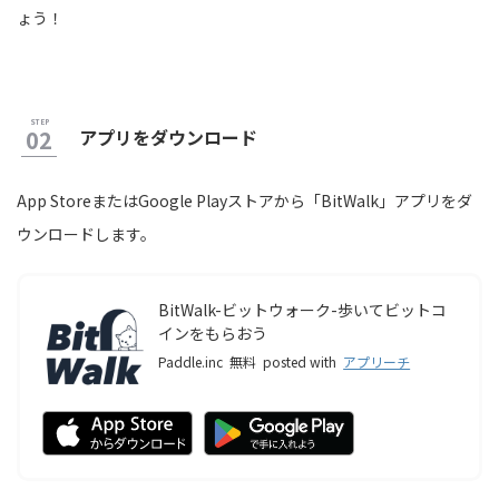
ょう！
アプリをダウンロード
App StoreまたはGoogle Playストアから「BitWalk」アプリをダ
ウンロードします。
BitWalk-ビットウォーク-歩いてビットコ
インをもらおう
Paddle.inc
無料
posted with
アプリーチ