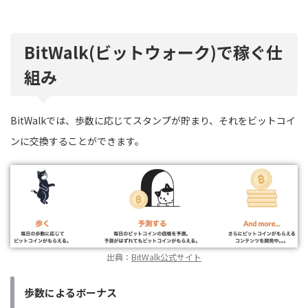
BitWalk(ビットウォーク)で稼ぐ仕
組み
BitWalkでは、歩数に応じてスタンプが貯まり、それをビットコイ
ンに交換することができます。
出典：
BitWalk公式サイト
歩数によるボーナス