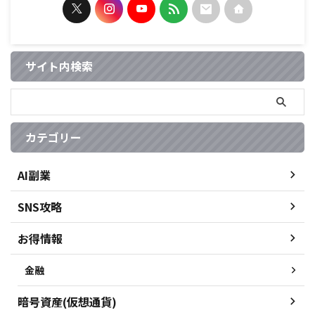
サイト内検索
カテゴリー
AI副業
SNS攻略
お得情報
金融
暗号資産(仮想通貨)