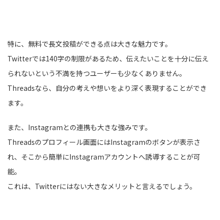
特に、無料で長文投稿ができる点は大きな魅力です。
Twitterでは140字の制限があるため、伝えたいことを十分に伝え
られないという不満を持つユーザーも少なくありません。
Threadsなら、自分の考えや想いをより深く表現することができ
ます。
また、Instagramとの連携も大きな強みです。
Threadsのプロフィール画面にはInstagramのボタンが表示さ
れ、そこから簡単にInstagramアカウントへ誘導することが可
能。
これは、Twitterにはない大きなメリットと言えるでしょう。