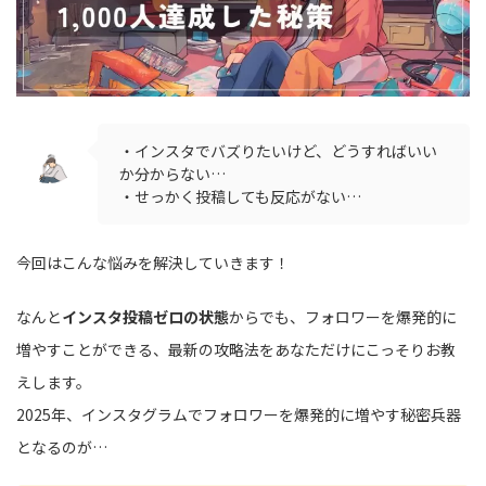
・インスタでバズりたいけど、どうすればいい
か分からない…
・せっかく投稿しても反応がない…
今回はこんな悩みを解決していきます！
なんと
インスタ投稿ゼロの状態
からでも、フォロワーを爆発的に
増やすことができる、最新の攻略法をあなただけにこっそりお教
えします。
2025年、インスタグラムでフォロワーを爆発的に増やす秘密兵器
となるのが…