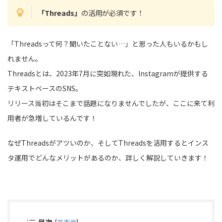
「Threads」
の活用が必須です！
「Threadsって何？聞いたことない…」と思った人もいるかもし
れません。
Threadsとは、2023年7月に突如現れた、Instagramが提供する
テキストベースのSNS。
リリース当初はそこまで話題になりませんでしたが、ここに来て利
用者が急増しているんです！
なぜThreadsがアツいのか、そしてThreadsを活用するとインス
タ運用でどんなメリットがあるのか、詳しく解説していきます！
目次