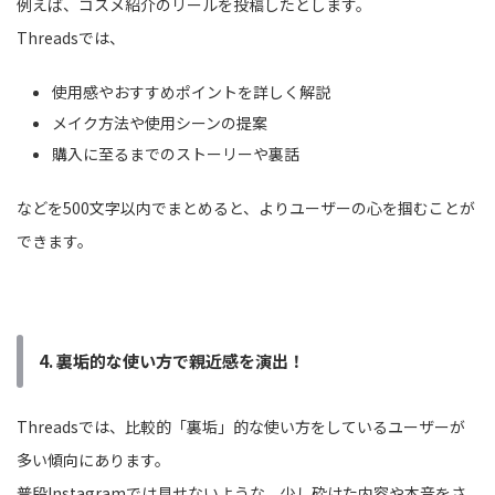
例えば、コスメ紹介のリールを投稿したとします。
Threadsでは、
使用感やおすすめポイントを詳しく解説
メイク方法や使用シーンの提案
購入に至るまでのストーリーや裏話
などを500文字以内でまとめると、よりユーザーの心を掴むことが
できます。
4. 裏垢的な使い方で親近感を演出！
Threadsでは、比較的「裏垢」的な使い方をしているユーザーが
多い傾向にあります。
普段Instagramでは見せないような、少し砕けた内容や本音をさ