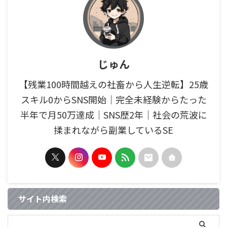
じゅん
【残業100時間越えの社畜から人生逆転】25歳
スキル0からSNS開始｜完全未経験からたった
半年で月50万達成｜SNS歴2年｜社会の荒波に
揉まれながら副業しているSE
サイト内検索