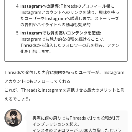
Instagramへの誘導:
Threadsのプロフィール欄に
Instagramアカウントへのリンクを貼り、興味を持っ
たユーザーをInstagramへ誘導します。ストーリーズ
の告知やハイライトへの誘導も効果的
Instagramでも質の高いコンテンツを配信:
Instagramでも魅力的な投稿を続けることで、
Threadsから流入したフォロワーの心を掴み、ファン
化を目指します。
Threadsで発信した内容に興味を持ったユーザーが、Instagram
アカウントにもフォローしてくれる…
これが、ThreadsとInstagramを連携させる最大のメリットと言
えるでしょう。
実際に僕の周りでもThreadsで1つの投稿が1万
インプレッションを超え、
インスタのフォロワーが1,000人急増したという