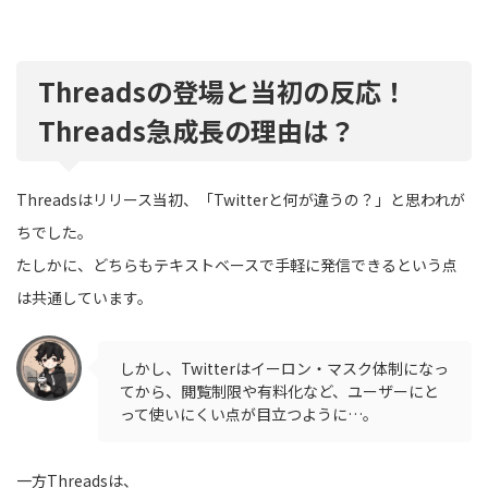
Threadsの登場と当初の反応！
Threads急成長の理由は？
Threadsはリリース当初、「Twitterと何が違うの？」と思われが
ちでした。
たしかに、どちらもテキストベースで手軽に発信できるという点
は共通しています。
しかし、Twitterはイーロン・マスク体制になっ
てから、閲覧制限や有料化など、ユーザーにと
って使いにくい点が目立つように…。
一方Threadsは、