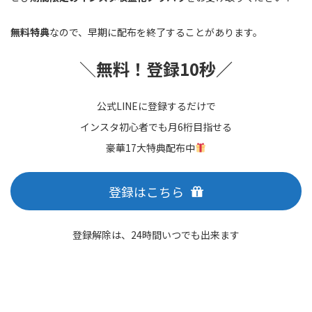
無料特典
なので、早期に配布を終了することがあります。
＼
無料！登録10秒／
公式LINEに登録するだけで
インスタ初心者でも月6桁目指せる
豪華17大特典配布中
登録はこちら
登録解除は、24時間いつでも出来ます