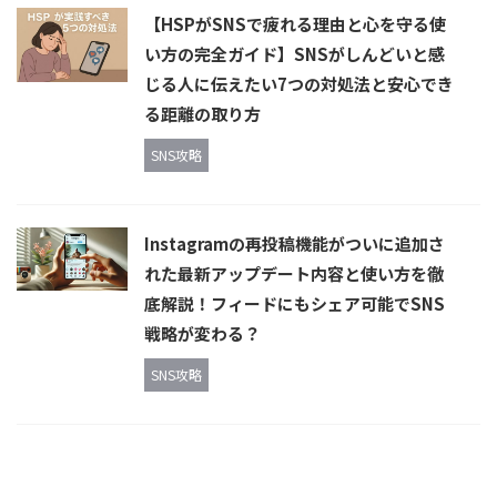
【HSPがSNSで疲れる理由と心を守る使
い方の完全ガイド】SNSがしんどいと感
じる人に伝えたい7つの対処法と安心でき
る距離の取り方
SNS攻略
Instagramの再投稿機能がついに追加さ
れた最新アップデート内容と使い方を徹
底解説！フィードにもシェア可能でSNS
戦略が変わる？
SNS攻略