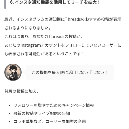
6. インスタ通知機能を活用してリーチを拡大！
最近、インスタグラムの通知欄にThreadsのおすすめ投稿が表示
されるようになりました。
これはつまり、あなたのThreadsの投稿が、
あなたのInstagramアカウントをフォローしていないユーザーに
も表示される可能性があるということです！
この機能を最大限に活用しない手はない！
普段の投稿に加え、
フォロワーを増やすためのキャンペーン情報
最新の投稿やライブ配信の告知
コラボ募集など、ユーザー参加型の企画