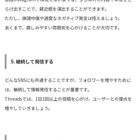
らけ出すことで、親近感を演出することができます。
ただし、誹謗中傷や過度なネガティブ発言は控えましょう。
あくまで、親しみやすい雰囲気を心がけることが大切です。
5. 継続して発信する
どんなSNSにも共通することですが、フォロワーを増やすために
は、継続して情報発信することが重要です。
Threadsでは、1日1回以上の投稿を心がけ、ユーザーとの接点を
増やしていきましょう。