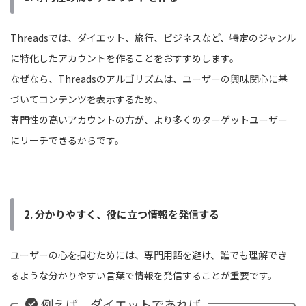
Threadsでは、ダイエット、旅行、ビジネスなど、特定のジャンル
に特化したアカウントを作ることをおすすめします。
なぜなら、Threadsのアルゴリズムは、ユーザーの興味関心に基
づいてコンテンツを表示するため、
専門性の高いアカウントの方が、より多くのターゲットユーザー
にリーチできるからです。
2. 分かりやすく、役に立つ情報を発信する
ユーザーの心を掴むためには、専門用語を避け、誰でも理解でき
るような分かりやすい言葉で情報を発信することが重要です。
例えば、ダイエットであれば