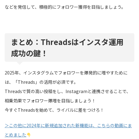
などを発信して、積極的にフォロワー獲得を目指しましょう。
まとめ：Threadsはインスタ運用
成功の鍵！
2025年、インスタグラムでフォロワーを爆発的に増やすために
は、「Threads」の活用が必須です。
Threadsで質の高い投稿をし、Instagramと連携させることで、
相乗効果でフォロワー爆増を目指しましょう！
今すぐThreadsを始めて、ライバルに差をつけろ！
＞この他に2024年に新規追加された新機能は、こちらの動画にま
とめました