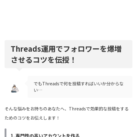
Threads運用でフォロワーを爆増
させるコツを伝授！
でもThreadsで何を投稿すればいいか分からな
い…
そんな悩みをお持ちのあなたへ、Threadsで効果的な投稿をする
ためのコツをお伝えします！
1. 専門性の高いアカウントを作る