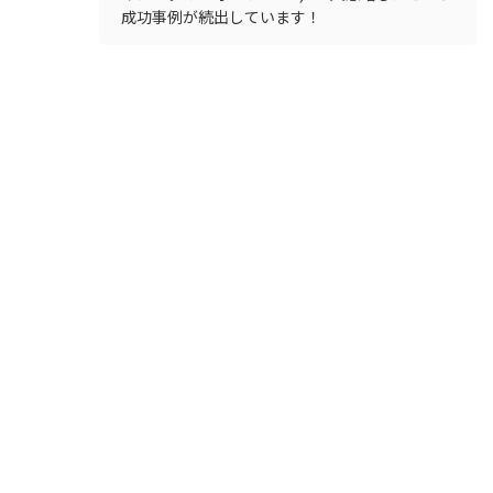
成功事例が続出しています！