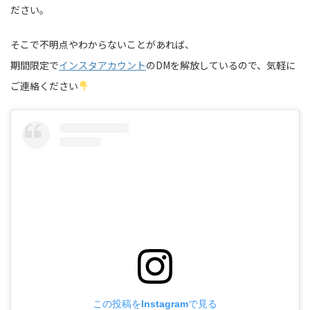
ださい。
そこで不明点やわからないことがあれば、
期間限定で
インスタアカウント
のDMを解放しているので、気軽に
ご連絡ください
この投稿をInstagramで見る