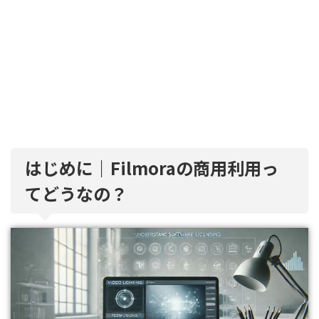
はじめに｜Filmoraの商用利用っ
てどうなの？