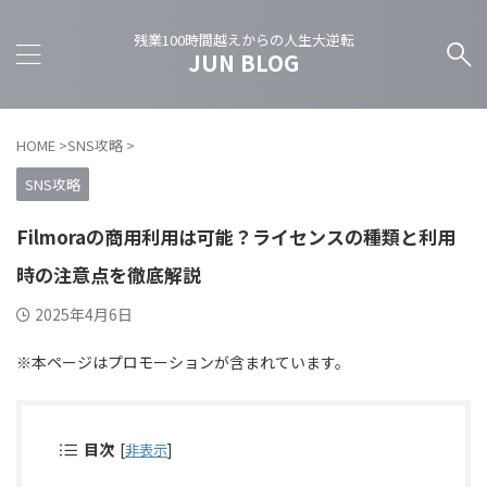
残業100時間越えからの人生大逆転
JUN BLOG
HOME
>
SNS攻略
>
SNS攻略
Filmoraの商用利用は可能？ライセンスの種類と利用
時の注意点を徹底解説
2025年4月6日
※本ページはプロモーションが含まれています。
目次
[
非表示
]