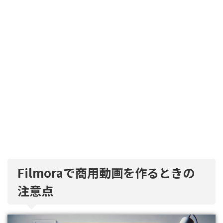
Filmoraで商用動画を作るときの
注意点