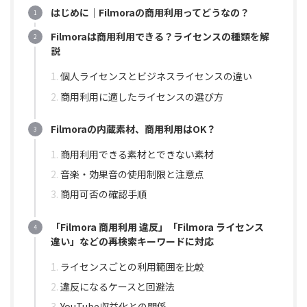
はじめに｜Filmoraの商用利用ってどうなの？
Filmoraは商用利用できる？ライセンスの種類を解
説
個人ライセンスとビジネスライセンスの違い
商用利用に適したライセンスの選び方
Filmoraの内蔵素材、商用利用はOK？
商用利用できる素材とできない素材
音楽・効果音の使用制限と注意点
商用可否の確認手順
「Filmora 商用利用 違反」「Filmora ライセンス
違い」などの再検索キーワードに対応
ライセンスごとの利用範囲を比較
違反になるケースと回避法
YouTube収益化との関係