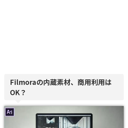
Filmoraの内蔵素材、商用利用は
OK？