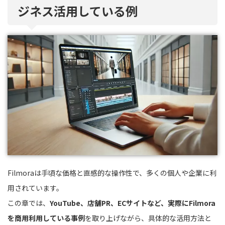
ジネス活用している例
Filmoraは手頃な価格と直感的な操作性で、多くの個人や企業に利
用されています。
この章では、
YouTube、店舗PR、ECサイトなど、実際にFilmora
を商用利用している事例
を取り上げながら、具体的な活用方法と