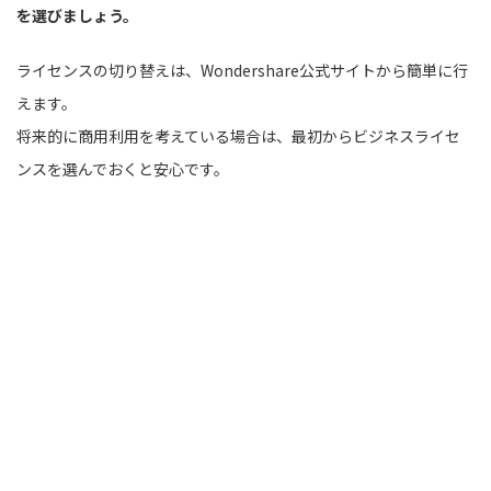
を選びましょう。
ライセンスの切り替えは、Wondershare公式サイトから簡単に行
えます。
将来的に商用利用を考えている場合は、最初からビジネスライセ
ンスを選んでおくと安心です。