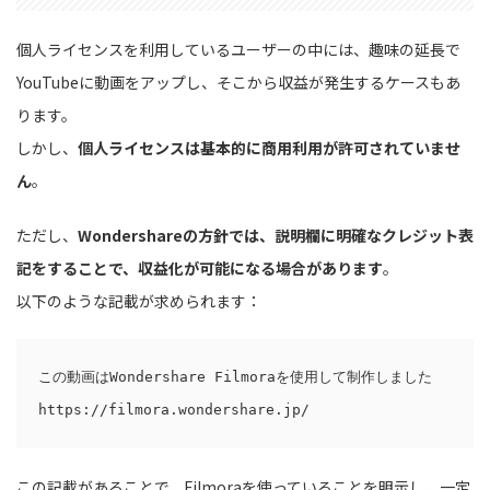
個人ライセンスを利用しているユーザーの中には、趣味の延長で
YouTubeに動画をアップし、そこから収益が発生するケースもあ
ります。
しかし、
個人ライセンスは基本的に商用利用が許可されていませ
ん
。
ただし、
Wondershareの方針では、説明欄に明確なクレジット表
記をすることで、収益化が可能になる場合があります
。
以下のような記載が求められます：
この動画はWondershare Filmoraを使用して制作しました  

この記載があることで、Filmoraを使っていることを明示し、一定