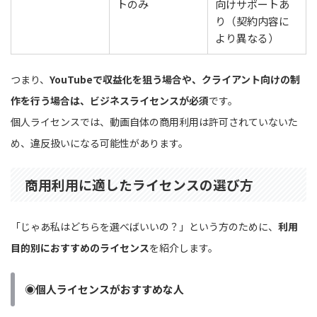
トのみ
向けサポートあ
り（契約内容に
より異なる）
つまり、
YouTubeで収益化を狙う場合や、クライアント向けの制
作を行う場合は、ビジネスライセンスが必須
です。
個人ライセンスでは、動画自体の商用利用は許可されていないた
め、違反扱いになる可能性があります。
商用利用に適したライセンスの選び方
「じゃあ私はどちらを選べばいいの？」という方のために、
利用
目的別におすすめのライセンス
を紹介します。
◉個人ライセンスがおすすめな人