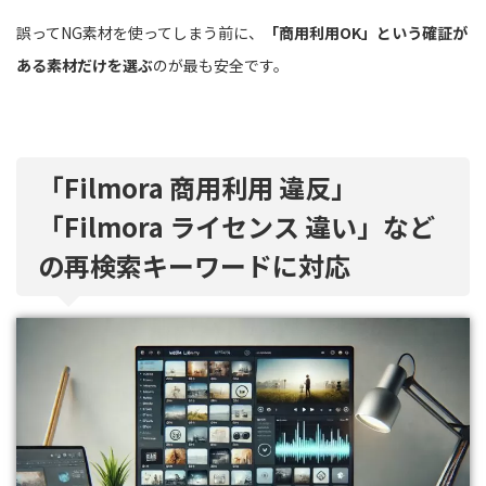
誤ってNG素材を使ってしまう前に、
「商用利用OK」という確証が
ある素材だけを選ぶ
のが最も安全です。
「Filmora 商用利用 違反」
「Filmora ライセンス 違い」など
の再検索キーワードに対応