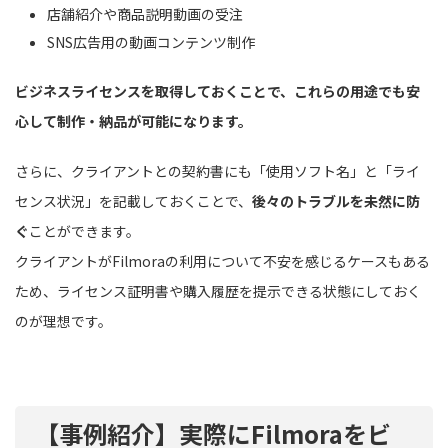
店舗紹介や商品説明動画の受注
SNS広告用の動画コンテンツ制作
ビジネスライセンスを取得しておくことで、これらの用途でも安
心して制作・納品が可能になります。
さらに、クライアントとの契約書にも「使用ソフト名」と「ライ
センス状況」を記載しておくことで、
後々のトラブルを未然に防
ぐ
ことができます。
クライアントがFilmoraの利用について不安を感じるケースもある
ため、ライセンス証明書や購入履歴を提示できる状態にしておく
のが理想です。
【事例紹介】実際にFilmoraをビ