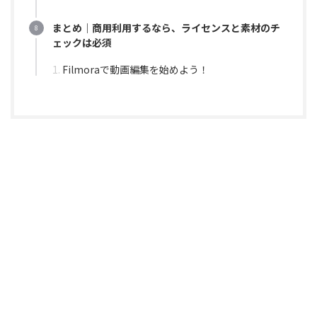
まとめ｜商用利用するなら、ライセンスと素材のチ
ェックは必須
Filmoraで動画編集を始めよう！