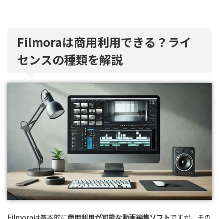
Filmoraは商用利用できる？ライ
センスの種類を解説
Filmoraは基本的に
商用利用が可能な動画編集ソフト
ですが、その