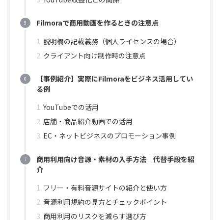
Filmoraで商用動画を作るときの注意点
説明欄の記載義務（個人ライセンスの場合）
クライアント向け制作時の注意点
【事例紹介】実際にFilmoraをビジネス活用してい
る例
YouTubeでの活用
店舗・商品紹介動画での活用
EC・ネットビジネスのプロモーション事例
商用利用向け音源・素材の入手方法｜代替手段を紹
介
フリー・有料音源サイトの紹介と使い方
音源利用規約の見方とチェックポイント
商用利用のリスクを減らす選び方