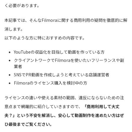
く必要があります。
本記事では、そんなFilmoraに関する商用利用の疑問を徹底的に解
消します。
以下のような方に特におすすめの内容です。
YouTubeの収益化を目指して動画を作っている方
クライアントワークでFilmoraを使いたいフリーランスや副
業者
SNSでPR動画を作成しようと考えている店舗運営者
Filmoraのライセンス購入を検討中の方
ライセンスの違いや使える素材の範囲、違反にならないための注
意点まで網羅的に紹介していきますので、
「商用利用して大丈
夫？」という不安を解消し、安心して動画制作を進めたい方はぜ
ひ最後までご覧ください。