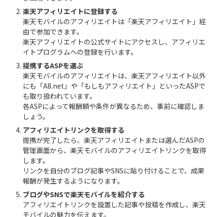
楽天アフィリエイトに登録する
楽天モバイルのアフィリエイトは「楽天アフィリエイト」経
由で参加できます。
楽天アフィリエイトの公式サイトにアクセスし、アフィリエ
イトプログラムへの登録を行います。
提携するASPを選ぶ
楽天モバイルのアフィリエイトは、楽天アフィリエイト以外
にも「A8.net」や「もしもアフィリエイト」といったASPで
も取り扱われています。
各ASPによって報酬額や条件が異なるため、事前に確認しま
しょう。
アフィリエイトリンクを取得する
提携が完了したら、楽天アフィリエイトまたは選んだASPの
管理画面から、楽天モバイルのアフィリエイトリンクを取得
します。
リンクを自分のブログ記事やSNSに貼り付けることで、成果
報酬が発生するようになります。
ブログやSNSで楽天モバイルを紹介する
アフィリエイトリンクを設置した記事や投稿を作成し、楽天
モバイルの魅力を伝えます。