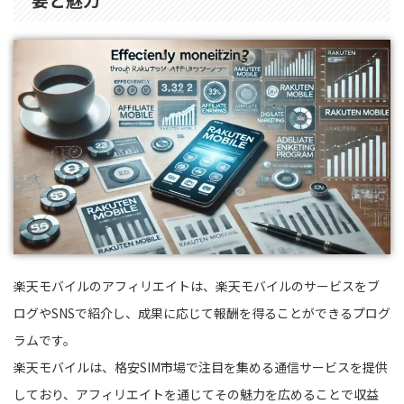
楽天モバイルのアフィリエイトは、楽天モバイルのサービスをブ
ログやSNSで紹介し、成果に応じて報酬を得ることができるプログ
ラムです。
楽天モバイルは、格安SIM市場で注目を集める通信サービスを提供
しており、アフィリエイトを通じてその魅力を広めることで収益