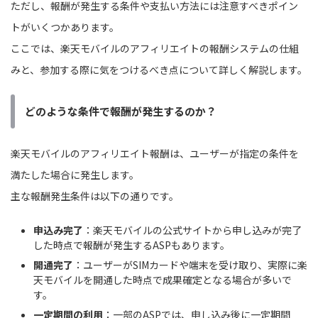
ただし、報酬が発生する条件や支払い方法には注意すべきポイン
トがいくつかあります。
ここでは、楽天モバイルのアフィリエイトの報酬システムの仕組
みと、参加する際に気をつけるべき点について詳しく解説します。
どのような条件で報酬が発生するのか？
楽天モバイルのアフィリエイト報酬は、ユーザーが指定の条件を
満たした場合に発生します。
主な報酬発生条件は以下の通りです。
申込み完了
：楽天モバイルの公式サイトから申し込みが完了
した時点で報酬が発生するASPもあります。
開通完了
：ユーザーがSIMカードや端末を受け取り、実際に楽
天モバイルを開通した時点で成果確定となる場合が多いで
す。
一定期間の利用
：一部のASPでは、申し込み後に一定期間