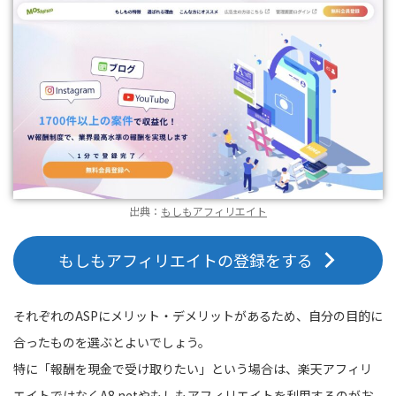
出典：
もしもアフィリエイト
もしもアフィリエイトの登録をする
それぞれのASPにメリット・デメリットがあるため、自分の目的に
合ったものを選ぶとよいでしょう。
特に「報酬を現金で受け取りたい」という場合は、楽天アフィリ
エイトではなくA8.netやもしもアフィリエイトを利用するのがお