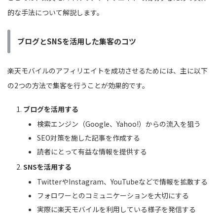
的な手法について解説します。
ブログとSNSを活用した集客のコツ
楽天モバイルのアフィリエイトを成功させるためには、主に以下
の2つの方法で集客を行うことが効果的です。
ブログを活用する
検索エンジン（Google、Yahoo!）からの流入を狙う
SEO対策を施した記事を作成する
読者にとって有益な情報を提供する
SNSを活用する
TwitterやInstagram、YouTubeなどで情報を拡散する
フォロワーとのコミュニケーションを大切にする
実際に楽天モバイルを利用している様子を発信する