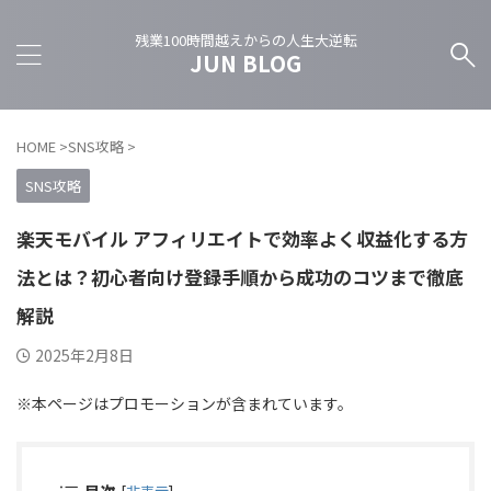
残業100時間越えからの人生大逆転
JUN BLOG
HOME
>
SNS攻略
>
SNS攻略
楽天モバイル アフィリエイトで効率よく収益化する方
法とは？初心者向け登録手順から成功のコツまで徹底
解説
2025年2月8日
※本ページはプロモーションが含まれています。