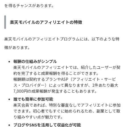
を得るチャンスがあります。
楽天モバイルのアフィリエイトの特徴
楽天モバイルのアフィリエイトプログラムには、以下のような特
徴があります。
報酬の仕組みがシンプル
楽天モバイルのアフィリエイトでは、紹介したユーザーが契
約を完了すると成果報酬を得ることができます。
報酬額は契約するプランやASP（アフィリエイト・サービ
ス・プロバイダー）によって異なりますが、1件あたり最大
7,000円の成果報酬が発生することもあります。
誰でも簡単に参加可能
楽天会員であれば、特別な審査なしでアフィリエイトに参加
できます。初心者でもすぐに始められるため、副業として取
り組みやすい点が魅力です。
ブログやSNSを活用して収益化が可能