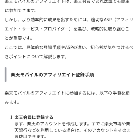
楽天モバイルのアフィリエイトは、楽天会員であれば誰でも簡単
に参加できます。
しかし、より効率的に成果を出すためには、適切なASP（アフィリ
エイト・サービス・プロバイダー）を選び、戦略的に取り組むこ
とが重要です。
ここでは、具体的な登録手順やASPの違い、初心者が気をつけるべ
きポイントについて解説します。
楽天モバイルのアフィリエイト登録手順
楽天モバイルのアフィリエイトに参加するには、以下の手順を踏
みます。
楽天会員に登録する
まず、楽天のアカウントを作成します。すでに楽天市場や楽
天銀行などを利用している場合は、そのアカウントをそのま
ま使用できます。