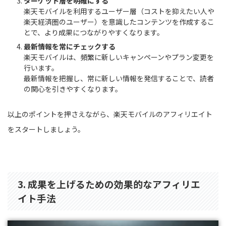
ターゲット層を明確にする
楽天モバイルを利用するユーザー層（コストを抑えたい人や
楽天経済圏のユーザー）を意識したコンテンツを作成するこ
とで、より成果につながりやすくなります。
最新情報を常にチェックする
楽天モバイルは、頻繁に新しいキャンペーンやプラン変更を
行います。
最新情報を把握し、常に新しい情報を発信することで、読者
の関心を引きやすくなります。
以上のポイントを押さえながら、楽天モバイルのアフィリエイト
をスタートしましょう。
3. 成果を上げるための効果的なアフィリエ
イト手法