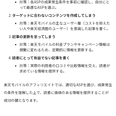
対策：各ASPの成果発生条件を事前に確認し、自分にと
って最適なASPを選ぶ。
ターゲットに合わないコンテンツを作成してしまう
対策：楽天モバイルの主なユーザー層（コストを抑えた
い人や楽天経済圏のユーザー）を意識した記事を書く。
記事の更新を怠ってしまう
対策：楽天モバイルの料金プランやキャンペーン情報は
頻繁に変わるため、定期的に情報を更新する。
読者にとって有益でない記事を書く
対策：実際の利用者の口コミや比較情報を交え、読者が
求めている情報を提供する。
楽天モバイルのアフィリエイトでは、適切なASPを選び、成果発生
の条件を理解した上で、読者に価値のある情報を提供することが
成功の鍵となります。