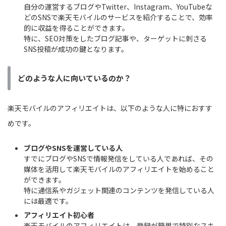
自分の運営するブログやTwitter、Instagram、YouTubeな
どのSNSで楽天モバイルのサービスを紹介することで、効率
的に収益を得ることができます。
特に、SEO対策をしたブログ記事や、ターゲットに刺さる
SNS投稿が成功の鍵となります。
どのような人に向いているのか？
楽天モバイルのアフィリエイトは、以下のような人に特におすす
めです。
ブログやSNSを運営している人
すでにブログやSNSで情報発信をしている人であれば、その
媒体を活用して楽天モバイルのアフィリエイトを始めること
ができます。
特に通信系やガジェット関連のコンテンツを発信している人
には最適です。
アフィリエイト初心者
楽天モバイルのアフィリエイトは、登録が簡単で特別なスキ