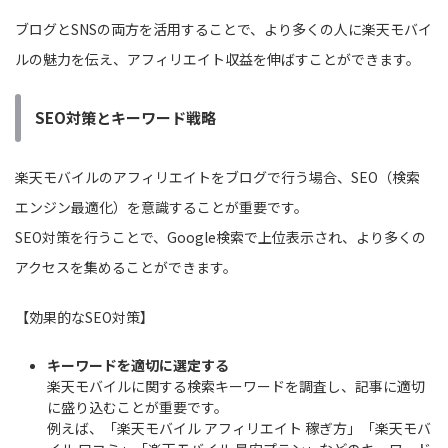
ブログとSNSの両方を活用することで、より多くの人に楽天モバイ
ルの魅力を伝え、アフィリエイト収益を伸ばすことができます。
SEO対策とキーワード戦略
楽天モバイルのアフィリエイトをブログで行う場合、SEO（検索
エンジン最適化）を意識することが重要です。
SEO対策を行うことで、Google検索で上位表示され、より多くの
アクセスを集めることができます。
【効果的なSEO対策】
キーワードを適切に選定する
楽天モバイルに関する検索キーワードを調査し、記事に適切
に盛り込むことが重要です。
例えば、「楽天モバイル アフィリエイト 稼ぎ方」「楽天モバ