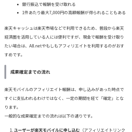
銀行振込で報酬を受け取れる
1件あたり最大7,000円の高額報酬が得られることもある
楽天キャッシュは楽天市場などで利用できるため、普段から楽天
経済圏を活用している人には便利ですが、現金で報酬を受け取り
たい場合は、A8.netやもしもアフィリエイトを利用するのがおす
すめです。
成果確定までの流れ
楽天モバイルのアフィリエイト報酬は、申し込みがあった時点で
すぐに支払われるわけではなく、一定の期間を経て「確定」とな
ります。
一般的な成果確定までの流れは以下の通りです。
ユーザーが楽天モバイルに申し込む
（アフィリエイトリンク