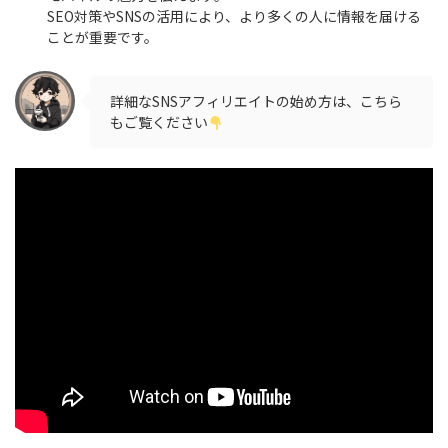
SEO対策やSNSの活用により、より多くの人に情報を届ける
ことが重要です。
詳細なSNSアフィリエイトの始め方は、こちら
もご覧ください