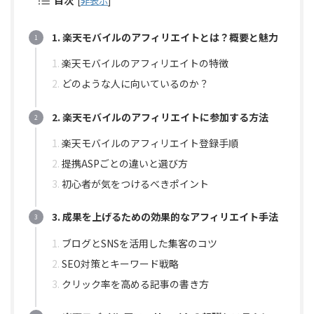
目次
[
非表示
]
1. 楽天モバイルのアフィリエイトとは？概要と魅力
楽天モバイルのアフィリエイトの特徴
どのような人に向いているのか？
2. 楽天モバイルのアフィリエイトに参加する方法
楽天モバイルのアフィリエイト登録手順
提携ASPごとの違いと選び方
初心者が気をつけるべきポイント
3. 成果を上げるための効果的なアフィリエイト手法
ブログとSNSを活用した集客のコツ
SEO対策とキーワード戦略
クリック率を高める記事の書き方