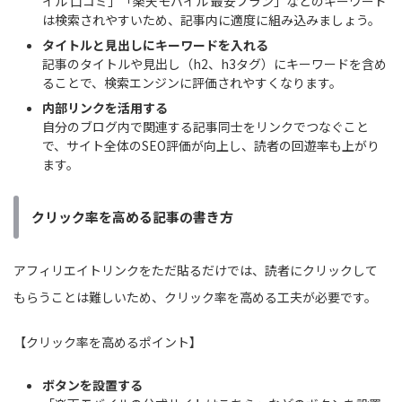
イル 口コミ」「楽天モバイル 最安プラン」などのキーワード
は検索されやすいため、記事内に適度に組み込みましょう。
タイトルと見出しにキーワードを入れる
記事のタイトルや見出し（h2、h3タグ）にキーワードを含め
ることで、検索エンジンに評価されやすくなります。
内部リンクを活用する
自分のブログ内で関連する記事同士をリンクでつなぐこと
で、サイト全体のSEO評価が向上し、読者の回遊率も上がり
ます。
クリック率を高める記事の書き方
アフィリエイトリンクをただ貼るだけでは、読者にクリックして
もらうことは難しいため、クリック率を高める工夫が必要です。
【クリック率を高めるポイント】
ボタンを設置する