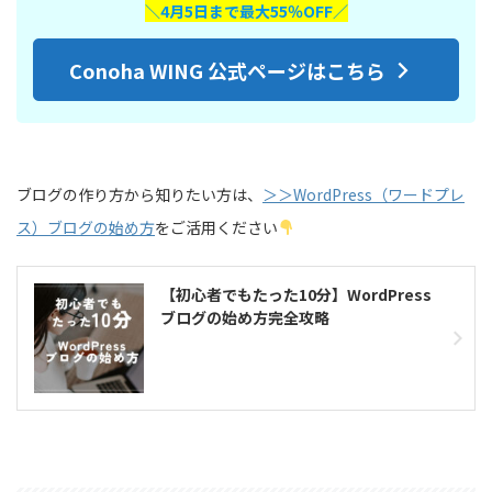
＼4月5日まで最大55％OFF／
Conoha WING 公式ページはこちら
ブログの作り方から知りたい方は、
＞＞WordPress（ワードプレ
ス）ブログの始め方
をご活用ください
【初心者でもたった10分】WordPress
ブログの始め方完全攻略