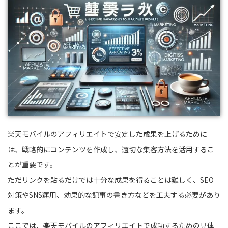
楽天モバイルのアフィリエイトで安定した成果を上げるために
は、戦略的にコンテンツを作成し、適切な集客方法を活用するこ
とが重要です。
ただリンクを貼るだけでは十分な成果を得ることは難しく、SEO
対策やSNS運用、効果的な記事の書き方などを工夫する必要があり
ます。
ここでは、楽天モバイルのアフィリエイトで成功するための具体