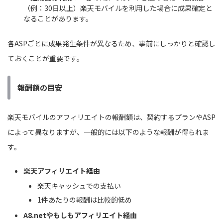
（例：30日以上）楽天モバイルを利用した場合に成果確定と
なることがあります。
各ASPごとに成果発生条件が異なるため、事前にしっかりと確認し
ておくことが重要です。
報酬額の目安
楽天モバイルのアフィリエイトの報酬額は、契約するプランやASP
によって異なりますが、一般的には以下のような報酬が得られま
す。
楽天アフィリエイト経由
楽天キャッシュでの支払い
1件あたりの報酬は比較的低め
A8.netやもしもアフィリエイト経由