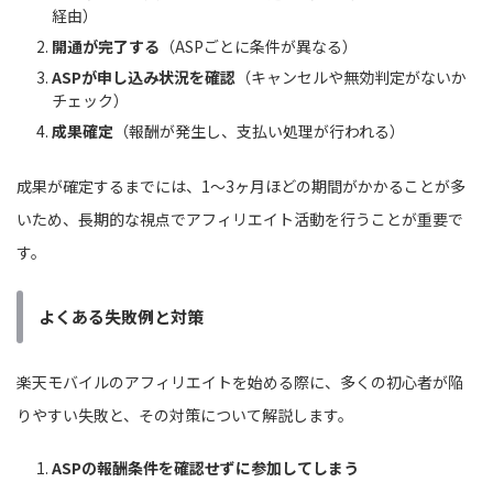
経由）
開通が完了する
（ASPごとに条件が異なる）
ASPが申し込み状況を確認
（キャンセルや無効判定がないか
チェック）
成果確定
（報酬が発生し、支払い処理が行われる）
成果が確定するまでには、1〜3ヶ月ほどの期間がかかることが多
いため、長期的な視点でアフィリエイト活動を行うことが重要で
す。
よくある失敗例と対策
楽天モバイルのアフィリエイトを始める際に、多くの初心者が陥
りやすい失敗と、その対策について解説します。
ASPの報酬条件を確認せずに参加してしまう