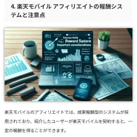
4. 楽天モバイル アフィリエイトの報酬シス
テムと注意点
楽天モバイルのアフィリエイトでは、成果報酬型のシステムが採
用されており、紹介したユーザーが楽天モバイルを契約すると、一
定の報酬を得ることができます。