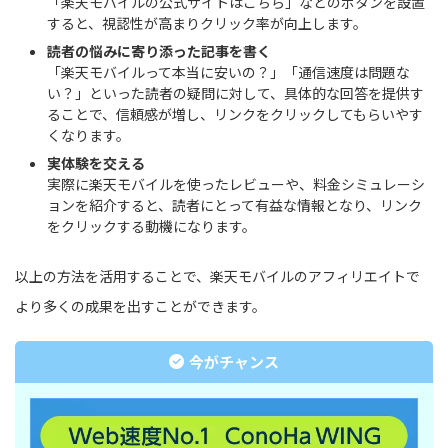
「楽天モバイルの公式サイトはこちら」などのボタンを設置
すると、視認性が高まりクリック率が向上します。
読者の悩みに寄り添った記事を書く
「楽天モバイルって本当に安いの？」「通信速度は問題な
い？」といった読者の疑問に対して、具体的な回答を提供す
ることで、信頼感が増し、リンクをクリックしてもらいやす
くなります。
実体験を交える
実際に楽天モバイルを使ったレビューや、料金シミュレーシ
ョンを紹介すると、読者にとって有益な情報となり、リンク
をクリックする動機になります。
以上の方法を活用することで、楽天モバイルのアフィリエイトで
より多くの成果を出すことができます。
今がチャンス