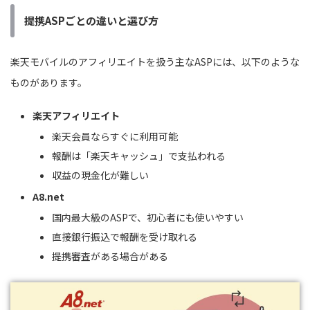
提携ASPごとの違いと選び方
楽天モバイルのアフィリエイトを扱う主なASPには、以下のような
ものがあります。
楽天アフィリエイト
楽天会員ならすぐに利用可能
報酬は「楽天キャッシュ」で支払われる
収益の現金化が難しい
A8.net
国内最大級のASPで、初心者にも使いやすい
直接銀行振込で報酬を受け取れる
提携審査がある場合がある