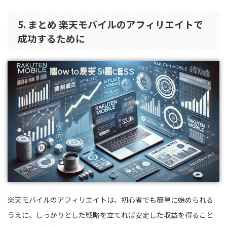
5. まとめ 楽天モバイルのアフィリエイトで
成功するために
楽天モバイルのアフィリエイトは、初心者でも簡単に始められる
うえに、しっかりとした戦略を立てれば安定した収益を得ること