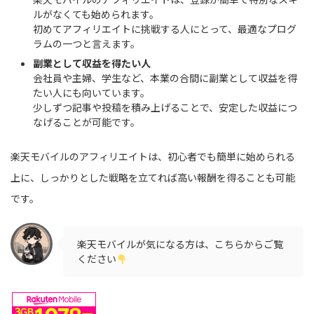
ルがなくても始められます。
初めてアフィリエイトに挑戦する人にとって、最適なプログ
ラムの一つと言えます。
副業として収益を得たい人
会社員や主婦、学生など、本業の合間に副業として収益を得
たい人にも向いています。
少しずつ記事や投稿を積み上げることで、安定した収益につ
なげることが可能です。
楽天モバイルのアフィリエイトは、初心者でも簡単に始められる
上に、しっかりとした戦略を立てれば高い報酬を得ることも可能
です。
楽天モバイルが気になる方は、こちらからご覧
ください