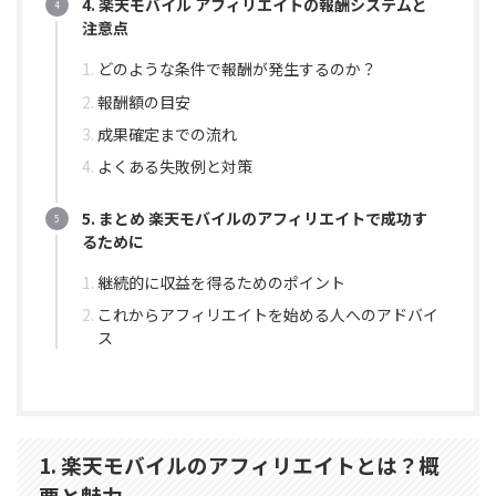
4. 楽天モバイル アフィリエイトの報酬システムと
注意点
どのような条件で報酬が発生するのか？
報酬額の目安
成果確定までの流れ
よくある失敗例と対策
5. まとめ 楽天モバイルのアフィリエイトで成功す
るために
継続的に収益を得るためのポイント
これからアフィリエイトを始める人へのアドバイ
ス
1. 楽天モバイルのアフィリエイトとは？概
要と魅力