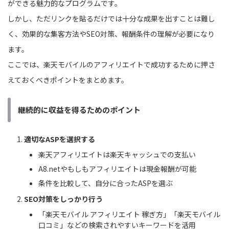
ができる魅力的なプログラムです。
しかし、ただリンクを貼るだけでは十分な成果を出すことは難し
く、効果的な集客方法やSEO対策、報酬条件の理解が必要になり
ます。
ここでは、楽天モバイルのアフィリエイトで成功するために押さ
えておくべきポイントをまとめます。
継続的に収益を得るためのポイント
適切なASPを選択する
楽天アフィリエイトは楽天キャッシュでの支払い
A8.netやもしもアフィリエイトは現金報酬が可能
条件を比較して、自分に合ったASPを選ぶ
SEO対策をしっかり行う
「楽天モバイル アフィリエイト 稼ぎ方」「楽天モバイル
口コミ」などの検索されやすいキーワードを活用