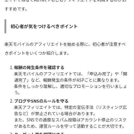
すすめです。
初心者が気をつけるべきポイント
楽天モバイルのアフィリエイトを始める際に、初心者が注意すべ
きポイントをいくつか紹介します。
報酬の発生条件を確認する
楽天モバイルのアフィリエイトでは、「申込み完了」や「開
通完了」など、報酬発生の条件がASPごとに異なります。
条件をしっかり理解し、適切なプロモーションを行いましょ
う。
ブログやSNSのルールを守る
楽天アフィリエイトでは、特定の宣伝手法（リスティング広
告など）が禁止されている場合があります。
また、SNSでの過度なスパム投稿はアカウント停止のリスク
があるため、運営ルールを守って活動することが大切です。