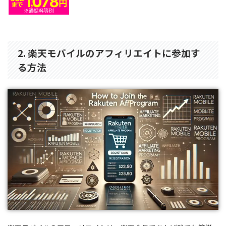
2. 楽天モバイルのアフィリエイトに参加す
る方法