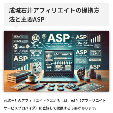
成城石井アフィリエイトの提携方
法と主要ASP
成城石井のアフィリエイトを始めるには、
ASP（アフィリエイト
サービスプロバイダ）に登録して提携する
必要があります。