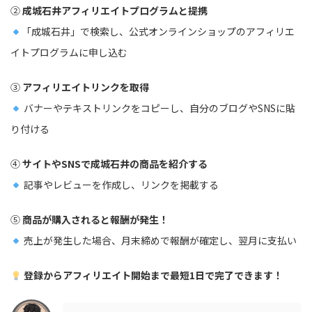
②
成城石井アフィリエイトプログラムと提携
「成城石井」で検索し、公式オンラインショップのアフィリエ
イトプログラムに申し込む
③
アフィリエイトリンクを取得
バナーやテキストリンクをコピーし、自分のブログやSNSに貼
り付ける
④
サイトやSNSで成城石井の商品を紹介する
記事やレビューを作成し、リンクを掲載する
⑤
商品が購入されると報酬が発生！
売上が発生した場合、月末締めで報酬が確定し、翌月に支払い
登録からアフィリエイト開始まで最短1日で完了できます！