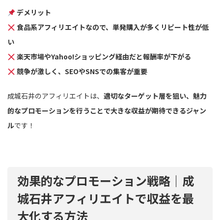
デメリット
食品系アフィリエイトなので、単発購入が多くリピート性が低
い
楽天市場やYahoo!ショッピング経由だと報酬率が下がる
競争が激しく、SEOやSNSでの集客が重要
成城石井のアフィリエイトは、
適切なターゲット層を狙い、魅力
的なプロモーションを行うことで大きな収益が期待できるジャン
ル
です！
効果的なプロモーション戦略｜成
城石井アフィリエイトで収益を最
大化する方法