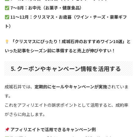
7〜8月：お中元（お菓子・健康食品）
11〜12月：クリスマス・お歳暮（ワイン・チーズ・豪華ギフ
ト）
「クリスマスにぴったり！成城石井のおすすめワイン10選」と
いった記事をシーズン前に準備すると売上が伸びやすい！
5. クーポンやキャンペーン情報を活用する
成城石井では、
定期的にセールやキャンペーンが実施
されていま
す。
これをアフィリエイトの訴求ポイントとして活用すると、成約率
がさらに向上します。
アフィリエイトで活用できるキャンペーン例