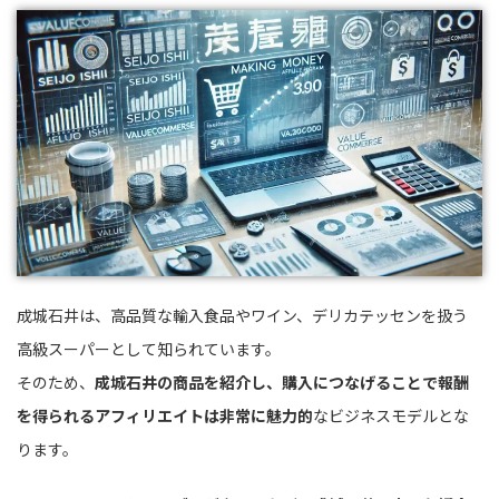
成城石井は、高品質な輸入食品やワイン、デリカテッセンを扱う
高級スーパーとして知られています。
そのため、
成城石井の商品を紹介し、購入につなげることで報酬
を得られるアフィリエイトは非常に魅力的
なビジネスモデルとな
ります。