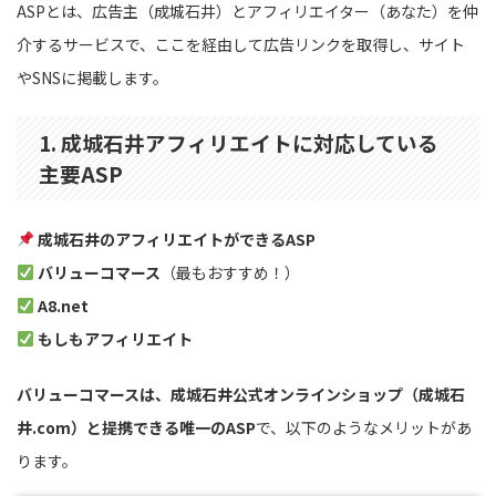
ASPとは、広告主（成城石井）とアフィリエイター（あなた）を仲
介するサービスで、ここを経由して広告リンクを取得し、サイト
やSNSに掲載します。
1. 成城石井アフィリエイトに対応している
主要ASP
成城石井のアフィリエイトができるASP
バリューコマース
（最もおすすめ！）
A8.net
もしもアフィリエイト
バリューコマースは、成城石井公式オンラインショップ（成城石
井.com）と提携できる唯一のASP
で、以下のようなメリットがあ
ります。