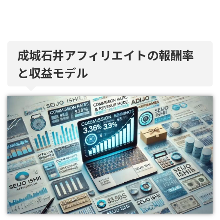
成城石井アフィリエイトの報酬率
と収益モデル