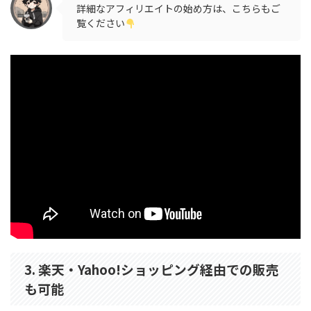
詳細なアフィリエイトの始め方は、こちらもご
覧ください
3. 楽天・Yahoo!ショッピング経由での販売
も可能