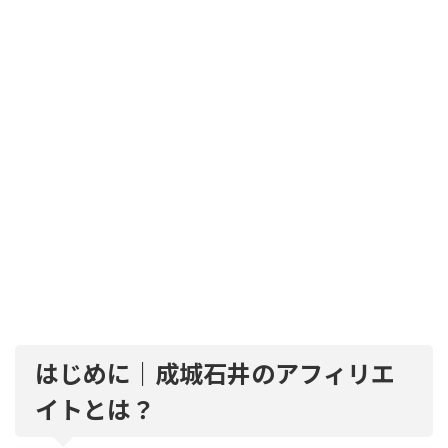
はじめに｜成城石井のアフィリエ
イトとは？