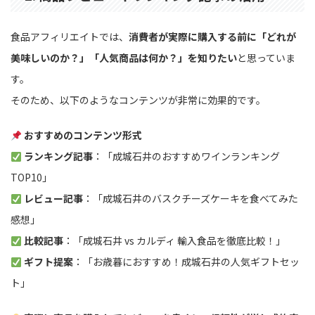
食品アフィリエイトでは、
消費者が実際に購入する前に「どれが
美味しいのか？」「人気商品は何か？」を知りたい
と思っていま
す。
そのため、以下のようなコンテンツが非常に効果的です。
おすすめのコンテンツ形式
ランキング記事
：「成城石井のおすすめワインランキング
TOP10」
レビュー記事
：「成城石井のバスクチーズケーキを食べてみた
感想」
比較記事
：「成城石井 vs カルディ 輸入食品を徹底比較！」
ギフト提案
：「お歳暮におすすめ！成城石井の人気ギフトセッ
ト」