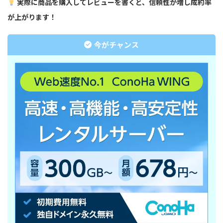
実際に商品を購入してレビューを書くと、信頼性が増し成約率
が上がります！
今がチャンス