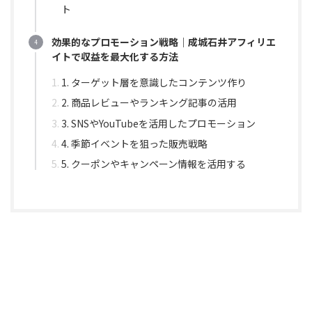
ト
効果的なプロモーション戦略｜成城石井アフィリエ
イトで収益を最大化する方法
1. ターゲット層を意識したコンテンツ作り
2. 商品レビューやランキング記事の活用
3. SNSやYouTubeを活用したプロモーション
4. 季節イベントを狙った販売戦略
5. クーポンやキャンペーン情報を活用する