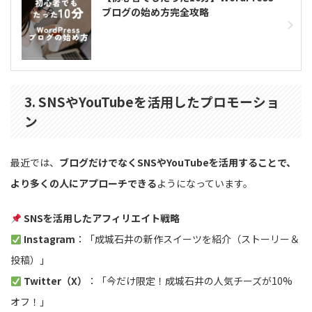
ブログの始め方完全攻略
3. SNSやYouTubeを活用したプロモーショ
ン
最近では、
ブログだけでなくSNSやYouTubeを活用することで、
より多くの人にアプローチできる
ようになっています。
SNSを活用したアフィリエイト戦略
Instagram
：「成城石井の新作スイーツを紹介（ストーリー＆
投稿）」
Twitter（X）
：「今だけ限定！成城石井の人気チーズが10%
オフ！」