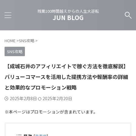
残業100時間越えからの人生大逆転
JUN BLOG
HOME
>
SNS攻略
>
SNS攻略
【成城石井のアフィリエイトで稼ぐ方法を徹底解説】
バリューコマースを活用した提携方法や報酬率の詳細
と効果的なプロモーション戦略
2025年2月8日
2025年2月20日
※本ページはプロモーションが含まれています。