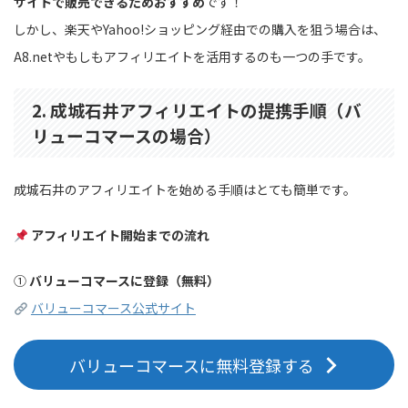
サイトで販売できるためおすすめ
です！
しかし、楽天やYahoo!ショッピング経由での購入を狙う場合は、
A8.netやもしもアフィリエイトを活用するのも一つの手です。
2. 成城石井アフィリエイトの提携手順（バ
リューコマースの場合）
成城石井のアフィリエイトを始める手順はとても簡単です。
アフィリエイト開始までの流れ
①
バリューコマースに登録（無料）
バリューコマース公式サイト
バリューコマースに無料登録する