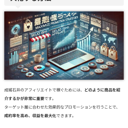
成城石井のアフィリエイトで稼ぐためには、
どのように商品を紹
介するかが非常に重要
です。
ターゲット層に合わせた効果的なプロモーションを行うことで、
成約率を高め、収益を最大化
できます。