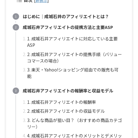
目次
[
非表示
]
はじめに｜成城石井のアフィリエイトとは？
成城石井アフィリエイトの提携方法と主要ASP
1. 成城石井アフィリエイトに対応している主要
ASP
2. 成城石井アフィリエイトの提携手順（バリュー
コマースの場合）
3. 楽天・Yahoo!ショッピング経由での販売も可
能
成城石井アフィリエイトの報酬率と収益モデル
1. 成城石井アフィリエイトの報酬率
2. 成城石井アフィリエイトの収益モデル
3. どんな商品が狙い目？（おすすめの商品カテゴ
リー）
4. 成城石井アフィリエイトのメリットとデメリッ