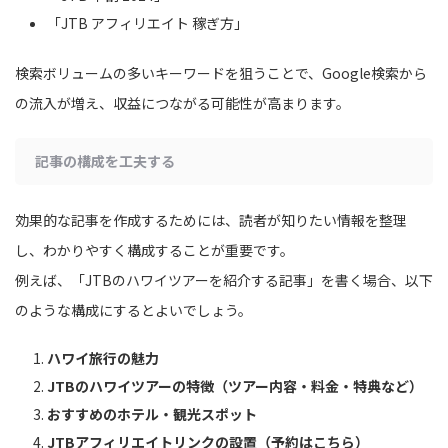
「JTB アフィリエイト 稼ぎ方」
検索ボリュームの多いキーワードを狙うことで、Google検索から
の流入が増え、収益につながる可能性が高まります。
記事の構成を工夫する
効果的な記事を作成するためには、読者が知りたい情報を整理
し、わかりやすく構成することが重要です。
例えば、「JTBのハワイツアーを紹介する記事」を書く場合、以下
のような構成にするとよいでしょう。
ハワイ旅行の魅力
JTBのハワイツアーの特徴（ツアー内容・料金・特典など）
おすすめのホテル・観光スポット
JTBアフィリエイトリンクの設置（予約はこちら）