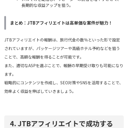
長期的な収益アップを狙う。
まとめ：JTBアフィリエイトは高単価な案件が魅力！
JTBアフィリエイトの報酬は、旅行代金の数％といった形で設定
されていますが、パッケージツアーや高級ホテル予約などを狙う
ことで、高額な報酬を得ることが可能です。
また、適切なASPを選ぶことで、報酬の早期受け取りも可能になり
ます。
戦略的にコンテンツを作成し、SEO対策やSNSを活用することで、
効率よく収益を伸ばしていきましょう。
4. JTBアフィリエイトで成功する