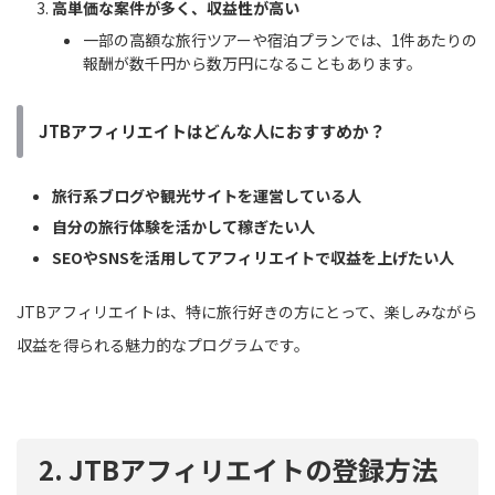
高単価な案件が多く、収益性が高い
一部の高額な旅行ツアーや宿泊プランでは、1件あたりの
報酬が数千円から数万円になることもあります。
JTBアフィリエイトはどんな人におすすめか？
旅行系ブログや観光サイトを運営している人
自分の旅行体験を活かして稼ぎたい人
SEOやSNSを活用してアフィリエイトで収益を上げたい人
JTBアフィリエイトは、特に旅行好きの方にとって、楽しみながら
収益を得られる魅力的なプログラムです。
2. JTBアフィリエイトの登録方法