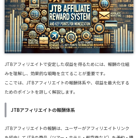
JTBアフィリエイトで安定した収益を得るためには、報酬の仕組
みを理解し、効果的な戦略を立てることが重要です。
ここでは、JTBアフィリエイトの報酬体系や、収益を最大化する
ためのポイントを詳しく解説します。
JTBアフィリエイトの報酬体系
JTBアフィリエイトの報酬は、ユーザーがアフィリエイトリンク
を経由してJTBの商品（ツアー・ホテル・航空券など）を予約・購