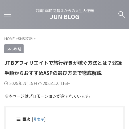
残業100時間越えからの人生大逆転
JUN BLOG
HOME
>
SNS攻略
>
SNS攻略
JTBアフィリエイトで旅行好きが稼ぐ方法とは？登録
手順からおすすめASPの選び方まで徹底解説
2025年2月15日
2025年2月16日
※本ページはプロモーションが含まれています。
目次
[
非表示
]