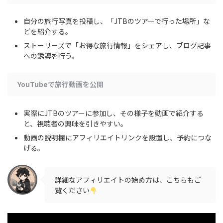
自分の旅行写真を投稿し、「JTBのツアーで行った場所」な
どを紹介する。
ストーリーズで「お得な旅行情報」をシェアし、ブログ記事
への誘導を行う。
YouTubeで旅行動画を公開
実際にJTBのツアーに参加し、その様子を動画で紹介する
と、視聴者の興味を引きやすい。
動画の説明欄にアフィリエイトリンクを設置し、予約につな
げる。
詳細なアフィリエイトの始め方は、こちらもご
覧ください