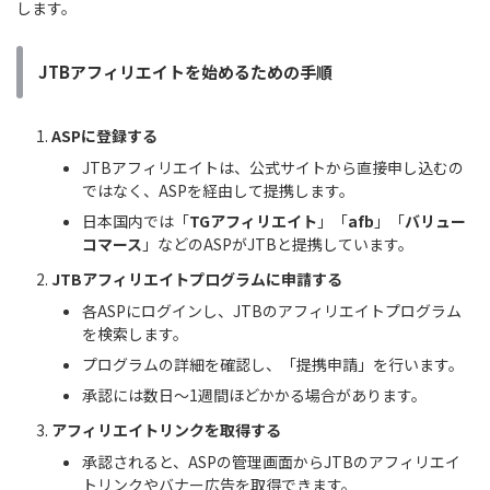
します。
JTBアフィリエイトを始めるための手順
ASPに登録する
JTBアフィリエイトは、公式サイトから直接申し込むの
ではなく、ASPを経由して提携します。
日本国内では「
TGアフィリエイト
」「
afb
」「
バリュー
コマース
」などのASPがJTBと提携しています。
JTBアフィリエイトプログラムに申請する
各ASPにログインし、JTBのアフィリエイトプログラム
を検索します。
プログラムの詳細を確認し、「提携申請」を行います。
承認には数日〜1週間ほどかかる場合があります。
アフィリエイトリンクを取得する
承認されると、ASPの管理画面からJTBのアフィリエイ
トリンクやバナー広告を取得できます。