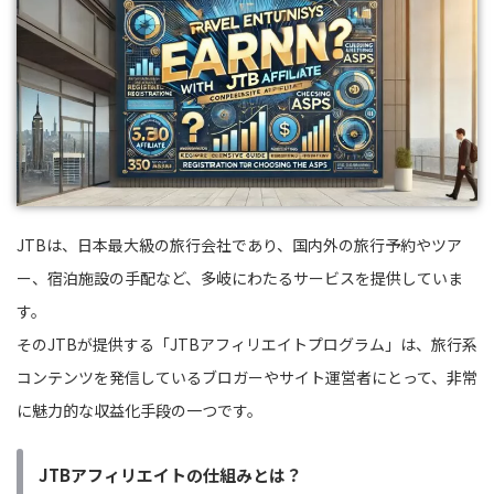
JTBは、日本最大級の旅行会社であり、国内外の旅行予約やツア
ー、宿泊施設の手配など、多岐にわたるサービスを提供していま
す。
そのJTBが提供する「JTBアフィリエイトプログラム」は、旅行系
コンテンツを発信しているブロガーやサイト運営者にとって、非常
に魅力的な収益化手段の一つです。
JTBアフィリエイトの仕組みとは？