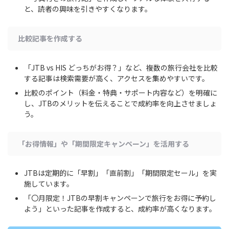
と、読者の興味を引きやすくなります。
比較記事を作成する
「JTB vs HIS どっちがお得？」など、複数の旅行会社を比較
する記事は検索需要が高く、アクセスを集めやすいです。
比較のポイント（料金・特典・サポート内容など）を明確に
し、JTBのメリットを伝えることで成約率を向上させましょ
う。
「お得情報」や「期間限定キャンペーン」を活用する
JTBは定期的に「早割」「直前割」「期間限定セール」を実
施しています。
「〇月限定！JTBの早割キャンペーンで旅行をお得に予約し
よう」といった記事を作成すると、成約率が高くなります。