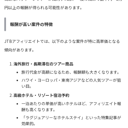
円以上の報酬が得られる可能性があります。
報酬が高い案件の特徴
JTBアフィリエイトでは、以下のような案件が特に高単価となる
傾向があります。
海外旅行・長期滞在のツアー商品
旅行代金が高額になるため、報酬額も大きくなります。
ハワイ・ヨーロッパ・東南アジアなどの人気ツアーが狙
い目。
高級ホテル・リゾート宿泊予約
一泊あたりの単価が高いホテルほど、アフィリエイト報
酬も高くなります。
「ラグジュアリーなホテルステイ」といった特集記事が
効果的。