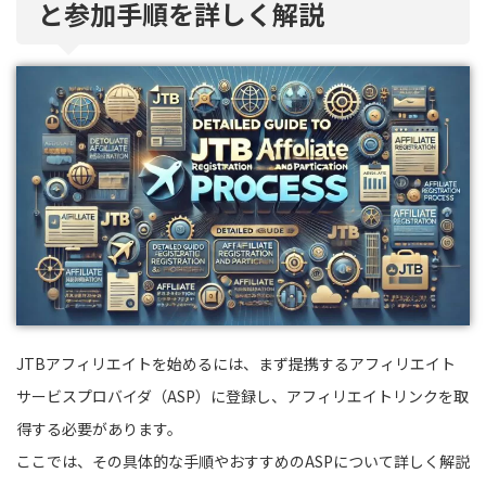
と参加手順を詳しく解説
JTBアフィリエイトを始めるには、まず提携するアフィリエイト
サービスプロバイダ（ASP）に登録し、アフィリエイトリンクを取
得する必要があります。
ここでは、その具体的な手順やおすすめのASPについて詳しく解説