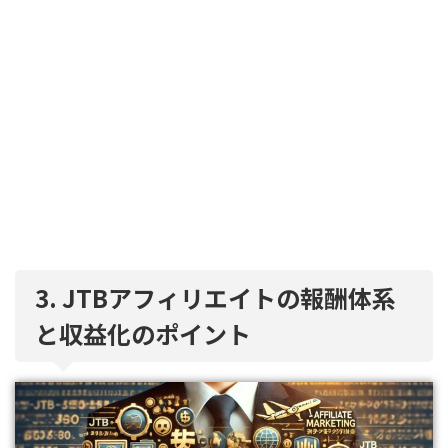
3. JTBアフィリエイトの報酬体系
と収益化のポイント