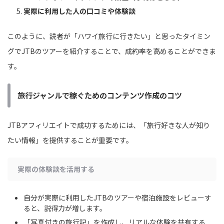
実際に利用した人の口コミや体験談
このように、読者が「ハワイ旅行に行きたい」と思ったタイミン
グでJTBのツアーを紹介することで、成約率を高めることができま
す。
旅行ジャンルで稼ぐためのコンテンツ作成のコツ
JTBアフィリエイトで成功するためには、「旅行好きな人が知り
たい情報」を提供することが重要です。
実際の体験談を活用する
自分が実際に利用したJTBのツアーや宿泊施設をレビューす
ると、説得力が増します。
「写真付きの旅行記」を作成し、リアルな体験を共有する