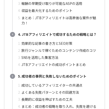
報酬の早期受け取りが可能なASPの活用
収益を最大化するためのポイント
まとめ：JTBアフィリエイトは高単価な案件が魅
力！
4. JTBアフィリエイトで成功するための戦略とは？
効果的な記事の書き方とSEO対策
旅行ジャンルで稼ぐためのコンテンツ作成のコツ
SNSを活用した集客方法
JTBアフィリエイトの成功ポイントまとめ
5. 成功者の事例と失敗しないためのポイント
成功しているアフィリエイターの共通点
よくある失敗パターンとその回避方法
長期的に収益を伸ばすための工夫
まとめ：成功者の戦略を取り入れ、失敗を避ける