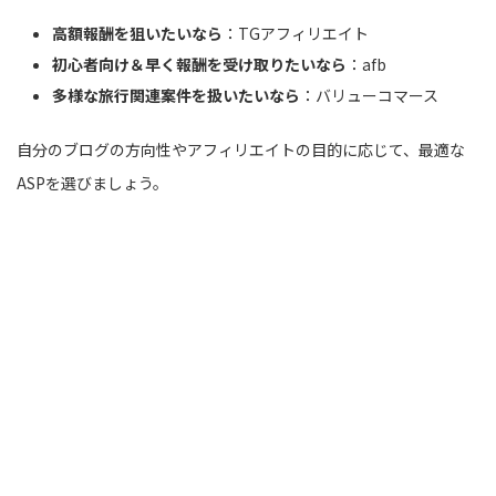
高額報酬を狙いたいなら
：TGアフィリエイト
初心者向け＆早く報酬を受け取りたいなら
：afb
多様な旅行関連案件を扱いたいなら
：バリューコマース
自分のブログの方向性やアフィリエイトの目的に応じて、最適な
ASPを選びましょう。