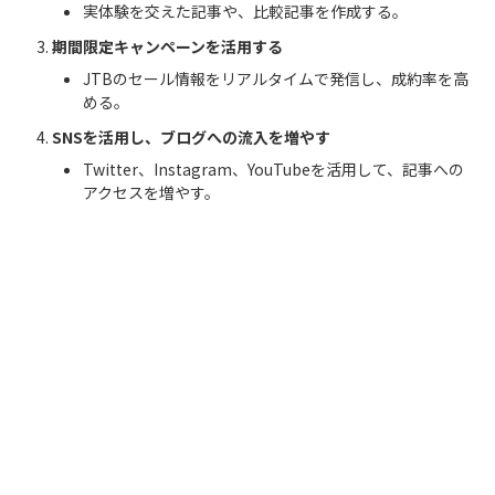
実体験を交えた記事や、比較記事を作成する。
期間限定キャンペーンを活用する
JTBのセール情報をリアルタイムで発信し、成約率を高
める。
SNSを活用し、ブログへの流入を増やす
Twitter、Instagram、YouTubeを活用して、記事への
アクセスを増やす。