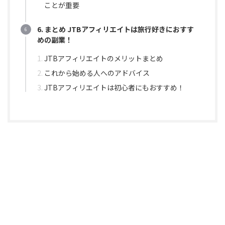
ことが重要
6. まとめ JTBアフィリエイトは旅行好きにおすす
めの副業！
JTBアフィリエイトのメリットまとめ
これから始める人へのアドバイス
JTBアフィリエイトは初心者にもおすすめ！