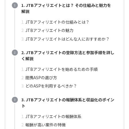
1. JTBアフィリエイトとは？ その仕組みと魅力を
解説
JTBアフィリエイトの仕組みとは？
JTBアフィリエイトの魅力
JTBアフィリエイトはどんな人におすすめか？
2. JTBアフィリエイトの登録方法と参加手順を詳し
く解説
JTBアフィリエイトを始めるための手順
提携ASPの選び方
どのASPを利用するべきか？
3. JTBアフィリエイトの報酬体系と収益化のポイン
ト
JTBアフィリエイトの報酬体系
報酬が高い案件の特徴