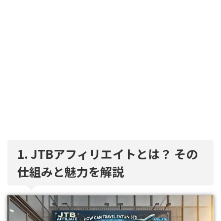
1. JTBアフィリエイトとは？ その
仕組みと魅力を解説