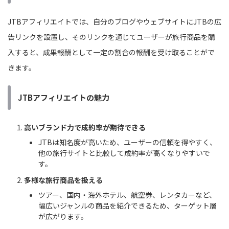
JTBアフィリエイトでは、自分のブログやウェブサイトにJTBの広
告リンクを設置し、そのリンクを通じてユーザーが旅行商品を購
入すると、成果報酬として一定の割合の報酬を受け取ることがで
きます。
JTBアフィリエイトの魅力
高いブランド力で成約率が期待できる
JTBは知名度が高いため、ユーザーの信頼を得やすく、
他の旅行サイトと比較して成約率が高くなりやすいで
す。
多様な旅行商品を扱える
ツアー、国内・海外ホテル、航空券、レンタカーなど、
幅広いジャンルの商品を紹介できるため、ターゲット層
が広がります。