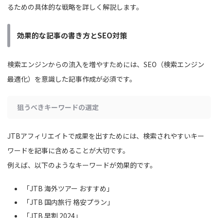
るための具体的な戦略を詳しく解説します。
効果的な記事の書き方とSEO対策
検索エンジンからの流入を増やすためには、SEO（検索エンジン
最適化）を意識した記事作成が必須です。
狙うべきキーワードの選定
JTBアフィリエイトで成果を出すためには、検索されやすいキー
ワードを記事に含めることが大切です。
例えば、以下のようなキーワードが効果的です。
「JTB 海外ツアー おすすめ」
「JTB 国内旅行 格安プラン」
「JTB 早割 2024」