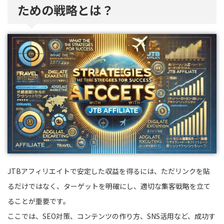
ための戦略とは？
JTBアフィリエイトで安定した収益を得るには、ただリンクを貼
るだけではなく、ターゲットを明確にし、適切な集客戦略を立て
ることが重要です。
ここでは、SEO対策、コンテンツの作り方、SNS活用など、成功す