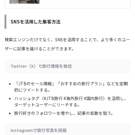
SNSを活用した集客方法
検索エンジンだけでなく、SNSを活用することで、より多くのユー
ザーに記事を届けることができます。
Twitter（X）で旅行情報を発信
「JTBのセール情報」「おすすめの旅行プラン」などを定期
的にツイートする。
ハッシュタグ（#JTB旅行 #海外旅行 #国内旅行）を活用し、
ターゲットユーザーにリーチする。
旅行好きのフォロワーを増やし、記事の拡散を狙う。
Instagramで旅行写真を投稿