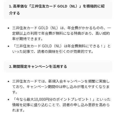
1. 高単価な「三井住友カード GOLD（NL）」を積極的に紹
介する
三井住友カード GOLD（NL）は、年会費がかかるものの、一
定額以上の利用で年会費が無料になる特典があり、高い成約
率が期待できます。
「三井住友カード GOLD（NL）は年会費無料にできる！」と
いった記事で、読者の興味を引くのが効果的です。
2. 期間限定キャンペーンを活用する
三井住友カードでは、新規入会キャンペーンを頻繁に実施し
ており、キャンペーン期間中は申し込みが増えやすくなりま
す。
「今なら最大10,000円分のポイントプレゼント！」といった
情報を記事に盛り込むことで、読者の申し込み意欲を高めら
れます。