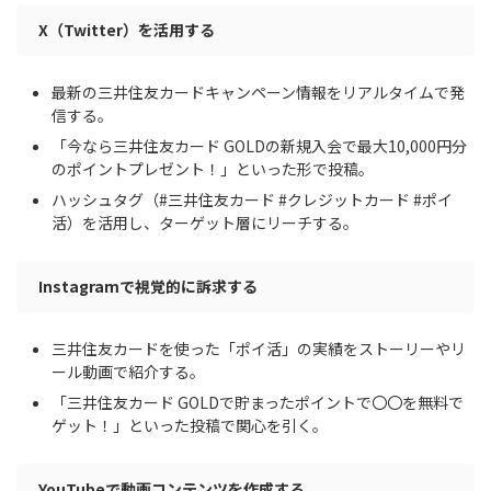
X（Twitter）を活用する
最新の三井住友カードキャンペーン情報をリアルタイムで発
信する。
「今なら三井住友カード GOLDの新規入会で最大10,000円分
のポイントプレゼント！」といった形で投稿。
ハッシュタグ（#三井住友カード #クレジットカード #ポイ
活）を活用し、ターゲット層にリーチする。
Instagramで視覚的に訴求する
三井住友カードを使った「ポイ活」の実績をストーリーやリ
ール動画で紹介する。
「三井住友カード GOLDで貯まったポイントで〇〇を無料で
ゲット！」といった投稿で関心を引く。
YouTubeで動画コンテンツを作成する