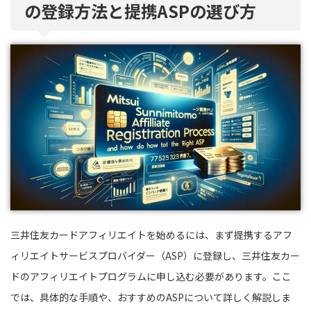
の登録方法と提携ASPの選び方
三井住友カードアフィリエイトを始めるには、まず提携するアフ
ィリエイトサービスプロバイダー（ASP）に登録し、三井住友カー
ドのアフィリエイトプログラムに申し込む必要があります。ここ
では、具体的な手順や、おすすめのASPについて詳しく解説しま