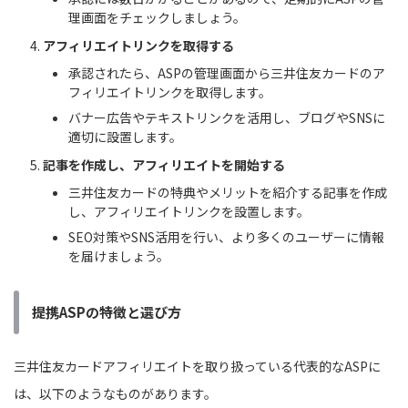
理画面をチェックしましょう。
アフィリエイトリンクを取得する
承認されたら、ASPの管理画面から三井住友カードのア
フィリエイトリンクを取得します。
バナー広告やテキストリンクを活用し、ブログやSNSに
適切に設置します。
記事を作成し、アフィリエイトを開始する
三井住友カードの特典やメリットを紹介する記事を作成
し、アフィリエイトリンクを設置します。
SEO対策やSNS活用を行い、より多くのユーザーに情報
を届けましょう。
提携ASPの特徴と選び方
三井住友カードアフィリエイトを取り扱っている代表的なASPに
は、以下のようなものがあります。