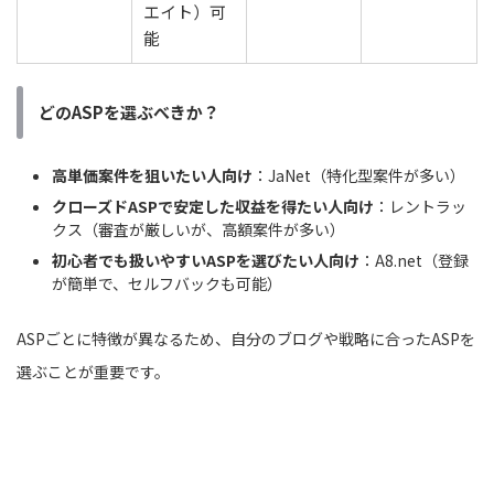
エイト）可
能
どのASPを選ぶべきか？
高単価案件を狙いたい人向け
：JaNet（特化型案件が多い）
クローズドASPで安定した収益を得たい人向け
：レントラッ
クス（審査が厳しいが、高額案件が多い）
初心者でも扱いやすいASPを選びたい人向け
：A8.net（登録
が簡単で、セルフバックも可能）
ASPごとに特徴が異なるため、自分のブログや戦略に合ったASPを
選ぶことが重要です。