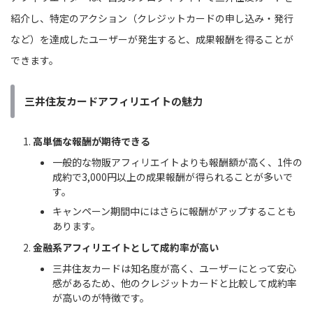
紹介し、特定のアクション（クレジットカードの申し込み・発行
など）を達成したユーザーが発生すると、成果報酬を得ることが
できます。
三井住友カードアフィリエイトの魅力
高単価な報酬が期待できる
一般的な物販アフィリエイトよりも報酬額が高く、1件の
成約で3,000円以上の成果報酬が得られることが多いで
す。
キャンペーン期間中にはさらに報酬がアップすることも
あります。
金融系アフィリエイトとして成約率が高い
三井住友カードは知名度が高く、ユーザーにとって安心
感があるため、他のクレジットカードと比較して成約率
が高いのが特徴です。