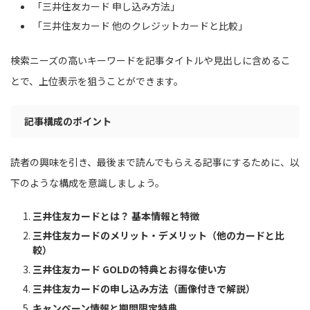
「三井住友カード 申し込み方法」
「三井住友カード 他のクレジットカードと比較」
検索ニーズの高いキーワードを記事タイトルや見出しに含めるこ
とで、上位表示を狙うことができます。
記事構成のポイント
読者の興味を引き、最後まで読んでもらえる記事にするために、以
下のような構成を意識しましょう。
三井住友カードとは？ 基本情報と特徴
三井住友カードのメリット・デメリット（他のカードと比
較）
三井住友カード GOLDの特典とお得な使い方
三井住友カードの申し込み方法（画像付きで解説）
キャンペーン情報と期間限定特典