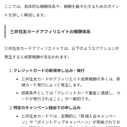
ここでは、具体的な報酬体系や、報酬を最大化するためのポイン
トを詳しく解説します。
三井住友カードアフィリエイトの報酬体系
三井住友カードアフィリエイトでは、以下のようなアクションが
発生すると成果報酬が支払われます。
クレジットカードの新規申し込み・発行
三井住友カードのアフィリエイト成果報酬の多くは、新
規カード発行によって発生します。
成果条件としては「クレジットカード審査に通過し、カ
ードが発行されること」が一般的です。
特定のキャンペーン経由での申し込み
三井住友カードでは、定期的に「新規入会キャンペー
ン」や「ポイントアップキャンペーン」が実施されてお