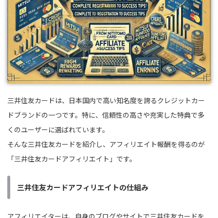
三井住友カードは、日本国内で高い知名度を誇るクレジットカー
ドブランドの一つです。特に、信頼性の高さや充実した特典で多
くのユーザーに選ばれています。
そんな三井住友カードを紹介し、アフィリエイト報酬を得るのが
「三井住友カードアフィリエイト」です。
三井住友カードアフィリエイトの仕組み
アフィリエイターは、自身のブログやサイトで三井住友カードを