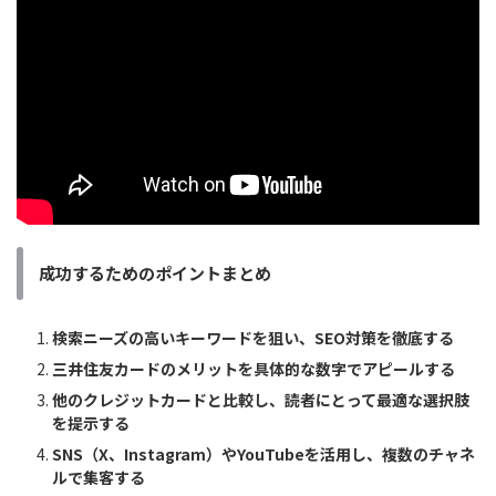
成功するためのポイントまとめ
検索ニーズの高いキーワードを狙い、SEO対策を徹底する
三井住友カードのメリットを具体的な数字でアピールする
他のクレジットカードと比較し、読者にとって最適な選択肢
を提示する
SNS（X、Instagram）やYouTubeを活用し、複数のチャネ
ルで集客する