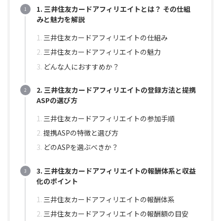
1. 三井住友カードアフィリエイトとは？ その仕組
みと魅力を解説
三井住友カードアフィリエイトの仕組み
三井住友カードアフィリエイトの魅力
どんな人におすすめか？
2. 三井住友カードアフィリエイトの登録方法と提携
ASPの選び方
三井住友カードアフィリエイトの参加手順
提携ASPの特徴と選び方
どのASPを選ぶべきか？
3. 三井住友カードアフィリエイトの報酬体系と収益
化のポイント
三井住友カードアフィリエイトの報酬体系
三井住友カードアフィリエイトの報酬額の目安