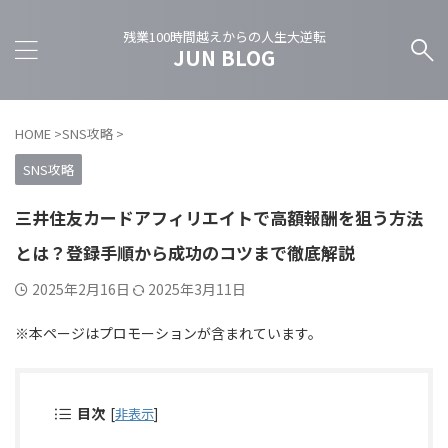
残業100時間越えからの人生大逆転
JUN BLOG
HOME
>
SNS攻略
>
SNS攻略
三井住友カードアフィリエイトで高額報酬を狙う方法
とは？登録手順から成功のコツまで徹底解説
2025年2月16日
2025年3月11日
※本ページはプロモーションが含まれています。
目次
[
非表示
]