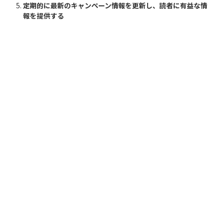
定期的に最新のキャンペーン情報を更新し、読者に有益な情
報を提供する