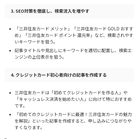
3. SEO対策を徹底し、検索流入を増やす
「三井住友カード メリット」「三井住友カード GOLD おすす
め」「三井住友カード ポイント 還元率」など、検索されやす
いキーワードを狙う。
記事タイトルや見出しにキーワードを適切に配置し、検索エ
ンジンの上位表示を狙う。
4. クレジットカード初心者向けの記事を作成する
三井住友カードは「初めてクレジットカードを作る人」や
「キャッシュレス決済を始めたい人」に向けて特におすすめ
です。
「初めてのクレジットカードに最適！三井住友カードの魅力
を解説」といった記事を作成すると、申し込みにつながりや
すくなります。