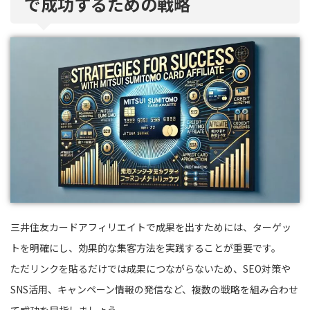
で成功するための戦略
三井住友カードアフィリエイトで成果を出すためには、ターゲッ
トを明確にし、効果的な集客方法を実践することが重要です。
ただリンクを貼るだけでは成果につながらないため、SEO対策や
SNS活用、キャンペーン情報の発信など、複数の戦略を組み合わせ
て成功を目指しましょう。