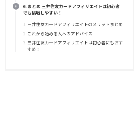
6. まとめ 三井住友カードアフィリエイトは初心者
でも挑戦しやすい！
三井住友カードアフィリエイトのメリットまとめ
これから始める人へのアドバイス
三井住友カードアフィリエイトは初心者にもおす
すめ！