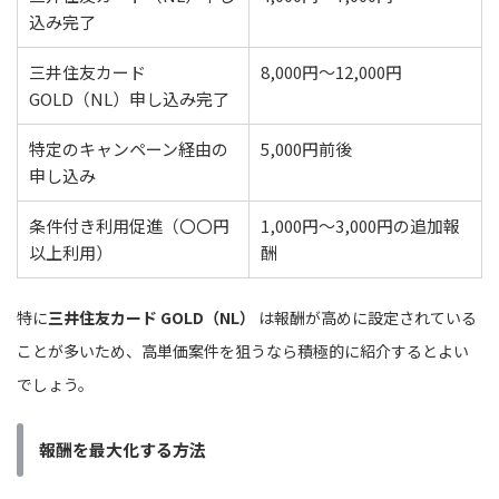
込み完了
三井住友カード
8,000円〜12,000円
GOLD（NL）申し込み完了
特定のキャンペーン経由の
5,000円前後
申し込み
条件付き利用促進（〇〇円
1,000円〜3,000円の追加報
以上利用）
酬
特に
三井住友カード GOLD（NL）
は報酬が高めに設定されている
ことが多いため、高単価案件を狙うなら積極的に紹介するとよい
でしょう。
報酬を最大化する方法