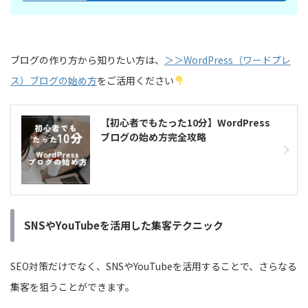
ブログの作り方から知りたい方は、
＞＞WordPress（ワードプレ
ス）ブログの始め方
をご活用ください
【初心者でもたった10分】WordPress
ブログの始め方完全攻略
SNSやYouTubeを活用した集客テクニック
SEO対策だけでなく、SNSやYouTubeを活用することで、さらなる
集客を狙うことができます。