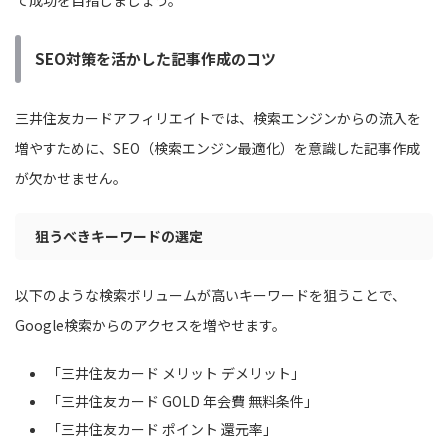
SEO対策を活かした記事作成のコツ
三井住友カードアフィリエイトでは、検索エンジンからの流入を
増やすために、SEO（検索エンジン最適化）を意識した記事作成
が欠かせません。
狙うべきキーワードの選定
以下のような検索ボリュームが高いキーワードを狙うことで、
Google検索からのアクセスを増やせます。
「三井住友カード メリット デメリット」
「三井住友カード GOLD 年会費 無料条件」
「三井住友カード ポイント 還元率」