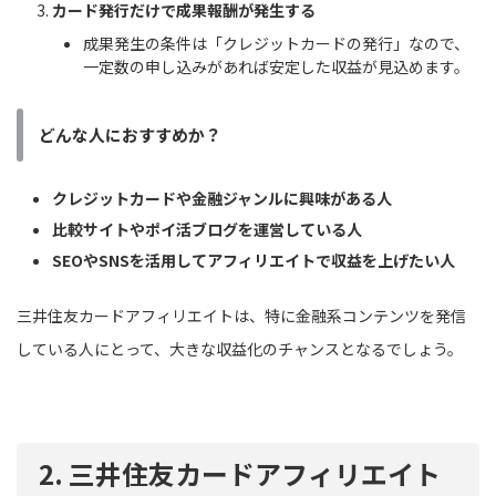
カード発行だけで成果報酬が発生する
成果発生の条件は「クレジットカードの発行」なので、
一定数の申し込みがあれば安定した収益が見込めます。
どんな人におすすめか？
クレジットカードや金融ジャンルに興味がある人
比較サイトやポイ活ブログを運営している人
SEOやSNSを活用してアフィリエイトで収益を上げたい人
三井住友カードアフィリエイトは、特に金融系コンテンツを発信
している人にとって、大きな収益化のチャンスとなるでしょう。
2. 三井住友カードアフィリエイト