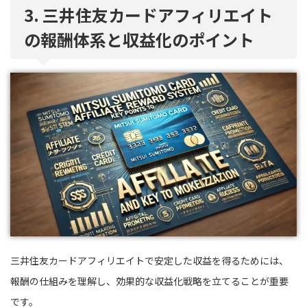
3. 三井住友カードアフィリエイト
の報酬体系と収益化のポイント
三井住友カードアフィリエイトで安定した収益を得るためには、
報酬の仕組みを理解し、効果的な収益化戦略を立てることが重要
です。