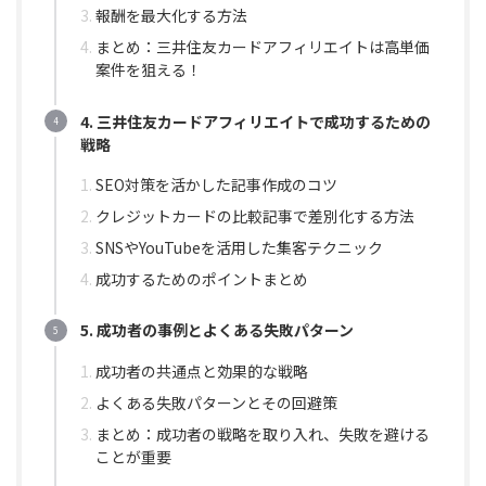
報酬を最大化する方法
まとめ：三井住友カードアフィリエイトは高単価
案件を狙える！
4. 三井住友カードアフィリエイトで成功するための
戦略
SEO対策を活かした記事作成のコツ
クレジットカードの比較記事で差別化する方法
SNSやYouTubeを活用した集客テクニック
成功するためのポイントまとめ
5. 成功者の事例とよくある失敗パターン
成功者の共通点と効果的な戦略
よくある失敗パターンとその回避策
まとめ：成功者の戦略を取り入れ、失敗を避ける
ことが重要