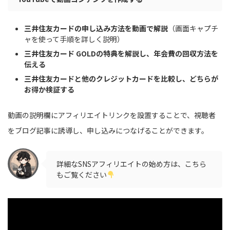
三井住友カードの申し込み方法を動画で解説
（画面キャプチ
ャを使って手順を詳しく説明）
三井住友カード GOLDの特典を解説し、年会費の回収方法を
伝える
三井住友カードと他のクレジットカードを比較し、どちらが
お得か検証する
動画の説明欄にアフィリエイトリンクを設置することで、視聴者
をブログ記事に誘導し、申し込みにつなげることができます。
詳細なSNSアフィリエイトの始め方は、こちら
もご覧ください