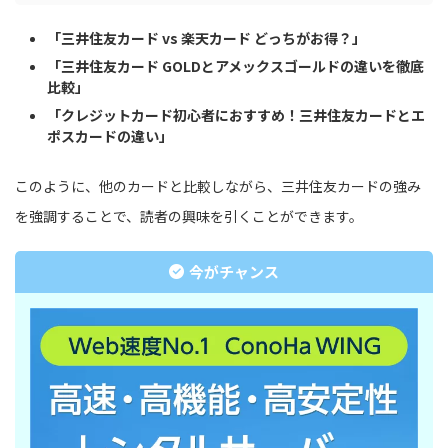
「三井住友カード vs 楽天カード どっちがお得？」
「三井住友カード GOLDとアメックスゴールドの違いを徹底
比較」
「クレジットカード初心者におすすめ！三井住友カードとエ
ポスカードの違い」
このように、他のカードと比較しながら、三井住友カードの強み
を強調することで、読者の興味を引くことができます。
今がチャンス