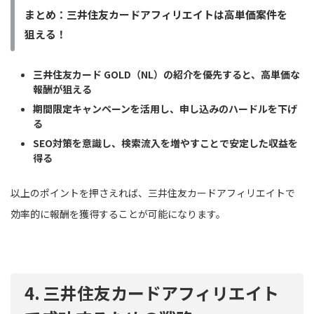
まとめ：三井住友カードアフィリエイトは高単価案件を
狙える！
三井住友カード GOLD（NL）の紹介を優先すると、高単価な
報酬が狙える
期間限定キャンペーンを活用し、申し込みのハードルを下げ
る
SEO対策を意識し、検索流入を増やすことで安定した収益を
得る
以上のポイントを押さえれば、三井住友カードアフィリエイトで
効率的に報酬を獲得することが可能になります。
4. 三井住友カードアフィリエイト