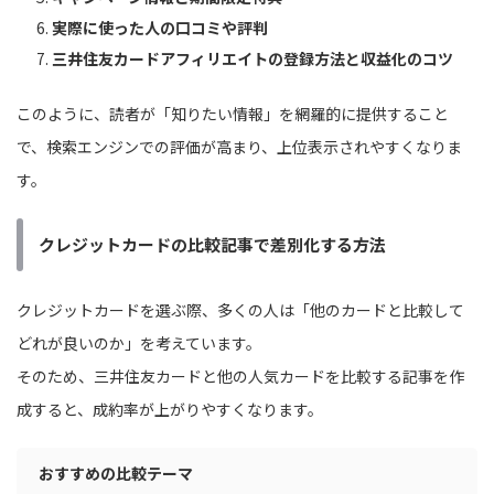
実際に使った人の口コミや評判
三井住友カードアフィリエイトの登録方法と収益化のコツ
このように、読者が「知りたい情報」を網羅的に提供すること
で、検索エンジンでの評価が高まり、上位表示されやすくなりま
す。
クレジットカードの比較記事で差別化する方法
クレジットカードを選ぶ際、多くの人は「他のカードと比較して
どれが良いのか」を考えています。
そのため、三井住友カードと他の人気カードを比較する記事を作
成すると、成約率が上がりやすくなります。
おすすめの比較テーマ