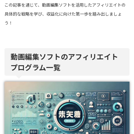
この記事を通じて、動画編集ソフトを活用したアフィリエイトの
具体的な戦略を学び、収益化に向けた第一歩を踏み出しましょ
う！
動画編集ソフトのアフィリエイト
プログラム一覧