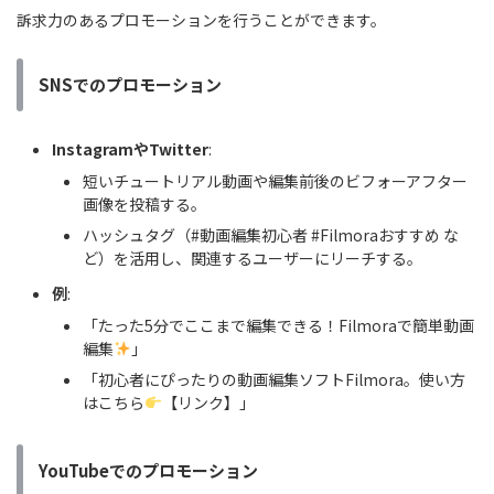
訴求力のあるプロモーションを行うことができます。
SNSでのプロモーション
InstagramやTwitter
:
短いチュートリアル動画や編集前後のビフォーアフター
画像を投稿する。
ハッシュタグ（#動画編集初心者 #Filmoraおすすめ な
ど）を活用し、関連するユーザーにリーチする。
例
:
「たった5分でここまで編集できる！Filmoraで簡単動画
編集
」
「初心者にぴったりの動画編集ソフトFilmora。使い方
はこちら
【リンク】」
YouTubeでのプロモーション