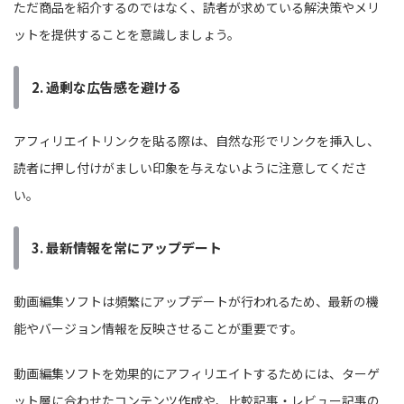
ただ商品を紹介するのではなく、読者が求めている解決策やメリ
ットを提供することを意識しましょう。
2. 過剰な広告感を避ける
アフィリエイトリンクを貼る際は、自然な形でリンクを挿入し、
読者に押し付けがましい印象を与えないように注意してくださ
い。
3. 最新情報を常にアップデート
動画編集ソフトは頻繁にアップデートが行われるため、最新の機
能やバージョン情報を反映させることが重要です。
動画編集ソフトを効果的にアフィリエイトするためには、ターゲ
ット層に合わせたコンテンツ作成や、比較記事・レビュー記事の