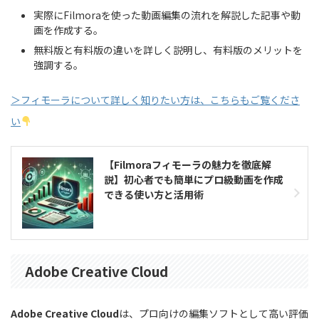
実際にFilmoraを使った動画編集の流れを解説した記事や動
画を作成する。
無料版と有料版の違いを詳しく説明し、有料版のメリットを
強調する。
＞フィモーラについて詳しく知りたい方は、こちらもご覧くださ
い
【Filmoraフィモーラの魅力を徹底解
説】初心者でも簡単にプロ級動画を作成
できる使い方と活用術
Adobe Creative Cloud
Adobe Creative Cloud
は、プロ向けの編集ソフトとして高い評価