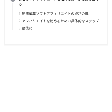
う
動画編集ソフトアフィリエイトの成功の鍵
アフィリエイトを始めるための具体的なステップ
最後に