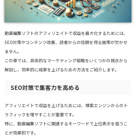
動画編集ソフトのアフィリエイトで収益を最大化するためには、
SEO対策やコンテンツ改善、読者からの信頼を得る施策が欠かせ
ません。
この章では、具体的なマーケティング戦略をいくつかの視点から
解説し、効率的に成果を上げるための方法をご紹介します。
SEO対策で集客力を高める
アフィリエイトで収益を上げるためには、検索エンジンからのト
ラフィックを増やすことが重要です。
特に、動画編集ソフトに関連するキーワードで上位表示を狙うこ
とが効果的です。