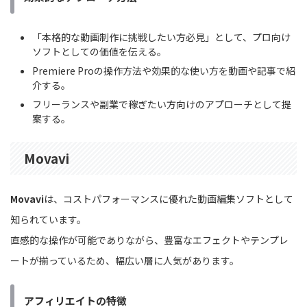
「本格的な動画制作に挑戦したい方必見」として、プロ向け
ソフトとしての価値を伝える。
Premiere Proの操作方法や効果的な使い方を動画や記事で紹
介する。
フリーランスや副業で稼ぎたい方向けのアプローチとして提
案する。
Movavi
Movavi
は、コストパフォーマンスに優れた動画編集ソフトとして
知られています。
直感的な操作が可能でありながら、豊富なエフェクトやテンプレ
ートが揃っているため、幅広い層に人気があります。
アフィリエイトの特徴