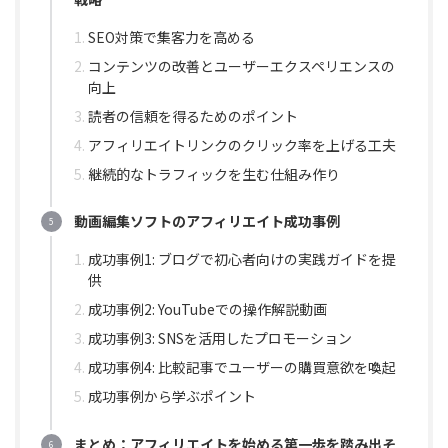
SEO対策で集客力を高める
コンテンツの改善とユーザーエクスペリエンスの
向上
読者の信頼を得るためのポイント
アフィリエイトリンクのクリック率を上げる工夫
継続的なトラフィックを生む仕組み作り
動画編集ソフトのアフィリエイト成功事例
成功事例1: ブログで初心者向けの実践ガイドを提
供
成功事例2: YouTubeでの操作解説動画
成功事例3: SNSを活用したプロモーション
成功事例4: 比較記事でユーザーの購買意欲を喚起
成功事例から学ぶポイント
まとめ：アフィリエイトを始める第一歩を踏み出そ