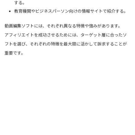
する。
教育機関やビジネスパーソン向けの情報サイトで紹介する。
動画編集ソフトには、それぞれ異なる特徴や強みがあります。
アフィリエイトを成功させるためには、ターゲット層に合ったソ
フトを選び、それぞれの特徴を最大限に活かして訴求することが
重要です。