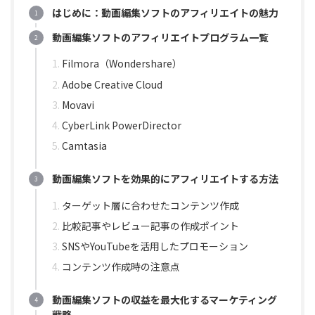
はじめに：動画編集ソフトのアフィリエイトの魅力
動画編集ソフトのアフィリエイトプログラム一覧
Filmora（Wondershare）
Adobe Creative Cloud
Movavi
CyberLink PowerDirector
Camtasia
動画編集ソフトを効果的にアフィリエイトする方法
ターゲット層に合わせたコンテンツ作成
比較記事やレビュー記事の作成ポイント
SNSやYouTubeを活用したプロモーション
コンテンツ作成時の注意点
動画編集ソフトの収益を最大化するマーケティング
戦略