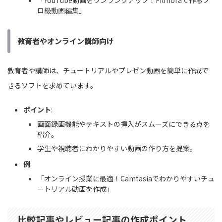
「YouTube動画をワンランクアップ！Filmoraで作るプ
ロ級動画編集」
教育者やオンライン講師向け
教育者や講師は、チュートリアルやプレゼン動画を簡単に作成で
きるソフトを求めています。
ポイント
:
画面録画機能やテキストの挿入がスムーズにできる点を
紹介。
学生や視聴者にわかりやすい動画の作り方を提案。
例
:
「オンライン授業に最適！Camtasiaでわかりやすいチュ
ートリアル動画を作成」
比較記事やレビュー記事の作成ポイント