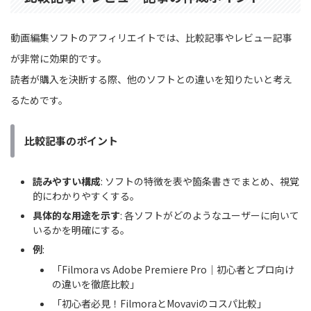
動画編集ソフトのアフィリエイトでは、比較記事やレビュー記事
が非常に効果的です。
読者が購入を決断する際、他のソフトとの違いを知りたいと考え
るためです。
比較記事のポイント
読みやすい構成
: ソフトの特徴を表や箇条書きでまとめ、視覚
的にわかりやすくする。
具体的な用途を示す
: 各ソフトがどのようなユーザーに向いて
いるかを明確にする。
例
:
「Filmora vs Adobe Premiere Pro｜初心者とプロ向け
の違いを徹底比較」
「初心者必見！FilmoraとMovaviのコスパ比較」