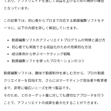
ており、アフィリエイトを通じて収益を上げるための絶好の機会
となっています。
この記事では、初心者からプロまで対応する動画編集ソフトをテ
ーマに、以下の内容を詳しく解説していきます。
動画編集ソフトのアフィリエイトプログラムの特徴と選び方
初心者でも実践できる収益化のための効果的な方法
成功事例から学ぶマーケティング戦略
動画編集ソフトを使ったプロモーションのコツ
動画編集ソフトは、趣味で動画制作を楽しむ方から、プロの動画
クリエイターを目指す方、さらにはマーケティング担当者や教育者
まで、非常に幅広いニーズを持つ製品です。
そのため、どのターゲット層に対しても適切なアプローチを行う
ことで、アフィリエイトの成果を最大化することができます。