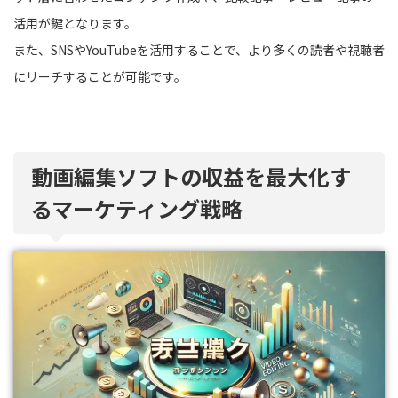
活用が鍵となります。
また、SNSやYouTubeを活用することで、より多くの読者や視聴者
にリーチすることが可能です。
動画編集ソフトの収益を最大化す
るマーケティング戦略