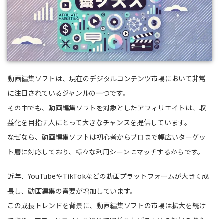
動画編集ソフトは、現在のデジタルコンテンツ市場において非常
に注目されているジャンルの一つです。
その中でも、動画編集ソフトを対象としたアフィリエイトは、収
益化を目指す人にとって大きなチャンスを提供しています。
なぜなら、動画編集ソフトは初心者からプロまで幅広いターゲッ
ト層に対応しており、様々な利用シーンにマッチするからです。
近年、YouTubeやTikTokなどの動画プラットフォームが大きく成
長し、動画編集の需要が増加しています。
この成長トレンドを背景に、動画編集ソフトの市場は拡大を続け