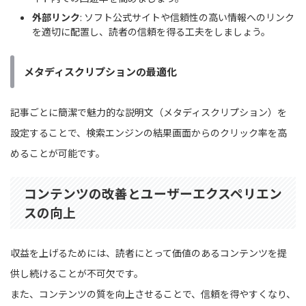
外部リンク
: ソフト公式サイトや信頼性の高い情報へのリンク
を適切に配置し、読者の信頼を得る工夫をしましょう。
メタディスクリプションの最適化
記事ごとに簡潔で魅力的な説明文（メタディスクリプション）を
設定することで、検索エンジンの結果画面からのクリック率を高
めることが可能です。
コンテンツの改善とユーザーエクスペリエン
スの向上
収益を上げるためには、読者にとって価値のあるコンテンツを提
供し続けることが不可欠です。
また、コンテンツの質を向上させることで、信頼を得やすくなり、