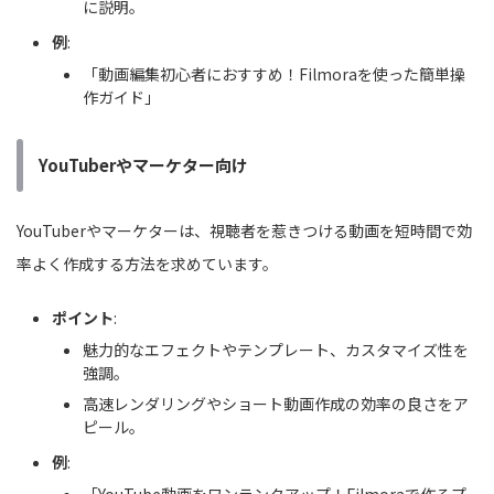
に説明。
例
:
「動画編集初心者におすすめ！Filmoraを使った簡単操
作ガイド」
YouTuberやマーケター向け
YouTuberやマーケターは、視聴者を惹きつける動画を短時間で効
率よく作成する方法を求めています。
ポイント
:
魅力的なエフェクトやテンプレート、カスタマイズ性を
強調。
高速レンダリングやショート動画作成の効率の良さをア
ピール。
例
: