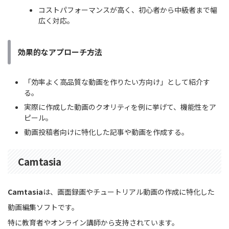
コストパフォーマンスが高く、初心者から中級者まで幅
広く対応。
効果的なアプローチ方法
「効率よく高品質な動画を作りたい方向け」として紹介す
る。
実際に作成した動画のクオリティを例に挙げて、機能性をア
ピール。
動画投稿者向けに特化した記事や動画を作成する。
Camtasia
Camtasia
は、画面録画やチュートリアル動画の作成に特化した
動画編集ソフトです。
特に教育者やオンライン講師から支持されています。