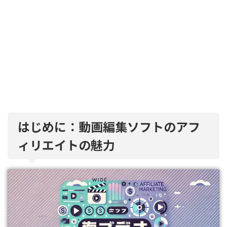
はじめに：動画編集ソフトのアフ
ィリエイトの魅力