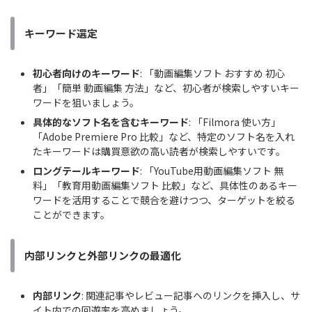
キーワード選定
初心者向けのキーワード
: 「動画編集ソフト おすすめ 初心
者」「簡単 動画編集 方法」など、初心者が検索しやすいキー
ワードを狙いましょう。
具体的なソフト名を含むキーワード
: 「Filmora 使い方」
「Adobe Premiere Pro 比較」など、特定のソフト名を入れ
たキーワードは購買意欲の高い読者が検索しやすいです。
ロングテールキーワード
: 「YouTube用動画編集ソフト 無
料」「教育用動画編集ソフト 比較」など、具体性のあるキー
ワードを活用することで競合を避けつつ、ターゲットを絞る
ことができます。
内部リンクと外部リンクの最適化
内部リンク
: 関連記事やレビュー記事へのリンクを挿入し、サ
イト内での回遊率を高めましょう。