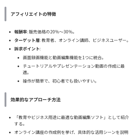
アフィリエイトの特徴
報酬率
: 販売価格の20％〜30％。
ターゲット層
: 教育者、オンライン講師、ビジネスユーザー。
訴求ポイント
:
画面録画機能と動画編集機能を1つに統合。
チュートリアルやプレゼンテーション動画の作成に最
適。
操作が簡単で、初心者でも扱いやすい。
効果的なアプローチ方法
「教育やビジネス用途に最適な動画編集ソフト」として紹介
する。
オンライン講座の作成例を挙げ、具体的な活用シーンを説明