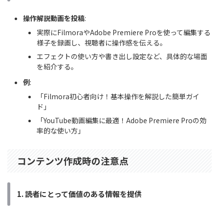
操作解説動画を投稿
:
実際にFilmoraやAdobe Premiere Proを使って編集する
様子を録画し、視聴者に操作感を伝える。
エフェクトの使い方や書き出し設定など、具体的な場面
を紹介する。
例
:
「Filmora初心者向け！基本操作を解説した簡単ガイ
ド」
「YouTube動画編集に最適！Adobe Premiere Proの効
率的な使い方」
コンテンツ作成時の注意点
1. 読者にとって価値のある情報を提供