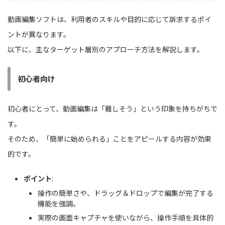
動画編集ソフトは、利用者のスキルや目的に応じて訴求するポイ
ントが異なります。
以下に、主なターゲット層別のアプローチ方法を解説します。
初心者向け
初心者にとって、動画編集は「難しそう」という印象を持ちがちで
す。
そのため、「簡単に始められる」ことをアピールする内容が効果
的です。
ポイント
:
操作の簡単さや、ドラッグ＆ドロップで編集が完了する
機能を強調。
実際の画面キャプチャを使いながら、操作手順を具体的