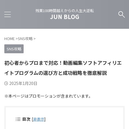
残業100時間越えからの人生大逆転
JUN BLOG
HOME
>
SNS攻略
>
SNS攻略
初心者からプロまで対応！動画編集ソフトアフィリエ
イトプログラムの選び方と成功戦略を徹底解説
2025年1月20日
※本ページはプロモーションが含まれています。
目次
[
非表示
]