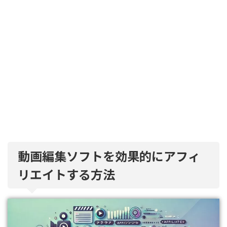
動画編集ソフトを効果的にアフィ
リエイトする方法