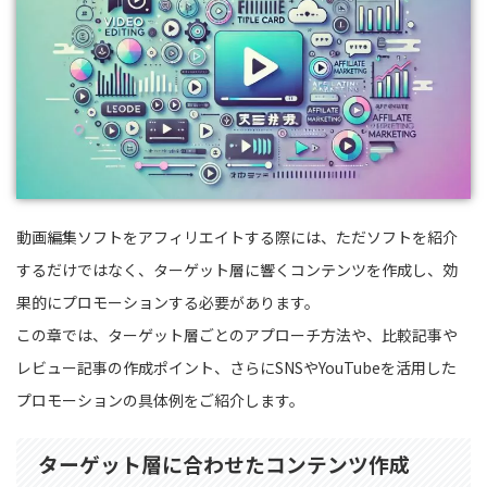
動画編集ソフトをアフィリエイトする際には、ただソフトを紹介
するだけではなく、ターゲット層に響くコンテンツを作成し、効
果的にプロモーションする必要があります。
この章では、ターゲット層ごとのアプローチ方法や、比較記事や
レビュー記事の作成ポイント、さらにSNSやYouTubeを活用した
プロモーションの具体例をご紹介します。
ターゲット層に合わせたコンテンツ作成