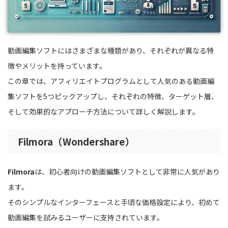
動画編集ソフトにはさまざまな種類があり、それぞれが異なる特
徴やメリットを持っています。
この章では、アフィリエイトプログラムとして人気のある動画編
集ソフトを5つピックアップし、それぞれの特徴、ターゲット層、
そして効果的なアプローチ方法について詳しく解説します。
Filmora（Wondershare）
Filmora
は、初心者向けの動画編集ソフトとして非常に人気があり
ます。
そのシンプルなインターフェースと手頃な価格設定により、初めて
動画編集を試みるユーザーに支持されています。