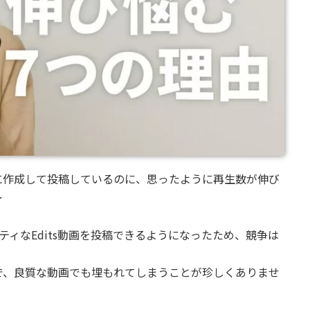
画を丁寧に作成して投稿しているのに、思ったように再生数が伸び
…
ティなEdits動画を投稿できるようになったため、競争は
で、良質な動画でも埋もれてしまうことが珍しくありませ