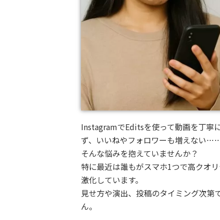
InstagramでEditsを使って動
ず、いいねやフォロワーも増えない…
そんな悩みを抱えていませんか？
特に最近は誰もがスマホ1つで高クオリ
激化しています。
見せ方や演出、投稿のタイミング次第
ん。