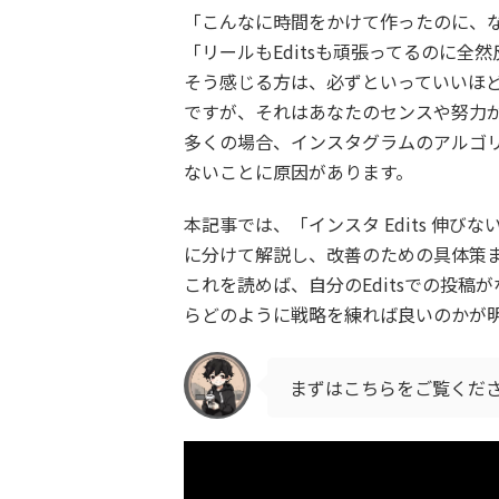
「こんなに時間をかけて作ったのに、
「リールもEditsも頑張ってるのに全
そう感じる方は、必ずといっていいほど
ですが、それはあなたのセンスや努力
多くの場合、インスタグラムのアルゴ
ないことに原因があります。
本記事では、「インスタ Edits 伸
に分けて解説し、改善のための具体策
これを読めば、自分のEditsでの投
らどのように戦略を練れば良いのかが
まずはこちらをご覧くだ