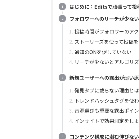
はじめに：Editsで頑張って
フォロワーへのリーチが少ない
投稿時間がフォロワーのアク
ストーリーズを使って投稿を
通知のONを促していない
リーチが少ないとアルゴリズ
新規ユーザーへの露出が弱い原
発見タブに載らない理由とは
トレンドハッシュタグを使わ
音源選びも重要な露出ポイン
インサイトで効果測定をしよ
コンテンツ構成に潜む伸びない