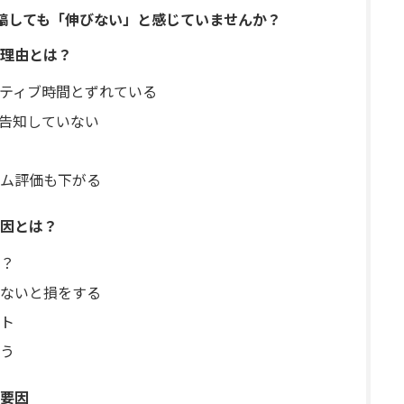
投稿しても「伸びない」と感じていませんか？
理由とは？
ティブ時間とずれている
告知していない
ム評価も下がる
因とは？
？
ないと損をする
ト
う
要因