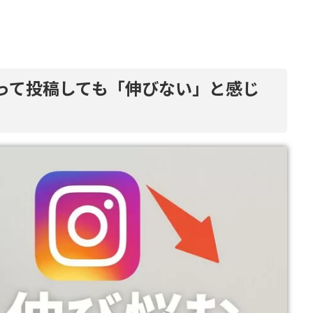
張って投稿しても「伸びない」と感じ