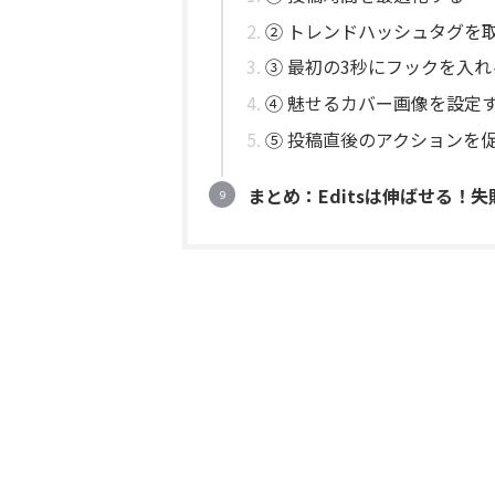
② トレンドハッシュタグを
③ 最初の3秒にフックを入れ
④ 魅せるカバー画像を設定
⑤ 投稿直後のアクションを
まとめ：Editsは伸ばせる！