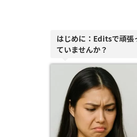
はじめに：Editsで頑
ていませんか？