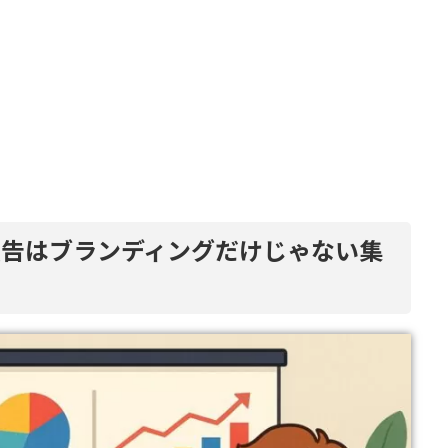
am広告はブランディングだけじゃない集