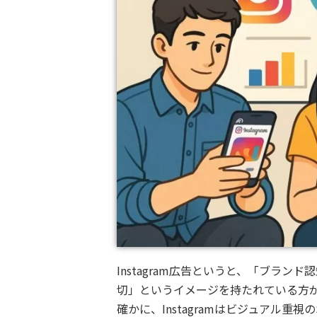
Instagram広告というと、「ブラ
切」というイメージを持たれている方
確かに、Instagramはビジュアル