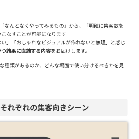
広告を「なんとなくやってみるもの」から、「明確に集客数を
いこなすことが可能になります。
ない」「おしゃれなビジュアルが作れないと無理」と感じ
かつ結果に直結する内容
をお届けします。
はどんな種類があるのか、どんな場面で使い分けるべきかを見
種類とそれぞれの集客向きシーン