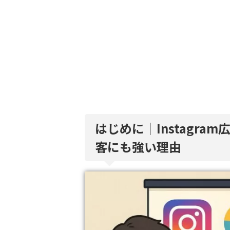
はじめに｜Instagr
客にも強い理由