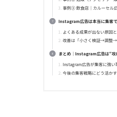
事例③ 飲食店｜カルーセル
Instagram広告は本当に
よくある成果が出ない原因と
改善は「小さく検証→調整→
まとめ｜Instagram広告は
Instagram広告が集客に強
今後の集客戦略にどう活かす