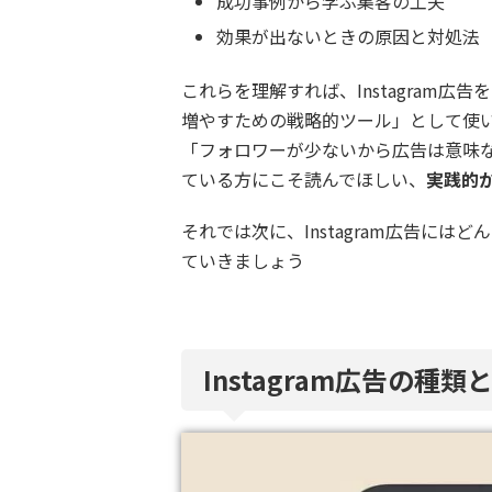
成功事例から学ぶ集客の工夫
効果が出ないときの原因と対処法
これらを理解すれば、Instagram
増やすための戦略的ツール」として使
「フォロワーが少ないから広告は意味
ている方にこそ読んでほしい、
実践的
それでは次に、Instagram広告に
ていきましょう
Instagram広告の