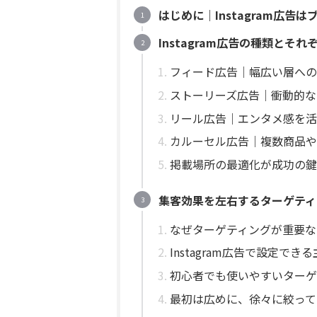
はじめに｜Instagram広
Instagram広告の種類とそ
フィード広告｜幅広い層への
ストーリーズ広告｜衝動的な
リール広告｜エンタメ感を活
カルーセル広告｜複数商品や
掲載場所の最適化が成功の鍵
集客効果を左右するターゲティ
なぜターゲティングが重要な
Instagram広告で設定で
初心者でも使いやすいターゲ
最初は広めに、徐々に絞って