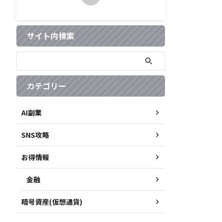
サイト内検索
カテゴリー
AI副業
SNS攻略
お得情報
金融
暗号資産(仮想通貨)