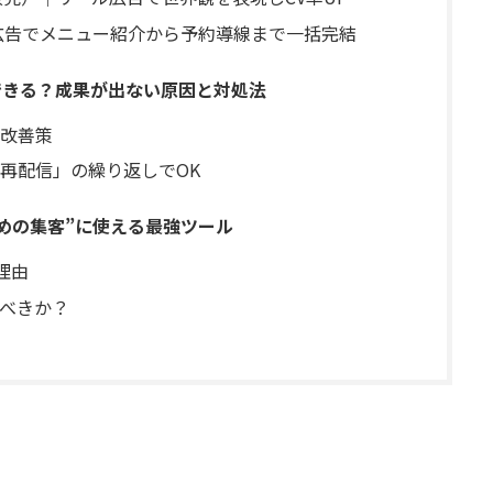
広告でメニュー紹介から予約導線まで一括完結
集客できる？成果が出ない原因と対処法
改善策
再配信」の繰り返しでOK
“攻めの集客”に使える最強ツール
い理由
べきか？