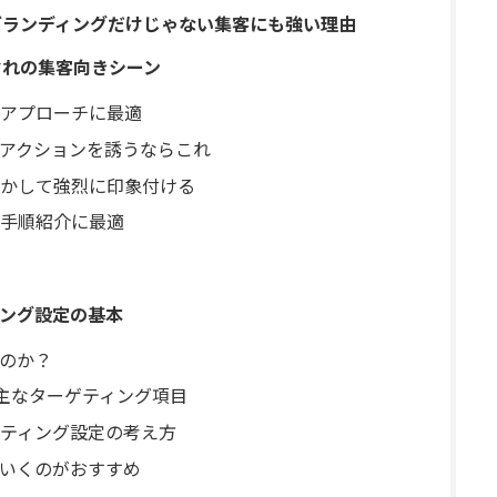
告はブランディングだけじゃない集客にも強い理由
れぞれの集客向きシーン
アプローチに最適
アクションを誘うならこれ
かして強烈に印象付ける
手順紹介に最適
ング設定の基本
のか？
きる主なターゲティング項目
ティング設定の考え方
いくのがおすすめ