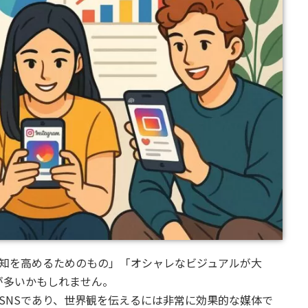
ンド認知を高めるためのもの」「オシャレなビジュアルが大
が多いかもしれません。
重視のSNSであり、世界観を伝えるには非常に効果的な媒体で