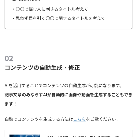
・〇〇で悩む人に刺さるタイトル考えて
・思わず目を引く〇〇に関するタイトルを考えて
コンテンツの自動生成・修正
AIを活用することでコンテンツの自動生成が可能になります。
記事文章のみならずAIが自動的に画像や動画を生成することもでき
ます
！
自動でコンテンツを生成する方法は
こちら
をご覧ください！