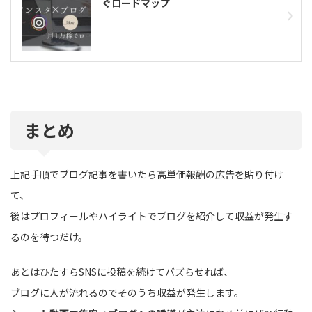
ぐロードマップ
まとめ
上記手順でブログ記事を書いたら高単価報酬の広告を貼り付け
て、
後はプロフィールやハイライトでブログを紹介して収益が発生す
るのを待つだけ。
あとはひたすらSNSに投稿を続けてバズらせれば、
ブログに人が流れるのでそのうち収益が発生します。