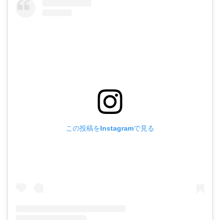
この投稿をInstagramで見る