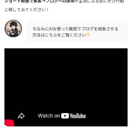
ショート動画で集客→ブログへの誘導
が主流になる前にぜひ行動
に移してみてください！
ちなみにAIを使って最短でブログを成長させる
方法はこちらをご覧ください