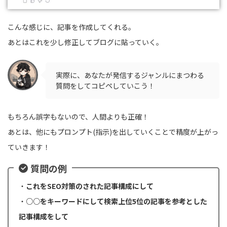
こんな感じに、記事を作成してくれる。
あとはこれを少し修正してブログに貼っていく。
実際に、あなたが発信するジャンルにまつわる
質問をしてコピペしていこう！
もちろん誤字もないので、人間よりも正確！
あとは、他にもプロンプト(指示)を出していくことで精度が上がっ
ていきます！
質問の例
・
これをSEO対策のされた記事構成にして
・
○○をキーワードにして検索上位5位の記事を参考とした
記事構成をして