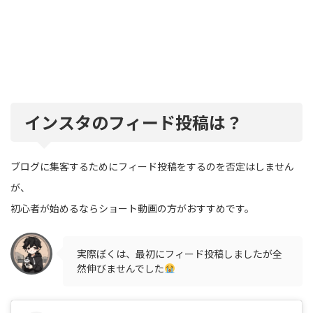
インスタのフィード投稿は？
ブログに集客するためにフィード投稿をするのを否定はしません
が、
初心者が始めるならショート動画の方がおすすめです。
実際ぼくは、最初にフィード投稿しましたが全
然伸びませんでした