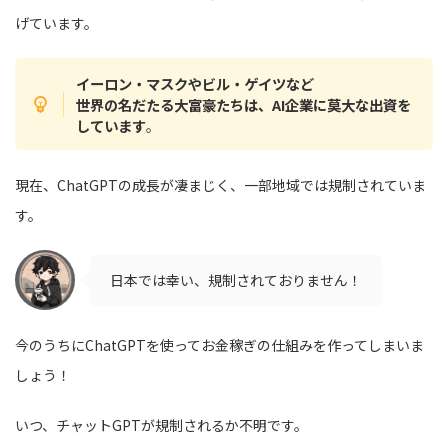
げています。
イーロン・マスクやビル・ゲイツなど
世界の名だたる大富豪たちは、AI企業に莫大な出資を
しています
。
現在、ChatGPTの成長が凄まじく、一部地域では規制されていま
す。
日本では幸い、規制されておりません！
今のうちにChatGPTを使ってお金稼ぎの仕組みを作ってしまいま
しょう！
いつ、チャットGPTが規制されるか不明です。