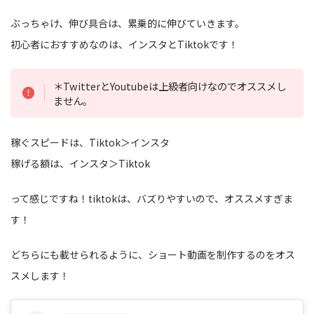
ぶっちゃけ、伸び具合は、累乗的に伸びていきます。
初心者におすすめなのは、インスタとTiktokです！
＊TwitterとYoutubeは上級者向けなのでオススメし
ません。
稼ぐスピードは、Tiktok＞インスタ
稼げる額は、インスタ＞Tiktok
って感じですね！tiktokは、バズりやすいので、オススメすぎま
す！
どちらにも載せられるように、ショート動画を制作するのをオス
スメします！