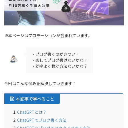
※本ページはプロモーションが含まれています。
・ブログ書くのがきつい…
・楽してブログ書けないかな…
・効率よく稼ぐ方法ないかな？
今回はこんな悩みを解決していきます！
本記事で学べること
ChatGPTとは？
ChatGPTでブログ書く方法