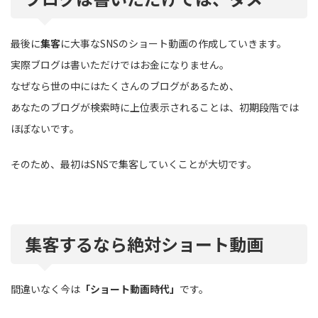
最後に
集客
に大事なSNSのショート動画の作成していきます。
実際ブログは書いただけではお金になりません。
なぜなら世の中にはたくさんのブログがあるため、
あなたのブログが検索時に上位表示されることは、初期段階では
ほぼないです。
そのため、最初はSNSで集客していくことが大切です。
集客するなら絶対ショート動画
間違いなく今は
「ショート動画時代」
です。