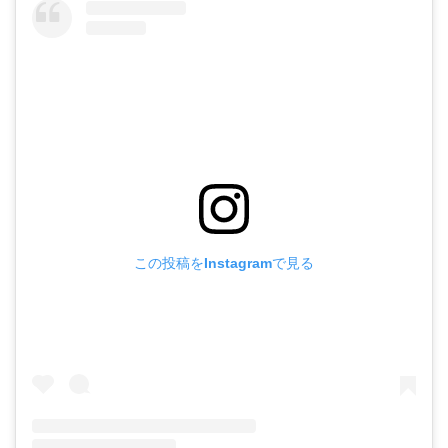
この投稿をInstagramで見る