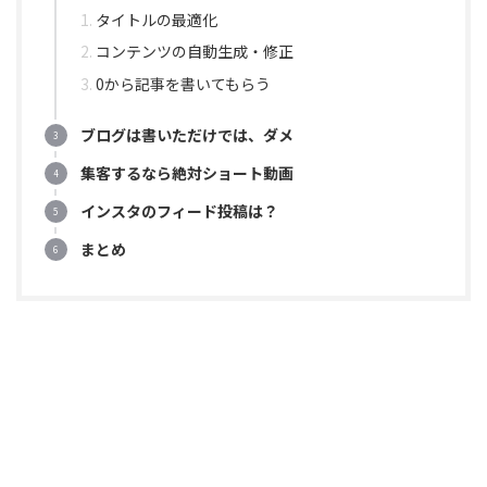
タイトルの最適化
コンテンツの自動生成・修正
0から記事を書いてもらう
ブログは書いただけでは、ダメ
集客するなら絶対ショート動画
インスタのフィード投稿は？
まとめ