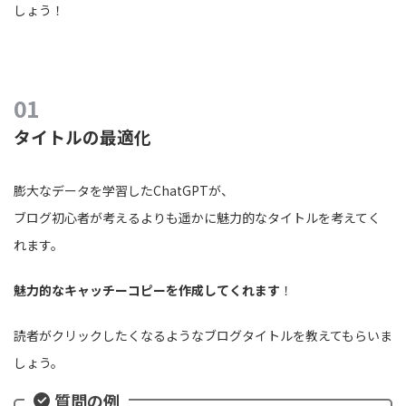
しょう！
タイトルの最適化
膨大なデータを学習したChatGPTが、
ブログ初心者が考えるよりも遥かに魅力的なタイトルを考えてく
れます。
魅力的なキャッチーコピーを作成してくれます
！
読者がクリックしたくなるようなブログタイトルを教えてもらいま
しょう。
質問の例