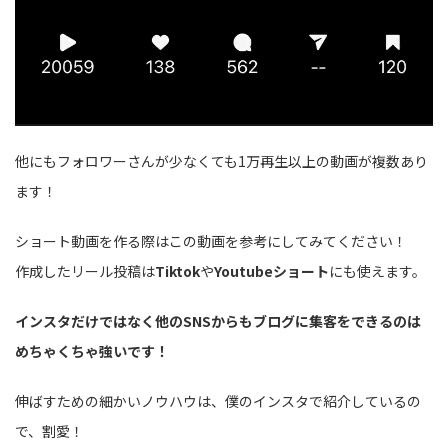
他にもフォロワーさんが少なくても1万再生以上の動画が複数あり
ます！
ショート動画を作る際はこの動画を参考にしてみてください！
作成したリール投稿は
Tiktok
や
Youtubeショート
にも使えます。
インスタだけではなく他のSNSからもブログに集客をできるのは
めちゃくちゃ強いです！
伸ばすための細かいノウハウは、僕のインスタで紹介しているの
で、割愛！