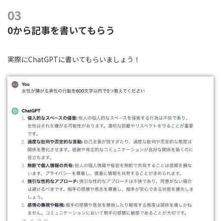
0から記事を書いてもらう
実際にChatGPTに書いてもらいましょう！