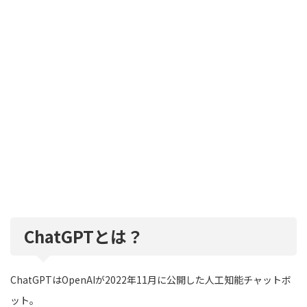
ChatGPTとは？
ChatGPTはOpenAIが2022年11月に公開した人工知能チャットボ
ット。