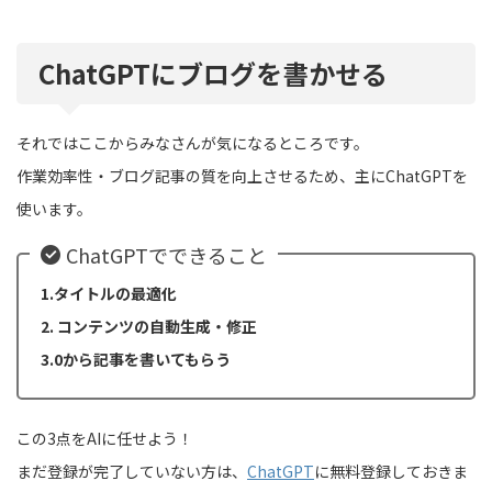
ChatGPTにブログを書かせる
それではここからみなさんが気になるところです。
作業効率性・ブログ記事の質を向上させるため、主にChatGPTを
使います。
ChatGPTでできること
1.タイトルの最適化
2. コンテンツの自動生成・修正
3.0から記事を書いてもらう
この3点をAIに任せよう！
まだ登録が完了していない方は、
ChatGPT
に無料登録しておきま