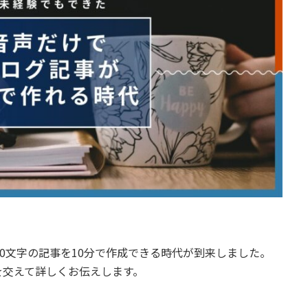
00文字の記事を10分で作成できる時代が到来しました。
を交えて詳しくお伝えします。