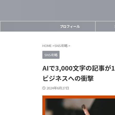
プロフィール
HOME
>
SNS攻略
>
SNS攻略
AIで3,000文字の記事
ビジネスへの衝撃
2024年6月27日