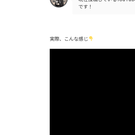
です！
実際、こんな感じ