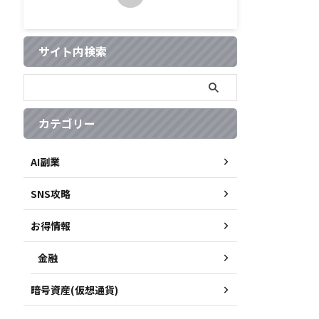
サイト内検索
カテゴリー
AI副業
SNS攻略
お得情報
金融
暗号資産(仮想通貨)