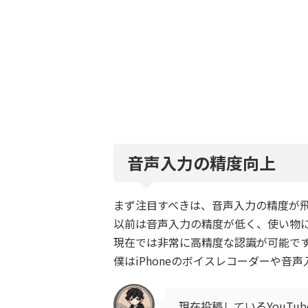
音声入力の精度向上
まず注目すべきは、音声入力の精度が
以前は音声入力の精度が低く、使い物
現在では非常に高精度な認識が可能で
僕はiPhoneのボイスレコーダーや
現在投稿しているYouTu