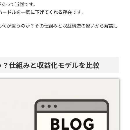
があって当然です。
ハードルを一気に下げてくれる存在
です。
そも何が違うのか？その仕組みと収益構造の違いから解説し
違う？仕組みと収益化モデルを比較