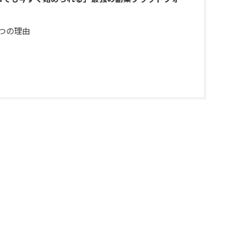
5つの理由