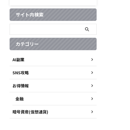
サイト内検索
カテゴリー
AI副業
SNS攻略
お得情報
金融
暗号資産(仮想通貨)