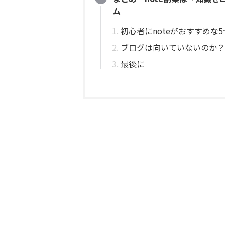
ム
初心者にnoteがおすすめな
ブログは向いていないのか？
最後に