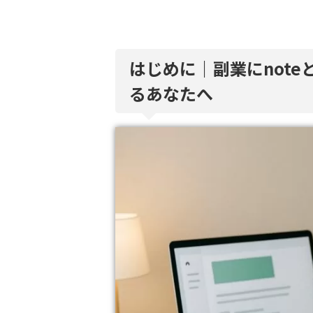
はじめに｜副業にnot
るあなたへ