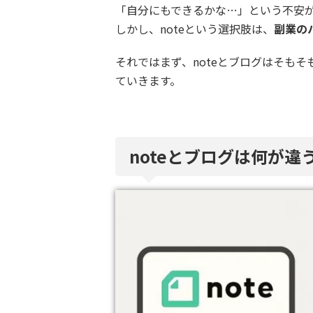
「自分にもできるかな…」という不安
しかし、noteという選択肢は、
副業の
それではまず、noteとブログはそも
ていきます。
noteとブログは何が