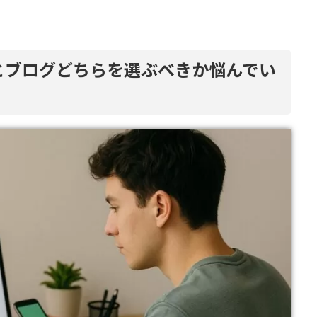
eとブログどちらを選ぶべきか悩んでい