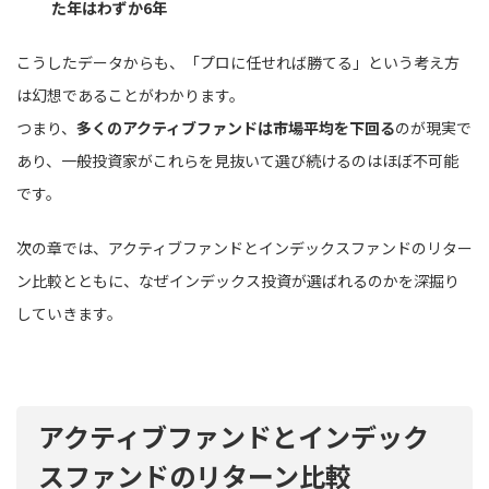
た年はわずか6年
こうしたデータからも、「プロに任せれば勝てる」という考え方
は幻想であることがわかります。
つまり、
多くのアクティブファンドは市場平均を下回る
のが現実で
あり、一般投資家がこれらを見抜いて選び続けるのはほぼ不可能
です。
次の章では、アクティブファンドとインデックスファンドのリター
ン比較とともに、なぜインデックス投資が選ばれるのかを深掘り
していきます。
アクティブファンドとインデック
スファンドのリターン比較