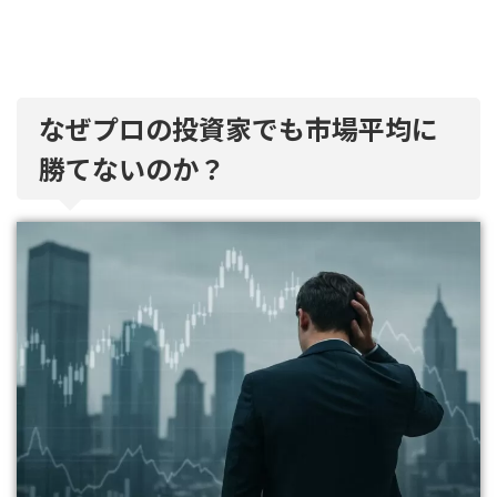
なぜプロの投資家でも市場平均に
勝てないのか？