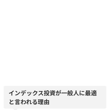
インデックス投資が一般人に最適
と言われる理由