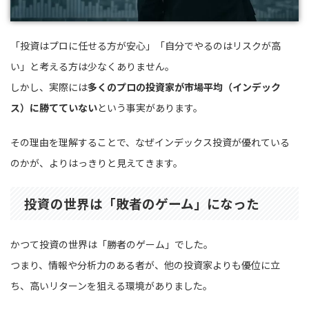
「投資はプロに任せる方が安心」「自分でやるのはリスクが高
い」と考える方は少なくありません。
しかし、実際には
多くのプロの投資家が市場平均（インデック
ス）に勝てていない
という事実があります。
その理由を理解することで、なぜインデックス投資が優れている
のかが、よりはっきりと見えてきます。
投資の世界は「敗者のゲーム」になった
かつて投資の世界は「勝者のゲーム」でした。
つまり、情報や分析力のある者が、他の投資家よりも優位に立
ち、高いリターンを狙える環境がありました。