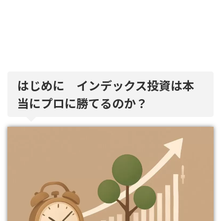
はじめに インデックス投資は本
当にプロに勝てるのか？