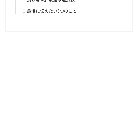
最後に伝えたい3つのこと