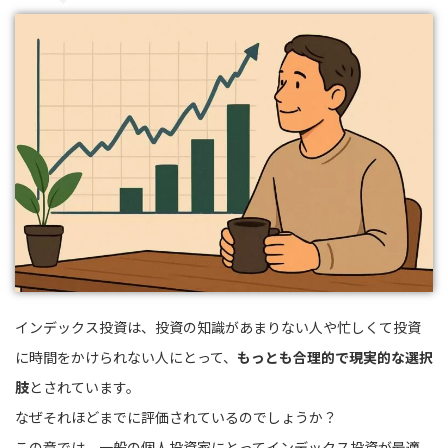
インデックス投資は、投資の知識があまりない人や忙しくて投資
に時間をかけられない人にとって、
もっとも合理的で現実的な選択
肢
とされています。
なぜそれほどまでに評価されているのでしょうか？
この章では、一般の個人投資家にとってインデックス投資が最適