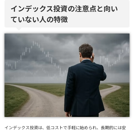
インデックス投資の注意点と向い
ていない人の特徴
インデックス投資は、低コストで手軽に始められ、長期的には安