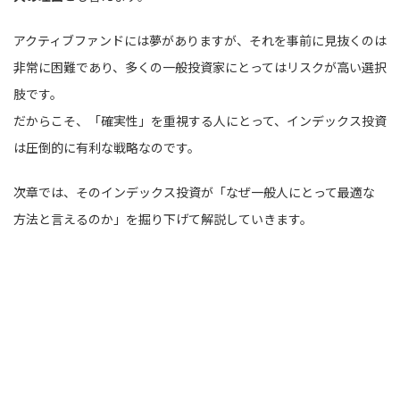
アクティブファンドには夢がありますが、それを事前に見抜くのは
非常に困難であり、多くの一般投資家にとってはリスクが高い選択
肢です。
だからこそ、「確実性」を重視する人にとって、インデックス投資
は圧倒的に有利な戦略なのです。
次章では、そのインデックス投資が「なぜ一般人にとって最適な
方法と言えるのか」を掘り下げて解説していきます。