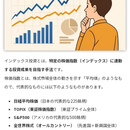
インデックス投資とは、
特定の株価指数（インデックス）に連動
する投資成果を目指す手法
です。
株価指数とは、株式市場全体の動きを示す「平均値」のようなも
ので、代表的なものには以下のようなものがあります。
日経平均株価
（日本の代表的な225銘柄）
TOPIX（東証株価指数）
（東証プライム全体）
S&P500
（アメリカの代表的な500銘柄）
全世界株式（オールカントリー）
（先進国＋新興国全体）