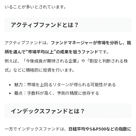
いることが多いとされています。
アクティブファンドとは？
アクティブファンドは、
ファンドマネージャーが市場を分析し、銘
柄を選んで“市場平均以上”の成果を狙うファンド
です。
例えば、「今後成長が期待される企業」や「割安と判断される株
式」などに積極的に投資を行います。
魅力：市場を上回るリターンが得られる可能性がある
難点：手数料が高く、予測の精度に依存する
インデックスファンドとは？
一方でインデックスファンドは、
日経平均やS&P500などの指数に