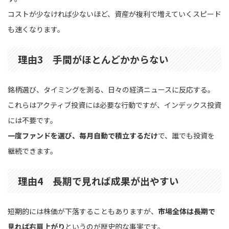
コストが少なければ少ないほど、資産が複利で増えていくスピード
も速くなります。
理由3 手間がほとんどかからない
銘柄選び、タイミングを測る、日々の経済ニュースに反応する。
これらはアクティブ投資には必要な行動ですが、インデックス投資
には不要です。
一度ファンドを選び、毎月自動で積立するだけ
で、誰でも投資を
継続できます。
理由4 長期で見れば成果が出やすい
短期的には株価が下落することもありますが、
市場全体は長期で
見れば右肩上がり
というのが歴史的な事実です。