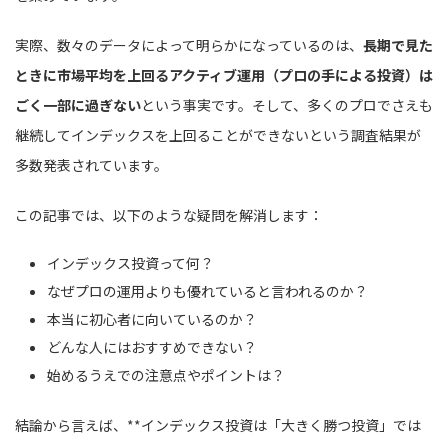
実際、数々のデータによって明らかになっているのは、
長期で見た
ときに市場平均を上回るアクティブ運用（プロの手による投資）は
ごく一部に過ぎない
という事実です。そして、多くのプロでさえも
継続してインデックスを上回ることができないという調査結果が
多数発表されています。
この記事では、以下のような疑問を解消します：
インデックス投資って何？
なぜプロの運用よりも優れていると言われるのか？
本当に初心者に向いているのか？
どんな人にはおすすめできない？
始めるうえでの注意点やポイントは？
結論から言えば、**インデックス投資は「大きく勝つ投資」では