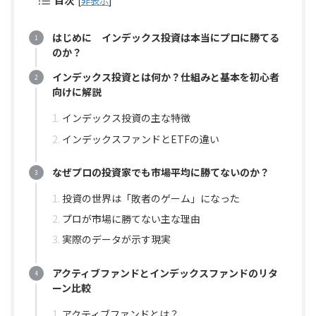
目次
[
非表示
]
はじめに インデックス投資は本当にプロに勝てる
のか？
インデックス投資とは何か？仕組みと基本を初心者
向けに解説
インデックス投資の主な特徴
インデックスファンドとETFの違い
なぜプロの投資家でも市場平均に勝てないのか？
投資の世界は「敗者のゲーム」になった
プロが市場に勝てない主な理由
実際のデータが示す現実
アクティブファンドとインデックスファンドのリタ
ーン比較
アクティブファンドとは？