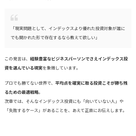
「現実問題として、インデックスより優れた投資対象が誰に
でも開かれた形で存在するなら教えて欲しい」
この発言は、
経験豊富なビジネスパーソンでさえインデックス投
資を選んでいる現実
を象徴しています。
プロでも勝てない世界で、
平均点を確実に取る投資こそが勝ち残
るための最適戦略
。
次章では、そんなインデックス投資にも「向いていない人」や
「失敗するケース」があることを、あえて正直にお伝えします。