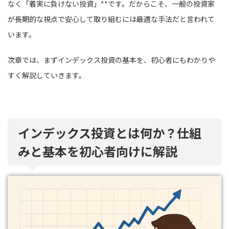
なく「着実に負けない投資」**です。だからこそ、一般の投資家
が長期的な視点で安心して取り組むには最適な手法だと言われて
います。
次章では、まずインデックス投資の基本を、初心者にもわかりや
すく解説していきます。
インデックス投資とは何か？仕組
みと基本を初心者向けに解説