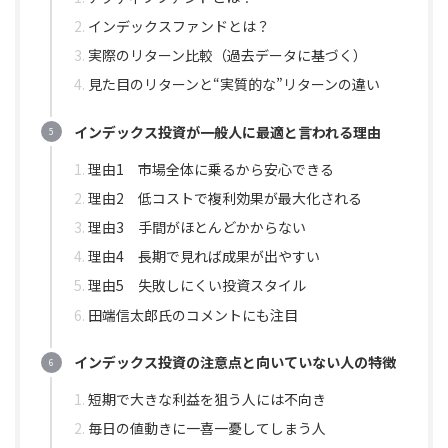
インデックスファンドとは？
実際のリターン比較（過去データに基づく）
見た目のリターンと“実質的な”リターンの違い
インデックス投資が一般人に最適と言われる理由
理由1 市場全体に乗るから安心できる
理由2 低コストで複利効果が最大化される
理由3 手間がほとんどかからない
理由4 長期で見れば成果が出やすい
理由5 失敗しにくい投資スタイル
田端信太郎氏のコメントにも注目
インデックス投資の注意点と向いていない人の特徴
短期で大きな利益を狙う人には不向き
毎日の値動きに一喜一憂してしまう人