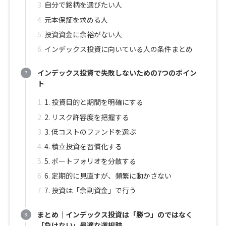
自分で銘柄を選びたい人
元本保証を求める人
投資資金に余裕がない人
インデックス投資に向いている人の条件まとめ
インデックス投資で失敗しないための7つのポイン
ト
1. 投資目的と期間を明確にする
2. リスク許容度を把握する
3. 低コストのファンドを選ぶ
4. 積立投資を習慣化する
5. ポートフォリオを分散する
6. 定期的に見直すが、頻繁に動かさない
7. 投資は「余剰資金」で行う
まとめ｜インデックス投資は「勝つ」のではなく
「負けない」最適な選択肢