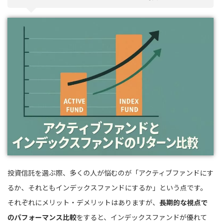
投資信託を選ぶ際、多くの人が悩むのが「アクティブファンドにす
るか、それともインデックスファンドにするか」という点です。
それぞれにメリット・デメリットはありますが、
長期的な視点で
のパフォーマンス比較
をすると、インデックスファンドが優れて