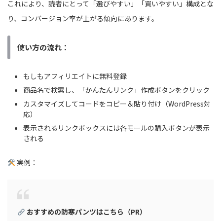
これにより、読者にとって「選びやすい」「買いやすい」構成とな
り、コンバージョン率が上がる傾向にあります。
使い方の流れ：
もしもアフィリエイトに無料登録
商品名で検索し、「かんたんリンク」作成ボタンをクリック
カスタマイズしてコードをコピー＆貼り付け（WordPress対
応）
表示されるリンクボックスには各モールの購入ボタンが表示
される
実例：
おすすめの防寒パンツはこちら（PR）