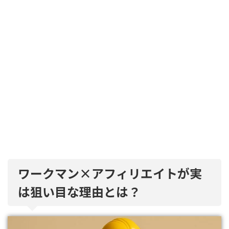
ワークマン×アフィリエイトが実
は狙い目な理由とは？