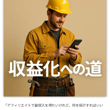
「アフィリエイトで副収入を得たいけれど、何を紹介すればいい