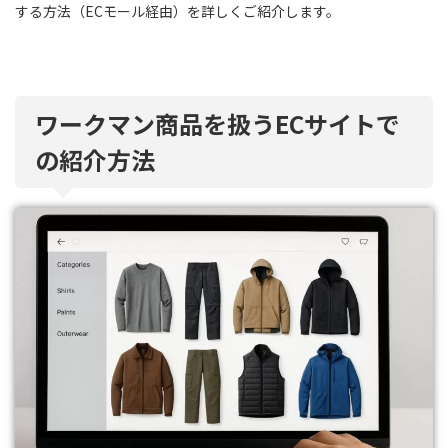
する方法（ECモール経由）を詳しくご紹介します。
ワークマン商品を扱うECサイトで
の紹介方法