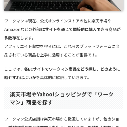
ワークマンは現在、公式オンラインストアの他に楽天市場や
Amazonなどの
外部ECサイトを通じて間接的に購入できる商品が
多数存在
します。
アフィリエイト収益を得るには、これらのプラットフォームに出
品されている商品を上手に活用することが重要です。
ここでは、
各ECサイトでワークマン商品をどう探し、どのように
紹介すればよいか
を具体的に解説していきます。
楽天市場やYahoo!ショッピングで「ワーク
マン」商品を探す
ワークマン公式店舗は楽天市場から撤退していますが、
他のショ