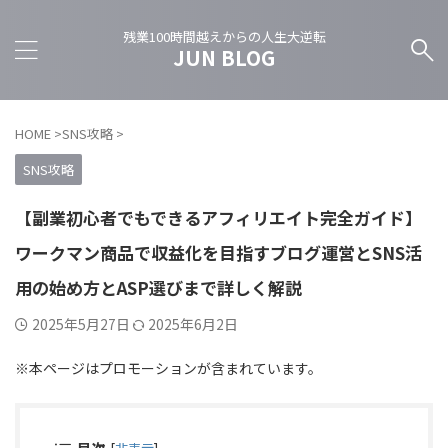
残業100時間越えからの人生大逆転
JUN BLOG
HOME
>
SNS攻略
>
SNS攻略
【副業初心者でもできるアフィリエイト完全ガイド】
ワークマン商品で収益化を目指すブログ運営とSNS活
用の始め方とASP選びまで詳しく解説
2025年5月27日
2025年6月2日
※本ページはプロモーションが含まれています。