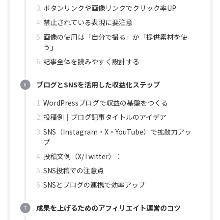
ボタンリンクや画像リンクでクリック率UP
禁止されている表現に要注意
画像の使用は「自分で撮る」か「提供素材を使
う」
記事全体を読みやすく設計する
ブログとSNSを活用した収益化ステップ
WordPressブログで収益の基盤をつくる
投稿例｜ブログ記事タイトルのアイデア
SNS（Instagram・X・YouTube）で拡散力アッ
プ
投稿文例（X/Twitter）：
SNS投稿での注意点
SNSとブログの連携で効率アップ
成果を上げるためのアフィリエイト運営のコツ