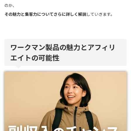
のか、
その魅力と集客力についてさらに詳しく解説
していきます。
ワークマン製品の魅力とアフィリ
エイトの可能性