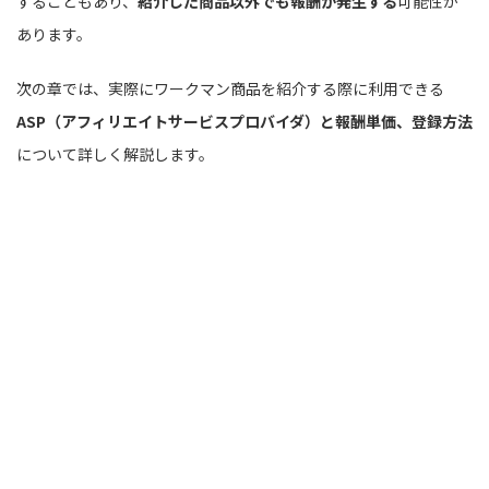
することもあり、
紹介した商品以外でも報酬が発生する
可能性が
あります。
次の章では、実際にワークマン商品を紹介する際に利用できる
ASP（アフィリエイトサービスプロバイダ）と報酬単価、登録方法
について詳しく解説します。