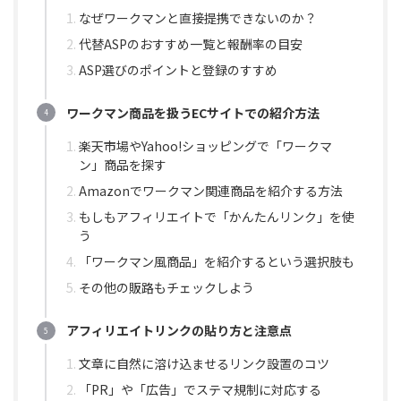
なぜワークマンと直接提携できないのか？
代替ASPのおすすめ一覧と報酬率の目安
ASP選びのポイントと登録のすすめ
ワークマン商品を扱うECサイトでの紹介方法
楽天市場やYahoo!ショッピングで「ワークマ
ン」商品を探す
Amazonでワークマン関連商品を紹介する方法
もしもアフィリエイトで「かんたんリンク」を使
う
「ワークマン風商品」を紹介するという選択肢も
その他の販路もチェックしよう
アフィリエイトリンクの貼り方と注意点
文章に自然に溶け込ませるリンク設置のコツ
「PR」や「広告」でステマ規制に対応する