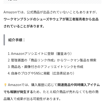
Amazonでは、公式商品が出品されていないこともありますが、
ワークマンブランドのシューズやウェアが第三者販売者から出品
されていることがあります。
紹介手順：
Amazonアソシエイトに登録（審査あり）
管理画面の「商品リンク作成」からワークマン製品を検索
商品名・画像付きのアフィリエイトリンクを作成
自身のブログやSNSに掲載（広告表記あり）
Amazonでは、購入履歴に応じて
関連商品や同時購入アイテム
でも報酬が発生する
ため、たとえ紹介商品が売れなくても他の商
品購入で成果が出る可能性があります。