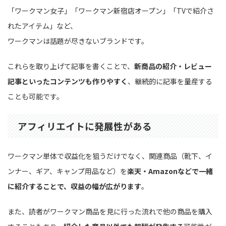
「ワークマン女子」「ワークマン新宿店オープン」「TVで紹介さ
れたアイテム」など、
ワークマンは話題が尽きないブランドです。
これらを取り上げて記事を書くことで、
新商品の紹介・レビュー
記事といったコンテンツも作りやすく
、継続的に記事を量産する
ことも可能です。
アフィリエイトに発展性がある
ワークマン単体で収益化を狙うだけでなく、関連商品（靴下、イ
ンナー、ギア、キャンプ用品など）を
楽天・Amazonなどで一緒
に紹介することで、収益の幅が広がります
。
また、読者がワークマン商品を見に行った流れで他の商品を購入