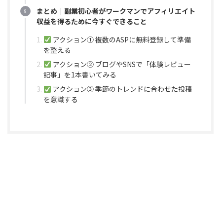
まとめ｜副業初心者がワークマンでアフィリエイト
収益を得るために今すぐできること
アクション① 複数のASPに無料登録して準備
を整える
アクション② ブログやSNSで「体験レビュー
記事」を1本書いてみる
アクション③ 季節のトレンドに合わせた投稿
を意識する