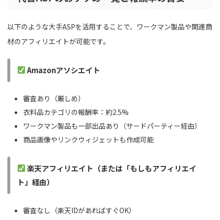
以下のような大手ASPを活用することで、ワークマン製品や関連商
材のアフィリエイトが可能です。
Amazonアソシエイト
審査あり（厳しめ）
衣料品カテゴリの報酬率：約2.5%
ワークマン製品も一部出品あり（サードパーティー経由）
商品画像やリンクウィジェットも作成可能
楽天アフィリエイト（または「もしもアフィリエイ
ト」経由）
審査なし（楽天IDがあればすぐOK）