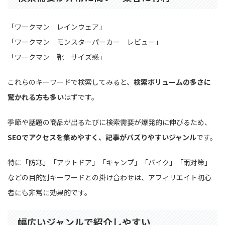
「ワークマン レインウェア」
「ワークマン モンスターパーカー レビュー」
「ワークマン 靴 サイズ感」
これらのキーワードで検索してみると、
検索ボリュームの多さに
驚かれる方も多い
はずです。
季節や話題の商品が出るたびに検索需要が爆発的に伸びるため、
SEOでアクセスを集めやすく、記事がバズりやすいジャンル
です。
特に「防寒」「アウトドア」「キャンプ」「バイク」「雨対策」
などの目的別キーワードとの掛け合わせは、アフィリエイト初心
者にも非常に効果的です。
幅広いジャンルで紹介しやすい