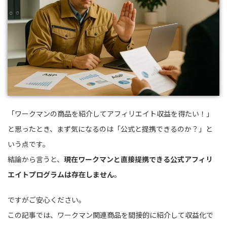
「ワークマンの商品を紹介してアフィリエイト収益を得たい！」
と思ったとき、まず気になるのは「公式と提携できるのか？」と
いう点です。
結論から言うと、
現在ワークマンと直接提携できる公式アフィリ
エイトプログラムは存在しません
。
ですがご安心ください。
この記事では、ワークマン関連商品を間接的に紹介して収益化で