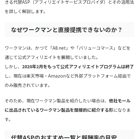
きる代替ASP（アフィリエイトサービスプロバイダ）とその活用法
を詳しく解説します。
なぜワークマンと直接提携できないのか？
ワークマンは、かつて「A8.net」や「バリューコマース」などを
通じて公式アフィリエイトを展開していました。
しかし、
2020年2月をもって公式アフィリエイトプログラムは終了
し、現在は楽天市場・Amazonなど外部プラットフォーム経由で
のみ販売されています。
そのため、現在ワークマン製品を紹介したい場合は、
他社モール
に出品されているワークマン製品を間接的に紹介する形
になりま
す。
代替ASPのおすすめ一覧と報酬率の目安