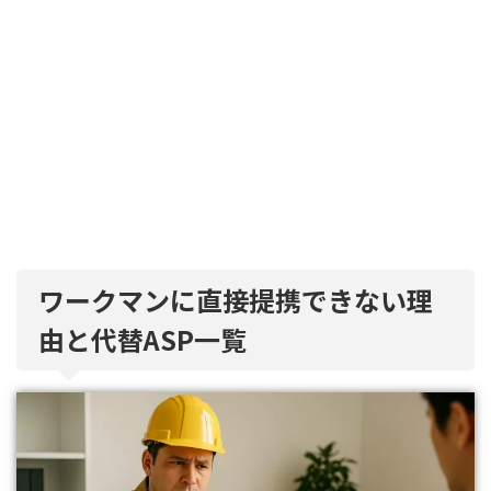
ワークマンに直接提携できない理
由と代替ASP一覧