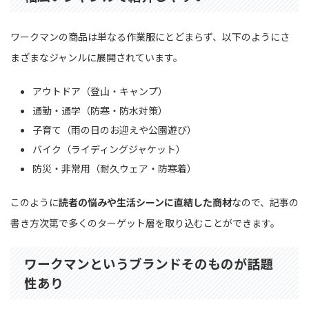
ワークマンの商品は単なる作業服にとどまらず、以下のようにさ
まざまなジャンルに展開されています。
アウトドア（登山・キャンプ）
通勤・通学（防寒・防水対策）
子育て（雨の日のお迎えや公園遊び）
バイク（ライディングジャケット）
防災・非常用（耐久ウェア・防寒着）
このように
読者の悩みや生活シーンに直結した商材
なので、記事の
書き方次第で多くのターゲット層を取り込むことができます。
ワークマンというブランドそのものが話題
性あり