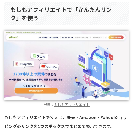
もしもアフィリエイトで「かんたんリン
ク」を使う
出典：
もしもアフィリエイト
もしもアフィリエイトを使えば、
楽天・Amazon・Yahoo!ショッ
ピングのリンクを1つのボックスでまとめて表示
できます。