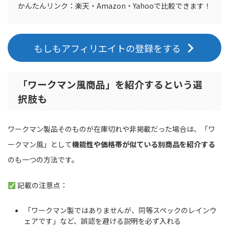
かんたんリンク：楽天・Amazon・Yahooで比較できます！
もしもアフィリエイトの登録をする
「ワークマン風商品」を紹介するという選
択肢も
ワークマン製品そのものが在庫切れや非掲載だった場合は、「ワ
ークマン風」として
機能性や価格帯が似ている別商品を紹介する
のも一つの方法です。
記載の注意点：
「ワークマン製ではありませんが、同等スペックのレインウ
ェアです」など、誤認を避ける説明を必ず入れる