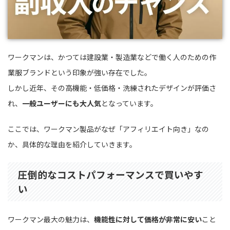
ワークマンは、かつては建設業・製造業などで働く人のための作
業服ブランドという印象が強い存在でした。
しかし近年、その高機能・低価格・洗練されたデザインが評価さ
れ、
一般ユーザーにも大人気
となっています。
ここでは、ワークマン製品がなぜ「アフィリエイト向き」なの
か、具体的な理由を紹介していきます。
圧倒的なコストパフォーマンスで買いやす
い
ワークマン最大の魅力は、
機能性に対して価格が非常に安い
こと