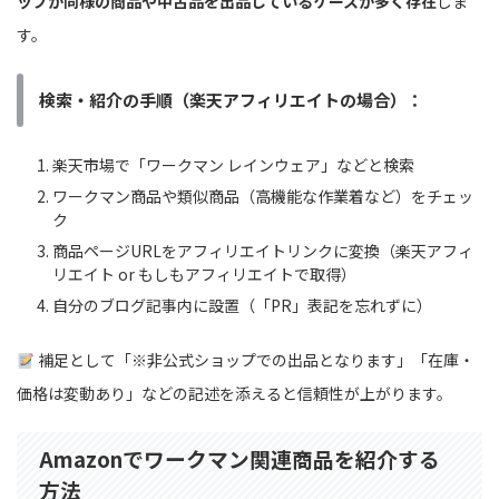
ップが同様の商品や中古品を出品しているケースが多く存在
しま
す。
検索・紹介の手順（楽天アフィリエイトの場合）：
楽天市場で「ワークマン レインウェア」などと検索
ワークマン商品や類似商品（高機能な作業着など）をチェッ
ク
商品ページURLをアフィリエイトリンクに変換（楽天アフィ
リエイト or もしもアフィリエイトで取得）
自分のブログ記事内に設置（「PR」表記を忘れずに）
補足として「※非公式ショップでの出品となります」「在庫・
価格は変動あり」などの記述を添えると信頼性が上がります。
Amazonでワークマン関連商品を紹介する
方法