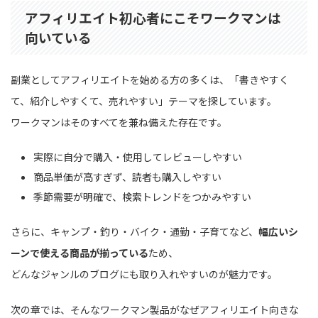
アフィリエイト初心者にこそワークマンは
向いている
副業としてアフィリエイトを始める方の多くは、「書きやすく
て、紹介しやすくて、売れやすい」テーマを探しています。
ワークマンはそのすべてを兼ね備えた存在です。
実際に自分で購入・使用してレビューしやすい
商品単価が高すぎず、読者も購入しやすい
季節需要が明確で、検索トレンドをつかみやすい
さらに、キャンプ・釣り・バイク・通勤・子育てなど、
幅広いシ
ーンで使える商品が揃っている
ため、
どんなジャンルのブログにも取り入れやすいのが魅力です。
次の章では、そんなワークマン製品がなぜアフィリエイト向きな