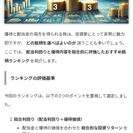
優待と配当金の両方を得られる株は、投資家にとって非常に魅力
的ですが、
どの銘柄を選べばよいのか
迷うことも多いでしょう。
ここでは、
配当利回りと優待内容を総合的に評価したおすすめ銘
柄ランキング
を紹介します。
ランキングの評価基準
今回のランキングは、以下の3つのポイントを重視して選定しまし
た。
総合利回り（配当利回り＋優待価値）
配当金と優待の価値を合わせた
総合的な投資リターン
を