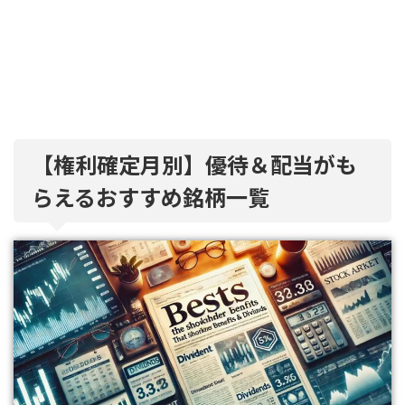
【権利確定月別】優待＆配当がも
らえるおすすめ銘柄一覧