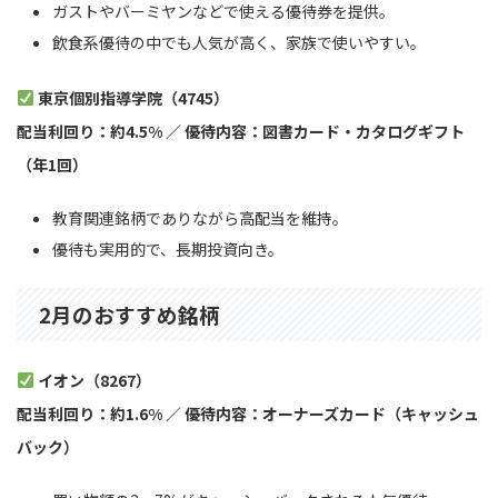
ガストやバーミヤンなどで使える優待券を提供。
飲食系優待の中でも人気が高く、家族で使いやすい。
東京個別指導学院（4745）
配当利回り：約4.5% ／ 優待内容：図書カード・カタログギフト
（年1回）
教育関連銘柄でありながら高配当を維持。
優待も実用的で、長期投資向き。
2月のおすすめ銘柄
イオン（8267）
配当利回り：約1.6% ／ 優待内容：オーナーズカード（キャッシュ
バック）