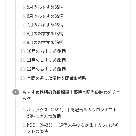
5月のおすすめ銘柄
6月のおすすめ銘柄
7月のおすすめ銘柄
8月のおすすめ銘柄
9月のおすすめ銘柄
10月のおすすめ銘柄
11月のおすすめ銘柄
12月のおすすめ銘柄
年間を通じた優待＆配当金戦略
おすすめ銘柄の詳細解説｜優待と配当の魅力をチェ
ック
オリックス（8591）｜高配当＆カタログギフト
が魅力の人気銘柄
KDDI（9433）｜通信大手の安定性＋カタログギ
フトの優待