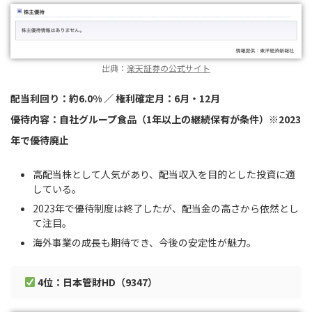
出典：
楽天証券の公式サイト
配当利回り：約6.0% ／ 権利確定月：6月・12月
優待内容：自社グループ食品（1年以上の継続保有が条件）※2023
年で優待廃止
高配当株として人気があり、配当収入を目的とした投資に適
している。
2023年で優待制度は終了したが、配当金の高さから依然とし
て注目。
海外事業の成長も期待でき、今後の安定性が魅力。
4位：日本管財HD（9347）