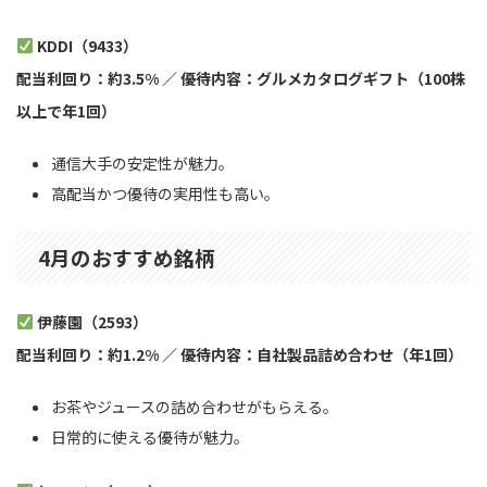
KDDI（9433）
配当利回り：約3.5% ／ 優待内容：グルメカタログギフト（100株
以上で年1回）
通信大手の安定性が魅力。
高配当かつ優待の実用性も高い。
4月のおすすめ銘柄
伊藤園（2593）
配当利回り：約1.2% ／ 優待内容：自社製品詰め合わせ（年1回）
お茶やジュースの詰め合わせがもらえる。
日常的に使える優待が魅力。