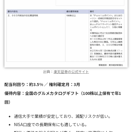
出典：
楽天証券の公式サイト
配当利回り：約3.5% ／ 権利確定月：3月
優待内容：全国のグルメカタログギフト（100株以上保有で年1
回）
通信大手で業績が安定しており、減配リスクが低い。
NISA口座での長期保有にも適している。