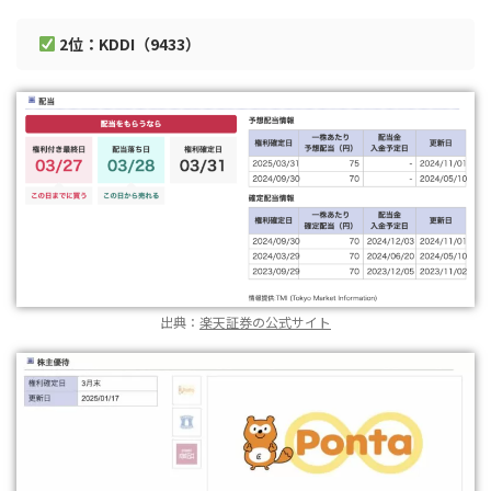
2位：KDDI（9433）
出典：
楽天証券の公式サイト