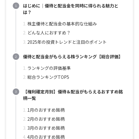
はじめに｜優待と配当金を同時に得られる魅力と
は？
株主優待と配当金の基本的な仕組み
どんな人におすすめ？
2025年の投資トレンドと注目のポイント
優待と配当金がもらえる株ランキング【総合評価】
ランキングの評価基準
総合ランキングTOP5
【権利確定月別】優待＆配当がもらえるおすすめ銘
柄一覧
1月のおすすめ銘柄
2月のおすすめ銘柄
3月のおすすめ銘柄
4月のおすすめ銘柄