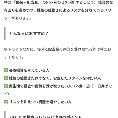
特に
「優待＋配当金」
の組み合わせを活用することで、
総合的な
利回りを高めつつ、株価の値動きによるリスクを分散
できるメリ
ットがあります。
どんな人におすすめ？
以下のような方に、優待と配当金の両方を受け取れる株は特にお
すすめです。
長期投資を考えている人
株価の値動きだけでなく、安定したリターンを得たい人
実生活で役立つ優待を受け取りたい人
（外食・旅行・日用品な
ど）
リスクを抑えつつ資産を増やしたい人
2025年の投資トレンドと注目のポイント