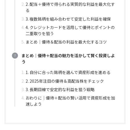
2. 配当＋優待で得られる実質的な利益を最大化す
る
3. 複数銘柄を組み合わせて安定した利益を確保
4. クレジットカードを活用して優待とポイントの
二重取りを狙う
まとめ｜優待＆配当の利益を最大化するコツ
まとめ｜優待＋配当の魅力を活かして賢く投資しよ
う
1. 自分に合った銘柄を選んで資産形成を進める
2. 2025年注目の優待＆高配当株をチェック
3. 長期目線で安定的な利益を狙う戦略
おわりに｜優待＋配当の賢い活用で資産形成を加
速しよう