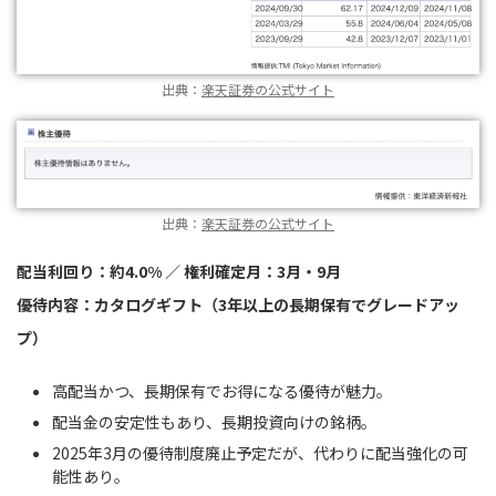
出典：
楽天証券の公式サイト
出典：
楽天証券の公式サイト
配当利回り：約4.0% ／ 権利確定月：3月・9月
優待内容：カタログギフト（3年以上の長期保有でグレードアッ
プ）
高配当かつ、長期保有でお得になる優待が魅力。
配当金の安定性もあり、長期投資向けの銘柄。
2025年3月の優待制度廃止予定だが、代わりに配当強化の可
能性あり。