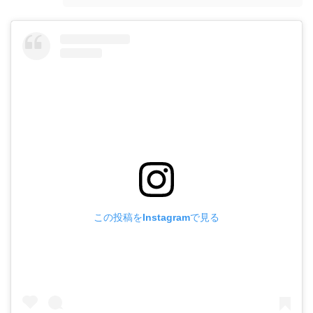
この投稿をInstagramで見る