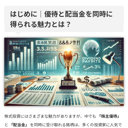
はじめに｜優待と配当金を同時に
得られる魅力とは？
株式投資にはさまざまな魅力がありますが、中でも
「株主優待」
と
「配当金」
を同時に受け取れる銘柄は、多くの投資家に人気で