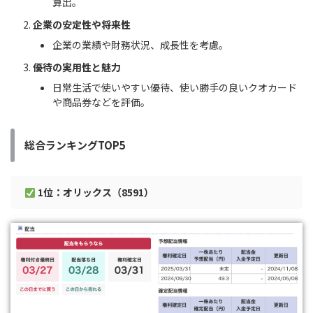
算出。
企業の安定性や将来性
企業の業績や財務状況、成長性を考慮。
優待の実用性と魅力
日常生活で使いやすい優待、使い勝手の良いクオカード
や商品券などを評価。
総合ランキングTOP5
1位：オリックス（8591）