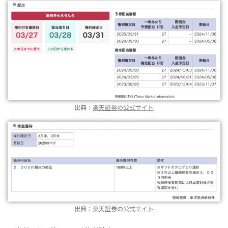
出典：
楽天証券の公式サイト
出典：
楽天証券の公式サイト