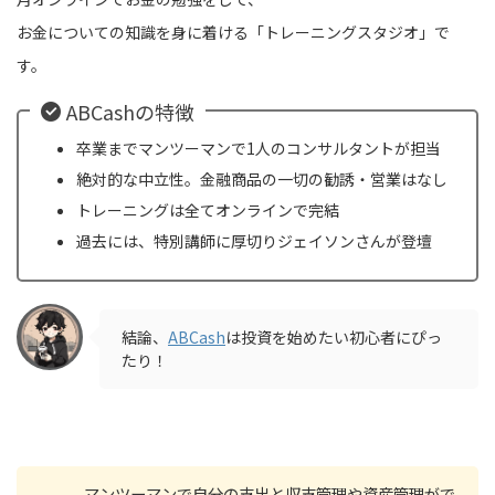
お金についての知識を身に着ける「トレーニングスタジオ」で
す。
ABCashの特徴
卒業までマンツーマンで1人のコンサルタントが担当
絶対的な中立性。金融商品の一切の勧誘・営業はなし
トレーニングは全てオンラインで完結
過去には、特別講師に厚切りジェイソンさんが登壇
結論、
ABCash
は投資を始めたい初心者にぴっ
たり！
マンツーマンで自分の支出と収支管理や資産管理がで