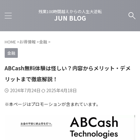
残業100時間越えからの人生大逆転
JUN BLOG
HOME
>
お得情報
>
金融
>
金融
ABCash無料体験は怪しい？内容からメリット・デメ
リットまで徹底解説！
2024年7月24日
2025年4月18日
※本ページはプロモーションが含まれています。