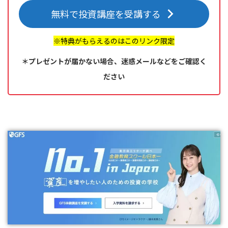
無料で投資講座を受講する
※特典がもらえるのはこのリンク限定
＊プレゼントが届かない場合、迷惑メールなどをご確認く
ださい