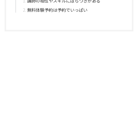
講師の相性やスキルにばらつきがある
無料体験予約は予約でいっぱい