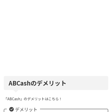
ABCashのデメリット
「ABCash」のデメリットはこちら！
デメリット