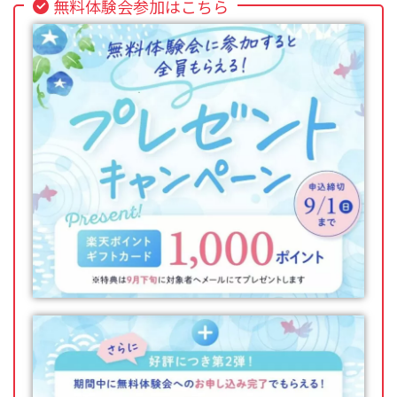
無料体験会参加はこちら