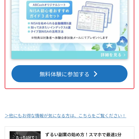
無料体験に参加する
＞他にもお得な情報が気になる方は、こちらをご覧ください！
ずるい副業の始め方！スマホで最速1分