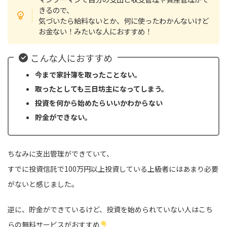
きるので、
気づいたら給料ないとか、何に使ったわかんないけど
お金ない！みたいな人におすすめ！
こんな人におすすめ
今まで家計簿を取ったことない。
取ったとしても三日坊主になってしまう。
投資を何から始めたらいいかわからない
貯金ができない。
ちなみに支出管理ができていて、
すでに投資信託で100万円以上投資している上級者にはあまり必要
がないと感じました。
逆に、貯金ができているけど、投資を始められていない人はこち
らの無料サービスがおすすめ