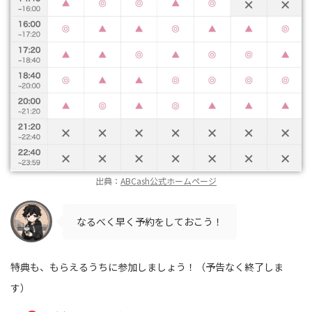
出典：
ABCash公式ホームページ
なるべく早く予約をしておこう！
特典も、もらえるうちに参加しましょう！（予告なく終了しま
す）