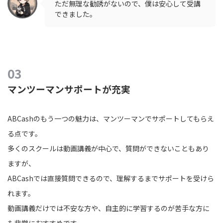
ただ無理な勧誘がないので、僕は安心して受講
できました。
マンツーマンサポートが充実
ABCashのもう一つの魅力は、マンツーマンでサポートしてもらえ
る点です。
多くのスクールは動画講義が中心で、質問ができないこともあり
ますが、
ABCashでは直接質問できるので、理解するまでサポートを受けら
れます。
動画講義だけでは不安な方や、自主的に学習するのが苦手な方に
も非常におすすめです。