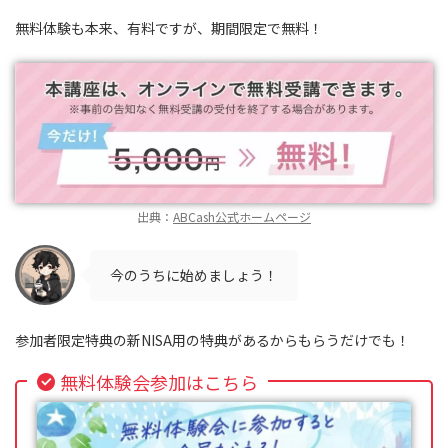
無料体験も本来、有料ですが、期間限定で無料！
出典：
ABCash公式ホームページ
今のうちに始めましょう！
参加者限定特典の新NISA用の特典があるからもらうだけでも！
無料体験会参加はこちら