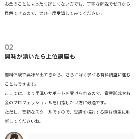
お金のことにまったく詳しくない方でも、丁寧な解説でゼロから
理解できるので、ぜひ一度受講してみてください。
興味が湧いたら上位講座も
無料体験で興味が出てきたら、さらに深く学べる有料講座に進む
こともできます。
ここでは、より手厚いサポートを受けられるので、資産形成やお
金のプロフェッショナルを目指したい方に最適です。
ただし、高額なスクールですので、受講を検討する際は慎重に判
断してくださいね。