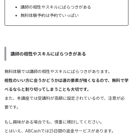
講師の相性やスキルにばらつきがある
無料体験予約は予約でいっぱい
講師の相性やスキルにばらつきがある
無料体験では講師の相性やスキルにばらつきがあります。
相性のいい方に会うかどうかは運の要素が強くなるので、無料で学
べるならと割り切ってしまうことも大切です。
また、本講座では受講料が高額に設定されているので、注意が必
要です。
もし興味がある場合でも、慎重に検討してください。
とはいえ、ABCashでは15日間の返金サービスがあります。