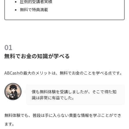
圧倒的受講者実績
無料で特典満載
無料でお金の知識が学べる
ABCashの最大のメリットは、無料でお金のことを学べる点です。
僕も無料体験を受講しましたが、そこで得た知
識は非常に有益でした。
無料体験でも、普段は手に入らない貴重な情報を学ぶことができ
ます。