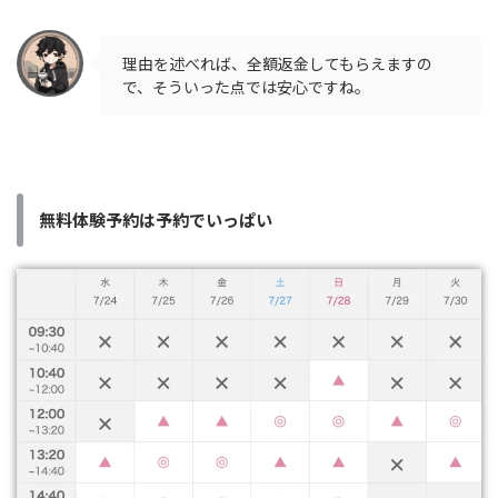
理由を述べれば、全額返金してもらえますの
で、そういった点では安心ですね。
無料体験予約は予約でいっぱい