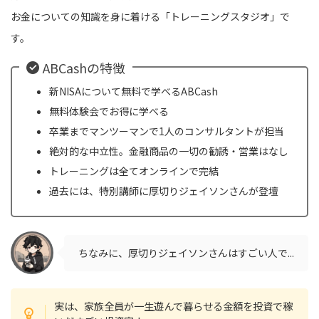
お金についての知識を身に着ける「トレーニングスタジオ」で
す。
ABCashの特徴
新NISAについて無料で学べるABCash
無料体験会でお得に学べる
卒業までマンツーマンで1人のコンサルタントが担当
絶対的な中立性。金融商品の一切の勧誘・営業はなし
トレーニングは全てオンラインで完結
過去には、特別講師に厚切りジェイソンさんが登壇
ちなみに、厚切りジェイソンさんはすごい人で...
実は、家族全員が一生遊んで暮らせる金額を投資で稼