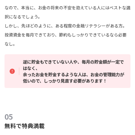
なので、本当に、お金の将来の不安を抱えている人にはベストな選
択になるでしょう。
しかし、先ほどのように、ある程度の金融リテラシーがある方。
投資資金を毎月できており、節約もしっかりできているなら必要
なし。
逆に貯金もできていない人や、毎月の貯金額が一定で
はなく、
余ったお金を貯金するような人は、お金の管理能力が
低いので、しっかり見直す必要があります！
無料で特典満載