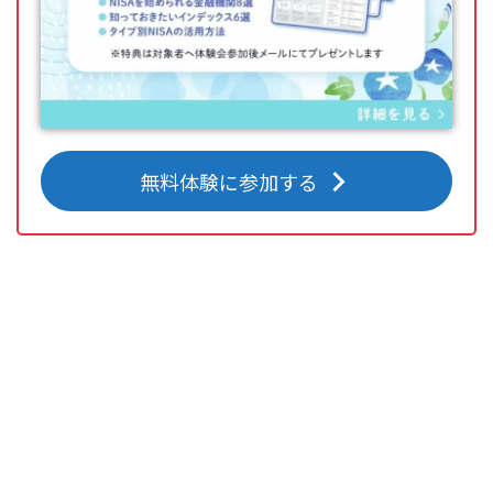
無料体験に参加する