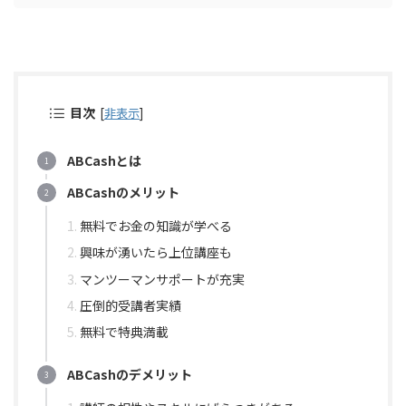
目次
[
非表示
]
ABCashとは
ABCashのメリット
無料でお金の知識が学べる
興味が湧いたら上位講座も
マンツーマンサポートが充実
圧倒的受講者実績
無料で特典満載
ABCashのデメリット