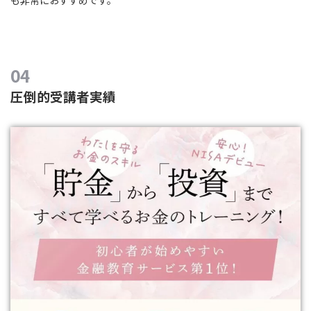
圧倒的受講者実績