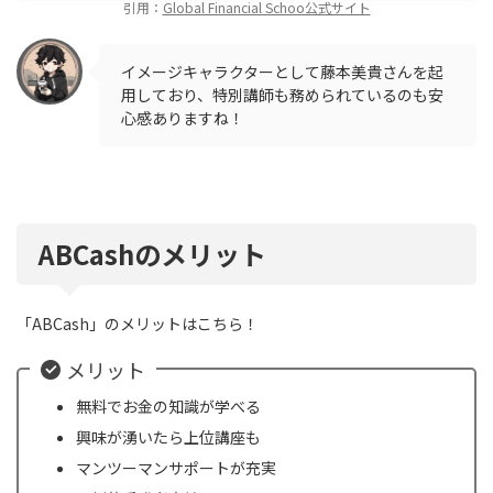
引用：
Global Financial Schoo公式サイト
イメージキャラクターとして藤本美貴さんを起
用しており、特別講師も務められているのも安
心感ありますね！
ABCashのメリット
「ABCash」のメリットはこちら！
メリット
無料でお金の知識が学べる
興味が湧いたら上位講座も
マンツーマンサポートが充実