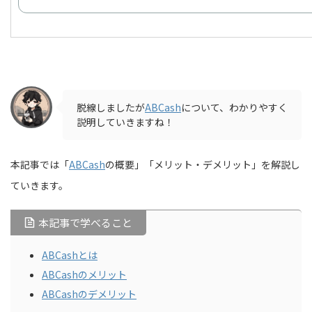
脱線しましたが
ABCash
について、わかりやすく
説明していきますね！
本記事では「
ABCash
の概要」「メリット・デメリット」を解説し
ていきます。
本記事で学べること
ABCashとは
ABCashのメリット
ABCashのデメリット