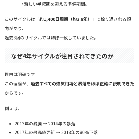
→ 新しい半減期を迎える準備期間。
このサイクルは「
約1,400日周期（約3.8年）
」で繰り返される傾
向があり、
過去3回のサイクルではほぼ一致していました。
なぜ4年サイクルが注目されてきたのか
理由は明確です。
この理論が、
過去すべての強気相場と暴落をほぼ正確に説明できた
からです。
例えば、
2013年の暴騰 → 2014年の暴落
2017年の最高値更新 → 2018年の80％下落