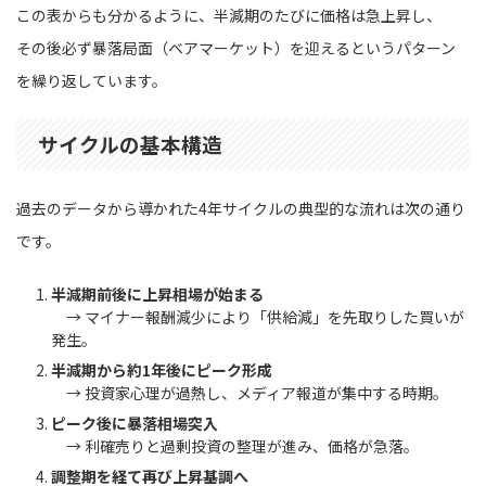
この表からも分かるように、半減期のたびに価格は急上昇し、
その後必ず暴落局面（ベアマーケット）を迎えるというパターン
を繰り返しています。
サイクルの基本構造
過去のデータから導かれた4年サイクルの典型的な流れは次の通り
です。
半減期前後に上昇相場が始まる
→ マイナー報酬減少により「供給減」を先取りした買いが
発生。
半減期から約1年後にピーク形成
→ 投資家心理が過熱し、メディア報道が集中する時期。
ピーク後に暴落相場突入
→ 利確売りと過剰投資の整理が進み、価格が急落。
調整期を経て再び上昇基調へ