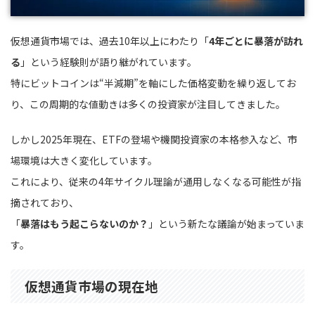
仮想通貨市場では、過去10年以上にわたり「
4年ごとに暴落が訪れ
る
」という経験則が語り継がれています。
特にビットコインは“半減期”を軸にした価格変動を繰り返してお
り、この周期的な値動きは多くの投資家が注目してきました。
しかし2025年現在、ETFの登場や機関投資家の本格参入など、市
場環境は大きく変化しています。
これにより、従来の4年サイクル理論が通用しなくなる可能性が指
摘されており、
「
暴落はもう起こらないのか？
」という新たな議論が始まっていま
す。
仮想通貨市場の現在地