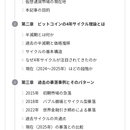
仮想通貨市場の現在地
本記事の目的
第二章 ビットコインの4年サイクル理論とは
半減期とは何か
過去の半減期と価格推移
サイクルの基本構造
なぜ4年サイクルが注目されてきたのか
現在（2024〜2025年）はどの段階か
第三章 過去の暴落事例とそのパターン
2015年 初期市場の急落
2018年 バブル崩壊とサイクル型暴落
2022年 世界金融引き締めによる暴落
過去サイクルの共通点
現在（2025年）の暴落との比較