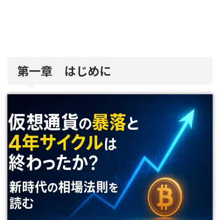
第一章 はじめに