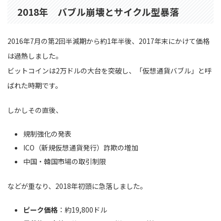
2018年 バブル崩壊とサイクル型暴落
2016年7月の第2回半減期から約1年半後、2017年末にかけて価格
は過熱しました。
ビットコインは2万ドルの大台を突破し、「仮想通貨バブル」と呼
ばれた時期です。
しかしその直後、
規制強化の発表
ICO（新規仮想通貨発行）詐欺の増加
中国・韓国市場の取引制限
などが重なり、2018年初頭に急落しました。
ピーク価格
：約19,800ドル