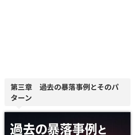
第三章 過去の暴落事例とそのパ
ターン