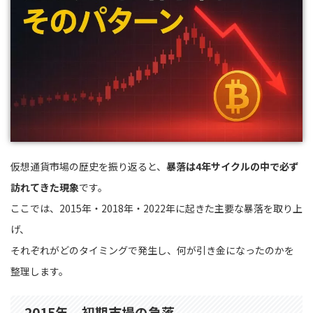
仮想通貨市場の歴史を振り返ると、
暴落は4年サイクルの中で必ず
訪れてきた現象
です。
ここでは、2015年・2018年・2022年に起きた主要な暴落を取り上
げ、
それぞれがどのタイミングで発生し、何が引き金になったのかを
整理します。
2015年 初期市場の急落