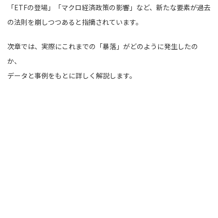
「ETFの登場」「マクロ経済政策の影響」など、新たな要素が過去
の法則を崩しつつあると指摘されています。
次章では、実際にこれまでの「暴落」がどのように発生したの
か、
データと事例をもとに詳しく解説します。