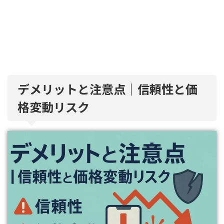
デメリットと注意点｜信頼性と価
格変動リスク