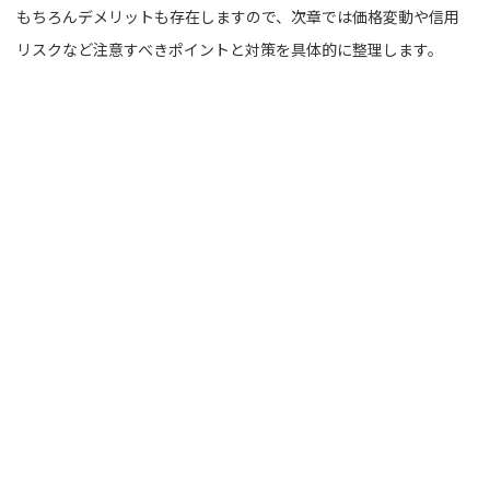
もちろんデメリットも存在しますので、次章では価格変動や信用
リスクなど注意すべきポイントと対策を具体的に整理します。