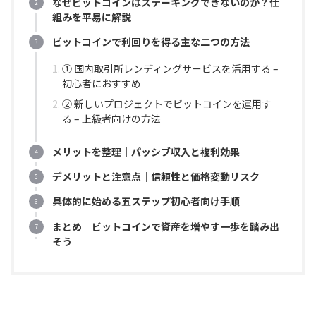
なぜビットコインはステーキングできないのか？仕
組みを平易に解説
ビットコインで利回りを得る主な二つの方法
① 国内取引所レンディングサービスを活用する –
初心者におすすめ
② 新しいプロジェクトでビットコインを運用す
る – 上級者向けの方法
メリットを整理｜パッシブ収入と複利効果
デメリットと注意点｜信頼性と価格変動リスク
具体的に始める五ステップ初心者向け手順
まとめ｜ビットコインで資産を増やす一歩を踏み出
そう