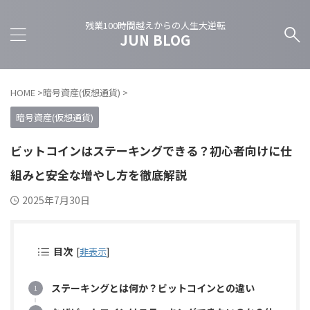
残業100時間越えからの人生大逆転
JUN BLOG
HOME
>
暗号資産(仮想通貨)
>
暗号資産(仮想通貨)
ビットコインはステーキングできる？初心者向けに仕
組みと安全な増やし方を徹底解説
2025年7月30日
目次
[
非表示
]
ステーキングとは何か？ビットコインとの違い