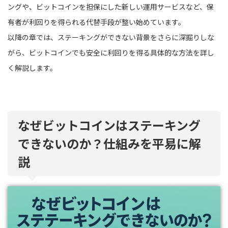
ングや、ビットコインを担保にした新しい運用サービスなど、保
有者が利回りを得られる代替手段が整い始めています。
以降の章では、ステーキングができない背景をさらに深掘りしな
がら、ビットコインでも安全に利回りを得る具体的な方法を詳し
く解説します。
なぜビットコインはステーキング
できないのか？仕組みを平易に解
説