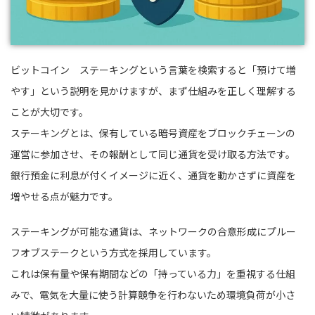
ビットコイン ステーキングという言葉を検索すると「預けて増
やす」という説明を見かけますが、まず仕組みを正しく理解する
ことが大切です。
ステーキングとは、保有している暗号資産をブロックチェーンの
運営に参加させ、その報酬として同じ通貨を受け取る方法です。
銀行預金に利息が付くイメージに近く、通貨を動かさずに資産を
増やせる点が魅力です。
ステーキングが可能な通貨は、ネットワークの合意形成にプルー
フオブステークという方式を採用しています。
これは保有量や保有期間などの「持っている力」を重視する仕組
みで、電気を大量に使う計算競争を行わないため環境負荷が小さ