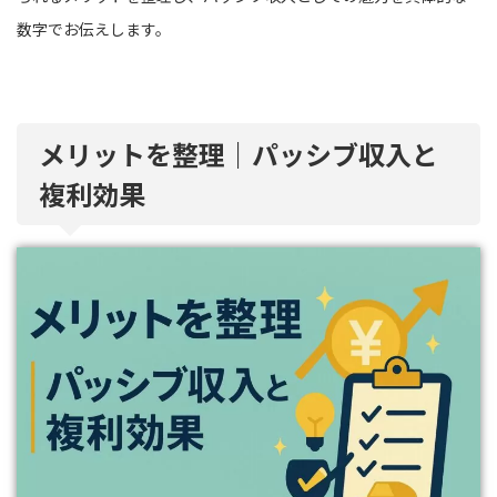
数字でお伝えします。
メリットを整理｜パッシブ収入と
複利効果