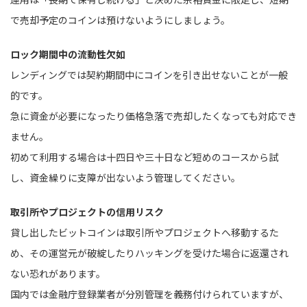
で売却予定のコインは預けないようにしましょう。
ロック期間中の流動性欠如
レンディングでは契約期間中にコインを引き出せないことが一般
的です。
急に資金が必要になったり価格急落で売却したくなっても対応でき
ません。
初めて利用する場合は十四日や三十日など短めのコースから試
し、資金繰りに支障が出ないよう管理してください。
取引所やプロジェクトの信用リスク
貸し出したビットコインは取引所やプロジェクトへ移動するた
め、その運営元が破綻したりハッキングを受けた場合に返還され
ない恐れがあります。
国内では金融庁登録業者が分別管理を義務付けられていますが、