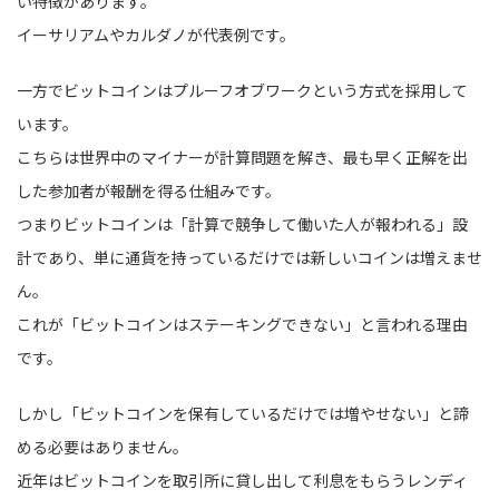
い特徴があります。
イーサリアムやカルダノが代表例です。
一方でビットコインはプルーフオブワークという方式を採用して
います。
こちらは世界中のマイナーが計算問題を解き、最も早く正解を出
した参加者が報酬を得る仕組みです。
つまりビットコインは「計算で競争して働いた人が報われる」設
計であり、単に通貨を持っているだけでは新しいコインは増えませ
ん。
これが「ビットコインはステーキングできない」と言われる理由
です。
しかし「ビットコインを保有しているだけでは増やせない」と諦
める必要はありません。
近年はビットコインを取引所に貸し出して利息をもらうレンディ