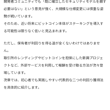
開発者コミュニティでも「既に確立したセキュリティモデルを崩す
必要はない」という意見が強く、大規模な仕様変更には慎重な姿
勢が続いています。
そのため、近い将来にビットコイン本体がステーキングを導入す
る可能性は限りなく低いと見込まれます。
ただし、保有者が利回りを得る道が全くないわけではありませ
ん。
取引所のレンディングやビットコインを担保にした新興プロジェ
クトなど、外部サービスを利用して報酬を受け取る方法が次々登
場しています。
次章では、初心者でも実践しやすい代表的な二つの利回り獲得法
を具体的に紹介します。