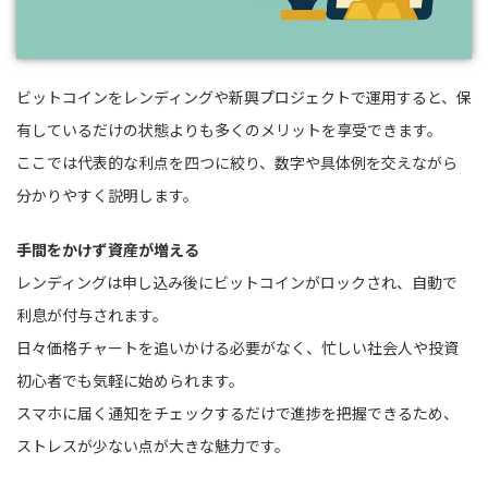
ビットコインをレンディングや新興プロジェクトで運用すると、保
有しているだけの状態よりも多くのメリットを享受できます。
ここでは代表的な利点を四つに絞り、数字や具体例を交えながら
分かりやすく説明します。
手間をかけず資産が増える
レンディングは申し込み後にビットコインがロックされ、自動で
利息が付与されます。
日々価格チャートを追いかける必要がなく、忙しい社会人や投資
初心者でも気軽に始められます。
スマホに届く通知をチェックするだけで進捗を把握できるため、
ストレスが少ない点が大きな魅力です。