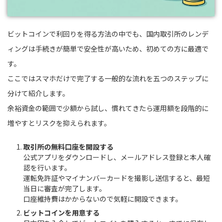
ビットコインで利回りを得る方法の中でも、国内取引所のレンデ
ィングは手続きが簡単で安全性が高いため、初めての方に最適で
す。
ここではスマホだけで完了する一般的な流れを五つのステップに
分けて紹介します。
余裕資金の範囲で少額から試し、慣れてきたら運用額を段階的に
増やすとリスクを抑えられます。
取引所の無料口座を開設する
公式アプリをダウンロードし、メールアドレス登録と本人確
認を行います。
運転免許証やマイナンバーカードを撮影し送信すると、最短
当日に審査が完了します。
口座維持費はかからないので気軽に開設できます。
ビットコインを用意する