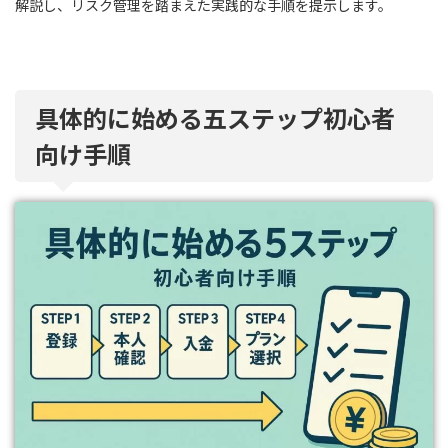
解説し、リスク管理を踏まえた実践的な手順を提示します。
具体的に始める五ステップ初心者
向け手順