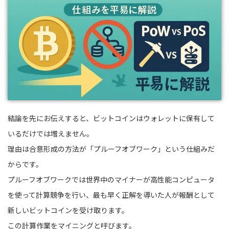
結論を先にお伝えすると、ビットコインはウォレットに保有して
いるだけでは増えません。
理由は合意形成の方法が「プルーフオブワーク」という仕組みだ
からです。
プルーフオブワークでは世界中のマイナーが高性能コンピュータ
を使って計算競争を行い、最も早く正解を導いた人が報酬として
新しいビットコインを受け取ります。
この計算作業をマイニングと呼びます。