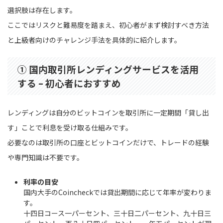
選択肢は存在します。
ここではリスクと難易度を踏まえ、初心者がまず検討すべき方法
と上級者向けのチャレンジ手法を具体的に紹介します。
① 国内取引所レンディングサービスを活用
する – 初心者におすすめ
レンディングは自分のビットコインを取引所に一定期間「貸し出
す」ことで利息を受け取る仕組みです。
必要なのは取引所の口座とビットコインだけで、トレードの経験
や専門知識は不要です。
利率の目安
国内大手のCoincheckでは貸出期間に応じて年率が変わりま
す。
十四日コース一パーセント、三十日二パーセント、九十日三