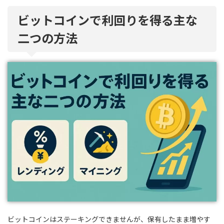
ビットコインで利回りを得る主な
二つの方法
ビットコインはステーキングできませんが、保有したまま増やす