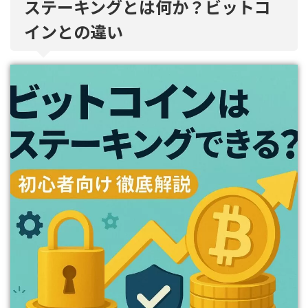
ステーキングとは何か？ビットコ
インとの違い