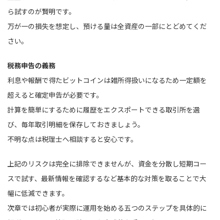
ら試すのが賢明です。
万が一の損失を想定し、預ける量は全資産の一部にとどめてくだ
さい。
税務申告の義務
利息や報酬で得たビットコインは雑所得扱いになるため一定額を
超えると確定申告が必要です。
計算を簡単にするために履歴をエクスポートできる取引所を選
び、毎年取引明細を保存しておきましょう。
不明な点は税理士へ相談すると安心です。
上記のリスクは完全に排除できませんが、資金を分散し短期コー
スで試す、最新情報を確認するなど基本的な対策を取ることで大
幅に低減できます。
次章では初心者が実際に運用を始める五つのステップを具体的に