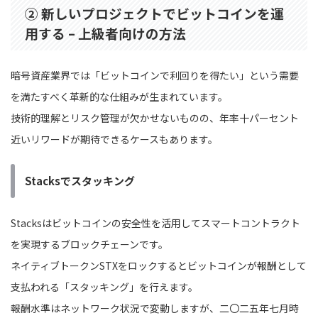
② 新しいプロジェクトでビットコインを運
用する – 上級者向けの方法
暗号資産業界では「ビットコインで利回りを得たい」という需要
を満たすべく革新的な仕組みが生まれています。
技術的理解とリスク管理が欠かせないものの、年率十パーセント
近いリワードが期待できるケースもあります。
Stacksでスタッキング
Stacksはビットコインの安全性を活用してスマートコントラクト
を実現するブロックチェーンです。
ネイティブトークンSTXをロックするとビットコインが報酬として
支払われる「スタッキング」を行えます。
報酬水準はネットワーク状況で変動しますが、二〇二五年七月時